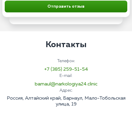
Отправить отзыв
Контакты
Телефон:
+7 (385) 259-51-54
E-mail:
barnaul@narkologiya24.clinic
Адрес:
Россия, Алтайский край, Барнаул, Мало-Тобольская
улица, 19