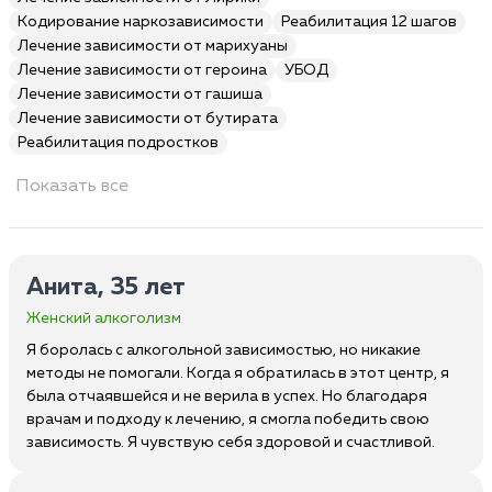
Кодирование наркозависимости
Реабилитация 12 шагов
Лечение зависимости от марихуаны
Лечение зависимости от героина
УБОД
Лечение зависимости от гашиша
Лечение зависимости от бутирата
Реабилитация подростков
Показать все
Анита, 35 лет
Женский алкоголизм
Я боролась с алкогольной зависимостью, но никакие
методы не помогали. Когда я обратилась в этот центр, я
была отчаявшейся и не верила в успех. Но благодаря
врачам и подходу к лечению, я смогла победить свою
зависимость. Я чувствую себя здоровой и счастливой.