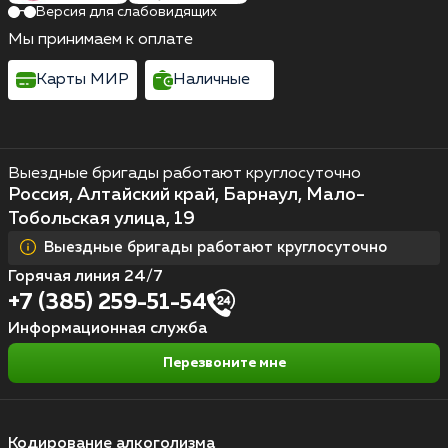
Версия для слабовидящих
Мы принимаем к оплате
Карты МИР
Наличные
Выездные бригады работают круглосуточно
Россия, Алтайский край, Барнаул, Мало-
Тобольская улица, 19
Выездные бригады работают круглосуточно
Горячая линия 24/7
+7 (385) 259-51-54
Информационная служба
Перезвоните мне
Кодирование алкоголизма