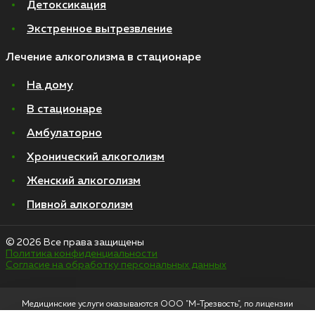
Детоксикация
Экстренное вытрезвление
Лечение алкоголизма в стационаре
На дому
В стационаре
Амбулаторно
Хронический алкоголизм
Женский алкоголизм
Пивной алкоголизм
© 2026 Все права защищены
Политика конфиденциальности
Согласие на обработку персональных данных
Медицинские услуги оказываются ООО "М-Трезвость", по лицензии