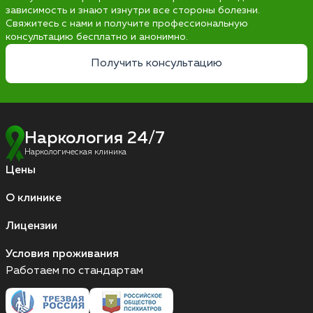
зависимость и знают изнутри все стороны болезни.
Свяжитесь с нами и получите профессиональную
консультацию бесплатно и анонимно.
Получить консультацию
Наркология 24/7
Наркологическая клиника
Цены
О клинике
Лицензии
Условия проживания
Работаем по стандартам