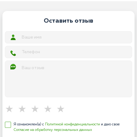
Оставить отзыв
Я ознакомлен(а) с
Политикой конфиденциальности
и даю свое
Согласие на обработку персональных данных