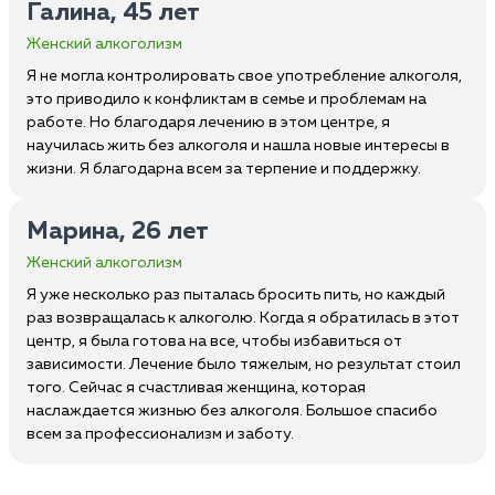
Галина, 45 лет
Женский алкоголизм
Я не могла контролировать свое употребление алкоголя,
это приводило к конфликтам в семье и проблемам на
работе. Но благодаря лечению в этом центре, я
научилась жить без алкоголя и нашла новые интересы в
жизни. Я благодарна всем за терпение и поддержку.
Марина, 26 лет
Женский алкоголизм
Я уже несколько раз пыталась бросить пить, но каждый
раз возвращалась к алкоголю. Когда я обратилась в этот
центр, я была готова на все, чтобы избавиться от
зависимости. Лечение было тяжелым, но результат стоил
того. Сейчас я счастливая женщина, которая
наслаждается жизнью без алкоголя. Большое спасибо
всем за профессионализм и заботу.