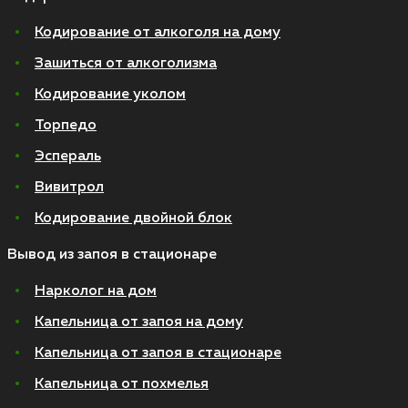
Кодирование от алкоголя на дому
Зашиться от алкоголизма
Кодирование уколом
Торпедо
Эспераль
Вивитрол
Кодирование двойной блок
Вывод из запоя в стационаре
Нарколог на дом
Капельница от запоя на дому
Капельница от запоя в стационаре
Капельница от похмелья