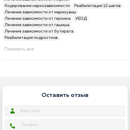
Кодирование наркозависимости
Реабилитация 12 шагов
Лечение зависимости от марихуаны
Лечение зависимости от героина
УБОД
Лечение зависимости от гашиша
Лечение зависимости от бутирата
Реабилитация подростков
Показать все
Оставить отзыв