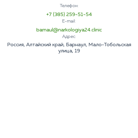
Телефон:
+7 (385) 259-51-54
E-mail:
barnaul@narkologiya24.clinic
Адрес:
Россия, Алтайский край, Барнаул, Мало-Тобольская
улица, 19