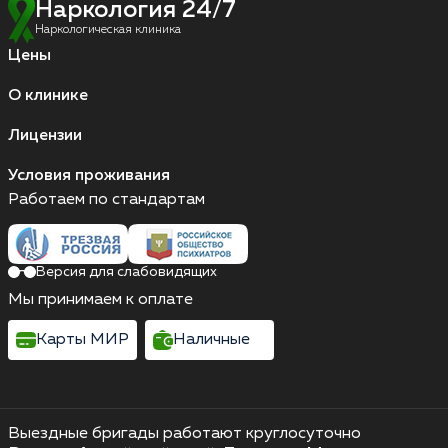
Наркология 24/7
Наркологическая клиника
Цены
О клинике
Лицензии
Условия проживания
Работаем по стандартам
Версия для слабовидящих
Мы принимаем к оплате
Карты МИР
Наличные
Выездные бригады работают круглосуточно