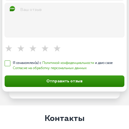
Я ознакомлен(а) с
Политикой конфиденциальности
и даю свое
Согласие на обработку персональных данных
Отправить отзыв
Контакты