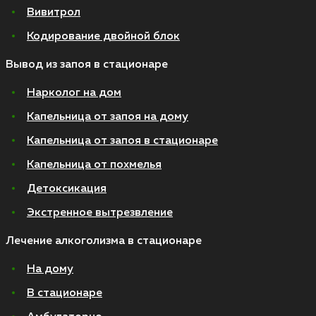
Вивитрол
Кодирование двойной блок
Вывод из запоя в стационаре
Нарколог на дом
Капельница от запоя на дому
Капельница от запоя в стационаре
Капельница от похмелья
Детоксикация
Экстренное вытрезвление
Лечение алкоголизма в стационаре
На дому
В стационаре