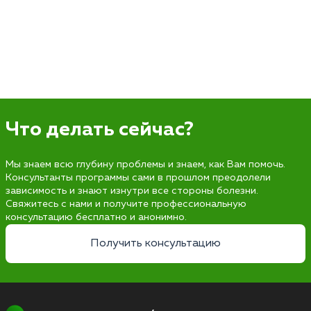
Что делать сейчас?
Мы знаем всю глубину проблемы и знаем, как Вам помочь.
Консультанты программы сами в прошлом преодолели
зависимость и знают изнутри все стороны болезни.
Свяжитесь с нами и получите профессиональную
консультацию бесплатно и анонимно.
Получить консультацию