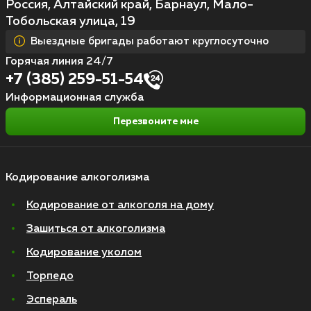
Россия, Алтайский край, Барнаул, Мало-
Тобольская улица, 19
Выездные бригады работают круглосуточно
Горячая линия 24/7
+7 (385) 259-51-54
Информационная служба
Перезвоните мне
Кодирование алкоголизма
Кодирование от алкоголя на дому
Зашиться от алкоголизма
Кодирование уколом
Торпедо
Эспераль