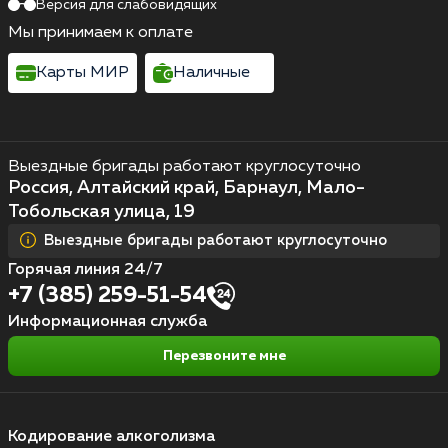
Версия для слабовидящих
Мы принимаем к оплате
Карты МИР
Наличные
Выездные бригады работают круглосуточно
Россия, Алтайский край, Барнаул, Мало-
Тобольская улица, 19
Выездные бригады работают круглосуточно
Горячая линия 24/7
+7 (385) 259-51-54
Информационная служба
Перезвоните мне
Кодирование алкоголизма