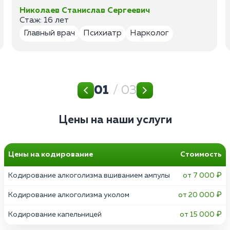
Николаев Станислав Сергеевич
Стаж: 16 лет
Главный врач
Психиатр
Нарколог
01
/ 03
Цены на наши услуги
Цены на кодирование
Стоимость
Кодирование алкоголизма вшиванием ампулы
от 7 000 ₽
Кодирование алкоголизма уколом
от 20 000 ₽
Кодирование капельницей
от 15 000 ₽