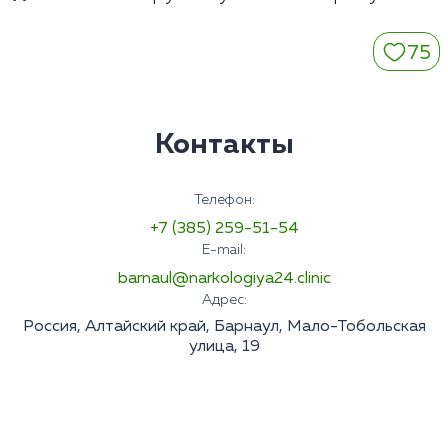
75
Контакты
Телефон:
+7 (385) 259-51-54
E-mail:
barnaul@narkologiya24.clinic
Адрес:
Россия, Алтайский край, Барнаул, Мало-Тобольская
улица, 19