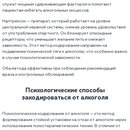
служат мощным сдерживающим фактором и помогают
пациентам избегать алкогольных эксцессов.
Налтрексон — препарат, который работает на уровне
центральной нервной системы, снижая уровень удовольствия
от употребления спиртного. Он блокирует опиоидные
рецепторы, что уменьшает желание пить и снижает
зависимость. Этот метод кодирования направлен на
подавление психической тяги к алкоголю, что особенно важно
в случае психологической зависимости.
Оба метода эффективны при соблюдении рекомендаций
врача и контрольных обследований.
Психологические способы
закодироваться от алкоголя
Психологическое кодирование от алкоголя — это метод
формирования стойкой установки на отказ от алкоголя через
использование психотерапевтических техник. В отличие от