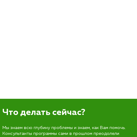
Что делать сейчас?
Мы знаем всю глубину проблемы и знаем, как Вам помочь.
Консультанты программы сами в прошлом преодолели