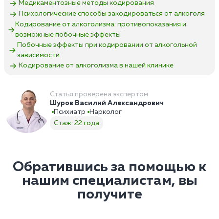
Медикаментозные методы кодирования
Психологические способы закодироваться от алкоголя
Кодирование от алкоголизма: противопоказания и
возможные побочные эффекты
Побочные эффекты при кодировании от алкогольной
зависимости
Кодирование от алкоголизма в нашей клинике
Статья проверена экспертом
Шуров Василий Александрович
Психиатр
Нарколог
Стаж: 22 года
Обратившись за помощью к
нашим специалистам, вы
получите