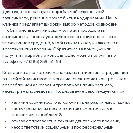
Для тех, кто столкнулся с проблемой алкогольной
зависимости, решение может быть в кодировании. Наша
клиника предлагает широкий выбор методов кодировки,
чтобы помочь вам или вашим близким преодолеть
зависимость. Процедура кодировки от спиртного — это
эффективное средство, чтобы снизить тягу к алкоголю и
восстановить здоровье. Обратиться за помощью или
получить подробную консультацию можно получить по
телефону +7 (385) 259-51-54.
Кодировка от алкоголизма показана пациентам, страдающим
от стойкой зависимости, когда человек теряет контроль над
потреблением алкоголя и продолжает принимать его,
несмотря на последствия. Кодирование рекомендуется при:
наличии хронического алкоголизма на различных стадиях;
частых рецидивах после попыток самостоятельно
справиться с проблемой;
отказе от трезвости в течение длительного времени;
несоответствии социальным и профессиональным