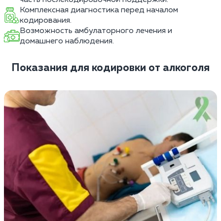
Комплексная диагностика перед началом
кодирования.
Возможность амбулаторного лечения и
домашнего наблюдения.
Показания для кодировки от алкоголя