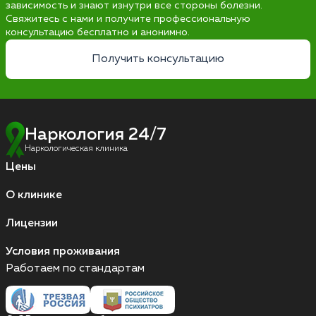
зависимость и знают изнутри все стороны болезни.
Свяжитесь с нами и получите профессиональную
консультацию бесплатно и анонимно.
Получить консультацию
Наркология 24/7
Наркологическая клиника
Цены
О клинике
Лицензии
Условия проживания
Работаем по стандартам