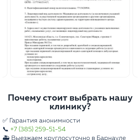
Почему стоит выбрать нашу
клинику?
✅ Гарантия анонимности
📞
+7 (385) 259-51-54
🚑 Выезжаем круглосуточно в Барнауле