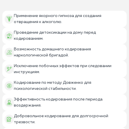
Применение якорного гипноза для создания
отвращения к алкоголю.
Проведение детоксикации на дому перед
кодированием.
Возможность домашнего кодирования
наркологической бригадой.
Исключение побочных эффектов при следовании
инструкциям.
Кодирование по методу Довженко для
психологической стабильности.
Эффективность кодирования после периода
воздержания.
Добровольное кодирование для долгосрочной
трезвости.