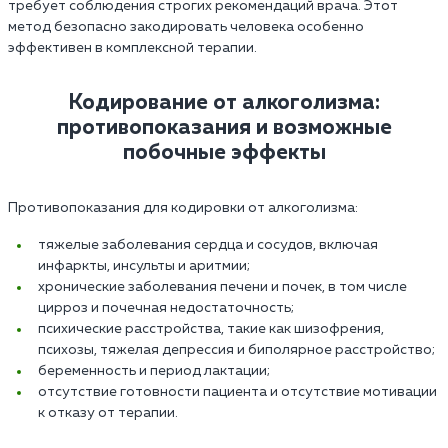
требует соблюдения строгих рекомендаций врача. Этот
метод безопасно закодировать человека особенно
эффективен в комплексной терапии.
Кодирование от алкоголизма:
противопоказания и возможные
побочные эффекты
Противопоказания для кодировки от алкоголизма:
тяжелые заболевания сердца и сосудов, включая
инфаркты, инсульты и аритмии;
хронические заболевания печени и почек, в том числе
цирроз и почечная недостаточность;
психические расстройства, такие как шизофрения,
психозы, тяжелая депрессия и биполярное расстройство;
беременность и период лактации;
отсутствие готовности пациента и отсутствие мотивации
к отказу от терапии.