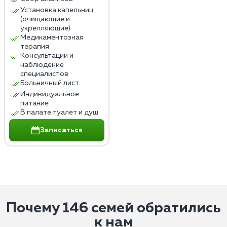
Установка капельниц
(очищающие и
укрепляющие)
Медикаментозная
терапия
Консультации и
наблюдение
специалистов
Больничный лист
Индивидуальное
питание
В палате туалет и душ
Записаться
Почему 146 семей обратились
к нам