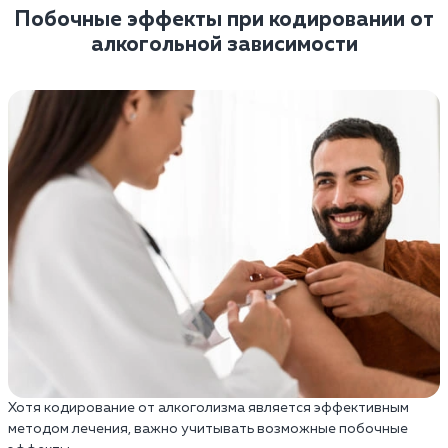
Побочные эффекты при кодировании от
алкогольной зависимости
Хотя кодирование от алкоголизма является эффективным
методом лечения, важно учитывать возможные побочные