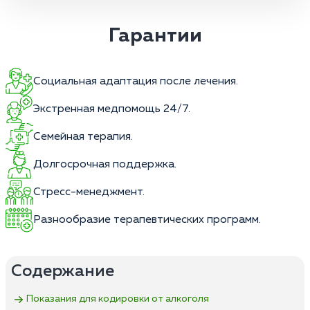
Гарантии
Социальная адаптация после лечения.
Экстренная медпомощь 24/7.
Семейная терапия.
Долгосрочная поддержка.
Стресс-менеджмент.
Разнообразие терапевтических программ.
Содержание
Показания для кодировки от алкоголя