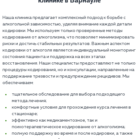
клинике в Барнауле
Наша клиника предлагает комплексный подход к борьбе с
алкогольной зависимостью, уделяя внимание каждой детали
кодировки. Мы используем только проверенные методы
кодирования от алкоголизма, что позволяет минимизировать
риски и достичь стабильных результатов. Важным аспектом
кодировки от алкоголя является индивидуальный мониторинг
состояния пациента и поддержка на всех этапах
восстановления. Наши специалисты предоставляют не только
процедуры кодирования, но и консультации, направленные на
поддержание трезвости и предупреждение рецидивов. Мы
обеспечиваем:
тщательное обследование для выбора подходящего
метода лечения;
комфортные условия для прохождения курса лечения в
стационаре;
эффективно как медикаментозное, так и
психотерапевтическое кодирование от алкоголизма;
полную поддержку во время и после кодировки, а также