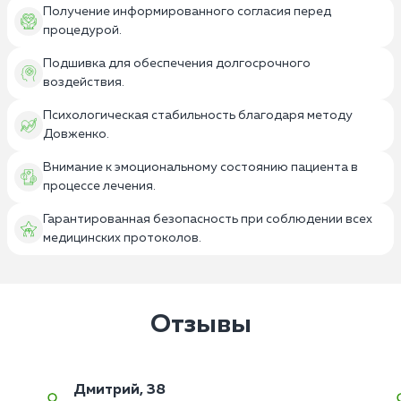
Получение информированного согласия перед
процедурой.
Подшивка для обеспечения долгосрочного
воздействия.
Психологическая стабильность благодаря методу
Довженко.
Внимание к эмоциональному состоянию пациента в
процессе лечения.
Гарантированная безопасность при соблюдении всех
медицинских протоколов.
Отзывы
Дмитрий, 38