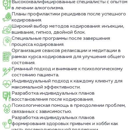
Высококвалифицированные специалисты с опытом
в лечении алкоголизма.
Планы профилактики рецидивов после успешного
кодирования.
Широкий выбор методов кодирования: инъекции,
вшивание, гипноз, двойной блок.
Специальные программы после завершения
процесса кодирования.
Организация сеансов релаксации и медитации в
рамках курса кодирования для улучшения общего
состояния.
Гуманный подход и внимание к психологическому
состоянию пациента.
Индивидуальный подход к каждому клиенту для
максимальной эффективности.
Разработка индивидуальных планов
восстановления после кодирования.
Психологическая помощь в преодолении проблем,
связанных с зависимостью.
Разработка индивидуальных планов
формирования здоровых привычек и хобби как
часть послекодировочной поддержки.