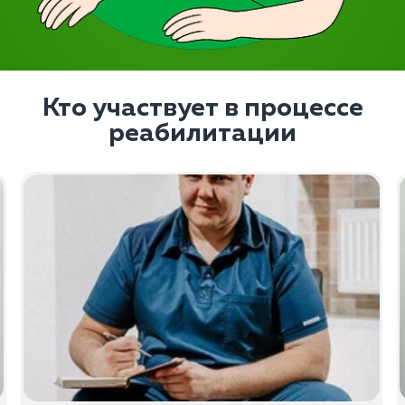
Кто участвует в процессе
реабилитации