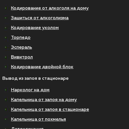
Кодирование от алкоголя на дому
Зашиться от алкоголизма
Кодирование уколом
Торпедо
Эспераль
Вивитрол
Кодирование двойной блок
Вывод из запоя в стационаре
Нарколог на дом
Капельница от запоя на дому
Капельница от запоя в стационаре
Капельница от похмелья