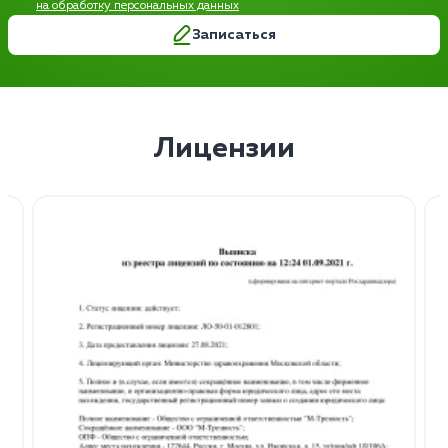
на обработку персональных данных
Записаться
Лицензии