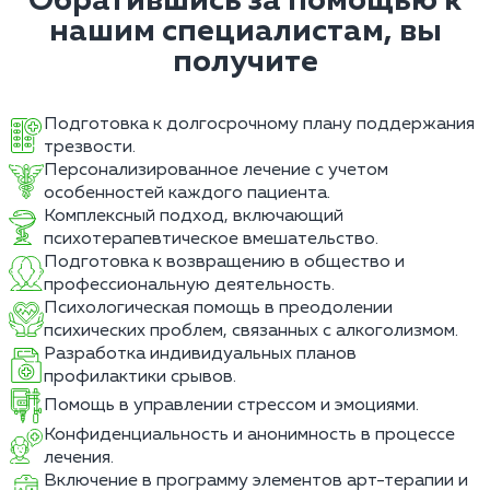
Обратившись за помощью к
нашим специалистам, вы
получите
Подготовка к долгосрочному плану поддержания
трезвости.
Персонализированное лечение с учетом
особенностей каждого пациента.
Комплексный подход, включающий
психотерапевтическое вмешательство.
Подготовка к возвращению в общество и
профессиональную деятельность.
Психологическая помощь в преодолении
психических проблем, связанных с алкоголизмом.
Разработка индивидуальных планов
профилактики срывов.
Помощь в управлении стрессом и эмоциями.
Конфиденциальность и анонимность в процессе
лечения.
Включение в программу элементов арт-терапии и