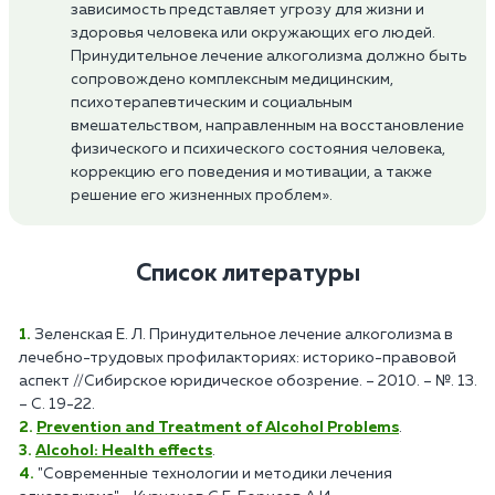
зависимость представляет угрозу для жизни и
здоровья человека или окружающих его людей.
Принудительное лечение алкоголизма должно быть
сопровождено комплексным медицинским,
психотерапевтическим и социальным
вмешательством, направленным на восстановление
физического и психического состояния человека,
коррекцию его поведения и мотивации, а также
решение его жизненных проблем».
Список литературы
Зеленская Е. Л. Принудительное лечение алкоголизма в
лечебно-трудовых профилакториях: историко-правовой
аспект //Сибирское юридическое обозрение. – 2010. – №. 13.
– С. 19-22.
Prevention and Treatment of Alcohol Problems
.
Alcohol: Health effects
.
"Современные технологии и методики лечения