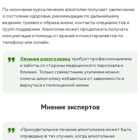
По окончании курса лечения алкоголик получает заключение
о состоянии здоровья, рекомендации по дальнейшему
ведению трезвого образа жизни, контакты специалистов и
групп поддержки. Алкоголик может продолжать получать
консультации и помощь от врачей и психотерапевтов по
телефону или онлайн.
Лечение алкоголизма
требует профессионализма
и заботы со стороны медицинского персонала и
близких. Только совместными усилиями можно
помочь алкоголику избавиться от зависимости и
вернуться к полноценной жизни.
Мнение экспертов
«Принудительное лечение алкоголизма может быть
оправдано в тех случаях, когда алкогольная