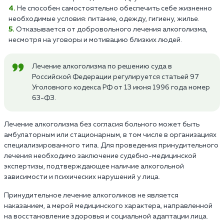
Не способен самостоятельно обеспечить себе жизненно
необходимые условия: питание, одежду, гигиену, жилье.
Отказывается от добровольного лечения алкоголизма,
несмотря на уговоры и мотивацию близких людей.
Лечение алкоголизма по решению суда в
Российской Федерации регулируется статьей 97
Уголовного кодекса РФ от 13 июня 1996 года номер
63-ФЗ.
Лечение алкоголизма без согласия больного может быть
амбулаторным или стационарным, в том числе в организациях
специализированного типа. Для проведения принудительного
лечения необходимо заключение судебно-медицинской
экспертизы, подтверждающее наличие алкогольной
зависимости и психических нарушений у лица.
Принудительное лечение алкоголиков не является
наказанием, а мерой медицинского характера, направленной
на восстановление здоровья и социальной адаптации лица.