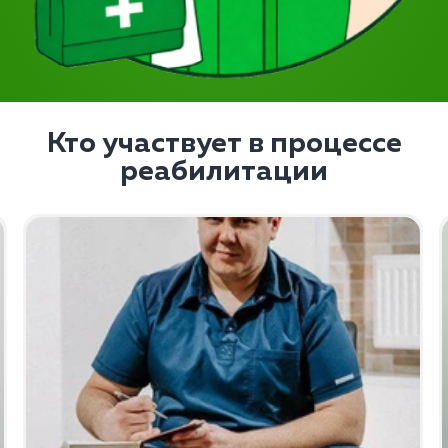
Кто участвует в процессе
реабилитации