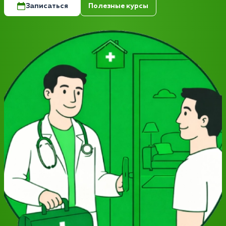
Записаться
Полезные курсы