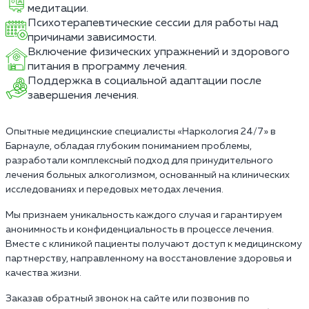
медитации.
Психотерапевтические сессии для работы над
причинами зависимости.
Включение физических упражнений и здорового
питания в программу лечения.
Поддержка в социальной адаптации после
завершения лечения.
Опытные медицинские специалисты «Наркология 24/7» в
Барнауле, обладая глубоким пониманием проблемы,
разработали комплексный подход для принудительного
лечения больных алкоголизмом, основанный на клинических
исследованиях и передовых методах лечения.
Мы признаем уникальность каждого случая и гарантируем
анонимность и конфиденциальность в процессе лечения.
Вместе с клиникой пациенты получают доступ к медицинскому
партнерству, направленному на восстановление здоровья и
качества жизни.
Заказав обратный звонок на сайте или позвонив по