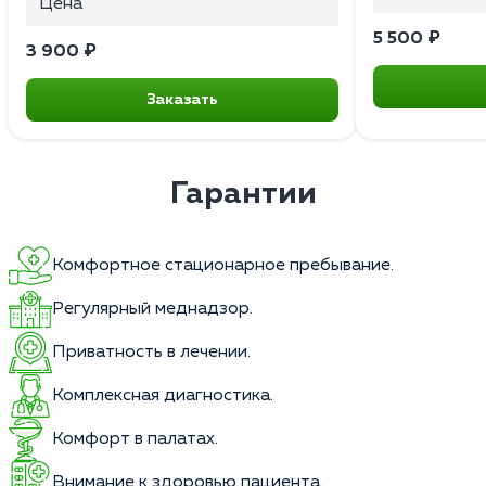
Цена
5 500 ₽
3 900 ₽
Заказать
Гарантии
Комфортное стационарное пребывание.
Регулярный меднадзор.
Приватность в лечении.
Комплексная диагностика.
Комфорт в палатах.
Внимание к здоровью пациента.