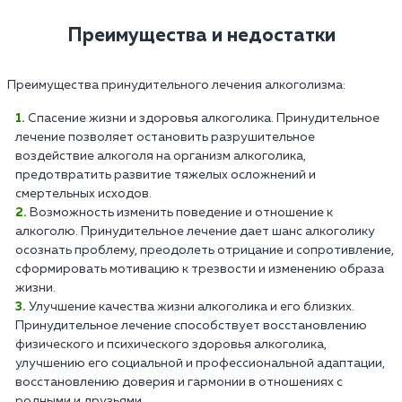
Преимущества и недостатки
Преимущества принудительного лечения алкоголизма:
Спасение жизни и здоровья алкоголика. Принудительное
лечение позволяет остановить разрушительное
воздействие алкоголя на организм алкоголика,
предотвратить развитие тяжелых осложнений и
смертельных исходов.
Возможность изменить поведение и отношение к
алкоголю. Принудительное лечение дает шанс алкоголику
осознать проблему, преодолеть отрицание и сопротивление,
сформировать мотивацию к трезвости и изменению образа
жизни.
Улучшение качества жизни алкоголика и его близких.
Принудительное лечение способствует восстановлению
физического и психического здоровья алкоголика,
улучшению его социальной и профессиональной адаптации,
восстановлению доверия и гармонии в отношениях с
родными и друзьями.