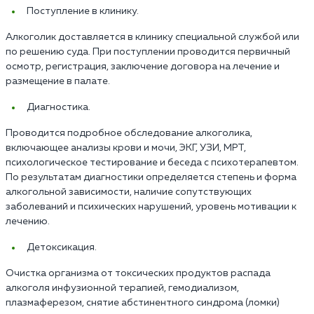
Поступление в клинику.
Алкоголик доставляется в клинику специальной службой или
по решению суда. При поступлении проводится первичный
осмотр, регистрация, заключение договора на лечение и
размещение в палате.
Диагностика.
Проводится подробное обследование алкоголика,
включающее анализы крови и мочи, ЭКГ, УЗИ, МРТ,
психологическое тестирование и беседа с психотерапевтом.
По результатам диагностики определяется степень и форма
алкогольной зависимости, наличие сопутствующих
заболеваний и психических нарушений, уровень мотивации к
лечению.
Детоксикация.
Очистка организма от токсических продуктов распада
алкоголя инфузионной терапией, гемодиализом,
плазмаферезом, снятие абстинентного синдрома (ломки)