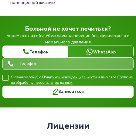
полноценной жизнью.
Больной не хочет лечиться?
Берем все на себя! Убеждаем на лечение без физического и
морального давления
Телефон
WhatsApp
Я ознакомлен(а) с
Политикой конфиденциальности
и даю свое
Согласие
на обработку персональных данных
Записаться
Лицензии