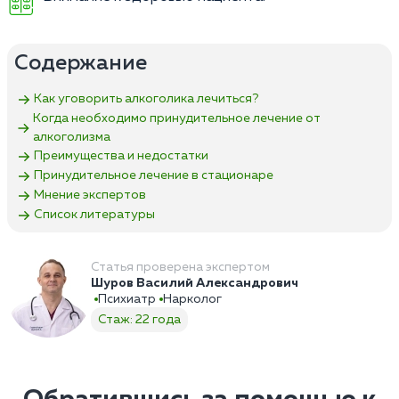
Содержание
Как уговорить алкоголика лечиться?
Когда необходимо принудительное лечение от
алкоголизма
Преимущества и недостатки
Принудительное лечение в стационаре
Мнение экспертов
Список литературы
Статья проверена экспертом
Шуров Василий Александрович
Психиатр
Нарколог
Стаж: 22 года