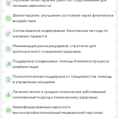
Глубокая гипнотерапия: работа с подсознанием для
лечения зависимости.
Физиотерапия: улучшение состояния через физическое
воздействие.
Согласованное кодирование: безопасные методы по
желанию пациента.
Минимизация риска рецидивов: стратегии для
долгосрочного сохранения здоровья.
Поддержка созависимых: помощь близким в процессе
реабилитации.
Психологическая поддержка от специалистов: помощь
в управлении эмоциями.
Лечение легких и средних психических заболеваний:
комплексный подход к психическому здоровью.
Квалифицированные наркологи:
высокопрофессиональный медицинский персонал.