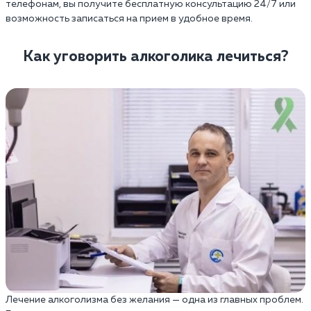
телефонам, вы получите бесплатную консультацию 24/7 или
возможность записаться на прием в удобное время.
Как уговорить алкоголика лечиться?
Лечение алкоголизма без желания — одна из главных проблем.