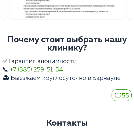
Почему стоит выбрать нашу
клинику?
✅ Гарантия анонимности
📞
+7 (385) 259-51-54
🚑 Выезжаем круглосуточно в Барнауле
55
Контакты