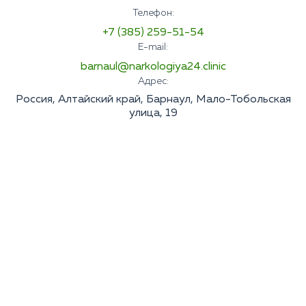
Телефон:
+7 (385) 259-51-54
E-mail:
barnaul@narkologiya24.clinic
Адрес:
Россия, Алтайский край, Барнаул, Мало-Тобольская
улица, 19