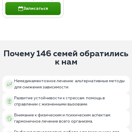
Записаться
Почему 146 семей обратились
к нам
Немедикаментозное лечение: альтернативные методы
для снижения зависимости.
Развитие устойчивости к стрессам: помощь в
справлении с жизненными вызовами.
Внимание к физическим и психическим аспектам:
гармоничное лечение всего организма.