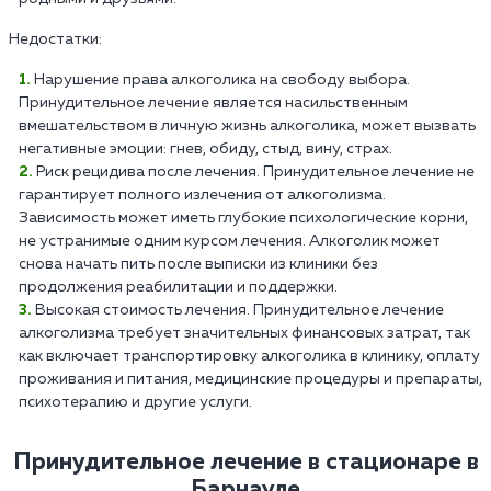
Недостатки:
Нарушение права алкоголика на свободу выбора.
Принудительное лечение является насильственным
вмешательством в личную жизнь алкоголика, может вызвать
негативные эмоции: гнев, обиду, стыд, вину, страх.
Риск рецидива после лечения. Принудительное лечение не
гарантирует полного излечения от алкоголизма.
Зависимость может иметь глубокие психологические корни,
не устранимые одним курсом лечения. Алкоголик может
снова начать пить после выписки из клиники без
продолжения реабилитации и поддержки.
Высокая стоимость лечения. Принудительное лечение
алкоголизма требует значительных финансовых затрат, так
как включает транспортировку алкоголика в клинику, оплату
проживания и питания, медицинские процедуры и препараты,
психотерапию и другие услуги.
Принудительное лечение в стационаре в
Барнауле