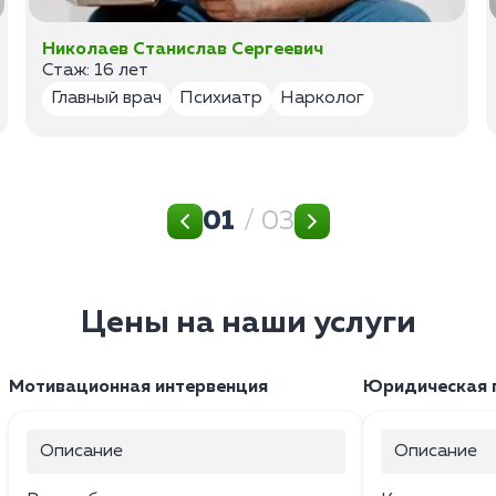
Николаев Станислав Сергеевич
Стаж: 16 лет
Главный врач
Психиатр
Нарколог
01
/ 03
Цены на наши услуги
Мотивационная интервенция
Юридическая 
Описание
Описание