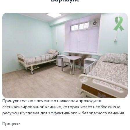
Принудительное лечение от алкоголя проходит в
специализированной клинике, которая имеет необходимые
ресурсы и условия для эффективного и безопасного лечения.
Процесс: