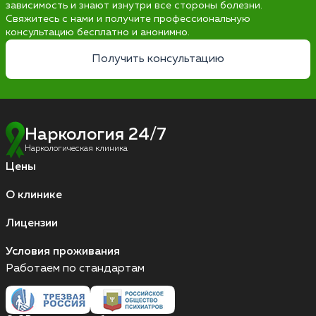
зависимость и знают изнутри все стороны болезни.
Свяжитесь с нами и получите профессиональную
консультацию бесплатно и анонимно.
Получить консультацию
Наркология 24/7
Наркологическая клиника
Цены
О клинике
Лицензии
Условия проживания
Работаем по стандартам