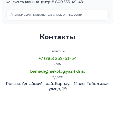
консультационный центр: 8 800 555-49-43
Информация приведена в справочных целях.
Контакты
Телефон:
+7 (385) 259-51-54
E-mail:
barnaul@narkologiya24.clinic
Адрес:
Россия, Алтайский край, Барнаул, Мало-Тобольская
улица, 19