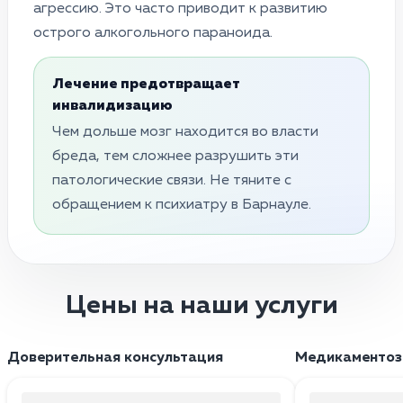
агрессию. Это часто приводит к развитию
острого алкогольного параноида.
Лечение предотвращает
инвалидизацию
Чем дольше мозг находится во власти
бреда, тем сложнее разрушить эти
патологические связи. Не тяните с
обращением к психиатру в Барнауле.
Цены на наши услуги
Доверительная консультация
Медикаментоз