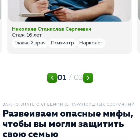
Николаев Станислав Сергеевич
Стаж: 16 лет
Главный врач
Психиатр
Нарколог
01
/ 03
ВАЖНО ЗНАТЬ О СПЕЦИФИКЕ ПАРАНОИДНЫХ СОСТОЯНИЙ
Развеиваем опасные мифы,
чтобы вы могли защитить
свою семью