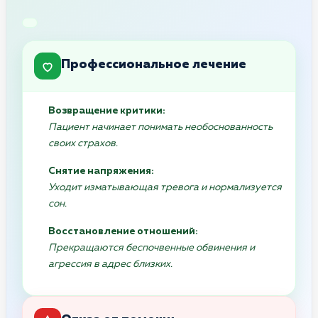
Профессиональное лечение
Возвращение критики:
Пациент начинает понимать необоснованность
своих страхов.
Снятие напряжения:
Уходит изматывающая тревога и нормализуется
сон.
Восстановление отношений:
Прекращаются беспочвенные обвинения и
агрессия в адрес близких.