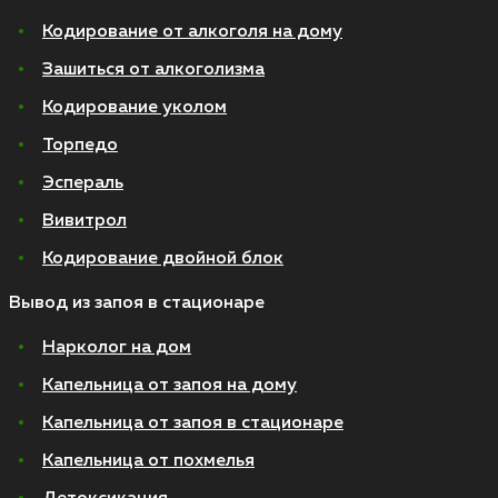
Кодирование от алкоголя на дому
Зашиться от алкоголизма
Кодирование уколом
Торпедо
Эспераль
Вивитрол
Кодирование двойной блок
Вывод из запоя в стационаре
Нарколог на дом
Капельница от запоя на дому
Капельница от запоя в стационаре
Капельница от похмелья