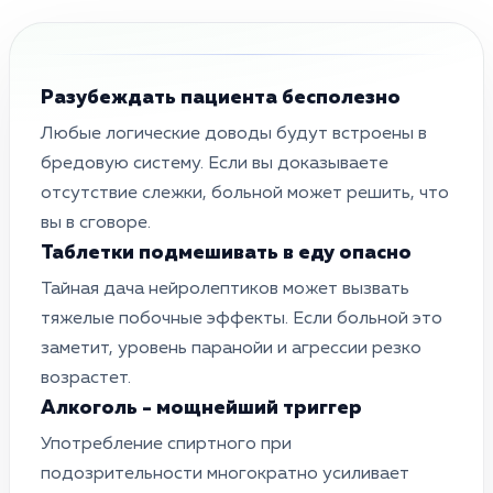
Разубеждать пациента бесполезно
Любые логические доводы будут встроены в
бредовую систему. Если вы доказываете
отсутствие слежки, больной может решить, что
вы в сговоре.
Таблетки подмешивать в еду опасно
Тайная дача нейролептиков может вызвать
тяжелые побочные эффекты. Если больной это
заметит, уровень паранойи и агрессии резко
возрастет.
Алкоголь - мощнейший триггер
Употребление спиртного при
подозрительности многократно усиливает