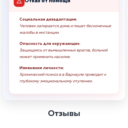
Отказ от помощи
Социальная дезадаптация:
Человек запирается дома и пишет бесконечные
жалобы в инстанции.
Опасность для окружающих:
Защищаясь от вымышленных врагов, больной
может применить насилие.
Изменения личности:
Хронический психоз в в Барнауле приводит к
глубокому эмоциональному отупению.
Отзывы