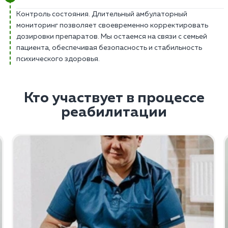
Контроль состояния. Длительный амбулаторный
мониторинг позволяет своевременно корректировать
дозировки препаратов. Мы остаемся на связи с семьей
пациента, обеспечивая безопасность и стабильность
психического здоровья.
Кто участвует в процессе
реабилитации