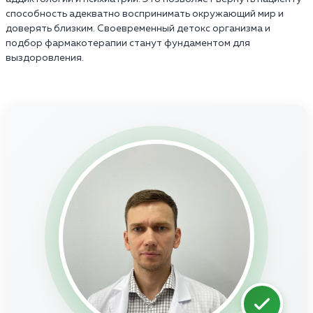
способность адекватно воспринимать окружающий мир и
доверять близким. Своевременный детокс организма и
подбор фармакотерапии станут фундаментом для
выздоровления.