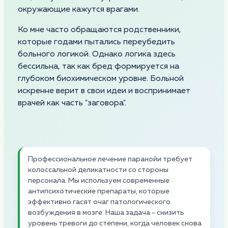
окружающие кажутся врагами.
Ко мне часто обращаются родственники,
которые годами пытались переубедить
больного логикой. Однако логика здесь
бессильна, так как бред формируется на
глубоком биохимическом уровне. Больной
искренне верит в свои идеи и воспринимает
врачей как часть "заговора".
Профессиональное лечение паранойи требует
колоссальной деликатности со стороны
персонала. Мы используем современные
антипсихотические препараты, которые
эффективно гасят очаг патологического
возбуждения в мозге. Наша задача - снизить
уровень тревоги до степени, когда человек снова