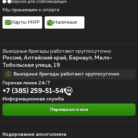
Версия для слабовидящих
Мы принимаем к оплате
Карты МИР
Наличные
Выездные бригады работают круглосуточно
Россия, Алтайский край, Барнаул, Мало-
Тобольская улица, 19
Выездные бригады работают круглосуточно
Горячая линия 24/7
+7 (385) 259-51-54
Информационная служба
Перезвоните мне
Кодирование алкоголизма