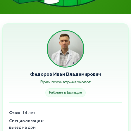
Федоров Иван Владимирович
Врач психиатр-нарколог
Работает в Барнауле
Стаж:
14 лет
Специализация:
выезд на дом