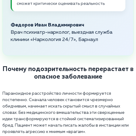
сможет критически оценивать реальность
Федоров Иван Владимирович
Врач психиатр-нарколог, выездная служба
клиники «Наркология 24/7», Барнаул
Почему подозрительность перерастает в
опасное заболевание
Параноидное расстройство личности формируется
постепенно. Сначала человек становится чрезмерно
обидчивым, начинает искать скрытый смысл в случайных
словах. Без медицинского вмешательства эти сверхценные
идеи трансформируются в стойкий систематизированный
бред. Пациент может начать писать жалобы в инстанции или
проявлять агрессию к мнимым «врагам».