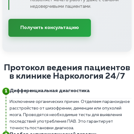
недоверчивыми пациентами.
Получить консультацию
Протокол ведения пациентов
в клинике Наркология 24/7
Дифференциальная диагностика
Исключение органических причин. Отделяем параноидное
расстройство от шизофрении, деменции или опухолей
мозга. Проводятся необходимые тесты для выявления
последствий употребления ПАВ. Это гарантирует
точность постановки диагноза.