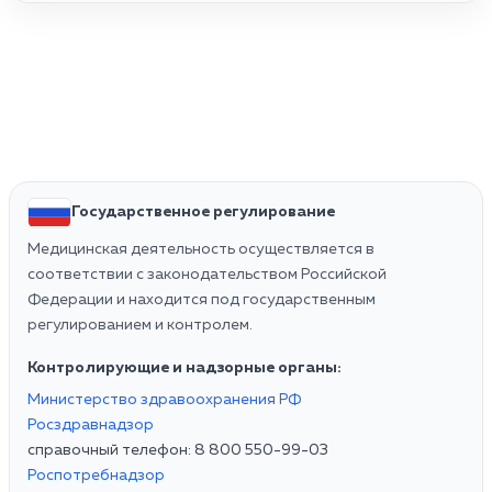
Государственное регулирование
Медицинская деятельность осуществляется в
соответствии с законодательством Российской
Федерации и находится под государственным
регулированием и контролем.
Контролирующие и надзорные органы:
Министерство здравоохранения РФ
Росздравнадзор
справочный телефон: 8 800 550-99-03
Роспотребнадзор