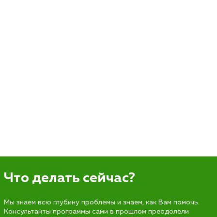
Что делать сейчас?
Мы знаем всю глубину проблемы и знаем, как Вам помочь.
Консультанты программы сами в прошлом преодолели