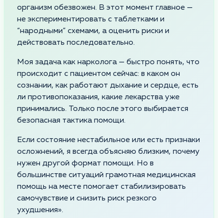
организм обезвожен. В этот момент главное —
не экспериментировать с таблетками и
“народными” схемами, а оценить риски и
действовать последовательно.
Моя задача как нарколога — быстро понять, что
происходит с пациентом сейчас: в каком он
сознании, как работают дыхание и сердце, есть
ли противопоказания, какие лекарства уже
принимались. Только после этого выбирается
безопасная тактика помощи.
Если состояние нестабильное или есть признаки
осложнений, я всегда объясняю близким, почему
нужен другой формат помощи. Но в
большинстве ситуаций грамотная медицинская
помощь на месте помогает стабилизировать
самочувствие и снизить риск резкого
ухудшения».