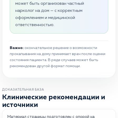
может быть организован частный
нарколог на дом — с корректным
оформлением и медицинской
ответственностью.
Важно:
окончательное решение о возможности
прокапывания на дому принимает врач после оценки
состояния пациента. В ряде случаев может быть
рекомендован другой формат помощи.
ДОКАЗАТЕЛЬНАЯ БАЗА
Клинические рекомендации и
источники
Материал страницы подготовлен с опорой на