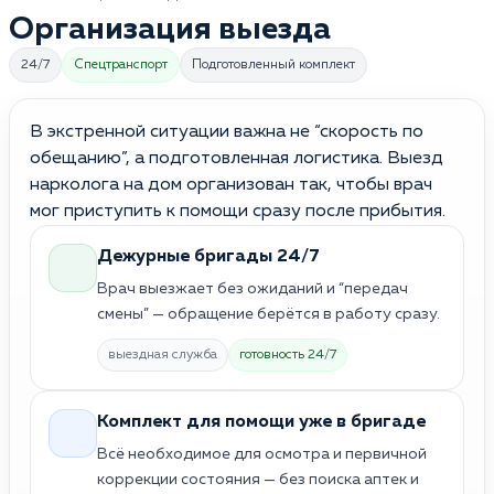
Организация выезда
24/7
Спецтранспорт
Подготовленный комплект
В экстренной ситуации важна не “скорость по
обещанию”, а подготовленная логистика. Выезд
нарколога на дом организован так, чтобы врач
мог приступить к помощи сразу после прибытия.
Дежурные бригады 24/7
Врач выезжает без ожиданий и “передач
смены” — обращение берётся в работу сразу.
выездная служба
готовность 24/7
Комплект для помощи уже в бригаде
Всё необходимое для осмотра и первичной
коррекции состояния — без поиска аптек и