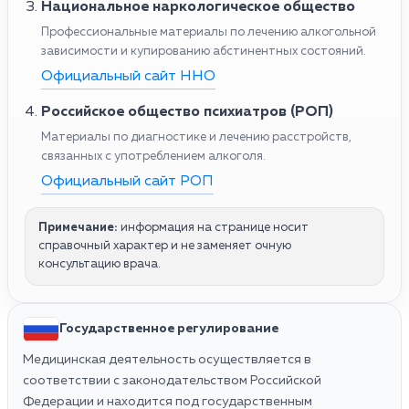
Национальное наркологическое общество
Профессиональные материалы по лечению алкогольной
зависимости и купированию абстинентных состояний.
Официальный сайт ННО
Российское общество психиатров (РОП)
Материалы по диагностике и лечению расстройств,
связанных с употреблением алкоголя.
Официальный сайт РОП
Примечание:
информация на странице носит
справочный характер и не заменяет очную
консультацию врача.
Государственное регулирование
Медицинская деятельность осуществляется в
соответствии с законодательством Российской
Федерации и находится под государственным