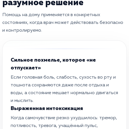
разумное решение
Помощь на дому применяется в конкретных
состояниях, когда врач может действовать безопасно
и контролируемо.
Сильное похмелье, которое «не
отпускает»
Если головная боль, слабость, сухость во рту и
тошнота сохраняются даже после отдыха и
воды, а состояние мешает нормально двигаться
и мыслить.
Выраженная интоксикация
Когда самочувствие резко ухудшилось: тремор,
потливость, тревога, учащённый пульс,