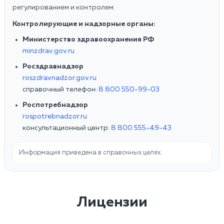
регулированием и контролем.
Контролирующие и надзорные органы:
Министерство здравоохранения РФ
minzdrav.gov.ru
Росздравнадзор
roszdravnadzor.gov.ru
справочный телефон:
8 800 550-99-03
Роспотребнадзор
rospotrebnadzor.ru
консультационный центр:
8 800 555-49-43
Информация приведена в справочных целях.
Лицензии