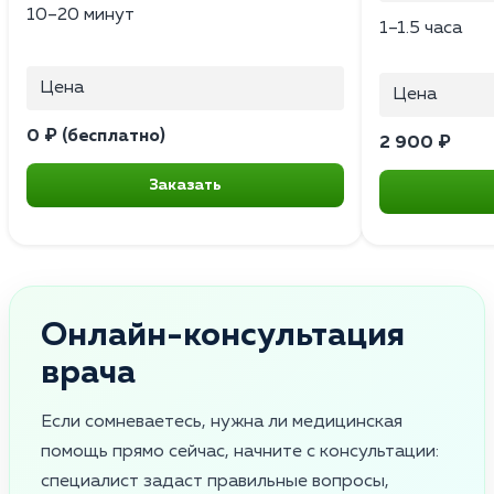
10–20 минут
1–1.5 часа
Цена
Цена
0 ₽ (бесплатно)
2 900 ₽
Заказать
Онлайн-консультация
врача
Если сомневаетесь, нужна ли медицинская
помощь прямо сейчас, начните с консультации:
специалист задаст правильные вопросы,