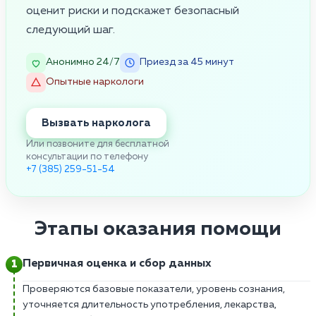
оценит риски и подскажет безопасный
следующий шаг.
Анонимно 24/7
Приезд за 45 минут
Опытные наркологи
Вызвать нарколога
Или позвоните для бесплатной
консультации по телефону
+7 (385) 259-51-54
Этапы оказания помощи
Первичная оценка и сбор данных
Проверяются базовые показатели, уровень сознания,
уточняется длительность употребления, лекарства,