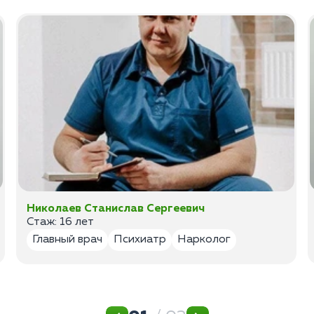
Николаев Станислав Сергеевич
Стаж: 16 лет
Главный врач
Психиатр
Нарколог