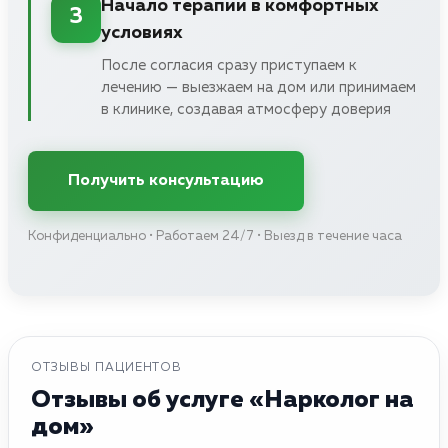
Начало терапии в комфортных
3
условиях
После согласия сразу приступаем к
лечению — выезжаем на дом или принимаем
в клинике, создавая атмосферу доверия
Получить консультацию
Конфиденциально • Работаем 24/7 • Выезд в течение часа
ОТЗЫВЫ ПАЦИЕНТОВ
Отзывы об услуге «Нарколог на
дом»