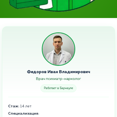
Федоров Иван Владимирович
Врач психиатр-нарколог
Работает в Барнауле
Стаж:
14 лет
Специализация: