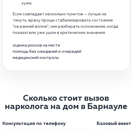
хуже.
Если совпадает несколько пунктов — лучше не
тянуть: врачу проще стабилизировать состояние
“на ранней волне”, чем разбирать осложнения, когда
показатели уже ушли в критические значения.
оценка рисков на месте
помощь без ожиданий и очередей
медицинский контроль
Сколько стоит вызов
нарколога на дом в Барнауле
Консультация по телефону
Базовый визит