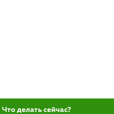
Что делать сейчас?