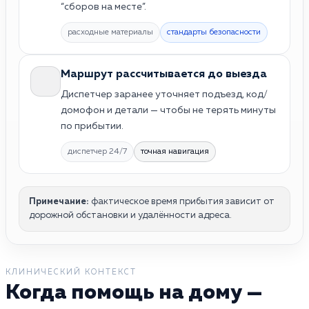
“сборов на месте”.
расходные материалы
стандарты безопасности
Маршрут рассчитывается до выезда
Диспетчер заранее уточняет подъезд, код/
домофон и детали — чтобы не терять минуты
по прибытии.
диспетчер 24/7
точная навигация
Примечание:
фактическое время прибытия зависит от
дорожной обстановки и удалённости адреса.
КЛИНИЧЕСКИЙ КОНТЕКСТ
Когда помощь на дому —