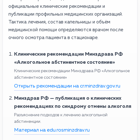
официальные клинические рекомендации и
публикации профильных медицинских организаций.
Тактика лечения, состав капельницы и объём
медицинской помощи определяются врачом после
очного осмотра пациента в стационаре.
Клинические рекомендации Минздрава РФ
«Алкогольное абстинентное состояние»
Клинические рекомендации Минздрава РФ «Алкогольное
абстинентное состояние»
Открыть рекомендации на cr.minzdrav.gov.ru
Минздрав РФ — публикация о клинических
рекомендациях по синдрому отмены алкоголя
Разъяснение подходов к лечению алкогольной
абстиненции.
Материал на edu.rosminzdrav.ru