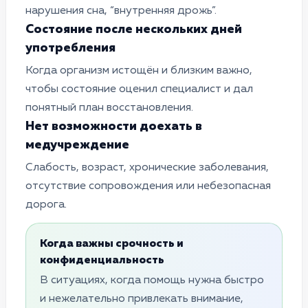
нарушения сна, “внутренняя дрожь”.
Состояние после нескольких дней
употребления
Когда организм истощён и близким важно,
чтобы состояние оценил специалист и дал
понятный план восстановления.
Нет возможности доехать в
медучреждение
Слабость, возраст, хронические заболевания,
отсутствие сопровождения или небезопасная
дорога.
Когда важны срочность и
конфиденциальность
В ситуациях, когда помощь нужна быстро
и нежелательно привлекать внимание,