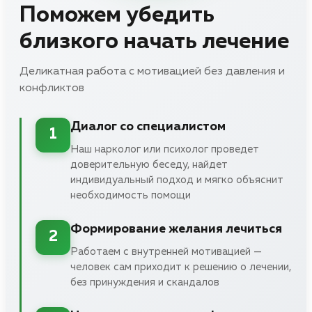
Поможем убедить
близкого начать лечение
Деликатная работа с мотивацией без давления и
конфликтов
Диалог со специалистом
1
Наш нарколог или психолог проведет
доверительную беседу, найдет
индивидуальный подход и мягко объяснит
необходимость помощи
Формирование желания лечиться
2
Работаем с внутренней мотивацией —
человек сам приходит к решению о лечении,
без принуждения и скандалов