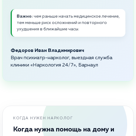
Важно:
чем раньше начать медицинское лечение,
тем меньше риск осложнений и повторного
ухудшения в ближайшие часы.
Федоров Иван Владимирович
Врач психиатр-нарколог, выездная служба
клиники «Наркология 24/7», Барнаул
КОГДА НУЖЕН НАРКОЛОГ
Когда нужна помощь на дому и