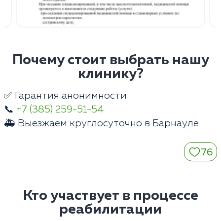
Почему стоит выбрать нашу
клинику?
✅ Гарантия анонимности
📞
+7 (385) 259-51-54
🚑 Выезжаем круглосуточно в Барнауле
76
Кто участвует в процессе
реабилитации