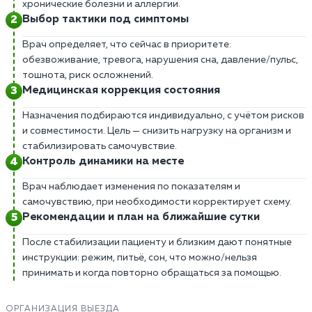
хронические болезни и аллергии.
Выбор тактики под симптомы
Врач определяет, что сейчас в приоритете:
обезвоживание, тревога, нарушения сна, давление/пульс,
тошнота, риск осложнений.
Медицинская коррекция состояния
Назначения подбираются индивидуально, с учётом рисков
и совместимости. Цель — снизить нагрузку на организм и
стабилизировать самочувствие.
Контроль динамики на месте
Врач наблюдает изменения по показателям и
самочувствию, при необходимости корректирует схему.
Рекомендации и план на ближайшие сутки
После стабилизации пациенту и близким дают понятные
инструкции: режим, питьё, сон, что можно/нельзя
принимать и когда повторно обращаться за помощью.
ОРГАНИЗАЦИЯ ВЫЕЗДА