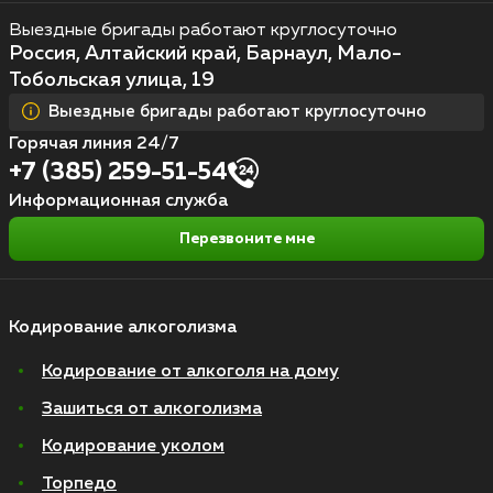
Выездные бригады работают круглосуточно
Россия, Алтайский край, Барнаул, Мало-
Тобольская улица, 19
Выездные бригады работают круглосуточно
Горячая линия 24/7
+7 (385) 259-51-54
Информационная служба
Перезвоните мне
Кодирование алкоголизма
Кодирование от алкоголя на дому
Зашиться от алкоголизма
Кодирование уколом
Торпедо