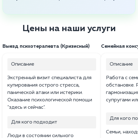
Цены на наши услуги
Выезд психотерапевта (Кризисный)
Семейная конс
Описание
Описание
Экстренный визит специалиста для
Работа с сем
купирования острого стресса,
обстановке. 
панической атаки или истерики.
гармонизаци
Оказание психологической помощи
супругами ил
"здесь и сейчас".
Для кого п
Для кого подходит
Семьи, наход
Люди в состоянии сильного