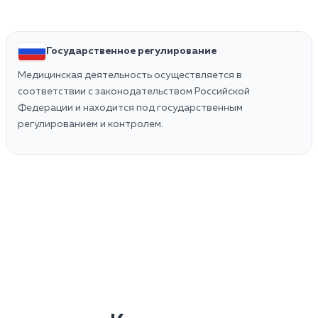
Государственное регулирование
Медицинская деятельность осуществляется в
соответствии с законодательством Российской
Федерации и находится под государственным
регулированием и контролем.