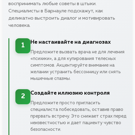
воспринимать любые советы в штыки.
Специалисты в Барнауле подскажут, как
деликатно выстроить диалог и мотивировать
человека.
Не настаивайте на диагнозах
1
Предложите вызвать врача не для лечения
«психики», а для купирования телесных
симптомов. Акцентируйте внимание на
желании устранить бессонницу или снять
мышечные спазмы.
Создайте иллюзию контроля
2
Предложите просто пригласить
специалиста побеседовать, оставив право
прервать встречу. Это снижает страх перед
неизвестностью и дает пациенту чувство
безопасности.