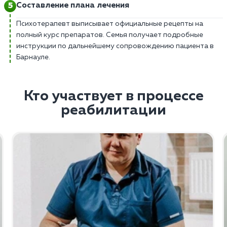
Составление плана лечения
Психотерапевт выписывает официальные рецепты на
полный курс препаратов. Семья получает подробные
инструкции по дальнейшему сопровождению пациента в
Барнауле.
Кто участвует в процессе
реабилитации