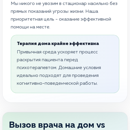
Мы никого не увозим в стационар насильно без
прямых показаний угрозы жизни. Наша
приоритетная цель - оказание эффективной
помощи на месте.
Терапия дома крайне эффективна
Привычная среда ускоряет процесс
раскрытия пациента перед
психотерапевтом. Домашние условия
идеально подходят для проведения
когнитивно-поведенческой работы.
Вызов врача на дом vs