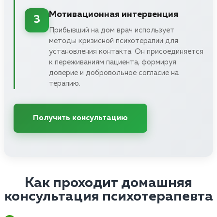
Мотивационная интервенция
3
Прибывший на дом врач использует
методы кризисной психотерапии для
установления контакта. Он присоединяется
к переживаниям пациента, формируя
доверие и добровольное согласие на
терапию.
Получить консультацию
Как проходит домашняя
консультация психотерапевта