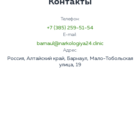
Контакты
Телефон:
+7 (385) 259-51-54
E-mail:
barnaul@narkologiya24.clinic
Адрес:
Россия, Алтайский край, Барнаул, Мало-Тобольская
улица, 19