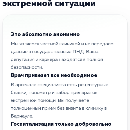
экстренной ситуации
Это абсолютно анонимно
Мы являемся частной клиникой и не передаем
данные в государственные ПНД. Ваша
репутация и карьера находятся в полной
безопасности.
Врач привезет все необходимое
В арсенале специалиста есть рецептурные
бланки, тонометр и набор препаратов
экстренной помощи. Вы получаете
полноценный прием без визита в клинику в
Барнауле.
Госпитализация только добровольно