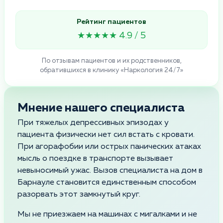
Рейтинг пациентов
★★★★★ 4.9 / 5
По отзывам пациентов и их родственников,
обратившихся в клинику «Наркология 24/7»
Мнение нашего специалиста
При тяжелых депрессивных эпизодах у
пациента физически нет сил встать с кровати.
При агорафобии или острых панических атаках
мысль о поездке в транспорте вызывает
невыносимый ужас. Вызов специалиста на дом в
Барнауле становится единственным способом
разорвать этот замкнутый круг.
Мы не приезжаем на машинах с мигалками и не