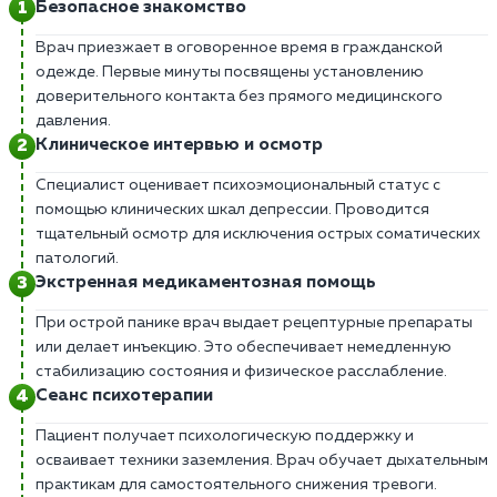
Безопасное знакомство
Врач приезжает в оговоренное время в гражданской
одежде. Первые минуты посвящены установлению
доверительного контакта без прямого медицинского
давления.
Клиническое интервью и осмотр
Специалист оценивает психоэмоциональный статус с
помощью клинических шкал депрессии. Проводится
тщательный осмотр для исключения острых соматических
патологий.
Экстренная медикаментозная помощь
При острой панике врач выдает рецептурные препараты
или делает инъекцию. Это обеспечивает немедленную
стабилизацию состояния и физическое расслабление.
Сеанс психотерапии
Пациент получает психологическую поддержку и
осваивает техники заземления. Врач обучает дыхательным
практикам для самостоятельного снижения тревоги.