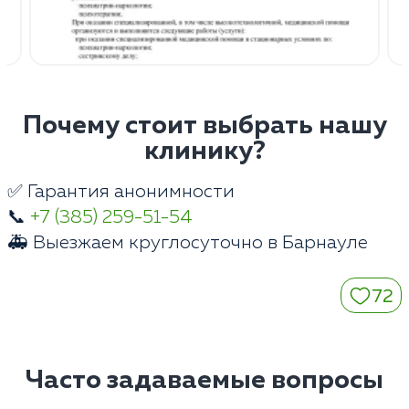
Почему стоит выбрать нашу
клинику?
✅ Гарантия анонимности
📞
+7 (385) 259-51-54
🚑 Выезжаем круглосуточно в Барнауле
72
Часто задаваемые вопросы