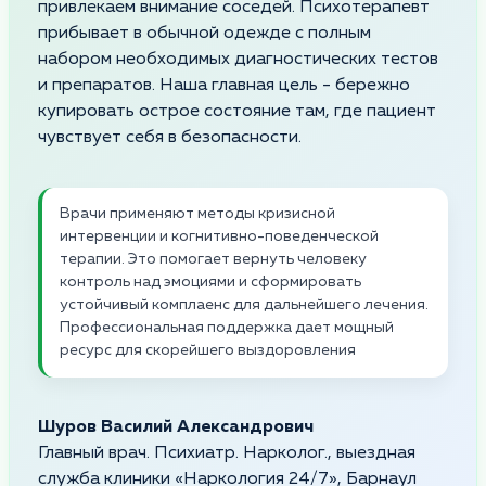
привлекаем внимание соседей. Психотерапевт
прибывает в обычной одежде с полным
набором необходимых диагностических тестов
и препаратов. Наша главная цель - бережно
купировать острое состояние там, где пациент
чувствует себя в безопасности.
Врачи применяют методы кризисной
интервенции и когнитивно-поведенческой
терапии. Это помогает вернуть человеку
контроль над эмоциями и сформировать
устойчивый комплаенс для дальнейшего лечения.
Профессиональная поддержка дает мощный
ресурс для скорейшего выздоровления
Шуров Василий Александрович
Главный врач. Психиатр. Нарколог., выездная
служба клиники «Наркология 24/7», Барнаул