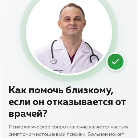
Как помочь близкому,
если он отказывается от
врачей?
Психологическое сопротивление является частым
симптомом истощенной психики. Больной может