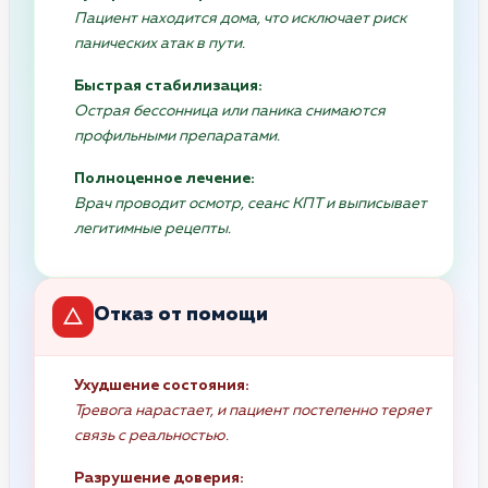
Пациент находится дома, что исключает риск
панических атак в пути.
Быстрая стабилизация:
Острая бессонница или паника снимаются
профильными препаратами.
Полноценное лечение:
Врач проводит осмотр, сеанс КПТ и выписывает
легитимные рецепты.
Отказ от помощи
Ухудшение состояния:
Тревога нарастает, и пациент постепенно теряет
связь с реальностью.
Разрушение доверия: