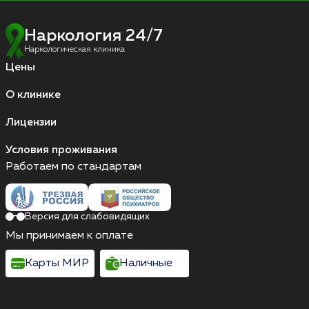
Наркология 24/7
Наркологическая клиника
Цены
О клинике
Лицензии
Условия проживания
Работаем по стандартам
Версия для слабовидящих
Мы принимаем к оплате
Карты МИР
Наличные