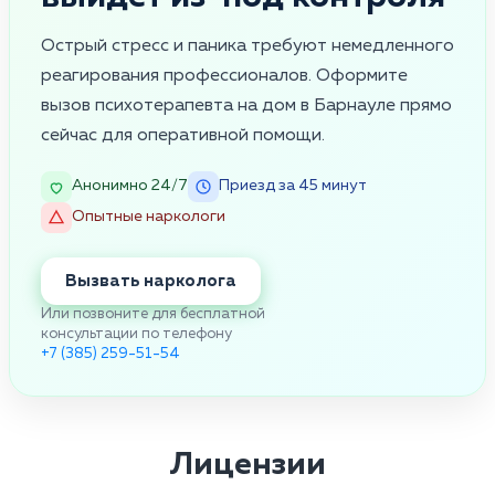
Острый стресс и паника требуют немедленного
реагирования профессионалов. Оформите
вызов психотерапевта на дом в Барнауле прямо
сейчас для оперативной помощи.
Анонимно 24/7
Приезд за 45 минут
Опытные наркологи
Вызвать нарколога
Или позвоните для бесплатной
консультации по телефону
+7 (385) 259-51-54
Лицензии