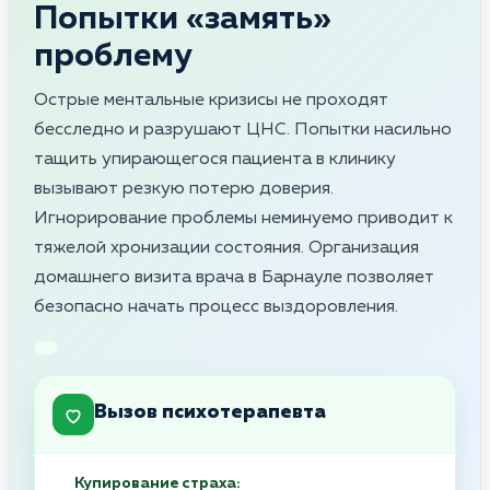
Попытки «замять»
проблему
Острые ментальные кризисы не проходят
бесследно и разрушают ЦНС. Попытки насильно
тащить упирающегося пациента в клинику
вызывают резкую потерю доверия.
Игнорирование проблемы неминуемо приводит к
тяжелой хронизации состояния. Организация
домашнего визита врача в Барнауле позволяет
безопасно начать процесс выздоровления.
Вызов психотерапевта
Купирование страха: