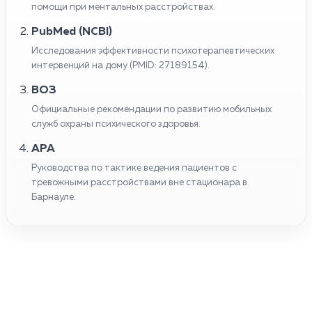
помощи при ментальных расстройствах.
PubMed (NCBI)
Исследования эффективности психотерапевтических
интервенций на дому (PMID: 27189154).
ВОЗ
Официальные рекомендации по развитию мобильных
служб охраны психического здоровья.
APA
Руководства по тактике ведения пациентов с
тревожными расстройствами вне стационара в
Барнауле.