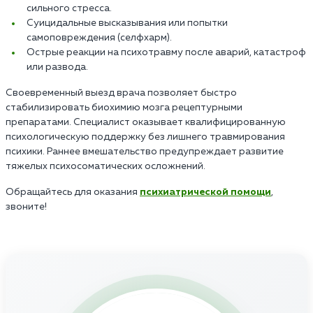
сильного стресса.
Суицидальные высказывания или попытки
самоповреждения (селфхарм).
Острые реакции на психотравму после аварий, катастроф
или развода.
Своевременный выезд врача позволяет быстро
стабилизировать биохимию мозга рецептурными
препаратами. Специалист оказывает квалифицированную
психологическую поддержку без лишнего травмирования
психики. Раннее вмешательство предупреждает развитие
тяжелых психосоматических осложнений.
Обращайтесь для оказания
психиатрической помощи
,
звоните!