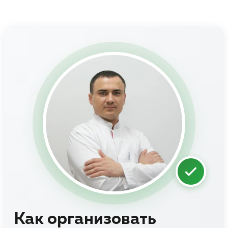
Как организовать