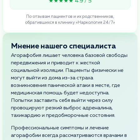
★★★★★ 4.9 / 5
По отзывам пациентов и их родственников,
обратившихся в клинику «Наркология 24/7»
Мнение нашего специалиста
Агорафобия лишает человека базовой свободы
передвижения и приводит к жесткой
социальной изоляции. Пациенты физически не
могут выйти из дома из-за страха
возникновения панической атаки в месте, где
медицинская помощь будет недоступна.
Попытки заставить себя выйти через силу
провоцируют резкий выброс адреналина,
тахикардию и предобморочные состояния.
Профессиональные симптомы и лечение
агорафобии всегда рассматриваются врачами в