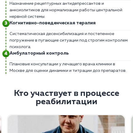
Назначение рецептурных антидепрессантов и
анксиолитиков для нормализации работы центральной
нервной системы.
Когнитивно-поведенческая терапия
Систематическая десенсибилизация и постепенное
погружение в пугающие ситуации под строгим контролем
психолога.
Амбулаторный контроль
Плановые консультации у лечащего врача клиники в
Москве для оценки динамики и титрации доз препаратов.
Кто участвует в процессе
реабилитации