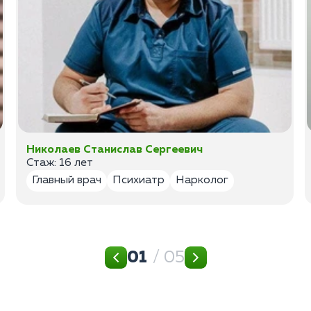
Николаев Станислав Сергеевич
Стаж: 16 лет
Главный врач
Психиатр
Нарколог
01
/ 05