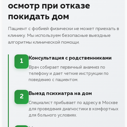
осмотр при отказе
покидать дом
Пациент с фобией физически не может приехать в
клинику. Мы используем безопасные выездные
алгоритмы клинической помощи.
Консультация с родственниками
1
Врач собирает первичный анамнез по
телефону и дает четкие инструкции по
поведению с пациентом.
Выезд психиатра на дом
2
Специалист прибывает по адресу в Москве
для проведения диагностики в комфортных
для больного условиях.