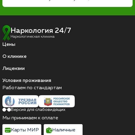
Наркология 24/7
Наркологическая клиника
Цены
О клинике
Лицензии
Условия проживания
Работаем по стандартам
Версия для слабовидящих
Мы принимаем к оплате
Карты МИР
Наличные