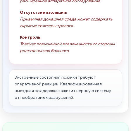
расширенное аппаратное обследование.
Отсутствие изоляции:
Привычная домашняя среда может содержать
скрытые триггеры тревоги.
Контроль:
Требует повышенной вовлеченности со стороны
родственников больного.
Экстренные состояния психики требуют
оперативной реакции. Квалифицированная
выездная поддержка защитит нервную систему
от необратимых разрушений.