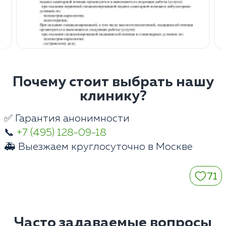
Почему стоит выбрать нашу
клинику?
✅ Гарантия анонимности
📞
+7 (495) 128-09-18
🚑 Выезжаем круглосуточно в Москве
71
Часто задаваемые вопросы