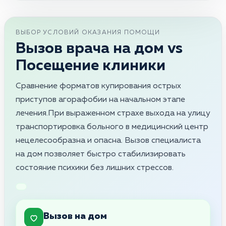
ВЫБОР УСЛОВИЙ ОКАЗАНИЯ ПОМОЩИ
Вызов врача на дом vs
Посещение клиники
Сравнение форматов купирования острых
приступов агорафобии на начальном этапе
лечения.При выраженном страхе выхода на улицу
транспортировка больного в медицинский центр
нецелесообразна и опасна. Вызов специалиста
на дом позволяет быстро стабилизировать
состояние психики без лишних стрессов.
Вызов на дом