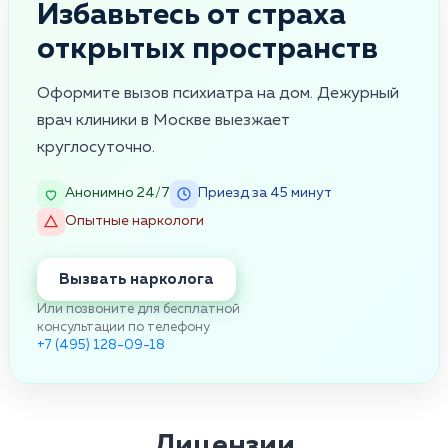
Избавьтесь от страха
открытых пространств
Оформите вызов психиатра на дом. Дежурный
врач клиники в Москве выезжает
круглосуточно.
Анонимно 24/7
Приезд за 45 минут
Опытные наркологи
Вызвать нарколога
Или позвоните для бесплатной
консультации по телефону
+7 (495) 128-09-18
Лицензии