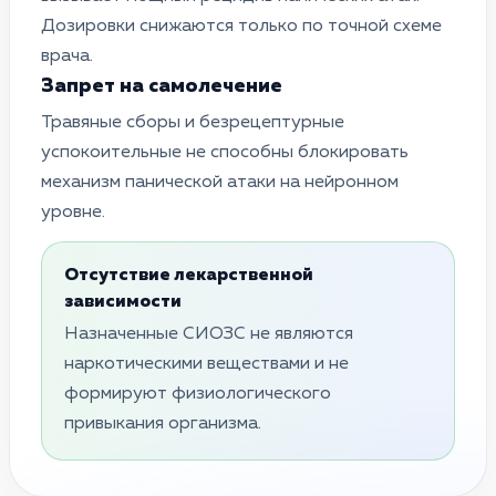
Дозировки снижаются только по точной схеме
врача.
Запрет на самолечение
Травяные сборы и безрецептурные
успокоительные не способны блокировать
механизм панической атаки на нейронном
уровне.
Отсутствие лекарственной
зависимости
Назначенные СИОЗС не являются
наркотическими веществами и не
формируют физиологического
привыкания организма.