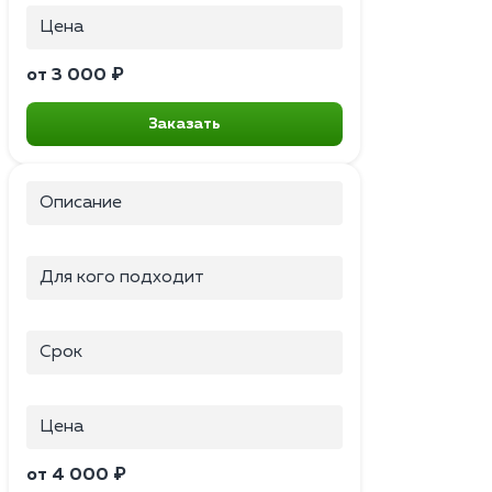
Цена
от 3 000 ₽
Заказать
Описание
Для кого подходит
Срок
Цена
от 4 000 ₽