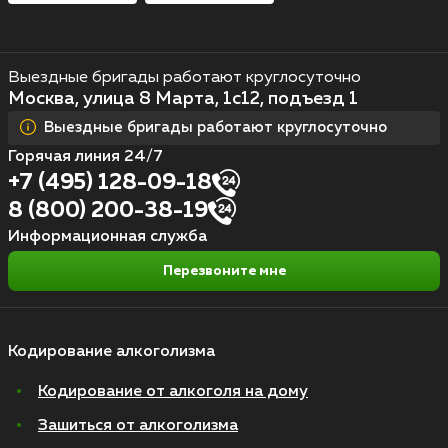
Выездные бригады работают круглосуточно
Москва, улица 8 Марта, 1с12, подъезд 1
Выездные бригады работают круглосуточно
Горячая линия 24/7
+7 (495) 128-09-18
8 (800) 200-38-19
Информационная служба
Перезвоните мне
Кодирование алкоголизма
Кодирование от алкоголя на дому
Зашиться от алкоголизма