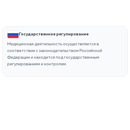
Государственное регулирование
Медицинская деятельность осуществляется в
соответствии с законодательством Российской
Федерации и находится под государственным
регулированием и контролем.