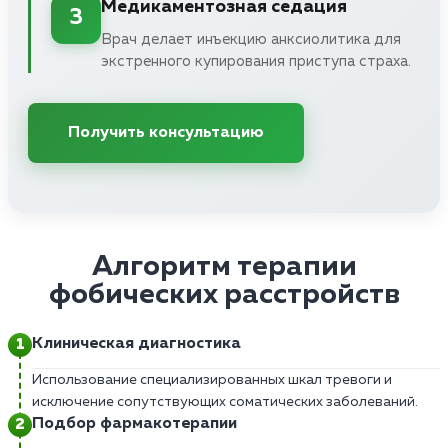
Медикаментозная седация
3
Врач делает инъекцию анксиолитика для
экстренного купирования приступа страха.
Получить консультацию
Алгоритм терапии
фобических расстройств
Клиническая диагностика
Использование специализированных шкал тревоги и
исключение сопутствующих соматических заболеваний.
Подбор фармакотерапии