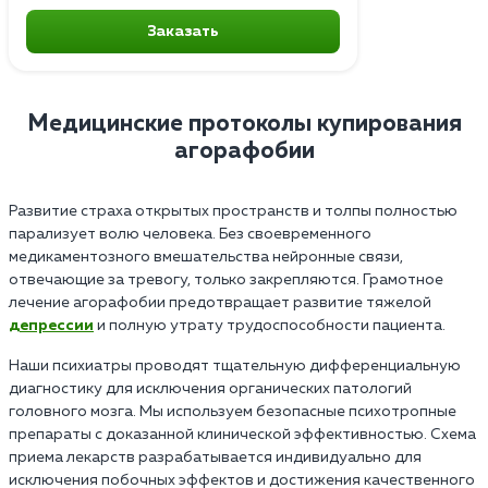
Заказать
Медицинские протоколы купирования
агорафобии
Развитие страха открытых пространств и толпы полностью
парализует волю человека. Без своевременного
медикаментозного вмешательства нейронные связи,
отвечающие за тревогу, только закрепляются. Грамотное
лечение агорафобии предотвращает развитие тяжелой
депрессии
и полную утрату трудоспособности пациента.
Наши психиатры проводят тщательную дифференциальную
диагностику для исключения органических патологий
головного мозга. Мы используем безопасные психотропные
препараты с доказанной клинической эффективностью. Схема
приема лекарств разрабатывается индивидуально для
исключения побочных эффектов и достижения качественного