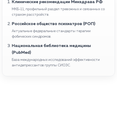
Клинические рекомендации Минздрава РФ
МКБ-11, профильный раздел тревожных и связанных со
страхом расстройств.
Российское общество психиатров (РОП)
Актуальные федеральные стандарты терапии
фобических синдромов.
Национальная библиотека медицины
(PubMed)
База международных исследований эффективности
антидепрессантов группы СИОЗС.