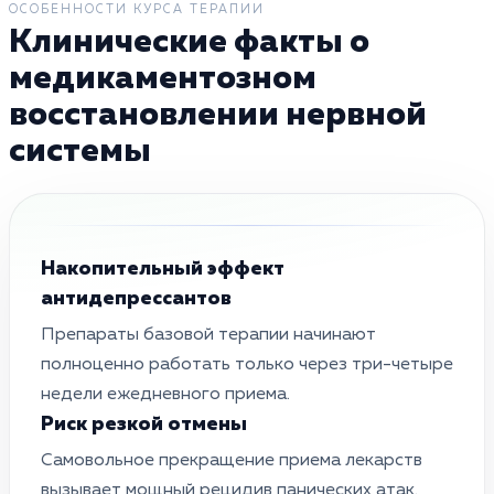
ОСОБЕННОСТИ КУРСА ТЕРАПИИ
Клинические факты о
медикаментозном
восстановлении нервной
системы
Накопительный эффект
антидепрессантов
Препараты базовой терапии начинают
полноценно работать только через три-четыре
недели ежедневного приема.
Риск резкой отмены
Самовольное прекращение приема лекарств
вызывает мощный рецидив панических атак.