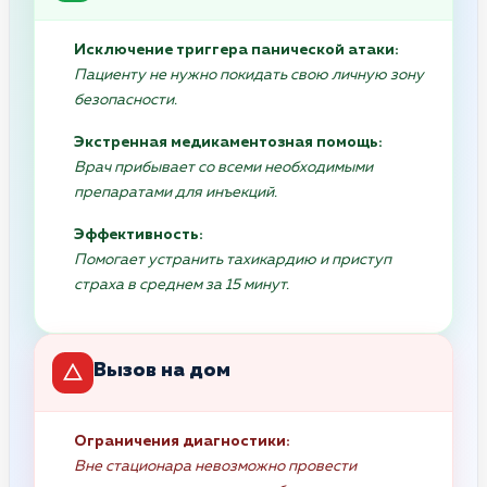
Исключение триггера панической атаки:
Пациенту не нужно покидать свою личную зону
безопасности.
Экстренная медикаментозная помощь:
Врач прибывает со всеми необходимыми
препаратами для инъекций.
Эффективность:
Помогает устранить тахикардию и приступ
страха в среднем за 15 минут.
Вызов на дом
Ограничения диагностики:
Вне стационара невозможно провести