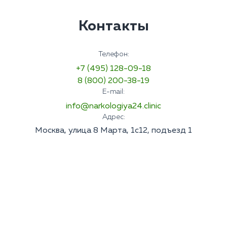
Контакты
Телефон:
+7 (495) 128-09-18
8 (800) 200-38-19
E-mail:
info@narkologiya24.clinic
Адрес:
Москва, улица 8 Марта, 1с12, подъезд 1