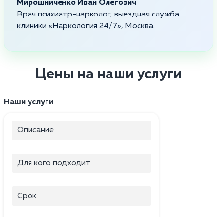
Мирошниченко Иван Олегович
Врач психиатр-нарколог, выездная служба
клиники «Наркология 24/7», Москва
Цены на наши услуги
Наши услуги
Описание
Для кого подходит
Срок