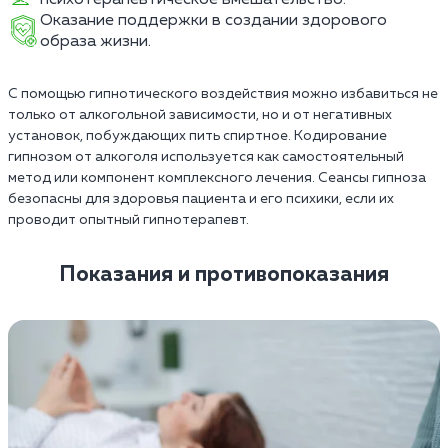
Оказание поддержки в создании здорового
образа жизни.
С помощью гипнотического воздействия можно избавиться не
только от алкогольной зависимости, но и от негативных
установок, побуждающих пить спиртное. Кодирование
гипнозом от алкоголя используется как самостоятельный
метод или компонент комплексного лечения. Сеансы гипноза
безопасны для здоровья пациента и его психики, если их
проводит опытный гипнотерапевт.
Показания и противопоказания