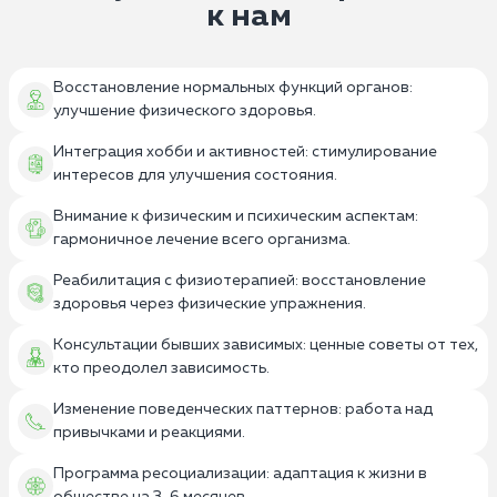
к нам
Восстановление нормальных функций органов:
улучшение физического здоровья.
Интеграция хобби и активностей: стимулирование
интересов для улучшения состояния.
Внимание к физическим и психическим аспектам:
гармоничное лечение всего организма.
Реабилитация с физиотерапией: восстановление
здоровья через физические упражнения.
Консультации бывших зависимых: ценные советы от тех,
кто преодолел зависимость.
Изменение поведенческих паттернов: работа над
привычками и реакциями.
Программа ресоциализации: адаптация к жизни в