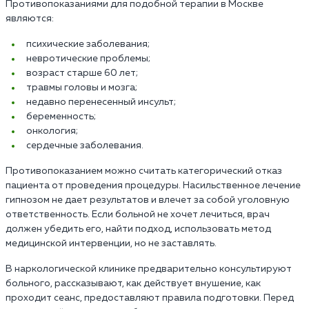
Противопоказаниями для подобной терапии в Москве
являются:
психические заболевания;
невротические проблемы;
возраст старше 60 лет;
травмы головы и мозга;
недавно перенесенный инсульт;
беременность;
онкология;
сердечные заболевания.
Противопоказанием можно считать категорический отказ
пациента от проведения процедуры. Насильственное лечение
гипнозом не дает результатов и влечет за собой уголовную
ответственность. Если больной не хочет лечиться, врач
должен убедить его, найти подход, использовать метод
медицинской интервенции, но не заставлять.
В наркологической клинике предварительно консультируют
больного, рассказывают, как действует внушение, как
проходит сеанс, предоставляют правила подготовки. Перед