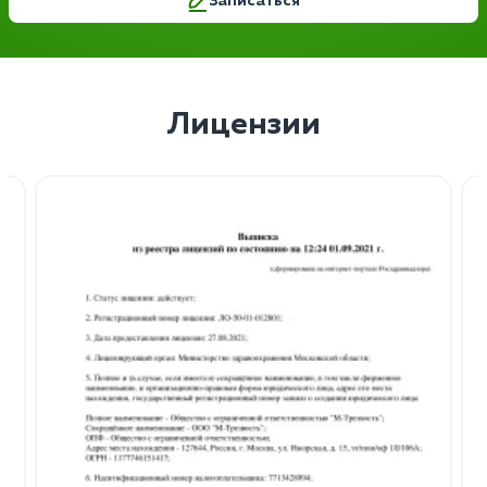
Записаться
Лицензии