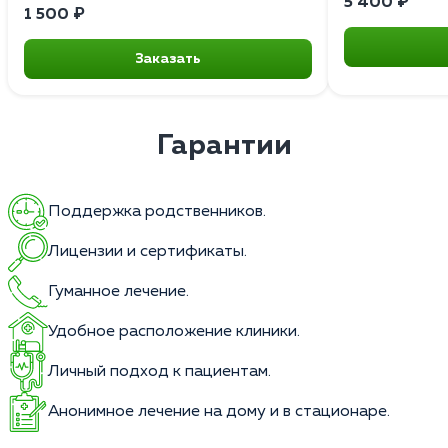
5 400 ₽
1 500 ₽
Заказать
Гарантии
Поддержка родственников.
Лицензии и сертификаты.
Гуманное лечение.
Удобное расположение клиники.
Личный подход к пациентам.
Анонимное лечение на дому и в стационаре.