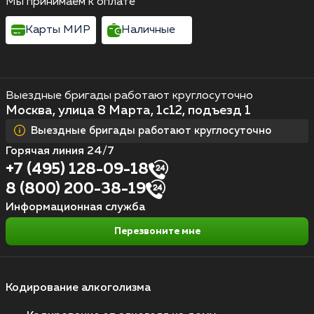
Мы принимаем к оплате
Карты МИР
Наличные
Выездные бригады работают круглосуточно
Москва, улица 8 Марта, 1с12, подъезд 1
Выездные бригады работают круглосуточно
Горячая линия 24/7
+7 (495) 128-09-18
8 (800) 200-38-19
Информационная служба
Перезвоните мне
Кодирование алкоголизма