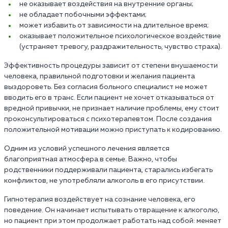
не оказывает воздействия на внутренние органы;
не обладает побочными эффектами;
может избавить от зависимости на длительное время;
оказывает положительное психологическое воздействие
(устраняет тревогу, раздражительность, чувство страха).
Эффективность процедуры зависит от степени внушаемости
человека, правильной подготовки и желания пациента
выздороветь. Без согласия больного специалист не может
вводить его в транс. Если пациент не хочет отказываться от
вредной привычки, не признает наличие проблемы, ему стоит
проконсультироваться с психотерапевтом. После создания
положительной мотивации можно приступать к кодированию.
Одним из условий успешного лечения является
благоприятная атмосфера в семье. Важно, чтобы
родственники поддерживали пациента, старались избегать
конфликтов, не употребляли алкоголь в его присутствии.
Гипнотерапия воздействует на сознание человека, его
поведение. Он начинает испытывать отвращение к алкоголю,
но пациент при этом продолжает работать над собой: меняет