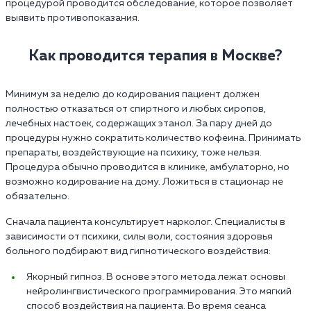
процедурой проводится обследование, которое позволяет
выявить противопоказания.
Как проводится терапия в Москве?
Минимум за неделю до кодирования пациент должен
полностью отказаться от спиртного и любых сиропов,
лечебных настоек, содержащих этанол. За пару дней до
процедуры нужно сократить количество кофеина. Принимать
препараты, воздействующие на психику, тоже нельзя.
Процедура обычно проводится в клинике, амбулаторно, но
возможно кодирование на дому. Ложиться в стационар не
обязательно.
Сначала пациента консультирует нарколог. Специалисты в
зависимости от психики, силы воли, состояния здоровья
больного подбирают вид гипнотического воздействия:
Якорный гипноз. В основе этого метода лежат основы
нейролингвистического программирования. Это мягкий
способ воздействия на пациента. Во время сеанса