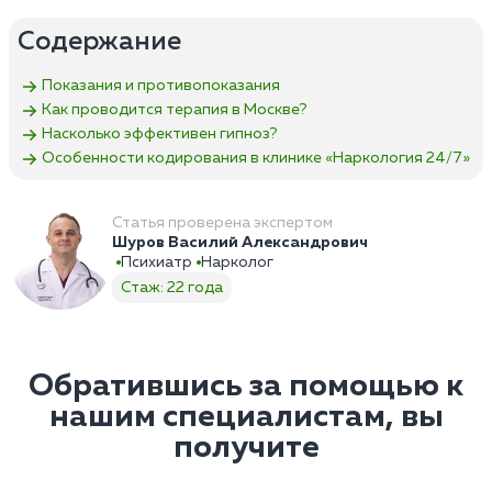
Содержание
Показания и противопоказания
Как проводится терапия в Москве?
Насколько эффективен гипноз?
Особенности кодирования в клинике «Наркология 24/7»
Статья проверена экспертом
Шуров Василий Александрович
Психиатр
Нарколог
Стаж: 22 года
Обратившись за помощью к
нашим специалистам, вы
получите