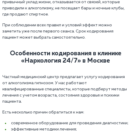
привычный уклад жизни, отказывается от связей, которые
приводили к алкоголизму, не посещает бары и ночные клубы,
где продают спиртное.
При соблюдении всех правил и условий эффект можно
заметить уже после первого сеанса. Срок кодирования
пациент может выбрать самостоятельно.
Особенности кодирования в клинике
«Наркология 24/7» в Москве
Частный медицинский центр предлагает услугу кодирования
от алкоголизма гипнозом. У нас работают
квалифицированные специалисты, которые подберут методы
лечения с учетом возраста, состояния здоровья и психики
пациента.
Есть несколько причин обратиться к нам:
современное оборудование для проведения диагностики;
эффективные методики лечения;