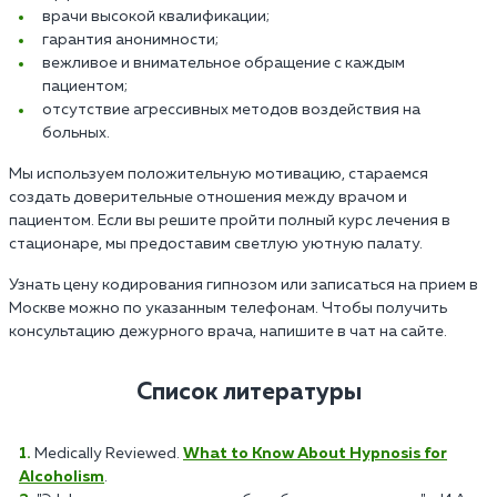
врачи высокой квалификации;
гарантия анонимности;
вежливое и внимательное обращение с каждым
пациентом;
отсутствие агрессивных методов воздействия на
больных.
Мы используем положительную мотивацию, стараемся
создать доверительные отношения между врачом и
пациентом. Если вы решите пройти полный курс лечения в
стационаре, мы предоставим светлую уютную палату.
Узнать цену кодирования гипнозом или записаться на прием в
Москве можно по указанным телефонам. Чтобы получить
консультацию дежурного врача, напишите в чат на сайте.
Список литературы
Medically Reviewed.
What to Know About Hypnosis for
Alcoholism
.