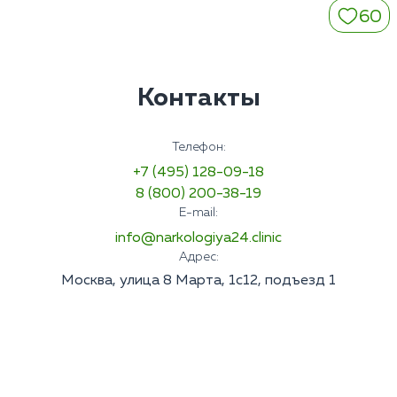
60
Контакты
Телефон:
+7 (495) 128-09-18
8 (800) 200-38-19
E-mail:
info@narkologiya24.clinic
Адрес:
Москва, улица 8 Марта, 1с12, подъезд 1