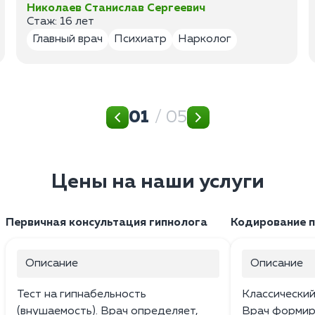
Николаев Станислав Сергеевич
Стаж: 16 лет
Главный врач
Психиатр
Нарколог
01
/ 05
Цены на наши услуги
Первичная консультация гипнолога
Кодирование 
Описание
Описание
Тест на гипнабельность
Классический
(внушаемость). Врач определяет,
Врач формир