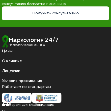
консультацию бесплатно и анонимно.
Получить консультацию
Наркология 24/7
Наркологическая клиника
Цены
О клинике
Лицензии
Условия проживания
Работаем по стандартам
Версия для слабовидящих