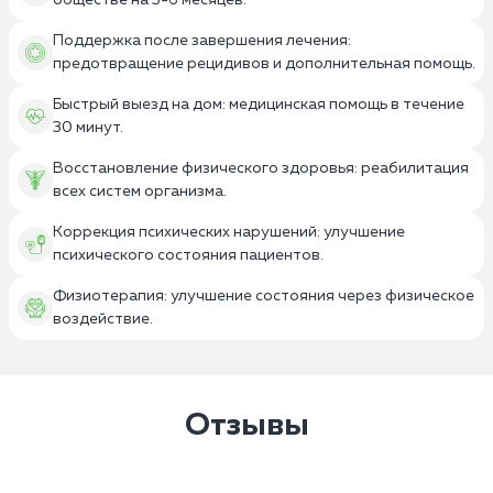
обществе на 3-6 месяцев.
Поддержка после завершения лечения:
предотвращение рецидивов и дополнительная помощь.
Быстрый выезд на дом: медицинская помощь в течение
30 минут.
Восстановление физического здоровья: реабилитация
всех систем организма.
Коррекция психических нарушений: улучшение
психического состояния пациентов.
Физиотерапия: улучшение состояния через физическое
воздействие.
Отзывы