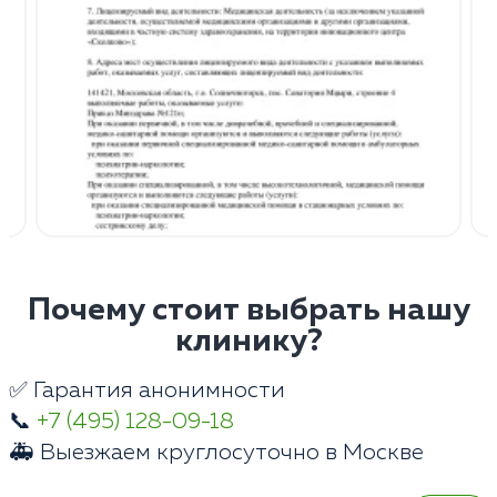
Почему стоит выбрать нашу
клинику?
✅ Гарантия анонимности
📞
+7 (495) 128-09-18
🚑 Выезжаем круглосуточно в Москве