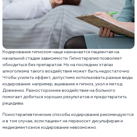
Кодирование гипнозом чаще назначается пациентам на
начальной стадии зависимости. Гипнотерапия позволяет
обходиться без препаратов. Но на последних этапах
алкоголизма такого воздействия может быть недостаточно.
Чтобы усилить эффект, допустимо использовать разные виды
кодирования: например, вшивание и гипноз, укол и метод
Довженко. Разностороннее воздействие на больного
помогает добиться хороших результатов и предотвратить
рецидивы.
Психотерапевтические способы кодирования рекомендуются
и в том случае, если пациент не переносит дисульфирам и
медикаментозное кодирование невозможно.