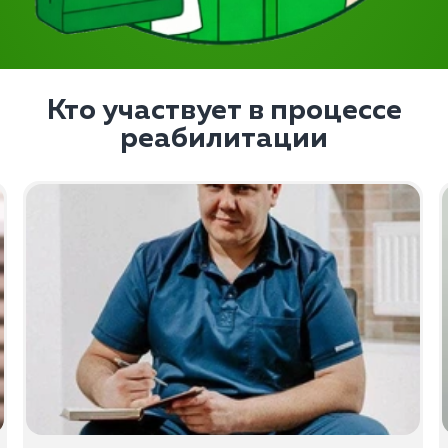
Кто участвует в процессе
реабилитации