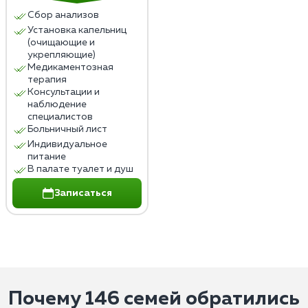
Сбор анализов
Установка капельниц
(очищающие и
укрепляющие)
Медикаментозная
терапия
Консультации и
наблюдение
специалистов
Больничный лист
Индивидуальное
питание
В палате туалет и душ
Записаться
Почему 146 семей обратились