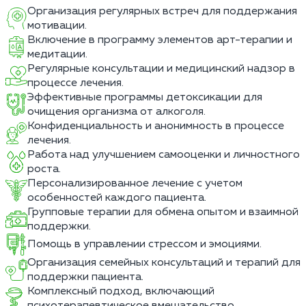
Организация регулярных встреч для поддержания
мотивации.
Включение в программу элементов арт-терапии и
медитации.
Регулярные консультации и медицинский надзор в
процессе лечения.
Эффективные программы детоксикации для
очищения организма от алкоголя.
Конфиденциальность и анонимность в процессе
лечения.
Работа над улучшением самооценки и личностного
роста.
Персонализированное лечение с учетом
особенностей каждого пациента.
Групповые терапии для обмена опытом и взаимной
поддержки.
Помощь в управлении стрессом и эмоциями.
Организация семейных консультаций и терапий для
поддержки пациента.
Комплексный подход, включающий
психотерапевтическое вмешательство.