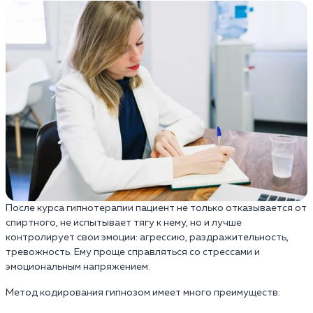
После курса гипнотерапии пациент не только отказывается от
спиртного, не испытывает тягу к нему, но и лучше
контролирует свои эмоции: агрессию, раздражительность,
тревожность. Ему проще справляться со стрессами и
эмоциональным напряжением.
Метод кодирования гипнозом имеет много преимуществ: