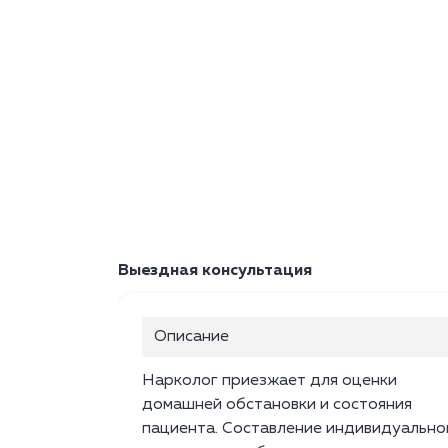
Выездная консультация
Описание
Нарколог приезжает для оценки
домашней обстановки и состояния
пациента. Составление индивидуально