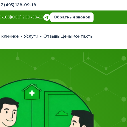
+7 (495) 128-09-18
Обратный звонок
9-18
8 (800) 200-38-19
 клинике
Услуги
Отзывы
Цены
Контакты