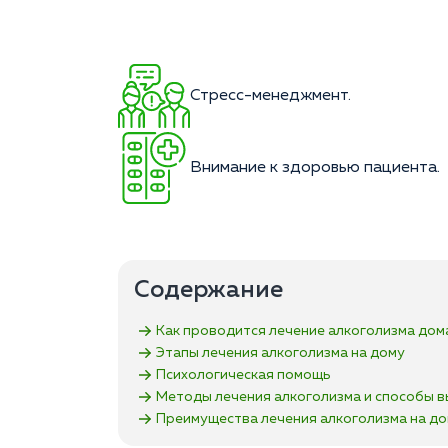
Стресс-менеджмент.
Внимание к здоровью пациента.
Содержание
Как проводится лечение алкоголизма дом
Этапы лечения алкоголизма на дому
Психологическая помощь
Методы лечения алкоголизма и способы в
Преимущества лечения алкоголизма на д