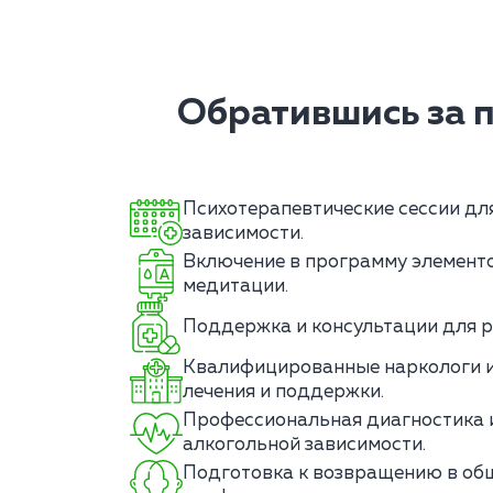
Обратившись за 
Психотерапевтические сессии дл
зависимости.
Включение в программу элементо
медитации.
Поддержка и консультации для р
Квалифицированные наркологи и
лечения и поддержки.
Профессиональная диагностика и
алкогольной зависимости.
Подготовка к возвращению в об