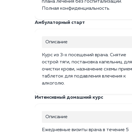
плана лечения без госпитализации.
Полная конфиденциальность.
Амбулаторный старт
Описание
Курс из 3-х посещений врача. Снятие
острой тяги, постановка капельниц для
очистки крови, назначение схемы прие
таблеток для подавления влечения к
алкоголю.
Интенсивный домашний курс
Описание
Ежедневные визиты врача в течение 5