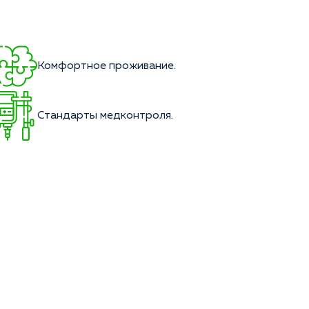
Комфортное проживание.
Стандарты медконтроля.