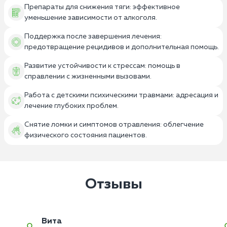
Препараты для снижения тяги: эффективное
уменьшение зависимости от алкоголя.
Поддержка после завершения лечения:
предотвращение рецидивов и дополнительная помощь.
Развитие устойчивости к стрессам: помощь в
справлении с жизненными вызовами.
Работа с детскими психическими травмами: адресация и
лечение глубоких проблем.
Снятие ломки и симптомов отравления: облегчение
физического состояния пациентов.
Отзывы
Вита