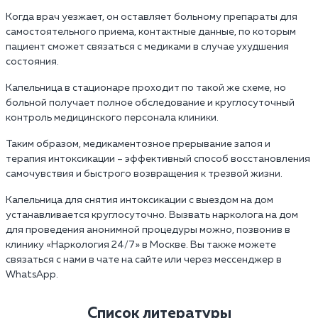
Когда врач уезжает, он оставляет больному препараты для
самостоятельного приема, контактные данные, по которым
пациент сможет связаться с медиками в случае ухудшения
состояния.
Капельница в стационаре проходит по такой же схеме, но
больной получает полное обследование и круглосуточный
контроль медицинского персонала клиники.
Таким образом, медикаментозное прерывание запоя и
терапия интоксикации – эффективный способ восстановления
самочувствия и быстрого возвращения к трезвой жизни.
Капельница для снятия интоксикации с выездом на дом
устанавливается круглосуточно. Вызвать нарколога на дом
для проведения анонимной процедуры можно, позвонив в
клинику «Наркология 24/7» в Москве. Вы также можете
связаться с нами в чате на сайте или через мессенджер в
WhatsApp.
Список литературы