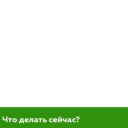
Что делать сейчас?