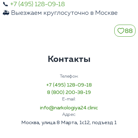
📞
+7 (495) 128-09-18
🚑 Выезжаем круглосуточно в Москве
88
Контакты
Телефон:
+7 (495) 128-09-18
8 (800) 200-38-19
E-mail:
info@narkologiya24.clinic
Адрес:
Москва, улица 8 Марта, 1с12, подъезд 1