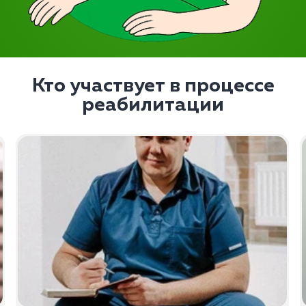
Кто участвует в процессе
реабилитации