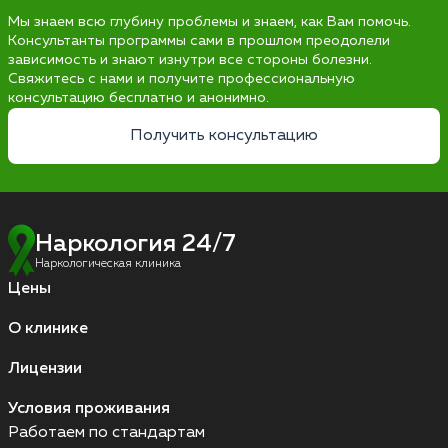
Мы знаем всю глубину проблемы и знаем, как Вам помочь.
Консультанты программы сами в прошлом преодолели
зависимость и знают изнутри все стороны болезни.
Свяжитесь с нами и получите профессиональную
консультацию бесплатно и анонимно.
Получить консультацию
Наркология 24/7
Наркологическая клиника
Цены
О клинике
Лицензии
Условия проживания
Работаем по стандартам