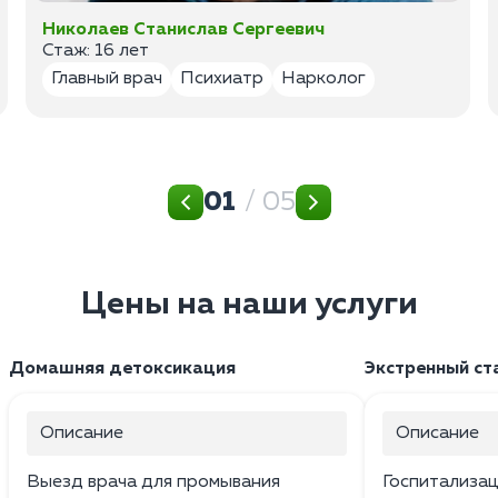
Николаев Станислав Сергеевич
Стаж: 16 лет
Главный врач
Психиатр
Нарколог
01
/ 05
Цены на наши услуги
Домашняя детоксикация
Экстренный ст
Описание
Описание
Выезд врача для промывания
Госпитализац