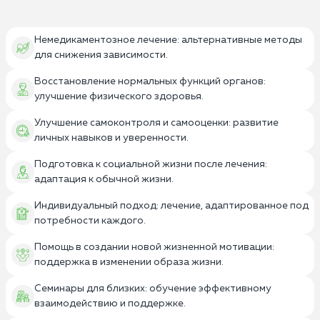
Немедикаментозное лечение: альтернативные методы
для снижения зависимости.
Восстановление нормальных функций органов:
улучшение физического здоровья.
Улучшение самоконтроля и самооценки: развитие
личных навыков и уверенности.
Подготовка к социальной жизни после лечения:
адаптация к обычной жизни.
Индивидуальный подход: лечение, адаптированное под
потребности каждого.
Помощь в создании новой жизненной мотивации:
поддержка в изменении образа жизни.
Семинары для близких: обучение эффективному
взаимодействию и поддержке.