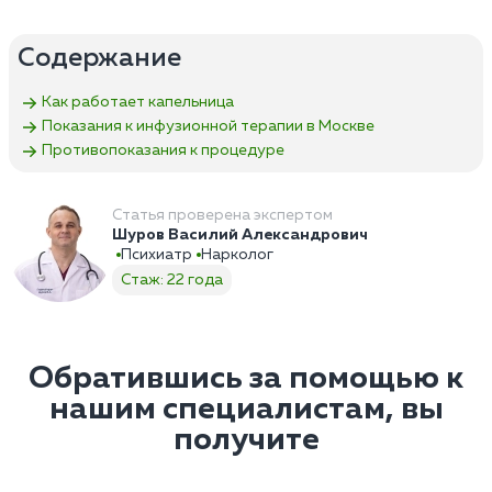
Содержание
Как работает капельница
Показания к инфузионной терапии в Москве
Противопоказания к процедуре
Статья проверена экспертом
Шуров Василий Александрович
Психиатр
Нарколог
Стаж: 22 года
Обратившись за помощью к
нашим специалистам, вы
получите