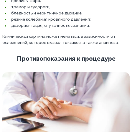
приливы жара;
тремор и судороги;
бледность и неритмичное дыхание;
резкие колебания кровяного давления;
дезориентация, спутанность сознания.
Клиническая картина может меняться, в зависимости от
осложнений, которое вызвал токсикоз, а также анамнеза.
Противопоказания к процедуре