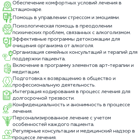
Обеспечение комфортных условий лечения в
стационаре.
Помощь в управлении стрессом и эмоциями.
Психологическая помощь в преодолении
психических проблем, связанных с алкоголизмом.
Эффективные программы детоксикации для
очищения организма от алкоголя.
Организация семейных консультаций и терапий для
поддержки пациента.
Включение в программу элементов арт-терапии и
медитации.
Подготовка к возвращению в общество и
профессиональную деятельность.
Интеграция кодирования в процесс лечения для
долгосрочной трезвости.
Конфиденциальность и анонимность в процессе
лечения.
Персонализированное лечение с учетом
особенностей каждого пациента.
Регулярные консультации и медицинский надзор в
процессе лечения.