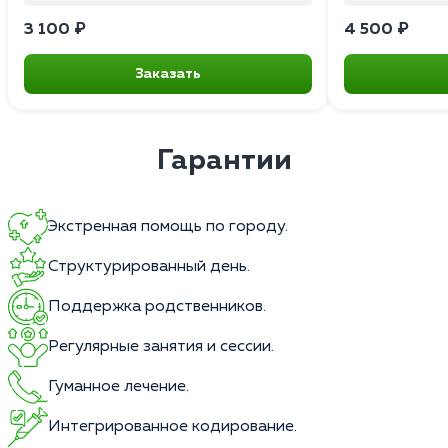
3 100 ₽
4 500 ₽
Заказать
Гарантии
Экстренная помощь по городу.
Структурированный день.
Поддержка родственников.
Регулярные занятия и сессии.
Гуманное лечение.
Интегрированное кодирование.