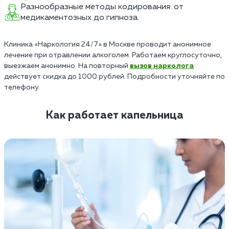
Разнообразные методы кодирования: от
медикаментозных до гипноза.
Клиника «Наркология 24/7» в Москве проводит анонимное
лечение при отравлении алкоголем. Работаем круглосуточно,
выезжаем анонимно. На повторный
вызов нарколога
действует скидка до 1000 рублей. Подробности уточняйте по
телефону.
Как работает капельница