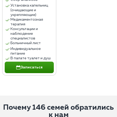
Установка капельниц
(очищающие и
укрепляющие)
Медикаментозная
терапия
Консультации и
наблюдение
специалистов
Больничный лист
Индивидуальное
питание
В палате туалет и душ
Записаться
Почему 146 семей обратились
к нам