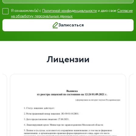
Я ознакомлен(а) с
Политикой конфиденциальности
и даю свое
Согласие
на обработку персональных данных
Записаться
Лицензии