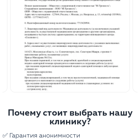
Почему стоит выбрать нашу
клинику?
✅ Гарантия анонимности