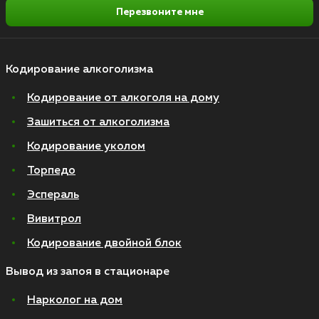
Перезвоните мне
Кодирование алкоголизма
Кодирование от алкоголя на дому
Зашиться от алкоголизма
Кодирование уколом
Торпедо
Эспераль
Вивитрол
Кодирование двойной блок
Вывод из запоя в стационаре
Нарколог на дом