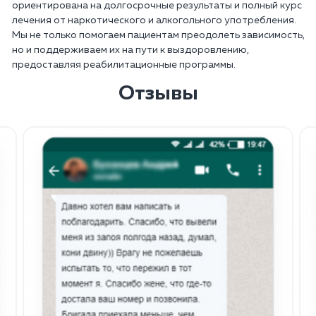
ориентирована на долгосрочные результаты и полный курс
лечения от наркотического и алкогольного употребления.
Мы не только помогаем пациентам преодолеть зависимость,
но и поддерживаем их на пути к выздоровлению,
предоставляя реабилитационные программы.
Отзывы