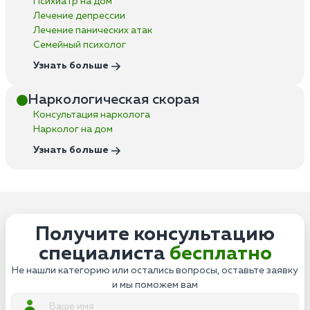
Психиатр на дом
Лечение депрессии
Лечение панических атак
Семейный психолог
Узнать больше
Наркологическая скорая
Консультация нарколога
Нарколог на дом
Узнать больше
Получите консультацию
специалиста
бесплатно
Не нашли категорию или остались вопросы, оставьте заявку
и мы поможем вам