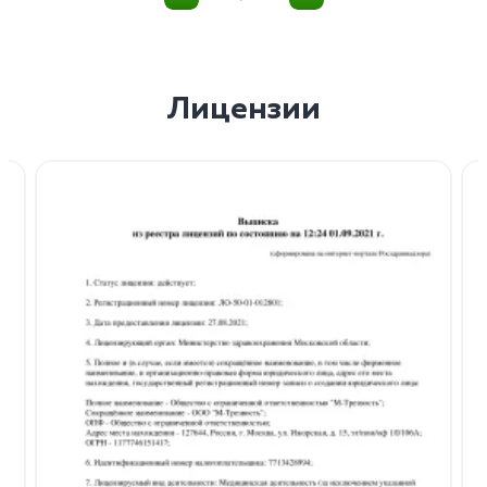
Лицензии