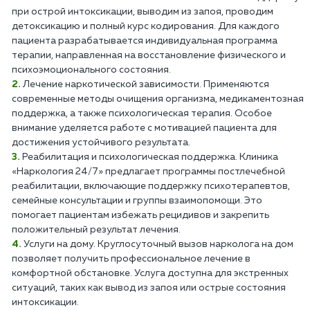
при острой интоксикации, выводим из запоя, проводим
детоксикацию и полный курс кодирования. Для каждого
пациента разрабатывается индивидуальная программа
терапии, направленная на восстановление физического и
психоэмоционального состояния.
Лечение наркотической зависимости. Применяются
современные методы очищения организма, медикаментозная
поддержка, а также психологическая терапия. Особое
внимание уделяется работе с мотивацией пациента для
достижения устойчивого результата.
Реабилитация и психологическая поддержка. Клиника
«Наркология 24/7» предлагает программы постлечебной
реабилитации, включающие поддержку психотерапевтов,
семейные консультации и группы взаимопомощи. Это
помогает пациентам избежать рецидивов и закрепить
положительный результат лечения.
Услуги на дому. Круглосуточный вызов нарколога на дом
позволяет получить профессиональное лечение в
комфортной обстановке. Услуга доступна для экстренных
ситуаций, таких как вывод из запоя или острые состояния
интоксикации.