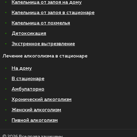
Капельница от запоя на дому
Капельница от запоя в стационаре
Капельница от похмелья
Детоксикация
Экстренное вытрезвление
Лечение алкоголизма в стационаре
На дому
В стационаре
Амбулаторно
Хронический алкоголизм
Женский алкоголизм
Пивной алкоголизм
© 2026 Все права защищены