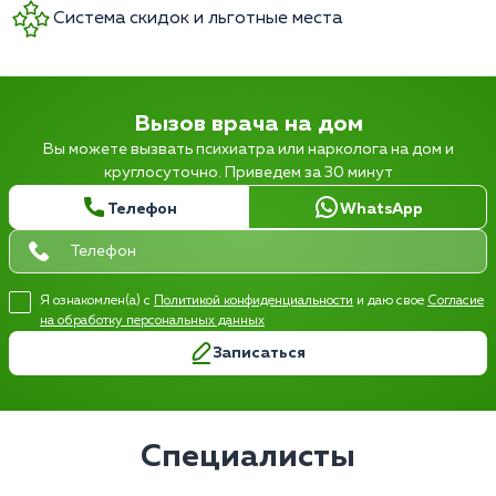
Система скидок и льготные места
Вызов врача на дом
Вы можете вызвать психиатра или нарколога на дом и
круглосуточно. Приведем за 30 минут
Телефон
WhatsApp
Я ознакомлен(а) с
Политикой конфиденциальности
и даю свое
Согласие
на обработку персональных данных
Записаться
Специалисты