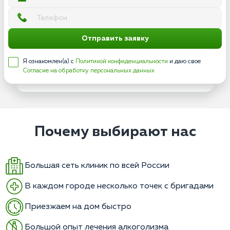
Отправить заявку
Я ознакомлен(а) с
Политикой конфиденциальности
и даю свое
Согласие на обработку персональных данных
Почему выбирают нас
Большая сеть клиник по всей России
В каждом городе несколько точек с бригадами
Приезжаем на дом быстро
Большой опыт лечения алкоголизма