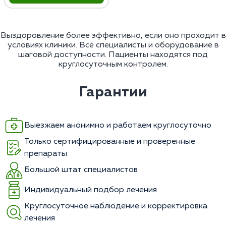
Выздоровление более эффективно, если оно проходит в
условиях клиники. Все специалисты и оборудование в
шаговой доступности. Пациенты находятся под
круглосуточным контролем.
Гарантии
Выезжаем анонимно и работаем круглосуточно
Только сертифицированные и проверенные
препараты
Большой штат специалистов
Индивидуальный подбор лечения
Круглосуточное наблюдение и корректировка
лечения