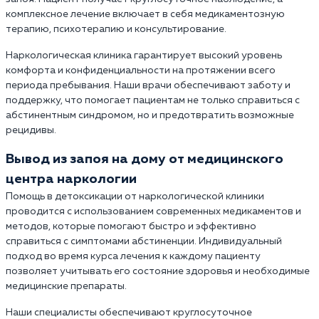
комплексное лечение включает в себя медикаментозную
терапию, психотерапию и консультирование.
Наркологическая клиника гарантирует высокий уровень
комфорта и конфиденциальности на протяжении всего
периода пребывания. Наши врачи обеспечивают заботу и
поддержку, что помогает пациентам не только справиться с
абстинентным синдромом, но и предотвратить возможные
рецидивы.
Вывод из запоя на дому от медицинского
центра наркологии
Помощь в детоксикации от наркологической клиники
проводится с использованием современных медикаментов и
методов, которые помогают быстро и эффективно
справиться с симптомами абстиненции. Индивидуальный
подход во время курса лечения к каждому пациенту
позволяет учитывать его состояние здоровья и необходимые
медицинские препараты.
Наши специалисты обеспечивают круглосуточное