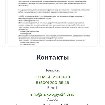
Контакты
Телефон:
+7 (495) 128-09-18
8 (800) 200-38-19
E-mail:
info@narkologiya24.clinic
Адрес: