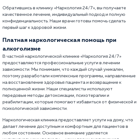
Обратившись в клинику «Наркология 24/7», вы получаете
качественное лечение, индивидуальный подход и полную
конфиденциальность. Наши врачи готовы помочь сделать
первый шаг к здоровой жизни.
Платная наркологическая помощь при
алкоголизме
В частной наркологической клинике «Наркология 24/7»
предоставляются профессиональные услуги в лечении
зависимости. Мы понимаем, что каждый случай уникален,
поэтому разработали комплексные программы, направленные
на восстановление здоровья пациента и возвращение к
полноценной жизни. Наши специалисты используют
передовые методы детоксикации, психотерапии и
реабилитации, которые помогают избавиться от физической и
психологической зависимости.
Наркологическая клиника предоставляет услуги на дому, что
делает лечение доступным и комфортным для пациентов в
любом состоянии. Основное внимание уделяется