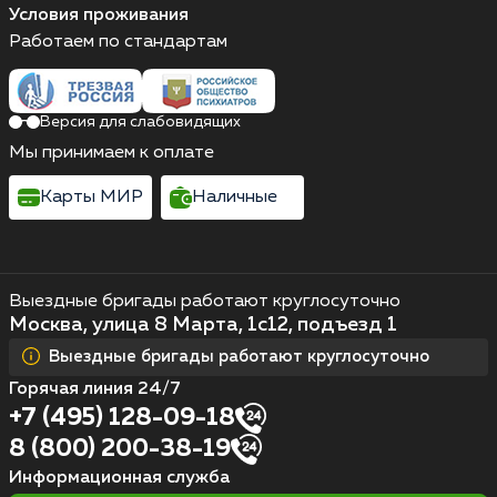
Условия проживания
Работаем по стандартам
Версия для слабовидящих
Мы принимаем к оплате
Карты МИР
Наличные
Выездные бригады работают круглосуточно
Москва, улица 8 Марта, 1с12, подъезд 1
Выездные бригады работают круглосуточно
Горячая линия 24/7
+7 (495) 128-09-18
8 (800) 200-38-19
Информационная служба