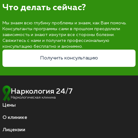
Что делать сейчас?
Мы знаем всю глубину проблемы и знаем, как Вам помочь.
Консультанты программы сами в прошлом преодолели
зависимость и знают изнутри все стороны болезни.
Свяжитесь с нами и получите профессиональную
консультацию бесплатно и анонимно.
Получить консультацию
Наркология 24/7
Наркологическая клиника
Цены
О клинике
Лицензии