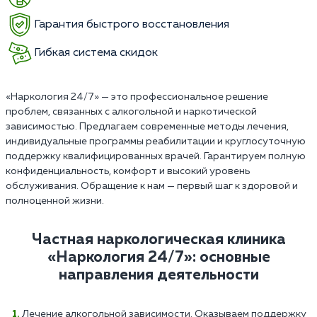
Гарантия быстрого восстановления
Гибкая система скидок
«Наркология 24/7» — это профессиональное решение
проблем, связанных с алкогольной и наркотической
зависимостью. Предлагаем современные методы лечения,
индивидуальные программы реабилитации и круглосуточную
поддержку квалифицированных врачей. Гарантируем полную
конфиденциальность, комфорт и высокий уровень
обслуживания. Обращение к нам — первый шаг к здоровой и
полноценной жизни.
Частная наркологическая клиника
«Наркология 24/7»: основные
направления деятельности
Лечение алкогольной зависимости. Оказываем поддержку