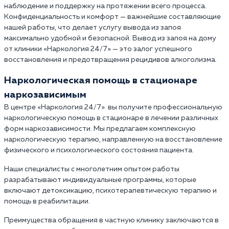
наблюдение и поддержку на протяжении всего процесса.
Конфиденциальность и комфорт — важнейшие составляющие
нашей работы, что делает услугу вывода из запоя
максимально удобной и безопасной. Вывод из запоя на дому
от клиники «Наркология 24/7» — это залог успешного
восстановления и предотвращения рецидивов алкоголизма.
Наркологическая помощь в стационаре
наркозависимым
В центре «Наркология 24/7» вы получите профессиональную
наркологическую помощь в стационаре в лечении различных
форм наркозависимости. Мы предлагаем комплексную
наркологическую терапию, направленную на восстановление
физического и психологического состояния пациента.
Наши специалисты с многолетним опытом работы
разрабатывают индивидуальные программы, которые
включают детоксикацию, психотерапевтическую терапию и
помощь в реабилитации.
Преимущества обращения в частную клинику заключаются в