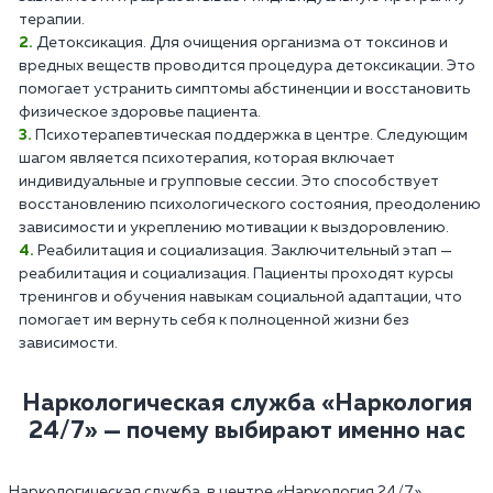
терапии.
Детоксикация. Для очищения организма от токсинов и
вредных веществ проводится процедура детоксикации. Это
помогает устранить симптомы абстиненции и восстановить
физическое здоровье пациента.
Психотерапевтическая поддержка в центре. Следующим
шагом является психотерапия, которая включает
индивидуальные и групповые сессии. Это способствует
восстановлению психологического состояния, преодолению
зависимости и укреплению мотивации к выздоровлению.
Реабилитация и социализация. Заключительный этап —
реабилитация и социализация. Пациенты проходят курсы
тренингов и обучения навыкам социальной адаптации, что
помогает им вернуть себя к полноценной жизни без
зависимости.
Наркологическая служба «Наркология
24/7» — почему выбирают именно нас
Наркологическая служба в центре «Наркология 24/7»