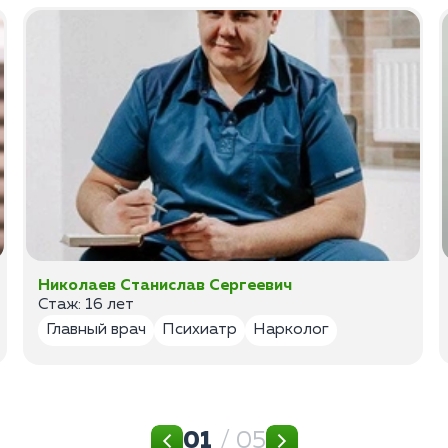
Николаев Станислав Сергеевич
Стаж: 16 лет
Главный врач
Психиатр
Нарколог
01
/ 05