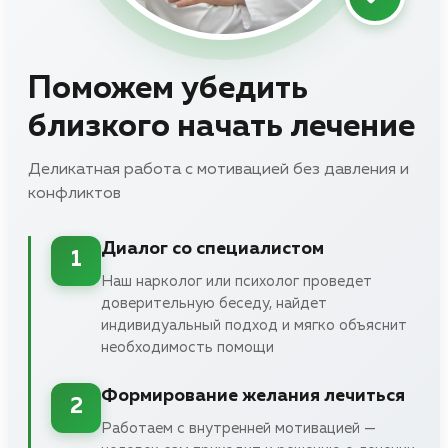
Поможем убедить
близкого начать лечение
Деликатная работа с мотивацией без давления и
конфликтов
Диалог со специалистом
1
Наш нарколог или психолог проведет
доверительную беседу, найдет
индивидуальный подход и мягко объяснит
необходимость помощи
Формирование желания лечиться
2
Работаем с внутренней мотивацией —