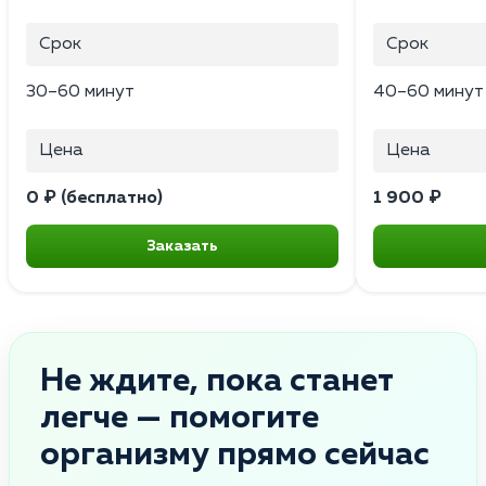
Срок
Срок
30–60 минут
40–60 минут
Цена
Цена
0 ₽ (бесплатно)
1 900 ₽
Заказать
Не ждите, пока станет
легче — помогите
организму прямо сейчас