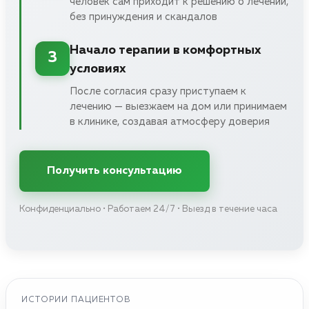
человек сам приходит к решению о лечении,
без принуждения и скандалов
Начало терапии в комфортных
3
условиях
После согласия сразу приступаем к
лечению — выезжаем на дом или принимаем
в клинике, создавая атмосферу доверия
Получить консультацию
Конфиденциально • Работаем 24/7 • Выезд в течение часа
ИСТОРИИ ПАЦИЕНТОВ