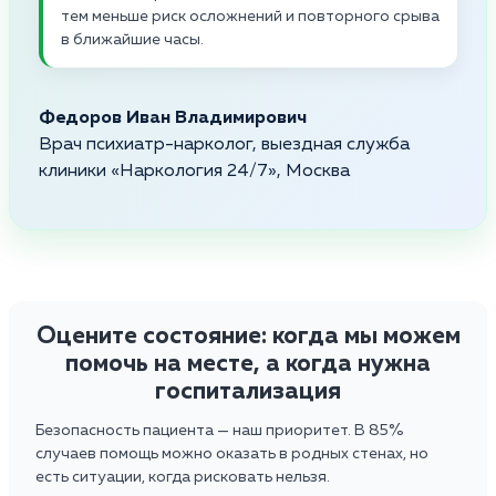
тем меньше риск осложнений и повторного срыва
в ближайшие часы.
Федоров Иван Владимирович
Врач психиатр-нарколог, выездная служба
клиники «Наркология 24/7», Москва
Оцените состояние: когда мы можем
помочь на месте, а когда нужна
госпитализация
Безопасность пациента — наш приоритет. В 85%
случаев помощь можно оказать в родных стенах, но
есть ситуации, когда рисковать нельзя.