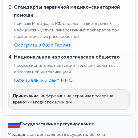
Стандарты первичной медико-санитарной
помощи
Приказы Минздрава РФ, определяющие перечень
медицинских услуг и лекарственных препаратов при
наркологических расстройствах.
Смотреть в базе Гарант
Национальное наркологическое общество
Профессиональные протоколы ведения пациентов с
алкогольной интоксикацией.
Официальный сайт ННО
Примечание:
информация на странице проверена
врачом-методистом клиники.
Государственное регулирование
Медицинская деятельность осуществляется в