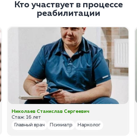
Кто участвует в процессе
реабилитации
Николаев Станислав Сергеевич
Стаж: 16 лет
Главный врач
Психиатр
Нарколог