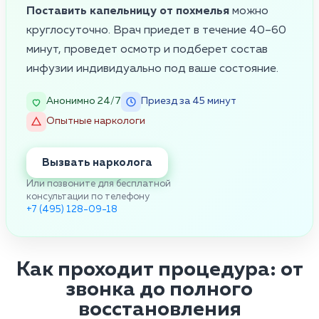
Поставить капельницу от похмелья
можно
круглосуточно. Врач приедет в течение 40–60
минут, проведет осмотр и подберет состав
инфузии индивидуально под ваше состояние.
Анонимно 24/7
Приезд за 45 минут
Опытные наркологи
Вызвать нарколога
Или позвоните для бесплатной
консультации по телефону
+7 (495) 128-09-18
Как проходит процедура: от
звонка до полного
восстановления