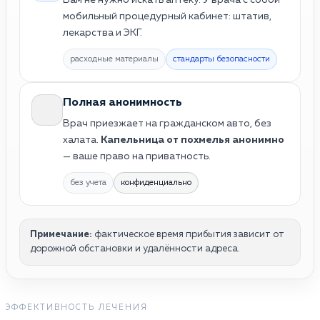
мобильный процедурный кабинет: штатив,
лекарства и ЭКГ.
расходные материалы
стандарты безопасности
Полная анонимность
Врач приезжает на гражданском авто, без
халата.
Капельница от похмелья анонимно
— ваше право на приватность.
без учета
конфиденциально
Примечание:
фактическое время прибытия зависит от
дорожной обстановки и удалённости адреса.
ЭФФЕКТИВНОСТЬ ЛЕЧЕНИЯ