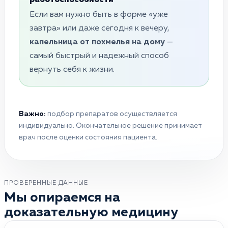
Если вам нужно быть в форме «уже
завтра» или даже сегодня к вечеру,
капельница от похмелья на дому
—
самый быстрый и надежный способ
вернуть себя к жизни.
Важно:
подбор препаратов осуществляется
индивидуально. Окончательное решение принимает
врач после оценки состояния пациента.
ПРОВЕРЕННЫЕ ДАННЫЕ
Мы опираемся на
доказательную медицину