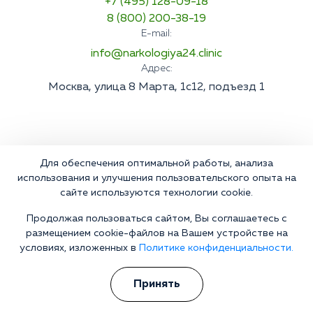
+7 (495) 128-09-18
8 (800) 200-38-19
E-mail:
info@narkologiya24.clinic
Адрес:
Москва, улица 8 Марта, 1с12, подъезд 1
Для обеспечения оптимальной работы, анализа
использования и улучшения пользовательского опыта на
сайте используются технологии cookie.
Продолжая пользоваться сайтом, Вы соглашаетесь с
размещением cookie-файлов на Вашем устройстве на
условиях, изложенных в
Политике конфиденциальности.
Принять