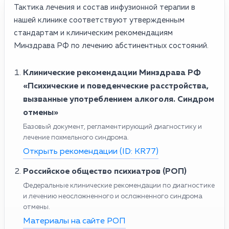
Тактика лечения и состав инфузионной терапии в
нашей клинике соответствуют утвержденным
стандартам и клиническим рекомендациям
Минздрава РФ по лечению абстинентных состояний.
Клинические рекомендации Минздрава РФ
«Психические и поведенческие расстройства,
вызванные употреблением алкоголя. Синдром
отмены»
Базовый документ, регламентирующий диагностику и
лечение похмельного синдрома.
Открыть рекомендации (ID: KR77)
Российское общество психиатров (РОП)
Федеральные клинические рекомендации по диагностике
и лечению неосложненного и осложненного синдрома
отмены.
Материалы на сайте РОП