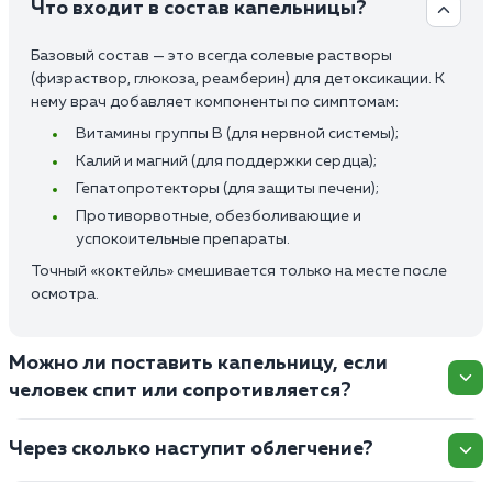
Что входит в состав капельницы?
Базовый состав — это всегда солевые растворы
(физраствор, глюкоза, реамберин) для детоксикации. К
нему врач добавляет компоненты по симптомам:
Витамины группы В (для нервной системы);
Калий и магний (для поддержки сердца);
Гепатопротекторы (для защиты печени);
Противорвотные, обезболивающие и
успокоительные препараты.
Точный «коктейль» смешивается только на месте после
осмотра.
Можно ли поставить капельницу, если
человек спит или сопротивляется?
Через сколько наступит облегчение?