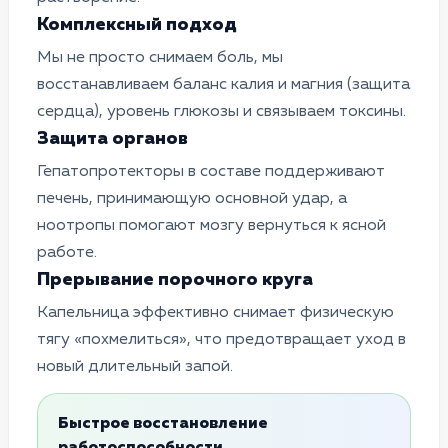
Комплексный подход
Мы не просто снимаем боль, мы
восстанавливаем баланс калия и магния (защита
сердца), уровень глюкозы и связываем токсины.
Защита органов
Гепатопротекторы в составе поддерживают
печень, принимающую основной удар, а
ноотропы помогают мозгу вернуться к ясной
работе.
Прерывание порочного круга
Капельница эффективно снимает физическую
тягу «похмелиться», что предотвращает уход в
новый длительный запой.
Быстрое восстановление
работоспособности