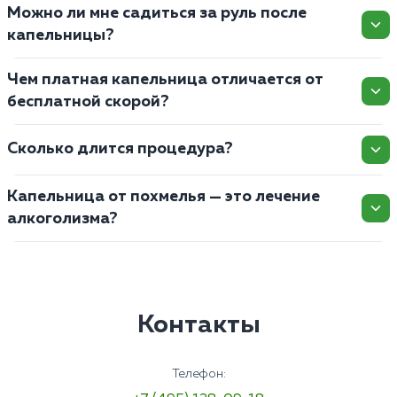
Можно ли мне садиться за руль после
капельницы?
Чем платная капельница отличается от
бесплатной скорой?
Сколько длится процедура?
Капельница от похмелья — это лечение
алкоголизма?
Контакты
Телефон: