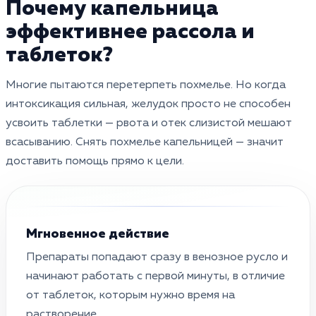
Почему капельница
эффективнее рассола и
таблеток?
Многие пытаются перетерпеть похмелье. Но когда
интоксикация сильная, желудок просто не способен
усвоить таблетки — рвота и отек слизистой мешают
всасыванию. Снять похмелье капельницей — значит
доставить помощь прямо к цели.
Мгновенное действие
Препараты попадают сразу в венозное русло и
начинают работать с первой минуты, в отличие
от таблеток, которым нужно время на
растворение.