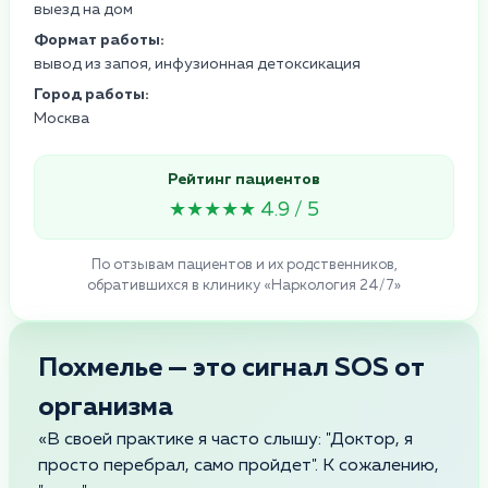
выезд на дом
Формат работы:
вывод из запоя, инфузионная детоксикация
Город работы:
Москва
Рейтинг пациентов
★★★★★ 4.9 / 5
По отзывам пациентов и их родственников,
обратившихся в клинику «Наркология 24/7»
Похмелье — это сигнал SOS от
организма
«В своей практике я часто слышу: "Доктор, я
просто перебрал, само пройдет". К сожалению,