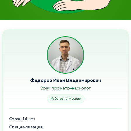
Федоров Иван Владимирович
Врач психиатр-нарколог
Работает в Москве
Стаж:
14 лет
Специализация: