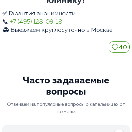
клинику?
✅ Гарантия анонимности
📞
+7 (495) 128-09-18
🚑 Выезжаем круглосуточно в Москве
40
Часто задаваемые
вопросы
Отвечаем на популярные вопросы о капельницах от
похмелья