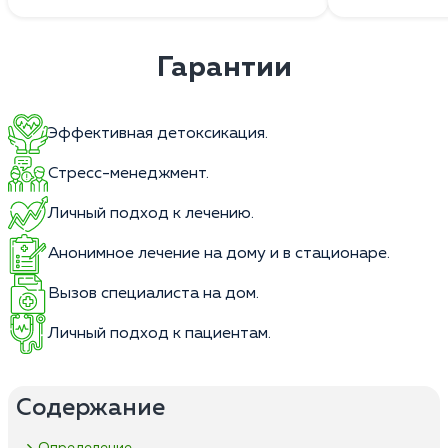
Гарантии
Эффективная детоксикация.
Стресс-менеджмент.
Личный подход к лечению.
Анонимное лечение на дому и в стационаре.
Вызов специалиста на дом.
Личный подход к пациентам.
Содержание