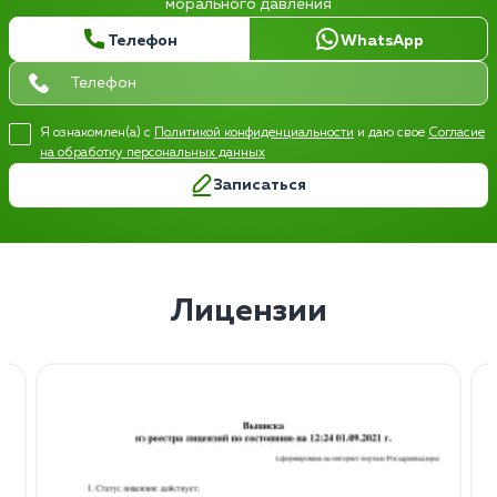
морального давления
Телефон
WhatsApp
Я ознакомлен(а) с
Политикой конфиденциальности
и даю свое
Согласие
на обработку персональных данных
Записаться
Лицензии