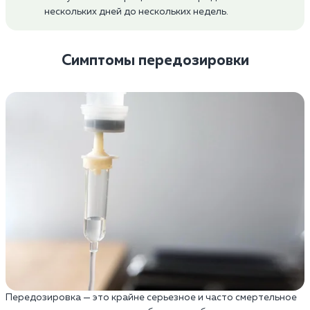
нескольких дней до нескольких недель.
Симптомы передозировки
Передозировка — это крайне серьезное и часто смертельное