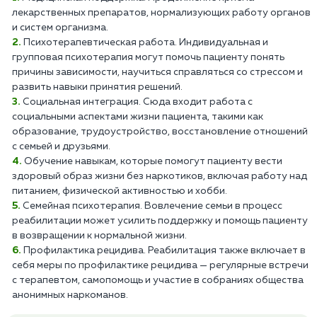
лекарственных препаратов, нормализующих работу органов
и систем организма.
Психотерапевтическая работа. Индивидуальная и
групповая психотерапия могут помочь пациенту понять
причины зависимости, научиться справляться со стрессом и
развить навыки принятия решений.
Социальная интеграция. Сюда входит работа с
социальными аспектами жизни пациента, такими как
образование, трудоустройство, восстановление отношений
с семьей и друзьями.
Обучение навыкам, которые помогут пациенту вести
здоровый образ жизни без наркотиков, включая работу над
питанием, физической активностью и хобби.
Семейная психотерапия. Вовлечение семьи в процесс
реабилитации может усилить поддержку и помощь пациенту
в возвращении к нормальной жизни.
Профилактика рецидива. Реабилитация также включает в
себя меры по профилактике рецидива — регулярные встречи
с терапевтом, самопомощь и участие в собраниях общества
анонимных наркоманов.