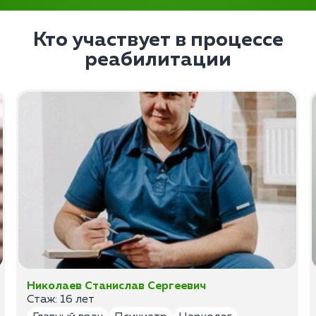
Кто участвует в процессе
реабилитации
Николаев Станислав Сергеевич
Стаж: 16 лет