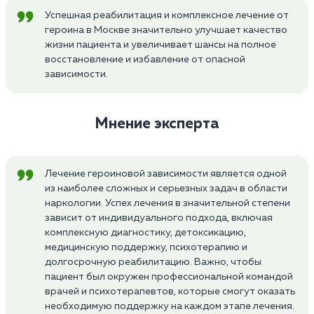
Успешная реабилитация и комплексное лечение от
героина в Москве значительно улучшает качество
жизни пациента и увеличивает шансы на полное
восстановление и избавление от опасной
зависимости.
Мнение эксперта
Лечение героиновой зависимости является одной
из наиболее сложных и серьезных задач в области
наркологии. Успех лечения в значительной степени
зависит от индивидуального подхода, включая
комплексную диагностику, детоксикацию,
медицинскую поддержку, психотерапию и
долгосрочную реабилитацию. Важно, чтобы
пациент был окружен профессиональной командой
врачей и психотерапевтов, которые смогут оказать
необходимую поддержку на каждом этапе лечения.