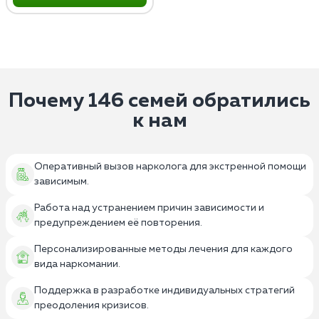
Почему 146 семей обратились
к нам
Оперативный вызов нарколога для экстренной помощи
зависимым.
Работа над устранением причин зависимости и
предупреждением её повторения.
Персонализированные методы лечения для каждого
вида наркомании.
Поддержка в разработке индивидуальных стратегий
преодоления кризисов.