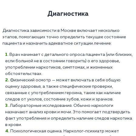
Диагностика
Диагностика зависимости в Москве включает несколько
этапов, помогающих точно определить текущее состояние
пациента и назначить адекватное ситуации лечение:
Врач начинает с детального опроса пациента (или близких,
если больной не в состоянии говорить) о его здоровье,
употреблении наркотиков, симптомах, и жизненных
обстоятельствах.
Физический осмотр — может включать в себя общую
оценку здоровья, а также специфические проверки,
связанные с употреблением героина, такие как наличие
следов от уколов, состояние зубов, кожи и зрачков.
Лабораторные исследования. Обычно наркологи
назначают анализ крови и мочи. Это помогает подтвердить
факт употребления и определить наличие следов наркотика
в крови.
Психологическая оценка. Нарколог-психиатр может