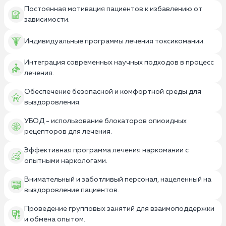
Постоянная мотивация пациентов к избавлению от
зависимости.
Индивидуальные программы лечения токсикомании.
Интеграция современных научных подходов в процесс
лечения.
Обеспечение безопасной и комфортной среды для
выздоровления.
УБОД - использование блокаторов опиоидных
рецепторов для лечения.
Эффективная программа лечения наркомании с
опытными наркологами.
Внимательный и заботливый персонал, нацеленный на
выздоровление пациентов.
Проведение групповых занятий для взаимоподдержки
и обмена опытом.