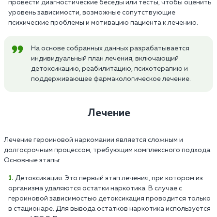
провести диагностические беседы или тесты, чтобы оценить
уровень зависимости, возможные сопутствующие
психические проблемы и мотивацию пациента к лечению.
На основе собранных данных разрабатывается
индивидуальный план лечения, включающий
детоксикацию, реабилитацию, психотерапию и
поддерживающее фармакологическое лечение.
Лечение
Лечение героиновой наркомании является сложным и
долгосрочным процессом, требующим комплексного подхода.
Основные этапы:
Детоксикация. Это первый этап лечения, при котором из
организма удаляются остатки наркотика. В случае с
героиновой зависимостью детоксикация проводится только
в стационаре. Для вывода остатков наркотика используется