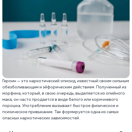
Героин — это наркотический опиоид, известный своим сильным
обезболивающим и эйфорическим действием. Полученный из
морфина, который, в свою очередь, выделяется из опийного
мака, он часто продается в виде белого или коричневого
порошка. Употребление вызывает быстрое физическое и
психическое привыкание. Так формируется одна из самых
опасных наркотических зависимостей.