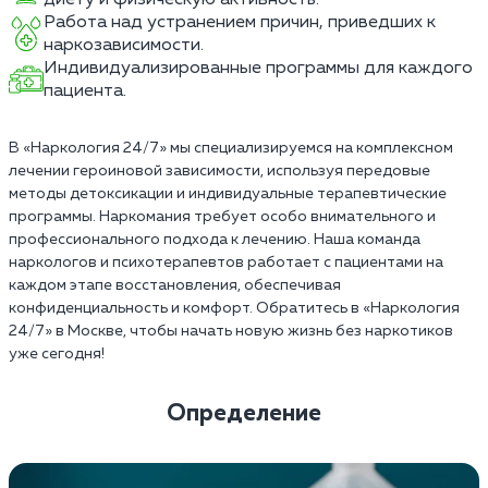
Работа над устранением причин, приведших к
наркозависимости.
Индивидуализированные программы для каждого
пациента.
В «Наркология 24/7» мы специализируемся на комплексном
лечении героиновой зависимости, используя передовые
методы детоксикации и индивидуальные терапевтические
программы. Наркомания требует особо внимательного и
профессионального подхода к лечению. Наша команда
наркологов и психотерапевтов работает с пациентами на
каждом этапе восстановления, обеспечивая
конфиденциальность и комфорт. Обратитесь в «Наркология
24/7» в Москве, чтобы начать новую жизнь без наркотиков
уже сегодня!
Определение