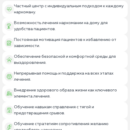
Частный центр с индивидуальным подходом к каждому
наркоману.
Возможность лечения наркомании на дому для
удобства пациентов.
Постоянная мотивация пациентов к избавлению от
зависимости.
Обеспечение безопасной и комфортной среды для
выздоровления.
Непрерывная помощь и поддержка на всех этапах
лечения.
Внедрение здорового образа жизни как ключевого
элемента лечения.
Обучение навыкам справления с тягой и
предотвращения срывов.
Обучение стратегиям сопротивления желанию