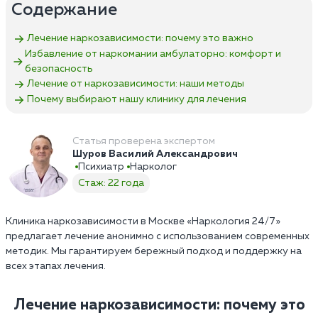
Содержание
Лечение наркозависимости: почему это важно
Избавление от наркомании амбулаторно: комфорт и
безопасность
Лечение от наркозависимости: наши методы
Почему выбирают нашу клинику для лечения
Статья проверена экспертом
Шуров Василий Александрович
Психиатр
Нарколог
Стаж: 22 года
Клиника наркозависимости в Москве «Наркология 24/7»
предлагает лечение анонимно с использованием современных
методик. Мы гарантируем бережный подход и поддержку на
всех этапах лечения.
Лечение наркозависимости: почему это