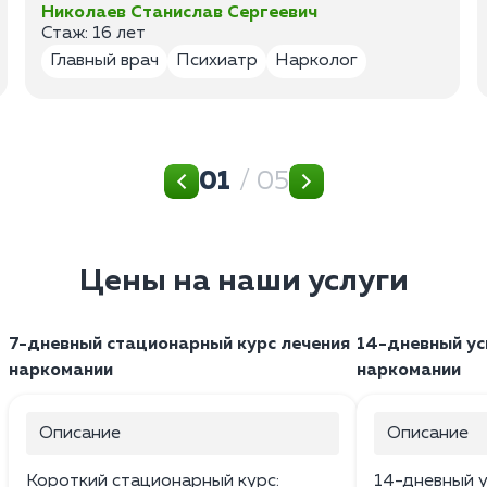
Николаев Станислав Сергеевич
Стаж: 16 лет
Главный врач
Психиатр
Нарколог
01
/ 05
Цены на наши услуги
7-дневный стационарный курс лечения
14-дневный ус
наркомании
наркомании
Описание
Описание
Короткий стационарный курс:
14-дневный у