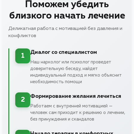
Поможем убедить
близкого начать лечение
Деликатная работа с мотивацией без давления и
конфликтов
Диалог со специалистом
1
Наш нарколог или психолог проведет
доверительную беседу, найдет
индивидуальный подход и мягко объяснит
необходимость помощи
Формирование желания лечиться
2
Работаем с внутренней мотивацией —
человек сам приходит к решению о лечении,
без принуждения и скандалов
Начало терапии в комфортных