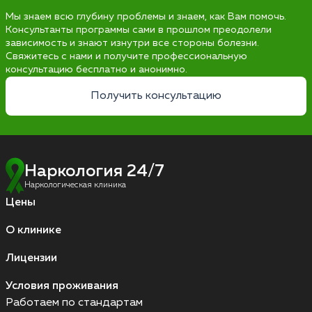
Мы знаем всю глубину проблемы и знаем, как Вам помочь.
Консультанты программы сами в прошлом преодолели
зависимость и знают изнутри все стороны болезни.
Свяжитесь с нами и получите профессиональную
консультацию бесплатно и анонимно.
Получить консультацию
Наркология 24/7
Наркологическая клиника
Цены
О клинике
Лицензии
Условия проживания
Работаем по стандартам