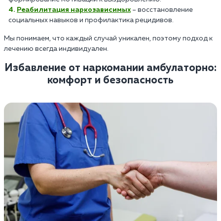
Реабилитация наркозависимых
– восстановление
социальных навыков и профилактика рецидивов.
Мы понимаем, что каждый случай уникален, поэтому подход к
лечению всегда индивидуален.
Избавление от наркомании амбулаторно:
комфорт и безопасность