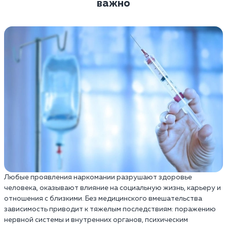
важно
Любые проявления наркомании разрушают здоровье
человека, оказывают влияние на социальную жизнь, карьеру и
отношения с близкими. Без медицинского вмешательства
зависимость приводит к тяжелым последствиям: поражению
нервной системы и внутренних органов, психическим