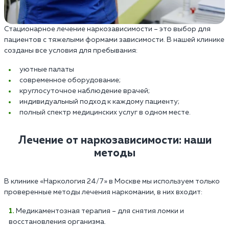
Стационарное лечение наркозависимости – это выбор для
пациентов с тяжелыми формами зависимости. В нашей клинике
созданы все условия для пребывания:
уютные палаты
современное оборудование;
круглосуточное наблюдение врачей;
индивидуальный подход к каждому пациенту;
полный спектр медицинских услуг в одном месте.
Лечение от наркозависимости: наши
методы
В клинике «Наркология 24/7» в Москве мы используем только
проверенные методы лечения наркомании, в них входит:
Медикаментозная терапия – для снятия ломки и
восстановления организма.