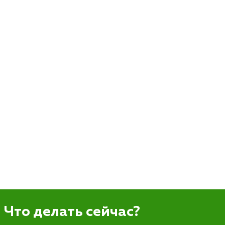
Что делать сейчас?