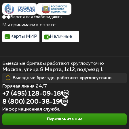
Версия для слабовидящих
Мы принимаем к оплате
Карты МИР
Наличные
Выездные бригады работают круглосуточно
Москва, улица 8 Марта, 1с12, подъезд 1
Выездные бригады работают круглосуточно
Горячая линия 24/7
+7 (495) 128-09-18
8 (800) 200-38-19
Информационная служба
Перезвоните мне