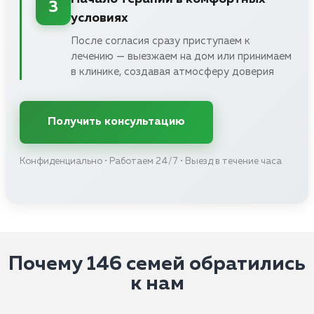
3
условиях
После согласия сразу приступаем к
лечению — выезжаем на дом или принимаем
в клинике, создавая атмосферу доверия
Получить консультацию
Конфиденциально • Работаем 24/7 • Выезд в течение часа
Почему 146 семей обратились
к нам