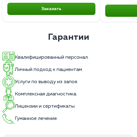
Заказать
Гарантии
Квалифицированный персонал.
Личный подход к пациентам.
Услуги по выводу из запоя.
Комплексная диагностика.
Лицензии и сертификаты.
Гуманное лечение.