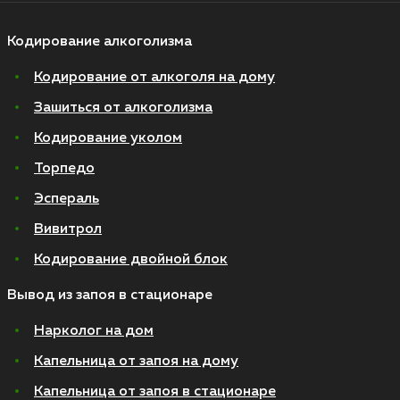
Кодирование алкоголизма
Кодирование от алкоголя на дому
Зашиться от алкоголизма
Кодирование уколом
Торпедо
Эспераль
Вивитрол
Кодирование двойной блок
Вывод из запоя в стационаре
Нарколог на дом
Капельница от запоя на дому
Капельница от запоя в стационаре