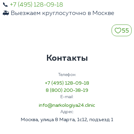
📞
+7 (495) 128-09-18
🚑 Выезжаем круглосуточно в Москве
55
Контакты
Телефон:
+7 (495) 128-09-18
8 (800) 200-38-19
E-mail:
info@narkologiya24.clinic
Адрес:
Москва, улица 8 Марта, 1с12, подъезд 1