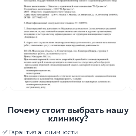
Почему стоит выбрать нашу
клинику?
✅ Гарантия анонимности