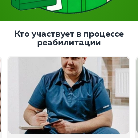
Кто участвует в процессе
реабилитации