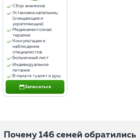
Сбор анализов
Установка капельниц
(очищающие и
укрепляющие)
Медикаментозная
терапия
Консультации и
наблюдение
специалистов
Больничный лист
Индивидуальное
питание
В палате туалет и душ
Записаться
Почему 146 семей обратились