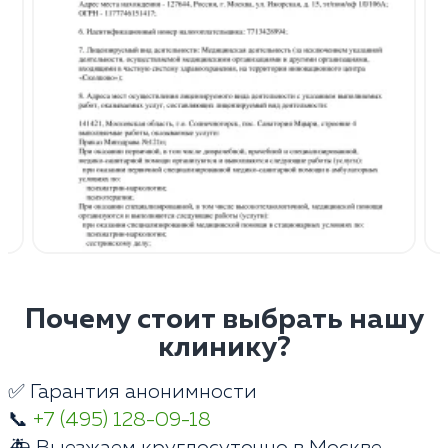
Почему стоит выбрать нашу
клинику?
✅ Гарантия анонимности
📞
+7 (495) 128-09-18