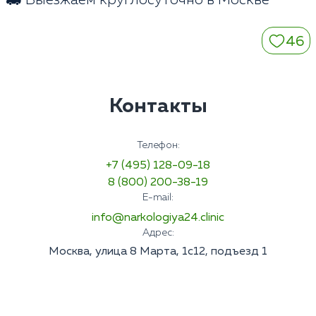
🚑 Выезжаем круглосуточно в Москве
46
Контакты
Телефон:
+7 (495) 128-09-18
8 (800) 200-38-19
E-mail:
info@narkologiya24.clinic
Адрес:
Москва, улица 8 Марта, 1с12, подъезд 1