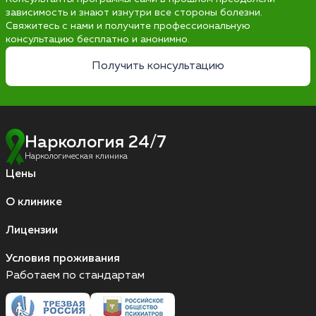
зависимость и знают изнутри все стороны болезни.
Свяжитесь с нами и получите профессиональную
консультацию бесплатно и анонимно.
Получить консультацию
Наркология 24/7
Наркологическая клиника
Цены
О клинике
Лицензии
Условия проживания
Работаем по стандартам