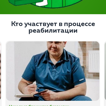
Кто участвует в процессе
реабилитации