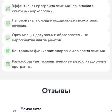
Эффективная программа лечения наркомании с
опытными наркологами.
Непрерывная помощь и поддержка на всех этапах
лечения.
Организация досуговых и образовательных
мероприятий для пациентов.
Контроль за физическим здоровьем во время лечения.
Разнообразные терапевтические и реабилитационные
программы.
Отзывы
Елизавета