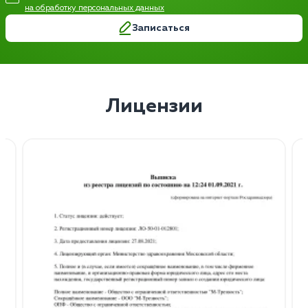
на обработку персональных данных
Записаться
Лицензии