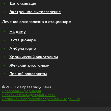
Детоксикация
Экстренное вытрезвление
Лечение алкоголизма в стационаре
На дому
В стационаре
Амбулаторно
Хронический алкоголизм
Женский алкоголизм
Пивной алкоголизм
© 2026 Все права защищены
Правовая информация
Политика конфиденциальности
Согласие на обработку персональных данных