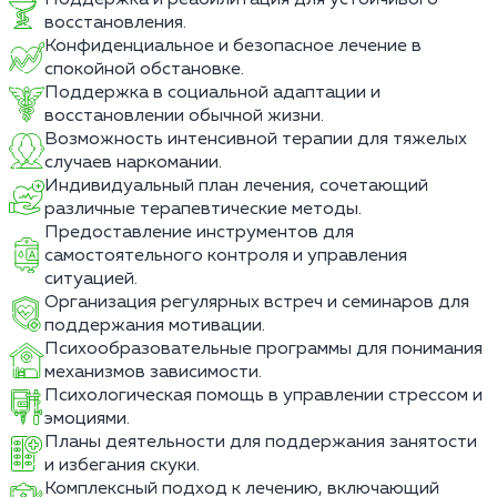
восстановления.
Конфиденциальное и безопасное лечение в
спокойной обстановке.
Поддержка в социальной адаптации и
восстановлении обычной жизни.
Возможность интенсивной терапии для тяжелых
случаев наркомании.
Индивидуальный план лечения, сочетающий
различные терапевтические методы.
Предоставление инструментов для
самостоятельного контроля и управления
ситуацией.
Организация регулярных встреч и семинаров для
поддержания мотивации.
Психообразовательные программы для понимания
механизмов зависимости.
Психологическая помощь в управлении стрессом и
эмоциями.
Планы деятельности для поддержания занятости
и избегания скуки.
Комплексный подход к лечению, включающий