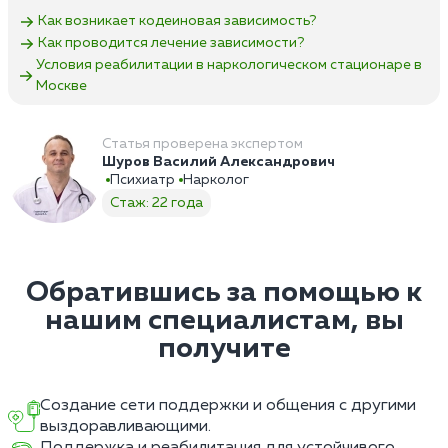
Как возникает кодеиновая зависимость?
Как проводится лечение зависимости?
Условия реабилитации в наркологическом стационаре в
Москве
Статья проверена экспертом
Шуров Василий Александрович
Психиатр
Нарколог
Стаж: 22 года
Обратившись за помощью к
нашим специалистам, вы
получите
Создание сети поддержки и общения с другими
выздоравливающими.
Поддержка и реабилитация для устойчивого