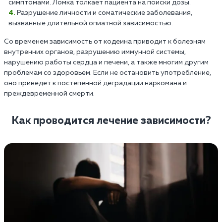
симптомами. Ломка толкает пациента на поиски дозы.
Разрушение личности и соматические заболевания,
вызванные длительной опиатной зависимостью.
Со временем зависимость от кодеина приводит к болезням
внутренних органов, разрушению иммунной системы,
нарушению работы сердца и печени, а также многим другим
проблемам со здоровьем. Если не остановить употребление,
оно приведет к постепенной деградации наркомана и
преждевременной смерти.
Как проводится лечение зависимости?