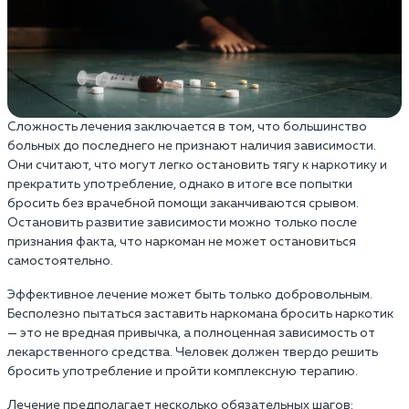
Сложность лечения заключается в том, что большинство
больных до последнего не признают наличия зависимости.
Они считают, что могут легко остановить тягу к наркотику и
прекратить употребление, однако в итоге все попытки
бросить без врачебной помощи заканчиваются срывом.
Остановить развитие зависимости можно только после
признания факта, что наркоман не может остановиться
самостоятельно.
Эффективное лечение может быть только добровольным.
Бесполезно пытаться заставить наркомана бросить наркотик
— это не вредная привычка, а полноценная зависимость от
лекарственного средства. Человек должен твердо решить
бросить употребление и пройти комплексную терапию.
Лечение предполагает несколько обязательных шагов: