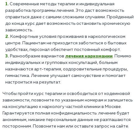
Современные методы терапии и индивидуальная
разработка программы лечения. Это даст возможность
справиться даже с самыми сложными случаями. Пройденный
до конца курс дает возможность остановить хроническую
зависимость.
Комфортные условия проживания в наркологическом
центре. Пациентам не приходится заботиться о бытовых
удобствах, персонал обеспечит постоянный комфорт.
Разнообразие вариантов
лечения наркомании
. Помимо
индивидуальных и групповых консультаций, больным
назначаются арт-терапия, оздоровительные процедуры,
гимнастика. Лечение улучшает самочувствие и помогает
настроиться на результат.
Чтобы пройти курс терапии и освободиться от кодеиновой
зависимости, позвоните по указанным номерам и запишитесь
на консультацию к наркологу частной клиники в Москве.
Гарантируется полная конфиденциальность: лечение будет
анонимным, никакие персональные данные не разглашаются
посторонним. Позвоните нам или оставьте запрос на сайте.