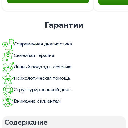
Гарантии
Современная диагностика.
Семейная терапия.
Личный подход к лечению.
Психологическая помощь.
Структурированный день.
Внимание к клиентам.
Содержание