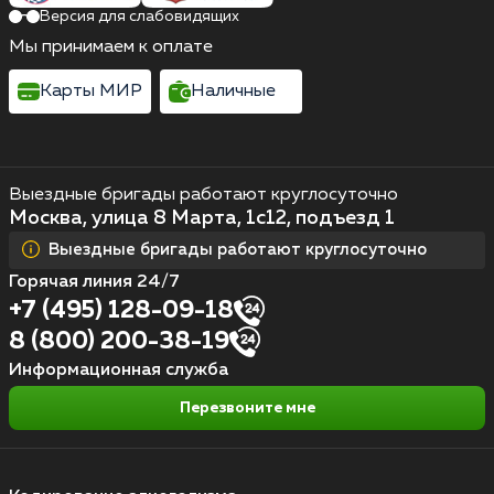
Версия для слабовидящих
Мы принимаем к оплате
Карты МИР
Наличные
Выездные бригады работают круглосуточно
Москва, улица 8 Марта, 1с12, подъезд 1
Выездные бригады работают круглосуточно
Горячая линия 24/7
+7 (495) 128-09-18
8 (800) 200-38-19
Информационная служба
Перезвоните мне