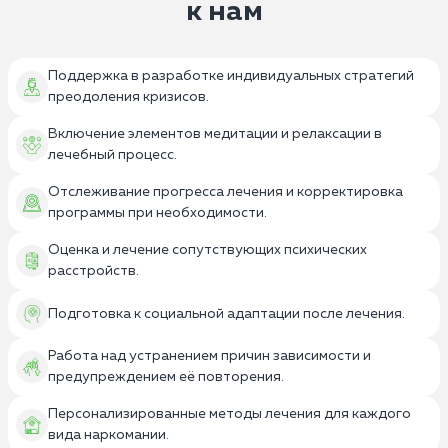
к нам
Поддержка в разработке индивидуальных стратегий
преодоления кризисов.
Включение элементов медитации и релаксации в
лечебный процесс.
Отслеживание прогресса лечения и корректировка
программы при необходимости.
Оценка и лечение сопутствующих психических
расстройств.
Подготовка к социальной адаптации после лечения.
Работа над устранением причин зависимости и
предупреждением её повторения.
Персонализированные методы лечения для каждого
вида наркомании.