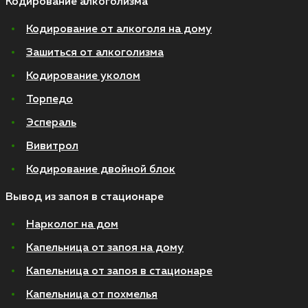
Кодирование алкоголизма
Кодирование от алкоголя на дому
Зашиться от алкоголизма
Кодирование уколом
Торпедо
Эспераль
Вивитрол
Кодирование двойной блок
Вывод из запоя в стационаре
Нарколог на дом
Капельница от запоя на дому
Капельница от запоя в стационаре
Капельница от похмелья