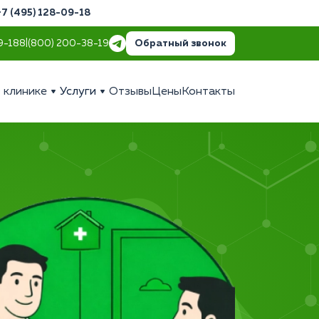
+7 (495) 128-09-18
Обратный звонок
9-18
8 (800) 200-38-19
 клинике
Услуги
Отзывы
Цены
Контакты