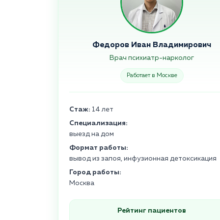
Федоров Иван Владимирович
Врач психиатр-нарколог
Работает в Москве
Стаж:
14 лет
Специализация:
выезд на дом
Формат работы:
вывод из запоя, инфузионная детоксикация
Город работы:
Москва
Рейтинг пациентов