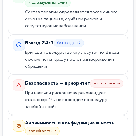
индивидуальная схема
Состав терапии определяется после очного
осмотра пациента, с учётом рисков и
сопутствующих заболеваний.
Выезд 24/7
без ожиданий
Бригада на дежурстве круглосуточно. Выезд
оформляется сразу после подтверждения
обращения.
Безопасность — приоритет
честная тактика
При наличии рисков врач рекомендует
стационар. Мы не проводим процедуру
«любой ценой».
Анонимность и конфиденциальность
врачебная тайна