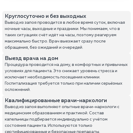
Круглосуточно и без выходных
Вывод из запоя проводится в любое время суток, включая
ночные часы, выходные и праздники. Мы понимаем, что в
таких ситуациях счёт идёт на часы, поэтому реагируем
максимально быстро. Врач выезжает сразу после
обращения, без ожиданий и очередей.
Выезд врача на дом
Процедура проводится на дому, в комфортных и привычных
условиях для пациента. Это снижает уровень стресса и
исключает необходимость посещения клиники.
Госпитализация требуется только при наличии серьёзных
осложнений.
Квалифицированные врачи-наркологи
Вывод из запоя выполняют опытные врачи-наркологи с
медицинским образованием и практикой. Состав
капельницы подбирается индивидуально с учётом
состояния пациента. Используются только
сертифицированные и безопасные препараты.