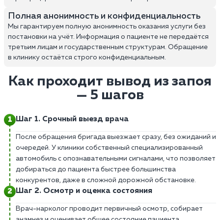
Полная анонимность и конфиденциальность
Мы гарантируем полную анонимность оказания услуги без
постановки на учёт. Информация о пациенте не передаётся
третьим лицам и государственным структурам. Обращение
в клинику остаётся строго конфиденциальным.
Как проходит вывод из запоя
— 5 шагов
Шаг 1. Срочный выезд врача
После обращения бригада выезжает сразу, без ожиданий и
очередей. У клиники собственный специализированный
автомобиль с опознавательными сигналами, что позволяет
добираться до пациента быстрее большинства
конкурентов, даже в сложной дорожной обстановке.
Шаг 2. Осмотр и оценка состояния
Врач-нарколог проводит первичный осмотр, собирает
анамнез и оценивает общее состояние пациента.