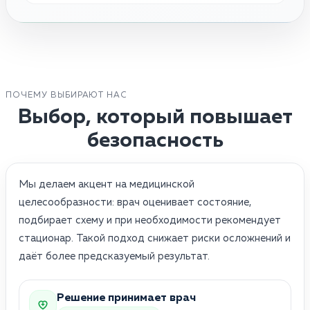
ПОЧЕМУ ВЫБИРАЮТ НАС
Выбор, который повышает
безопасность
Мы делаем акцент на медицинской
целесообразности: врач оценивает состояние,
подбирает схему и при необходимости рекомендует
стационар. Такой подход снижает риски осложнений и
даёт более предсказуемый результат.
Решение принимает врач