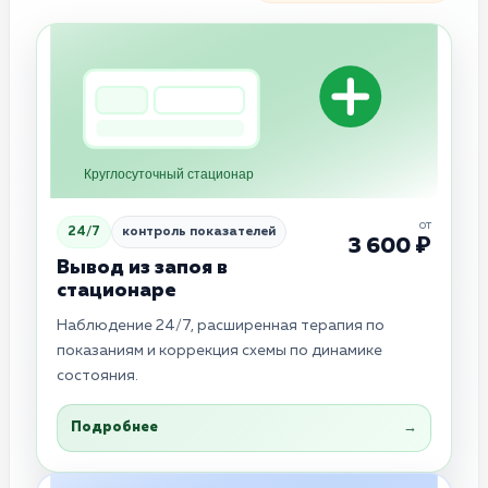
Круглосуточный стационар
от
24/7
контроль показателей
3 600 ₽
Вывод из запоя в
стационаре
Наблюдение 24/7, расширенная терапия по
показаниям и коррекция схемы по динамике
состояния.
Подробнее
→