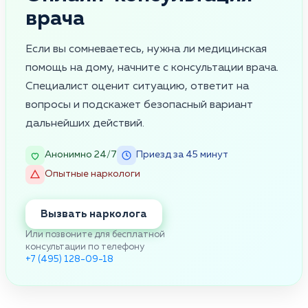
врача
Если вы сомневаетесь, нужна ли медицинская
помощь на дому, начните с консультации врача.
Специалист оценит ситуацию, ответит на
вопросы и подскажет безопасный вариант
дальнейших действий.
Анонимно 24/7
Приезд за 45 минут
Опытные наркологи
Вызвать нарколога
Или позвоните для бесплатной
консультации по телефону
+7 (495) 128-09-18