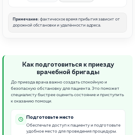
Примечание:
фактическое время прибытия зависит от
дорожной обстановки и удалённости адреса.
Как подготовиться к приезду
врачебной бригады
До приезда врача важно создать спокойную и
безопасную обстановку для пациента. Это поможет
специалисту быстрее оценить состояние и приступить
к оказанию помощи.
Подготовьте место
Обеспечьте доступ к пациенту и подготовьте
удобное место для проведения процедуры.