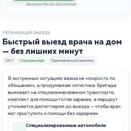
Звонок по России бесплатный
ОРГАНИЗАЦИЯ ВЫЕЗДА
Быстрый выезд врача на дом
— без лишних минут
24/7
Спецтранспорт
Подготовленный комплект
В экстренных ситуациях важна не «скорость по
обещанию», а продуманная логистика. Бригада
выезжает на специализированном транспорте,
комплект для помощи готов заранее, а маршрут
уточняется диспетчером до выезда — чтобы врач
мог приступить к помощи без задержек.
Специализированные автомобили