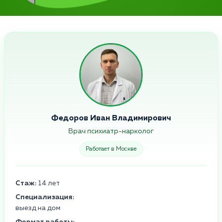
Федоров Иван Владимирович
Врач психиатр-нарколог
Работает в Москве
Стаж:
14 лет
Специализация:
выезд на дом
Формат работы: