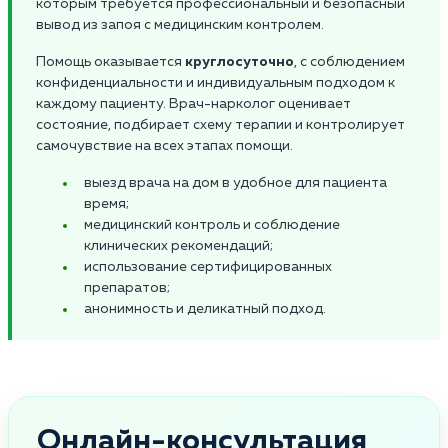
которым требуется профессиональный и безопасный
вывод из запоя с медицинским контролем.
Помощь оказывается
круглосуточно
, с соблюдением
конфиденциальности и индивидуальным подходом к
каждому пациенту. Врач-нарколог оценивает
состояние, подбирает схему терапии и контролирует
самочувствие на всех этапах помощи.
выезд врача на дом в удобное для пациента
время;
медицинский контроль и соблюдение
клинических рекомендаций;
использование сертифицированных
препаратов;
анонимность и деликатный подход.
Онлайн-консультация