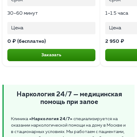
30–60 минут
1–1.5 часа
Цена
Цена
0 ₽ (бесплатно)
2 950 ₽
Заказать
Наркология 24/7 — медицинская
помощь при запое
Клиника
«Наркология 24/7»
специализируется на
оказании наркологической помощи на дому в Москве и
в стационарных условиях. Мы работаем с пациентами,