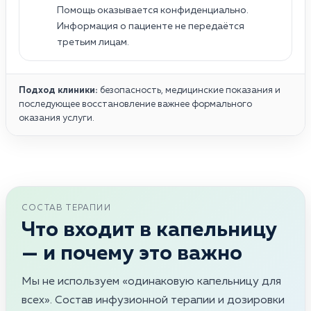
Помощь оказывается конфиденциально.
Информация о пациенте не передаётся
третьим лицам.
Подход клиники:
безопасность, медицинские показания и
последующее восстановление важнее формального
оказания услуги.
СОСТАВ ТЕРАПИИ
Что входит в капельницу
— и почему это важно
Мы не используем «одинаковую капельницу для
всех». Состав инфузионной терапии и дозировки