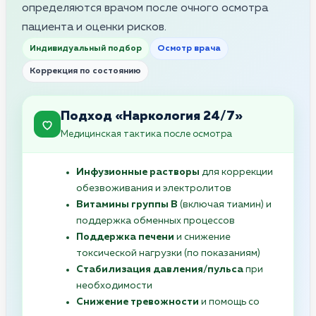
определяются врачом после очного осмотра
пациента и оценки рисков.
Индивидуальный подбор
Осмотр врача
Коррекция по состоянию
Подход «Наркология 24/7»
Медицинская тактика после осмотра
Инфузионные растворы
для коррекции
обезвоживания и электролитов
Витамины группы B
(включая тиамин) и
поддержка обменных процессов
Поддержка печени
и снижение
токсической нагрузки (по показаниям)
Стабилизация давления/пульса
при
необходимости
Снижение тревожности
и помощь со