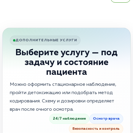
ДОПОЛНИТЕЛЬНЫЕ УСЛУГИ
Выберите услугу — под
задачу и состояние
пациента
Можно оформить стационарное наблюдение,
пройти детоксикацию или подобрать метод
кодирования. Схему и дозировки определяет
врач после очного осмотра.
24/7 наблюдение
Осмотр врача
Безопасность и контроль