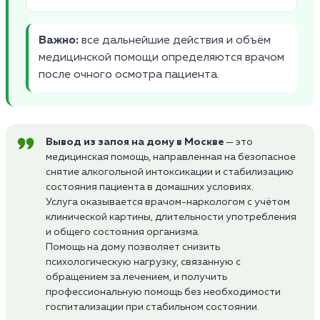
Важно:
все дальнейшие действия и объём
медицинской помощи определяются врачом
после очного осмотра пациента.
Вывод из запоя на дому в Москве
— это
медицинская помощь, направленная на безопасное
снятие алкогольной интоксикации и стабилизацию
состояния пациента в домашних условиях.
Услуга оказывается врачом-наркологом с учётом
клинической картины, длительности употребления
и общего состояния организма.
Помощь на дому позволяет снизить
психологическую нагрузку, связанную с
обращением за лечением, и получить
профессиональную помощь без необходимости
госпитализации при стабильном состоянии.