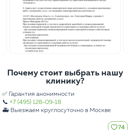
Почему стоит выбрать нашу
клинику?
✅ Гарантия анонимности
📞
+7 (495) 128-09-18
🚑 Выезжаем круглосуточно в Москве
74