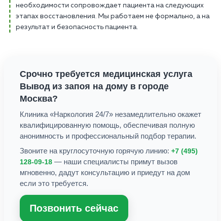
необходимости сопровождает пациента на следующих
этапах восстановления. Мы работаем не формально, а на
результат и безопасность пациента.
Срочно требуется медицинская услуга
Вывод из запоя на дому
в городе
Москва
?
Клиника «Наркология 24/7» незамедлительно окажет
квалифицированную помощь, обеспечивая полную
анонимность и профессиональный подбор терапии.
Звоните на круглосуточную горячую линию:
+7 (495)
— наши специалисты примут вызов
128-09-18
мгновенно, дадут консультацию и приедут на дом
если это требуется.
Позвонить сейчас