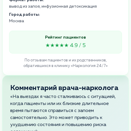
вывод из запоя, инфузионная детоксикация
Город работы:
Москва
Рейтинг пациентов
★★★★★ 4.9 / 5
По отзывам пациентов и их родственников,
обратившихся в клинику «Наркология 24/7»
Комментарий врача-нарколога
«На выездах я часто сталкиваюсь с ситуацией,
когда пациенты или их близкие длительное
время пытаются справиться с запоем
самостоятельно. Это может приводить к
ухудшению состояния и повышению риска