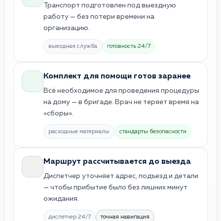
Транспорт подготовлен под выездную
работу — без потери времени на
организацию.
выездная служба
готовность 24/7
Комплект для помощи готов заранее
Всё необходимое для проведения процедуры
на дому — в бригаде. Врач не теряет время на
«сборы».
расходные материалы
стандарты безопасности
Маршрут рассчитывается до выезда
Диспетчер уточняет адрес, подъезд и детали
— чтобы прибытие было без лишних минут
ожидания.
диспетчер 24/7
точная навигация