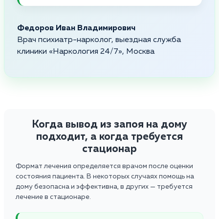
Федоров Иван Владимирович
Врач психиатр-нарколог, выездная служба
клиники «Наркология 24/7», Москва
Когда вывод из запоя на дому
подходит, а когда требуется
стационар
Формат лечения определяется врачом после оценки
состояния пациента. В некоторых случаях помощь на
дому безопасна и эффективна, в других — требуется
лечение в стационаре.