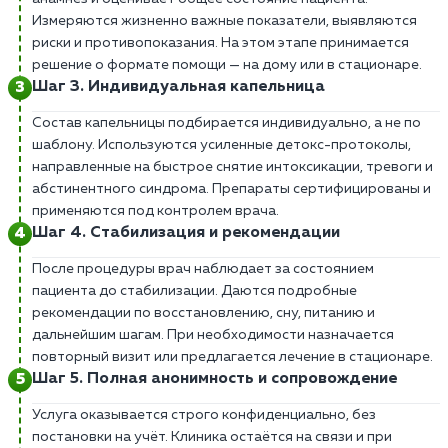
Измеряются жизненно важные показатели, выявляются
риски и противопоказания. На этом этапе принимается
решение о формате помощи — на дому или в стационаре.
Шаг 3. Индивидуальная капельница
Состав капельницы подбирается индивидуально, а не по
шаблону. Используются усиленные детокс-протоколы,
направленные на быстрое снятие интоксикации, тревоги и
абстинентного синдрома. Препараты сертифицированы и
применяются под контролем врача.
Шаг 4. Стабилизация и рекомендации
После процедуры врач наблюдает за состоянием
пациента до стабилизации. Даются подробные
рекомендации по восстановлению, сну, питанию и
дальнейшим шагам. При необходимости назначается
повторный визит или предлагается лечение в стационаре.
Шаг 5. Полная анонимность и сопровождение
Услуга оказывается строго конфиденциально, без
постановки на учёт. Клиника остаётся на связи и при