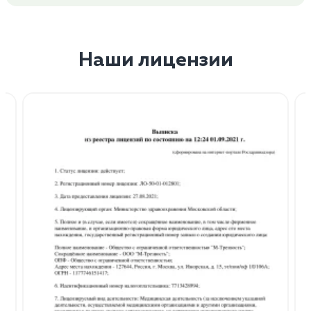
Наши лицензии