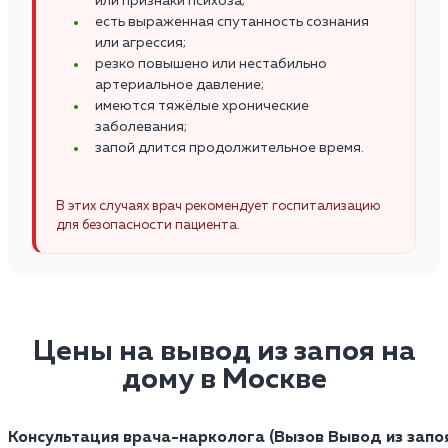
или признаки психоза;
есть выраженная спутанность сознания
или агрессия;
резко повышено или нестабильно
артериальное давление;
имеются тяжёлые хронические
заболевания;
запой длится продолжительное время.
В этих случаях врач рекомендует госпитализацию
для безопасности пациента.
Цены на вывод из запоя на
дому в Москве
Консультация врача-нарколога (Вызов
Вывод из запо