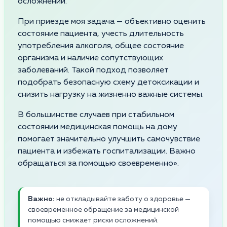
осложнений.
При приезде моя задача — объективно оценить
состояние пациента, учесть длительность
употребления алкоголя, общее состояние
организма и наличие сопутствующих
заболеваний. Такой подход позволяет
подобрать безопасную схему детоксикации и
снизить нагрузку на жизненно важные системы.
В большинстве случаев при стабильном
состоянии медицинская помощь на дому
помогает значительно улучшить самочувствие
пациента и избежать госпитализации. Важно
обращаться за помощью своевременно».
Важно:
не откладывайте заботу о здоровье —
своевременное обращение за медицинской
помощью снижает риски осложнений.