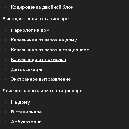
Кодирование двойной блок
Вывод из запоя в стационаре
Нарколог на дом
Капельница от запоя на дому
Капельница от запоя в стационаре
Капельница от похмелья
Детоксикация
Экстренное вытрезвление
Лечение алкоголизма в стационаре
На дому
В стационаре
Амбулаторно