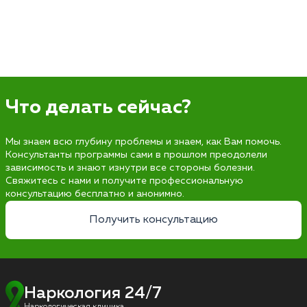
Что делать сейчас?
Мы знаем всю глубину проблемы и знаем, как Вам помочь.
Консультанты программы сами в прошлом преодолели
зависимость и знают изнутри все стороны болезни.
Свяжитесь с нами и получите профессиональную
консультацию бесплатно и анонимно.
Получить консультацию
Наркология 24/7