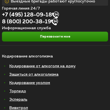
Выездные бригады работают круглосуточно
Горячая линия 24/7
+7 (495) 128-09-18
8 (800) 200-38-19
Информационная служба
Перезвоните мне
Кодирование алкоголизма
Кодирование от алкоголя на дому
Зашиться от алкоголизма
Кодирование уколом
Торпедо
Эспераль
Вивитрол