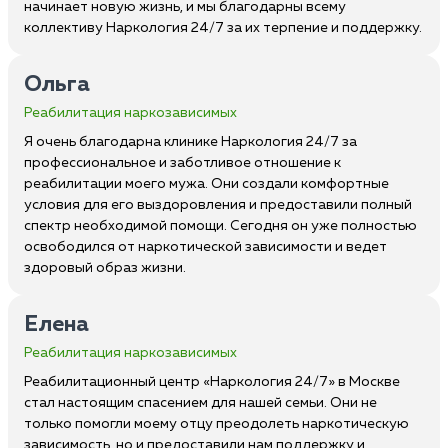
начинает новую жизнь, и мы благодарны всему
коллективу Наркология 24/7 за их терпение и поддержку.
Ольга
Реабилитация наркозависимых
Я очень благодарна клинике Наркология 24/7 за
профессиональное и заботливое отношение к
реабилитации моего мужа. Они создали комфортные
условия для его выздоровления и предоставили полный
спектр необходимой помощи. Сегодня он уже полностью
освободился от наркотической зависимости и ведет
здоровый образ жизни.
Елена
Реабилитация наркозависимых
Реабилитационный центр «Наркология 24/7» в Москве
стал настоящим спасением для нашей семьи. Они не
только помогли моему отцу преодолеть наркотическую
зависимость, но и предоставили нам поддержку и