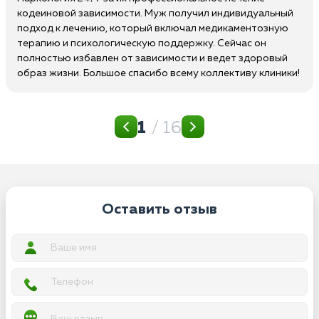
кодеиновой зависимости. Муж получил индивидуальный
подход к лечению, который включал медикаментозную
терапию и психологическую поддержку. Сейчас он
полностью избавлен от зависимости и ведет здоровый
образ жизни. Большое спасибо всему коллективу клиники!
1
/ 16
Оставить отзыв