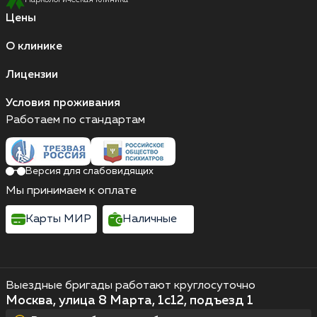
Наркологическая клиника
Цены
О клинике
Лицензии
Условия проживания
Работаем по стандартам
Версия для слабовидящих
Мы принимаем к оплате
Карты МИР
Наличные
Выездные бригады работают круглосуточно
Москва, улица 8 Марта, 1с12, подъезд 1