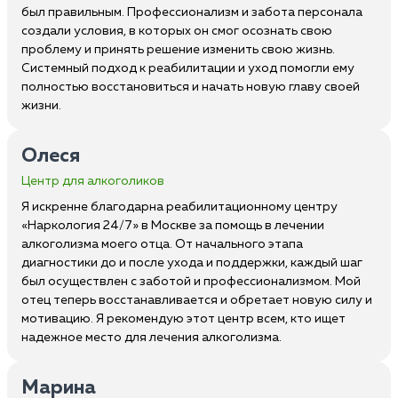
был правильным. Профессионализм и забота персонала
создали условия, в которых он смог осознать свою
проблему и принять решение изменить свою жизнь.
Системный подход к реабилитации и уход помогли ему
полностью восстановиться и начать новую главу своей
жизни.
Олеся
Центр для алкоголиков
Я искренне благодарна реабилитационному центру
«Наркология 24/7» в Москве за помощь в лечении
алкоголизма моего отца. От начального этапа
диагностики до и после ухода и поддержки, каждый шаг
был осуществлен с заботой и профессионализмом. Мой
отец теперь восстанавливается и обретает новую силу и
мотивацию. Я рекомендую этот центр всем, кто ищет
надежное место для лечения алкоголизма.
Марина