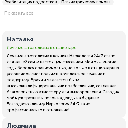
Реабилитация подростков
Психиатрическая помощь
Показать все
Наталья
Лечение алкоголизма в стационаре
Лечение алкоголизма в клинике Наркология 24/7 стало
для нашей семьи настоящим спасением. Мой муж многие
годы боролся с зависимостью, но только в стационарных
условиях он смог получить комплексное лечение и
поддержку. Врачи и медсестры были
высококвалифицированными и заботливыми, создавали
благоприятную атмосферу для выздоровления. Сегодня
мой муж трезвый и полон надежды на будущее.
Благодарю клинику Наркология 24/7 за их
профессионализм и отношение!
Людмила