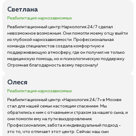
Светлана
Реабилитация наркозависимых
Реабилитационный центр Наркология 24/7 сделал
невозможное возможным. Они помогли моему отцу выйти
из глубокой наркозависимости. Профессиональная
команда специалистов создала комфортную и
поддерживающую атмосферу, где он получил не только
медицинскую помощь, но и психологическую поддержку.
Огромная благодарность всему персоналу!
Олеся
Реабилитация наркозависимых
Реабилитационный центр «Наркология 24/7» в Москве
стал для нашей семьи настоящим спасением. Мы
обратились к ним с отчаяньем и страхом за нашего сына, и
они помогли ему на пути выздоровления.
Профессионализм, забота и индивидуальный подход -
это то, что отличает этот центр. Сейчас наш сын