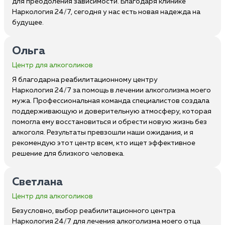
для преодоления зависимости. Благодаря клинике
Наркология 24/7, сегодня у нас есть новая надежда на
будущее.
Ольга
Центр для алкоголиков
Я благодарна реабилитационному центру
Наркология 24/7 за помощь в лечении алкоголизма моего
мужа. Профессиональная команда специалистов создала
поддерживающую и доверительную атмосферу, которая
помогла ему восстановиться и обрести новую жизнь без
алкоголя. Результаты превзошли наши ожидания, и я
рекомендую этот центр всем, кто ищет эффективное
решение для близкого человека.
Светлана
Центр для алкоголиков
Безусловно, выбор реабилитационного центра
Наркология 24/7 для лечения алкоголизма моего отца