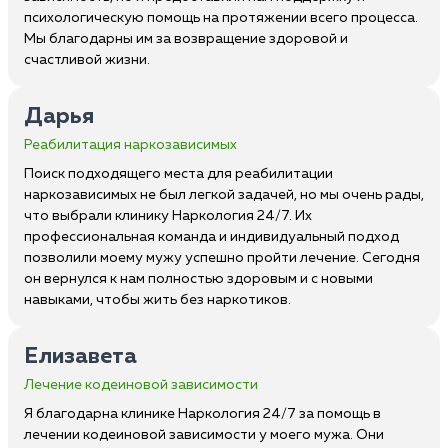
психологическую помощь на протяжении всего процесса.
Мы благодарны им за возвращение здоровой и
счастливой жизни.
Дарья
Реабилитация наркозависимых
Поиск подходящего места для реабилитации
наркозависимых не был легкой задачей, но мы очень рады,
что выбрали клинику Наркология 24/7. Их
профессиональная команда и индивидуальный подход
позволили моему мужу успешно пройти лечение. Сегодня
он вернулся к нам полностью здоровым и с новыми
навыками, чтобы жить без наркотиков.
Елизавета
Лечение кодеиновой зависимости
Я благодарна клинике Наркология 24/7 за помощь в
лечении кодеиновой зависимости у моего мужа. Они