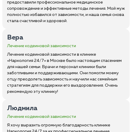
предоставили профессиональное медицинское
сопровождение и эффективные методы лечения. Мой муж
полностью избавился от зависимости, и наша семья снова
стала счастливой и здоровой.
Вера
Лечение кодеиновой зависимости
Лечение кодеиновой зависимости в клинике
«Наркология 24/7» в Москве было настоящим спасением
для нашей семьи. Врачи и персонал клиники были
заботливыми и поддерживающими. Они помогли моему
отцу преодолеть зависимость и научили нас семейным
стратегиям для поддержки его выздоровления. Очень
рекомендую эту клинику!
Людмила
Лечение кодеиновой зависимости
Я хочу выразить огромную благодарность клинике
Наркология 24/7 за их профессиональное лечение