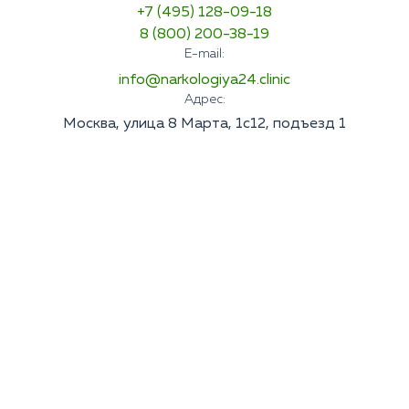
+7 (495) 128-09-18
8 (800) 200-38-19
E-mail:
info@narkologiya24.clinic
Адрес:
Москва, улица 8 Марта, 1с12, подъезд 1