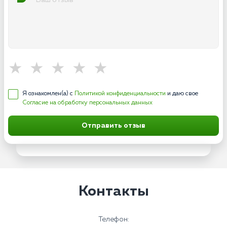
Я ознакомлен(а) с
Политикой конфиденциальности
и даю свое
Согласие на обработку персональных данных
Отправить отзыв
Контакты
Телефон: