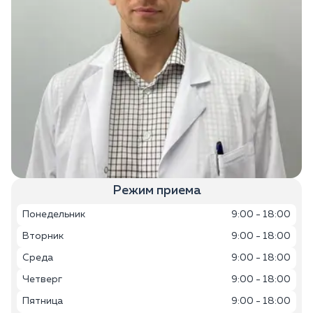
Режим приема
Понедельник
9:00 - 18:00
Вторник
9:00 - 18:00
Среда
9:00 - 18:00
Четверг
9:00 - 18:00
Пятница
9:00 - 18:00