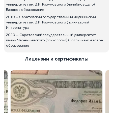
университет им. В.И. Разумовского (лечебное дело)
Базовое образование
2010 — Саратовский государственный медицинский
университет им. В.И. Разумовского (психиатрия)
Интернатура
2020 — Саратовский государственный университет
имени Чернышевского (психология) С отличием Базовое
образование
Лицензии и сертификаты