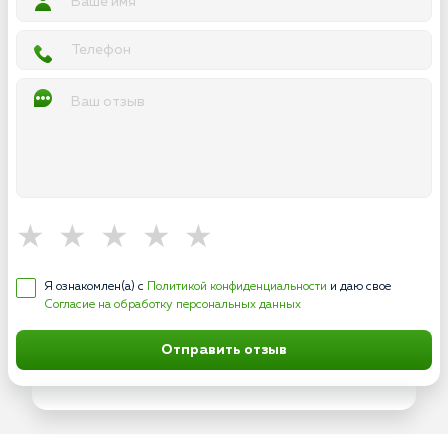
Я ознакомлен(а) с
Политикой конфиденциальности
и даю свое
Согласие на обработку персональных данных
Отправить отзыв