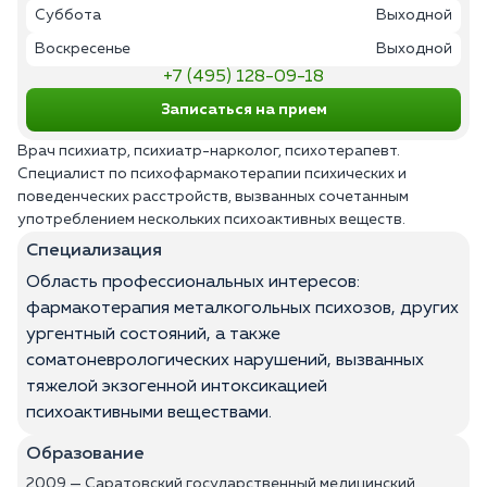
Суббота
Выходной
Воскресенье
Выходной
+7 (495) 128-09-18
Записаться на прием
Врач психиатр, психиатр-нарколог, психотерапевт.
Специалист по психофармакотерапии психических и
поведенческих расстройств, вызванных сочетанным
употреблением нескольких психоактивных веществ.
Специализация
Область профессиональных интересов:
фармакотерапия металкогольных психозов, других
ургентный состояний, а также
соматоневрологических нарушений, вызванных
тяжелой экзогенной интоксикацией
психоактивными веществами.
Образование
2009 — Саратовский государственный медицинский