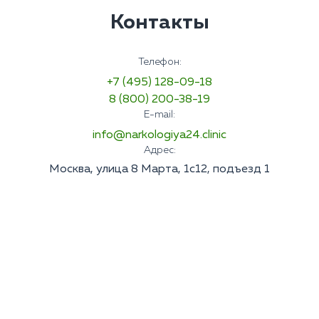
Контакты
Телефон:
+7 (495) 128-09-18
8 (800) 200-38-19
E-mail:
info@narkologiya24.clinic
Адрес:
Москва, улица 8 Марта, 1с12, подъезд 1