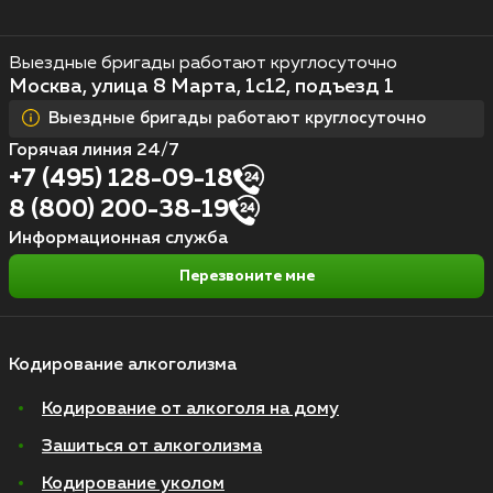
Выездные бригады работают круглосуточно
Москва, улица 8 Марта, 1с12, подъезд 1
Выездные бригады работают круглосуточно
Горячая линия 24/7
+7 (495) 128-09-18
8 (800) 200-38-19
Информационная служба
Перезвоните мне
Кодирование алкоголизма
Кодирование от алкоголя на дому
Зашиться от алкоголизма
Кодирование уколом