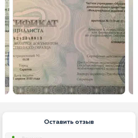
Оставить отзыв