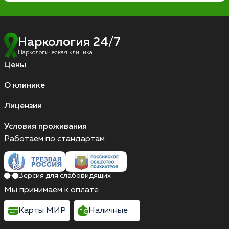
Наркология 24/7
Наркологическая клиника
Цены
О клинике
Лицензии
Условия проживания
Работаем по стандартам
Версия для слабовидящих
Мы принимаем к оплате
Карты МИР
Наличные