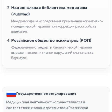
Национальная библиотека медицины
(PubMed)
Международные исследования применения когнитивно-
поведенческой терапии при коррекции расстройств
внимания.
Российское общество психиатров (РОП)
Федеральные стандарты биологической терапии
выраженных когнитивных нарушений клиниками в
Барнауле.
Государственное регулирование
Медицинская деятельность осуществляется в
соответствии с законодательством Российской