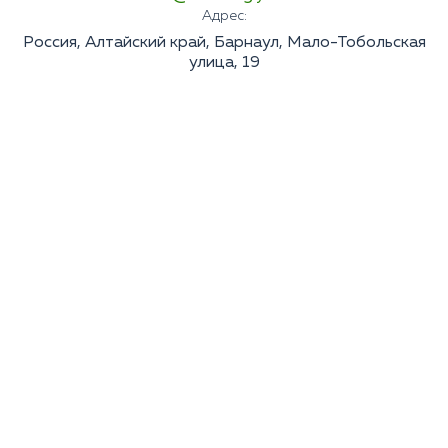
Адрес:
Россия, Алтайский край, Барнаул, Мало-Тобольская
улица, 19