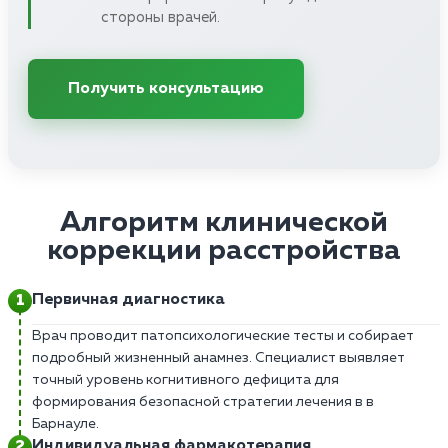
стороны врачей.
Получить консультацию
Алгоритм клинической
коррекции расстройства
Первичная диагностика
Врач проводит патопсихологические тесты и собирает
подробный жизненный анамнез. Специалист выявляет
точный уровень когнитивного дефицита для
формирования безопасной стратегии лечения в в
Барнауле.
Индивидуальная фармакотерапия