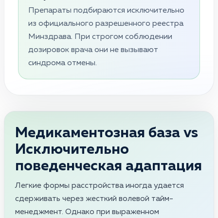
Препараты подбираются исключительно
из официального разрешенного реестра
Минздрава. При строгом соблюдении
дозировок врача они не вызывают
синдрома отмены.
Медикаментозная база vs
Исключительно
поведенческая адаптация
Легкие формы расстройства иногда удается
сдерживать через жесткий волевой тайм-
менеджмент. Однако при выраженном