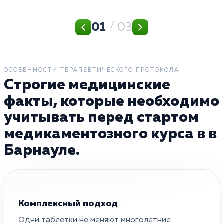
01
/ 03
ОСОБЕННОСТИ ТЕРАПЕВТИЧЕСКОГО ПРОТОКОЛА
Строгие медицинские
факты, которые необходимо
учитывать перед стартом
медикаментозного курса в в
Барнауле.
Комплексный подход
Одни таблетки не меняют многолетние