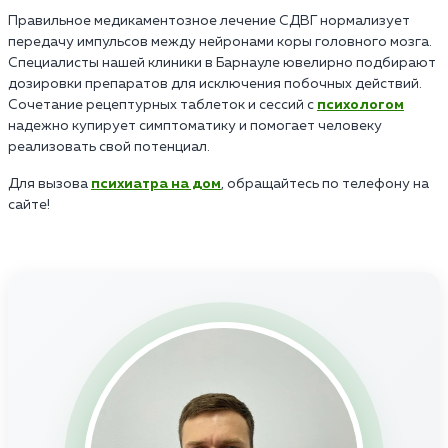
Правильное медикаментозное лечение СДВГ нормализует
передачу импульсов между нейронами коры головного мозга.
Специалисты нашей клиники в Барнауле ювелирно подбирают
дозировки препаратов для исключения побочных действий.
Сочетание рецептурных таблеток и сессий с
психологом
надежно купирует симптоматику и помогает человеку
реализовать свой потенциал.
Для вызова
психиатра на дом
, обращайтесь по телефону на
сайте!