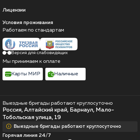
Лицензии
Условия проживания
Работаем по стандартам
Версия для слабовидящих
Мы принимаем к оплате
Карты МИР
Наличные
Выездные бригады работают круглосуточно
Россия, Алтайский край, Барнаул, Мало-
Тобольская улица, 19
Выездные бригады работают круглосуточно
Горячая линия 24/7