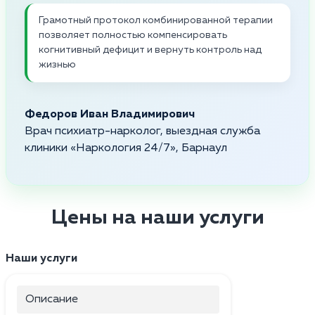
Грамотный протокол комбинированной терапии
позволяет полностью компенсировать
когнитивный дефицит и вернуть контроль над
жизнью
Федоров Иван Владимирович
Врач психиатр-нарколог, выездная служба
клиники «Наркология 24/7», Барнаул
Цены на наши услуги
Наши услуги
Описание