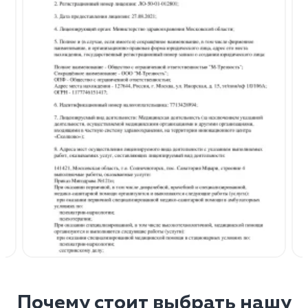
Почему стоит выбрать нашу