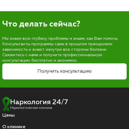
Что делать сейчас?
Мы знаем всю глубину проблемы и знаем, как Вам помочь.
Консультанты программы сами в прошлом преодолели
зависимость и знают изнутри все стороны болезни.
Свяжитесь с нами и получите профессиональную
консультацию бесплатно и анонимно.
Получить консультацию
Наркология 24/7
Наркологическая клиника
Цены
О клинике