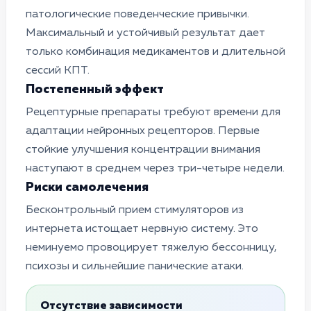
патологические поведенческие привычки.
Максимальный и устойчивый результат дает
только комбинация медикаментов и длительной
сессий КПТ.
Постепенный эффект
Рецептурные препараты требуют времени для
адаптации нейронных рецепторов. Первые
стойкие улучшения концентрации внимания
наступают в среднем через три-четыре недели.
Риски самолечения
Бесконтрольный прием стимуляторов из
интернета истощает нервную систему. Это
неминуемо провоцирует тяжелую бессонницу,
психозы и сильнейшие панические атаки.
Отсутствие зависимости