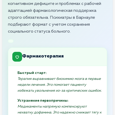
когнитивном дефиците и проблемах с рабочей
адаптацией фармакологическая поддержка
строго обязательна. Психиатры в Барнауле
подбирают формат с учетом сохранения
социального статуса больного.
Фармакотерапия
Быстрый старт:
Терапия выравнивает биохимию мозга в первые
недели лечения. Это помогает пациенту
избежать увольнения из-за критических ошибок.
Устранение первопричины:
Медикаменты напрямую компенсируют
нехватку дофамина. Это надежно снижает тягу к