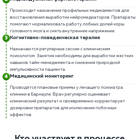
Происходит назначение профильных медикаментов для
восстановления выработки нейромедиаторов. Препараты
помогают нормализовать работу лобных долей коры
головного мозга и снять внутреннее напряжение.
Когнитивно-поведенческая терапия
Назначаются регулярные сессии с клиническим
психологом. Занятия необходимы для выработки жестких
навыков тайм-менеджмента и снижения природной
импульсивности пациента.
Медицинский мониторинг
Проводятся плановые приемы у лечащего психиатра
клиники в Барнауле. Врач регулярно оценивает
клинический результат и своевременно корректирует
дозировки препаратов для исключения побочных
эффектов.
Кто участвует в процессе