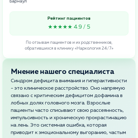
Барнаул
Рейтинг пациентов
★★★★★ 4.9 / 5
По отзывам пациентов и их родственников,
обратившихся в клинику «Наркология 24/7»
Мнение нашего специалиста
Синдром дефицита внимания и гиперактивности
- это клиническое расстройство. Оно напрямую
связано с критическим дефицитом дофамина в
лобных долях головного мозга. Взрослые
пациенты часто списывают свою рассеянность,
импульсивность и хроническую прокрастинацию
на лень. Это системная ошибка, которая
приводит к эмоциональному выгоранию, частым