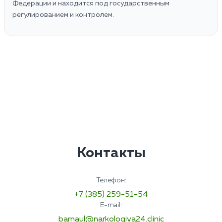
Федерации и находится под государственным
регулированием и контролем.
Контакты
Телефон:
+7 (385) 259-51-54
E-mail:
barnaul@narkologiya24.clinic