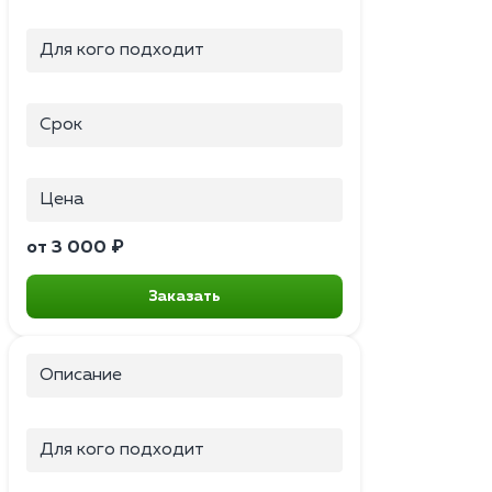
Для кого подходит
Срок
Цена
от 3 000 ₽
Заказать
Описание
Для кого подходит