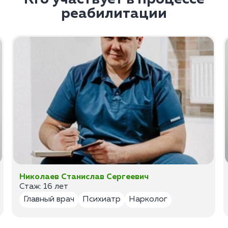
реабилитации
Николаев Станислав Сергеевич
Стаж: 16 лет
Главный врач
Психиатр
Нарколог