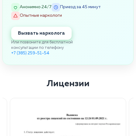
Анонимно 24/7
Приезд за 45 минут
Опытные наркологи
Вызвать нарколога
Или позвоните для бесплатной
консультации по телефону
+7 (385) 259-51-54
Лицензии