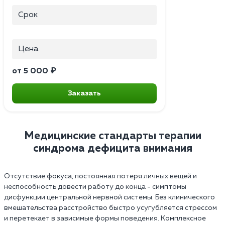
Срок
Цена
от 5 000 ₽
Заказать
Медицинские стандарты терапии
синдрома дефицита внимания
Отсутствие фокуса, постоянная потеря личных вещей и
неспособность довести работу до конца - симптомы
дисфункции центральной нервной системы. Без клинического
вмешательства расстройство быстро усугубляется стрессом
и перетекает в зависимые формы поведения. Комплексное