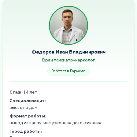
Федоров Иван Владимирович
Врач психиатр-нарколог
Работает в Барнауле
Стаж:
14 лет
Специализация:
выезд на дом
Формат работы:
вывод из запоя, инфузионная детоксикация
Город работы: