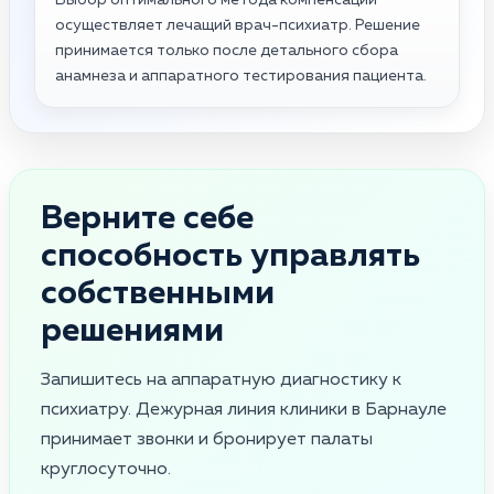
осуществляет лечащий врач-психиатр. Решение
принимается только после детального сбора
анамнеза и аппаратного тестирования пациента.
Верните себе
способность управлять
собственными
решениями
Запишитесь на аппаратную диагностику к
психиатру. Дежурная линия клиники в Барнауле
принимает звонки и бронирует палаты
круглосуточно.