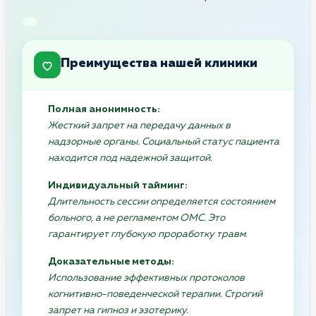
Преимущества нашей клиники
Полная анонимность:
Жесткий запрет на передачу данных в
надзорные органы. Социальный статус пациента
находится под надежной защитой.
Индивидуальный тайминг:
Длительность сессии определяется состоянием
больного, а не регламентом ОМС. Это
гарантирует глубокую проработку травм.
Доказательные методы:
Использование эффективных протоколов
когнитивно-поведенческой терапии. Строгий
запрет на гипноз и эзотерику.