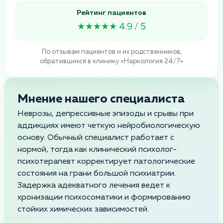
Рейтинг пациентов
★★★★★ 4.9 / 5
По отзывам пациентов и их родственников,
обратившихся в клинику «Наркология 24/7»
Мнение нашего специалиста
Неврозы, депрессивные эпизоды и срывы при
аддикциях имеют четкую нейробиологическую
основу. Обычный специалист работает с
нормой, тогда как клинический психолог-
психотерапевт корректирует патологические
состояния на грани большой психиатрии.
Задержка адекватного лечения ведет к
хронизации психосоматики и формированию
стойких химических зависимостей.