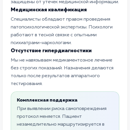
защищены от утечек медицинской информации.
Медицинская квалификация
Специалисты обладают правом проведения
патопсихологической экспертизы. Психологи
работают в тесной связке с опытными
психиатрами-наркологами.
Отсутствие гипердиагностики
Мы не навязываем медикаментозное лечение
без строгих показаний. Назначения делаются
только после результатов аппаратного
тестирования.
Комплексная поддержка
При выявлении риска самоповреждения
протокол меняется. Пациент
незамедлительно маршрутизируется в