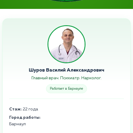
Шуров Василий Александрович
Главный врач. Психиатр. Нарколог.
Работает в Барнауле
Стаж:
22 года
Город работы:
Барнаул