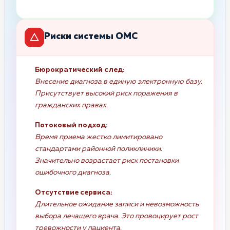
Риски системы ОМС
Бюрократический след:
Внесение диагноза в единую электронную базу.
Присутствует высокий риск поражения в
гражданских правах.
Потоковый подход:
Время приема жестко лимитировано
стандартами районной поликлиники.
Значительно возрастает риск постановки
ошибочного диагноза.
Отсутствие сервиса:
Длительное ожидание записи и невозможность
выбора лечащего врача. Это провоцирует рост
тревожности у пациента.