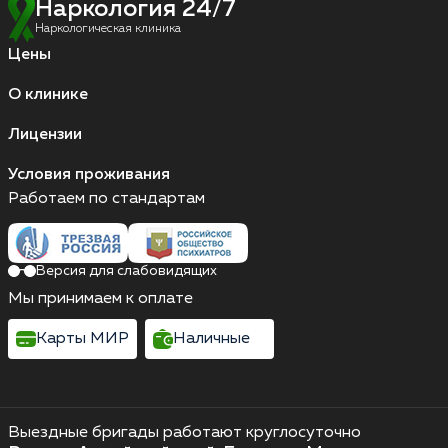
Наркология 24/7
Наркологическая клиника
Цены
О клинике
Лицензии
Условия проживания
Работаем по стандартам
Версия для слабовидящих
Мы принимаем к оплате
Карты МИР
Наличные
Выездные бригады работают круглосуточно