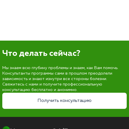
Что делать сейчас?
Мы знаем всю глубину проблемы и знаем, как Вам помочь.
Консультанты программы сами в прошлом преодолели
зависимость и знают изнутри все стороны болезни.
Свяжитесь с нами и получите профессиональную
консультацию бесплатно и анонимно.
Получить консультацию