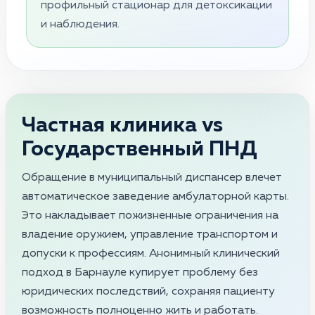
профильный стационар для детоксикации
и наблюдения.
Частная клиника vs
Государственный ПНД
Обращение в муниципальный диспансер влечет
автоматическое заведение амбулаторной карты.
Это накладывает пожизненные ограничения на
владение оружием, управление транспортом и
допуски к профессиям. Анонимный клинический
подход в Барнауле купирует проблему без
юридических последствий, сохраняя пациенту
возможность полноценно жить и работать.