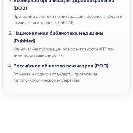
Всемирная организация здравоохранения
(ВОЗ)
Программа действий по ликвидации пробелов в области
психического здоровья (mhGAP)
Национальная библиотека медицины
(PubMed)
Клинические публикации об эффективности КПТ при
химических зависимостях.
Российское общество психиатров (РОП)
Этический кодекс и стандарты проведения
патопсихологической экспертизы.