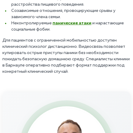
расстройства пищевого поведения.
Созависимые отношения, провоцирующие срывы у
зависимого члена семьи.
Неконтролируемые
панические атаки
и нарастающие
социальные фобии.
Для пациентов с ограниченной мобильностью доступен
клинический психолог дистанционно. Видеосвязь позволяет
купировать острые приступы паники без необходимости
покидать безопасную домашнюю среду. Специалисты клиники
в Барнауле оперативно подбирают формат поддержки под
конкретный клинический случай.