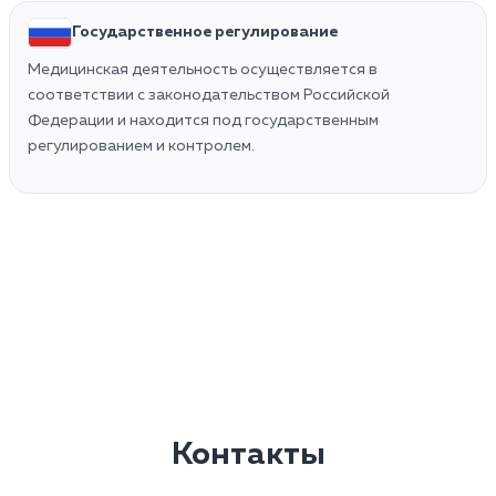
Государственное регулирование
Медицинская деятельность осуществляется в
соответствии с законодательством Российской
Федерации и находится под государственным
регулированием и контролем.
Контакты