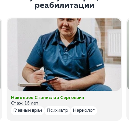
реабилитации
Николаев Станислав Сергеевич
Стаж: 16 лет
Главный врач
Психиатр
Нарколог