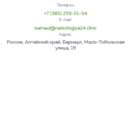
Телефон:
+7 (385) 259-51-54
E-mail:
barnaul@narkologiya24.clinic
Адрес:
Россия, Алтайский край, Барнаул, Мало-Тобольская
улица, 19