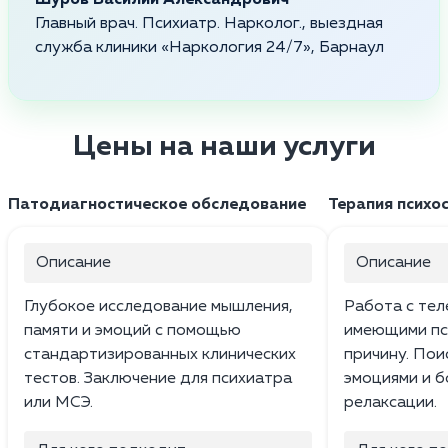
Главный врач. Психиатр. Нарколог., выездная
служба клиники «Наркология 24/7», Барнаул
Цены на наши услуги
Патодиагностическое обследование
Терапия психо
Описание
Описание
Глубокое исследование мышления,
Работа с тел
памяти и эмоций с помощью
имеющими пс
стандартизированных клинических
причину. Пои
тестов. Заключение для психиатра
эмоциями и б
или МСЭ.
релаксации.