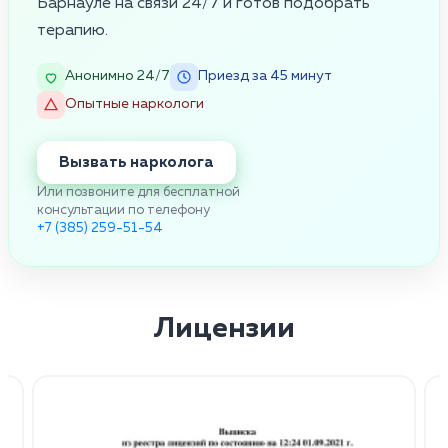
Барнауле на связи 24/7 и готов подобрать
терапию.
Анонимно 24/7
Приезд за 45 минут
Опытные наркологи
Вызвать нарколога
Или позвоните для бесплатной
консультации по телефону
+7 (385) 259-51-54
Лицензии