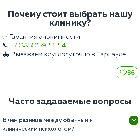
Почему стоит выбрать нашу
клинику?
✅ Гарантия анонимности
📞
+7 (385) 259-51-54
🚑 Выезжаем круглосуточно в Барнауле
36
Часто задаваемые вопросы
В чем разница между обычным и
клиническим психологом?
Клинический специалист имеет базовое