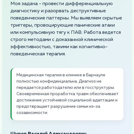
Моя задача - провести дифференциальную
диагностику и разорвать деструктивные
поведенческие паттерны. Мы выявляем скрытые
триггеры, провоцирующие панические атаки
или компульсивную тягу к ПАВ. Работа ведется
строго методами с доказанной клинической
эффективностью, такими как когнитивно-
поведенческая терапия.
Медицинская терапия в клинике в Барнауле
полностью конфиденциальна. Диагноз не
передается работодателю или в госструктуры.
Своевременная проработка травм обеспечивает
достижение устойчивой социальной адаптации и
предотвращает разрушение семьи из-за
созависимости
Шуров Василий Александрович