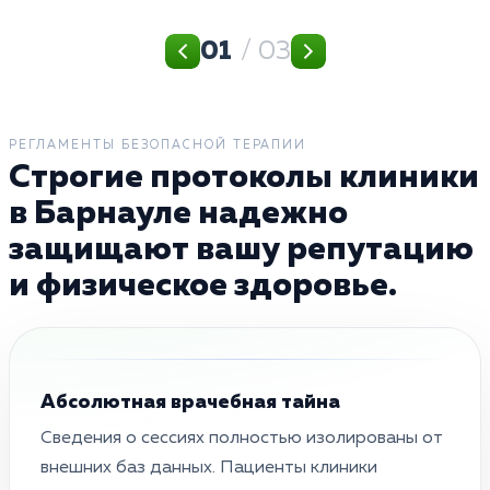
01
/ 03
РЕГЛАМЕНТЫ БЕЗОПАСНОЙ ТЕРАПИИ
Строгие протоколы клиники
в Барнауле надежно
защищают вашу репутацию
и физическое здоровье.
Абсолютная врачебная тайна
Сведения о сессиях полностью изолированы от
внешних баз данных. Пациенты клиники