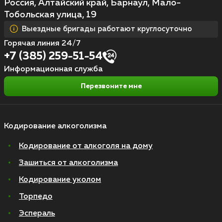
Россия, Алтайский край, Барнаул, Мало-
Тобольская улица, 19
Выездные бригады работают круглосуточно
Горячая линия 24/7
+7 (385) 259-51-54
Информационная служба
Перезвоните мне
Кодирование алкоголизма
Кодирование от алкоголя на дому
Зашиться от алкоголизма
Кодирование уколом
Торпедо
Эспераль