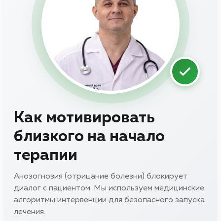
Как мотивировать
близкого на начало
терапии
Анозогнозия (отрицание болезни) блокирует
диалог с пациентом. Мы используем медицинские
алгоритмы интервенции для безопасного запуска
лечения.