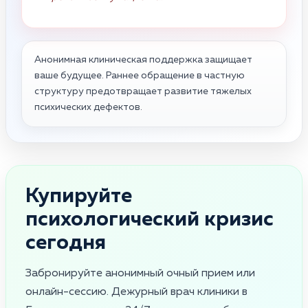
Анонимная клиническая поддержка защищает
ваше будущее. Раннее обращение в частную
структуру предотвращает развитие тяжелых
психических дефектов.
Купируйте
психологический кризис
сегодня
Забронируйте анонимный очный прием или
онлайн-сессию. Дежурный врач клиники в