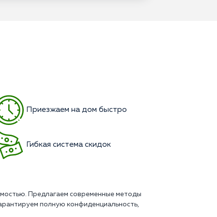
Приезжаем на дом быстро
Гибкая система скидок
симостью. Предлагаем современные методы
Гарантируем полную конфиденциальность,