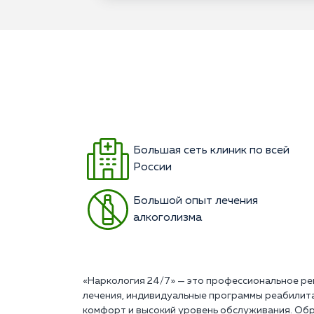
Большая сеть клиник по всей
России
Большой опыт лечения
алкоголизма
«Наркология 24/7» — это профессиональное ре
лечения, индивидуальные программы реабилит
комфорт и высокий уровень обслуживания. Обр