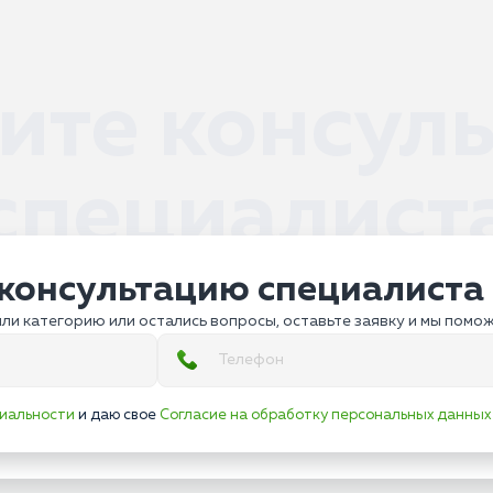
ите консул
специалист
консультацию специалиста
ли категорию или остались вопросы, оставьте заявку и мы помо
иальности
и даю свое
Согласие на обработку персональных данных