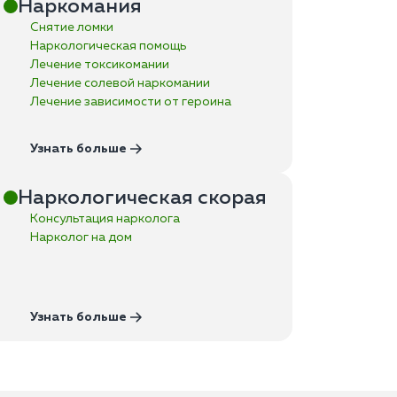
Наркомания
Снятие ломки
Наркологическая помощь
Лечение токсикомании
Лечение солевой наркомании
Лечение зависимости от героина
Узнать больше
Наркологическая скорая
Консультация нарколога
Нарколог на дом
Узнать больше