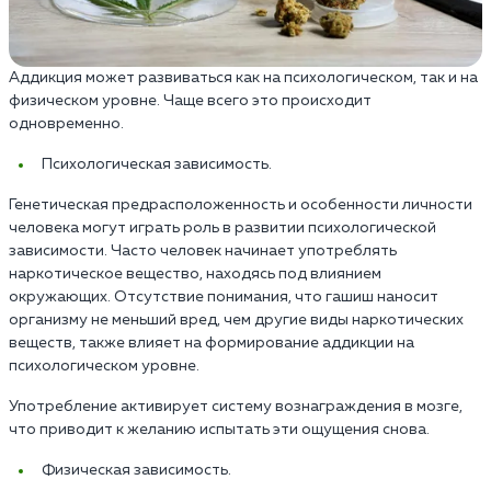
Аддикция может развиваться как на психологическом, так и на
физическом уровне. Чаще всего это происходит
одновременно.
Психологическая зависимость.
Генетическая предрасположенность и особенности личности
человека могут играть роль в развитии психологической
зависимости. Часто человек начинает употреблять
наркотическое вещество, находясь под влиянием
окружающих. Отсутствие понимания, что гашиш наносит
организму не меньший вред, чем другие виды наркотических
веществ, также влияет на формирование аддикции на
психологическом уровне.
Употребление активирует систему вознаграждения в мозге,
что приводит к желанию испытать эти ощущения снова.
Физическая зависимость.