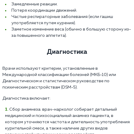
Замедленные реакции.
Потеря координации движений.
Частые респираторные заболевания (если гашиш
употребляется путем курения).
Заметное изменение веса (обычно в большую сторону из-
за повышенного аппетита).
Диагностика
Врачи используют критерии, установленные в
Международной классификации болезней (МКБ-10) или
Диагностическом и статистическом руководстве по
психическим расстройствам (DSM-5).
Диагностика включает:
Сбор анамнеза: врач-нарколог собирает детальный
медицинский и психосоциальный анамнез пациента, в
котором уточняются частота и длительность употребления
курительной смеси, а также наличие других видов