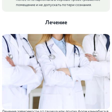
помещение и не допускать потери сознания.
Лечение
Лечение зависимости от гашиша или других форм каннабиса в