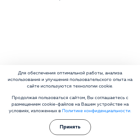
Для обеспечения оптимальной работы, анализа
использования и улучшения пользовательского опыта на
сайте используются технологии cookie.
Продолжая пользоваться сайтом, Вы соглашаетесь с
размещением cookie-файлов на Вашем устройстве на
условиях, изложенных в
Политике конфиденциальности.
Принять