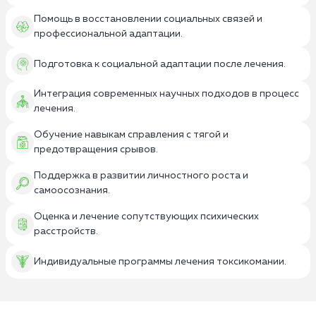
Помощь в восстановлении социальных связей и
профессиональной адаптации.
Подготовка к социальной адаптации после лечения.
Интеграция современных научных подходов в процесс
лечения.
Обучение навыкам справления с тягой и
предотвращения срывов.
Поддержка в развитии личностного роста и
самоосознания.
Оценка и лечение сопутствующих психических
расстройств.
Индивидуальные программы лечения токсикомании.