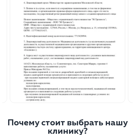
Почему стоит выбрать нашу
клинику?