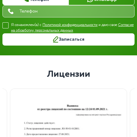
Я ознакомлен(а) с
Политикой конфиденциальности
и даю свое
Согласие
на обработку персональных данных
Записаться
Лицензии