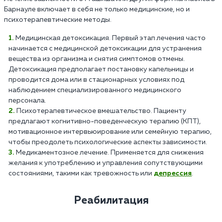
Барнауле включает в себя не только медицинские, но и
психотерапевтические методы.
Медицинская детоксикация. Первый этап лечения часто
начинается с медицинской детоксикации для устранения
вещества из организма и снятия симптомов отмены.
Детоксикация предполагает постановку капельницы и
проводится дома или в стационарных условиях под
наблюдением специализированного медицинского
персонала.
Психотерапевтическое вмешательство. Пациенту
предлагают когнитивно-поведенческую терапию (КПТ),
мотивационное интервьюирование или семейную терапию,
чтобы преодолеть психологические аспекты зависимости.
Медикаментозное лечение. Применяется для снижения
желания к употреблению и управления сопутствующими
состояниями, такими как тревожность или
депрессия
.
Реабилитация