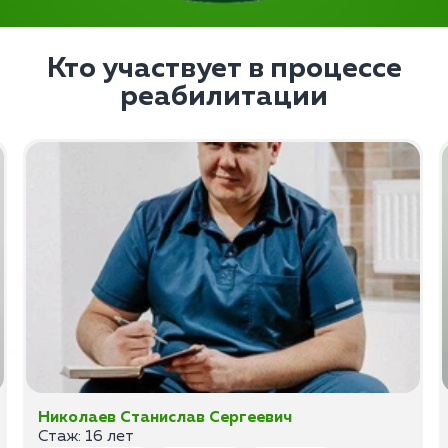
Кто участвует в процессе
реабилитации
Николаев Станислав Сергеевич
Стаж: 16 лет