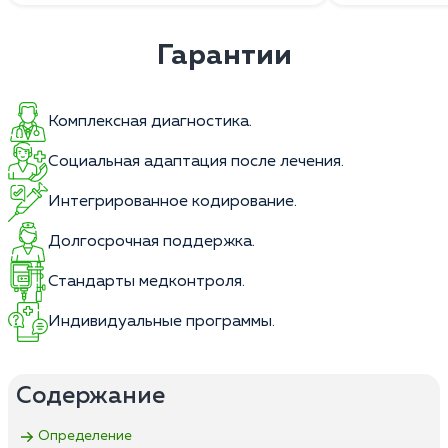
Гарантии
Комплексная диагностика.
Социальная адаптация после лечения.
Интегрированное кодирование.
Долгосрочная поддержка.
Стандарты медконтроля.
Индивидуальные программы.
Содержание
Определение