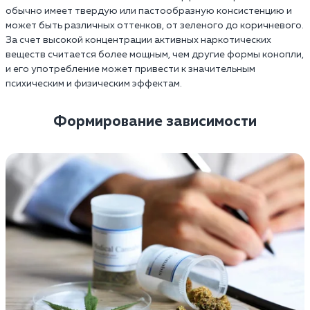
обычно имеет твердую или пастообразную консистенцию и
может быть различных оттенков, от зеленого до коричневого.
За счет высокой концентрации активных наркотических
веществ считается более мощным, чем другие формы конопли,
и его употребление может привести к значительным
психическим и физическим эффектам.
Формирование зависимости