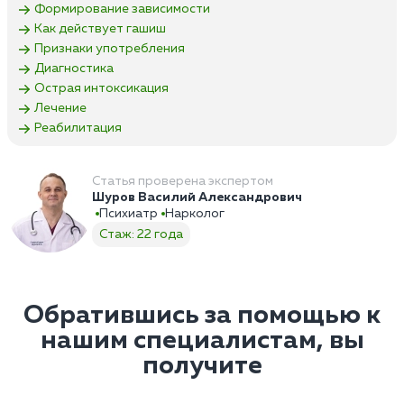
Формирование зависимости
Как действует гашиш
Признаки употребления
Диагностика
Острая интоксикация
Лечение
Реабилитация
Статья проверена экспертом
Шуров Василий Александрович
Психиатр
Нарколог
Стаж: 22 года
Обратившись за помощью к
нашим специалистам, вы
получите