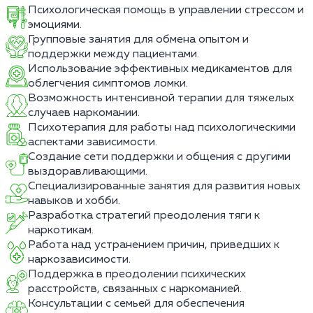
Психологическая помощь в управлении стрессом и
эмоциями.
Групповые занятия для обмена опытом и
поддержки между пациентами.
Использование эффективных медикаментов для
облегчения симптомов ломки.
Возможность интенсивной терапии для тяжелых
случаев наркомании.
Психотерапия для работы над психологическими
аспектами зависимости.
Создание сети поддержки и общения с другими
выздоравливающими.
Специализированные занятия для развития новых
навыков и хобби.
Разработка стратегий преодоления тяги к
наркотикам.
Работа над устранением причин, приведших к
наркозависимости.
Поддержка в преодолении психических
расстройств, связанных с наркоманией.
Консультации с семьей для обеспечения