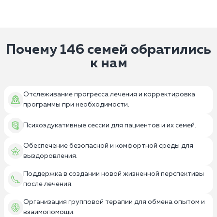
Почему 146 семей обратились
к нам
Отслеживание прогресса лечения и корректировка
программы при необходимости.
Психоэдукативные сессии для пациентов и их семей.
Обеспечение безопасной и комфортной среды для
выздоровления.
Поддержка в создании новой жизненной перспективы
после лечения.
Организация групповой терапии для обмена опытом и
взаимопомощи.