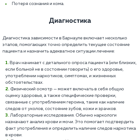
Потеря сознания и кома.
Диагностика
Диагностика зависимости в Барнауле включает несколько
этапов, помогающих точно определить текущее состояние
пациента и назначить адекватное ситуации лечение:
Врач начинает с детального опроса пациента (или близких,
если больной не в состоянии говорить) о его здоровье,
употреблении наркотиков, симптомах, и жизненных
обстоятельствах.
Физический осмотр — может включать в себя общую
оценку здоровья, а также специфические проверки,
связанные с употреблением героина, такие как наличие
следов от уколов, состояние зубов, кожи и зрачков.
Лабораторные исследования. Обычно наркологи
назначают анализ крови и мочи. Это помогает подтвердить
факт употребления и определить наличие следов наркотика
в крови.