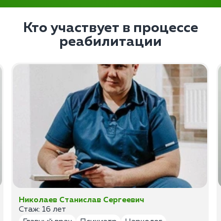
Кто участвует в процессе
реабилитации
Николаев Станислав Сергеевич
Стаж: 16 лет