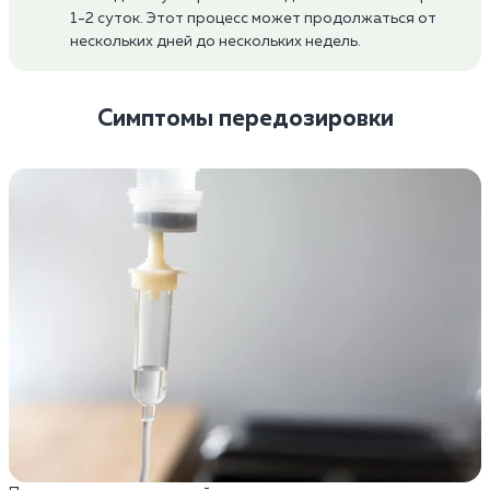
1-2 суток. Этот процесс может продолжаться от
нескольких дней до нескольких недель.
Симптомы передозировки