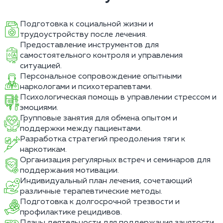
Подготовка к социальной жизни и
трудоустройству после лечения.
Предоставление инструментов для
самостоятельного контроля и управления
ситуацией.
Персональное сопровождение опытными
наркологами и психотерапевтами.
Психологическая помощь в управлении стрессом и
эмоциями.
Групповые занятия для обмена опытом и
поддержки между пациентами.
Разработка стратегий преодоления тяги к
наркотикам.
Организация регулярных встреч и семинаров для
поддержания мотивации.
Индивидуальный план лечения, сочетающий
различные терапевтические методы.
Подготовка к долгосрочной трезвости и
профилактике рецидивов.
Планы деятельности для поддержания занятости