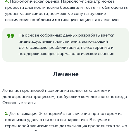
Психологическая оценка. Нарколог-психиатр может
провести диагностические беседы или тесты, чтобы оценить
уровень зависимости, возможные сопутствующие
психические проблемы и мотивацию пациента к лечению.
На основе собранных данных разрабатывается
индивидуальный план лечения, включающий
детоксикацию, реабилитацию, психотерапию и
поддерживающее фармакологическое лечение.
Лечение
Лечение героиновой наркомании является сложным и
долгосрочным процессом, требующим комплексного подхода.
Основные этапы:
Детоксикация. Это первый этап лечения, при котором из
организма удаляются остатки наркотика. В случае с
героиновой зависимостью детоксикация проводится только