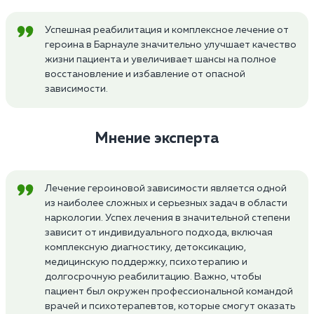
Успешная реабилитация и комплексное лечение от
героина в Барнауле значительно улучшает качество
жизни пациента и увеличивает шансы на полное
восстановление и избавление от опасной
зависимости.
Мнение эксперта
Лечение героиновой зависимости является одной
из наиболее сложных и серьезных задач в области
наркологии. Успех лечения в значительной степени
зависит от индивидуального подхода, включая
комплексную диагностику, детоксикацию,
медицинскую поддержку, психотерапию и
долгосрочную реабилитацию. Важно, чтобы
пациент был окружен профессиональной командой
врачей и психотерапевтов, которые смогут оказать