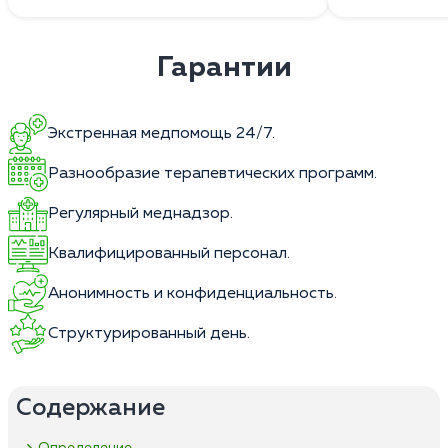
Гарантии
Экстренная медпомощь 24/7.
Разнообразие терапевтических программ.
Регулярный меднадзор.
Квалифицированный персонал.
Анонимность и конфиденциальность.
Структурированный день.
Содержание