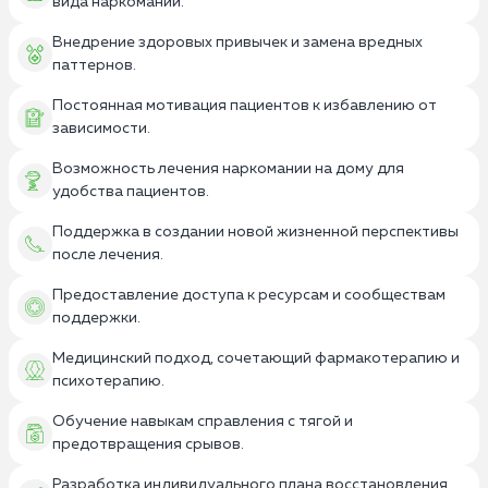
вида наркомании.
Внедрение здоровых привычек и замена вредных
паттернов.
Постоянная мотивация пациентов к избавлению от
зависимости.
Возможность лечения наркомании на дому для
удобства пациентов.
Поддержка в создании новой жизненной перспективы
после лечения.
Предоставление доступа к ресурсам и сообществам
поддержки.
Медицинский подход, сочетающий фармакотерапию и
психотерапию.
Обучение навыкам справления с тягой и
предотвращения срывов.
Разработка индивидуального плана восстановления