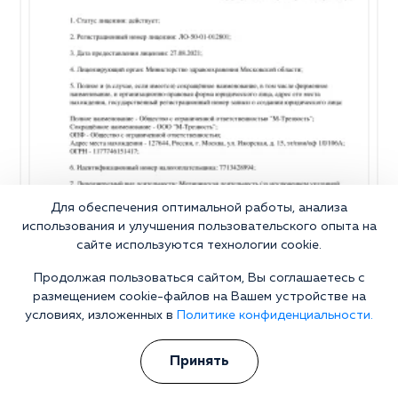
Для обеспечения оптимальной работы, анализа
использования и улучшения пользовательского опыта на
сайте используются технологии cookie.
Продолжая пользоваться сайтом, Вы соглашаетесь с
размещением cookie-файлов на Вашем устройстве на
условиях, изложенных в
Политике конфиденциальности.
Принять