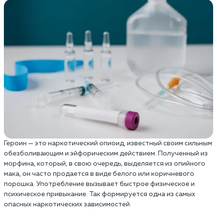
Героин — это наркотический опиоид, известный своим сильным
обезболивающим и эйфорическим действием. Полученный из
морфина, который, в свою очередь, выделяется из опийного
мака, он часто продается в виде белого или коричневого
порошка. Употребление вызывает быстрое физическое и
психическое привыкание. Так формируется одна из самых
опасных наркотических зависимостей.