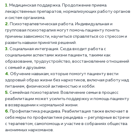
Медицинская поддержка. Продолжение приема
лекарственных препаратов, нормализующих работу органов
и систем организма.
Психотерапевтическая работа. Индивидуальная и
групповая психотерапия могут помочь пациенту понять
причины зависимости, научиться справляться со стрессом и
развить навыки принятия решений.
Социальная интеграция. Сюда входит работа с
социальными аспектами жизни пациента, такими как
образование, трудоустройство, восстановление отношений
с семьей и друзьями.
Обучение навыкам, которые помогут пациенту вести
здоровый образ жизни без наркотиков, включая работу над
питанием, физической активностью и хобби.
Семейная психотерапия. Вовлечение семьи в процесс
реабилитации может усилить поддержку и помощь пациенту
в возвращении к нормальной жизни.
Профилактика рецидива. Реабилитация также включает в
себя меры по профилактике рецидива — регулярные встречи
с терапевтом, самопомощь и участие в собраниях общества
анонимных наркоманов.