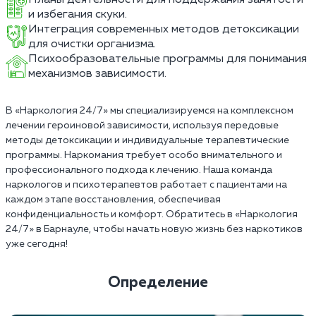
и избегания скуки.
Интеграция современных методов детоксикации
для очистки организма.
Психообразовательные программы для понимания
механизмов зависимости.
В «Наркология 24/7» мы специализируемся на комплексном
лечении героиновой зависимости, используя передовые
методы детоксикации и индивидуальные терапевтические
программы. Наркомания требует особо внимательного и
профессионального подхода к лечению. Наша команда
наркологов и психотерапевтов работает с пациентами на
каждом этапе восстановления, обеспечивая
конфиденциальность и комфорт. Обратитесь в «Наркология
24/7» в Барнауле, чтобы начать новую жизнь без наркотиков
уже сегодня!
Определение