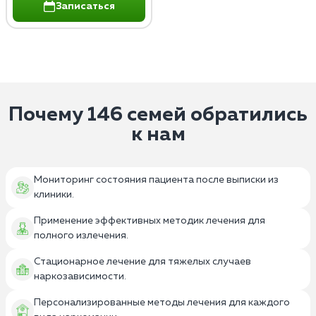
Записаться
Почему 146 семей обратились
к нам
Мониторинг состояния пациента после выписки из
клиники.
Применение эффективных методик лечения для
полного излечения.
Стационарное лечение для тяжелых случаев
наркозависимости.
Персонализированные методы лечения для каждого