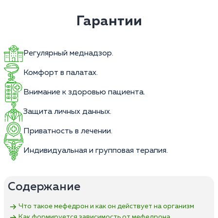
Гарантии
Регулярный меднадзор.
Комфорт в палатах.
Внимание к здоровью пациента.
Защита личных данных.
Приватность в лечении.
Индивидуальная и групповая терапия.
Содержание
Что такое мефедрон и как он действует на организм
Как формируется зависимость от мефедрона