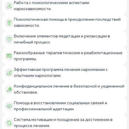
Работа с психологическими аспектами
наркозависимости.
Психологическая помощь в преодолении последствий
зависимости.
Включение элементов медитации и релаксации в
лечебный процесс.
Разнообразные терапевтические и реабилитационные
программы.
Эффективная программа лечения наркомании с
опытными наркологами.
Конфиденциальное лечение в безопасной и уединенной
обстановке.
Помощь в восстановлении социальных связей и
профессиональной адаптации.
Система мотивации и поощрения за достижения в
процессе лечения.