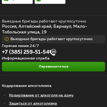
Выездные бригады работают круглосуточно
Россия, Алтайский край, Барнаул, Мало-
Тобольская улица, 19
Выездные бригады работают круглосуточно
Горячая линия 24/7
+7 (385) 259-51-54
Информационная служба
Перезвоните мне
Кодирование алкоголизма
Кодирование от алкоголя на дому
Зашиться от алкоголизма