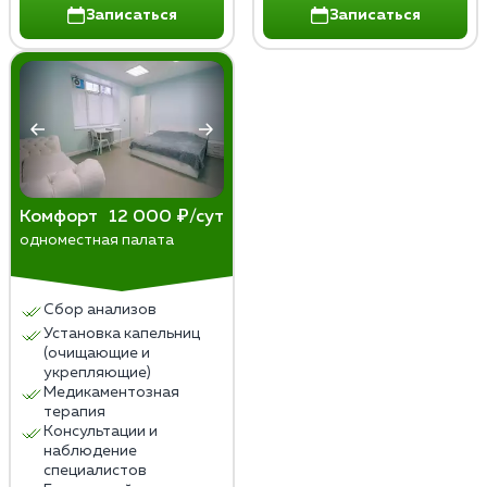
Записаться
Записаться
Комфорт
12 000 ₽/сут
одноместная палата
Сбор анализов
Установка капельниц
(очищающие и
укрепляющие)
Медикаментозная
терапия
Консультации и
наблюдение
специалистов