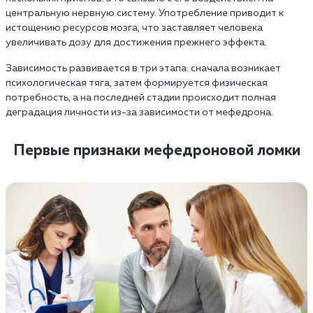
центральную нервную систему. Употребление приводит к
истощению ресурсов мозга, что заставляет человека
увеличивать дозу для достижения прежнего эффекта.
Зависимость развивается в три этапа: сначала возникает
психологическая тяга, затем формируется физическая
потребность, а на последней стадии происходит полная
деградация личности из-за зависимости от мефедрона.
Первые признаки мефедроновой ломки