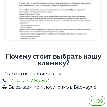
Почему стоит выбрать нашу
клинику?
✅ Гарантия анонимности
📞
+7 (385) 259-51-54
🚑 Выезжаем круглосуточно в Барнауле
39