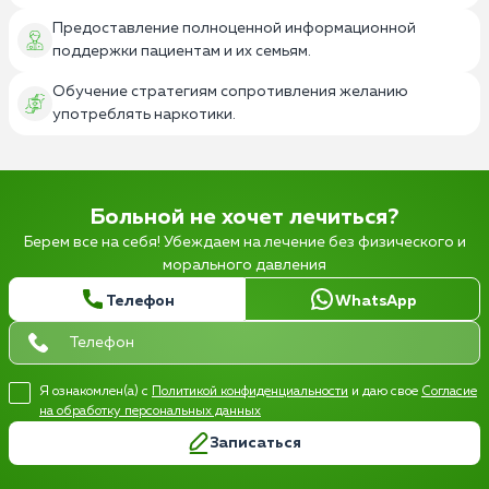
Предоставление полноценной информационной
поддержки пациентам и их семьям.
Обучение стратегиям сопротивления желанию
употреблять наркотики.
Больной не хочет лечиться?
Берем все на себя! Убеждаем на лечение без физического и
морального давления
Телефон
WhatsApp
Я ознакомлен(а) с
Политикой конфиденциальности
и даю свое
Согласие
на обработку персональных данных
Записаться