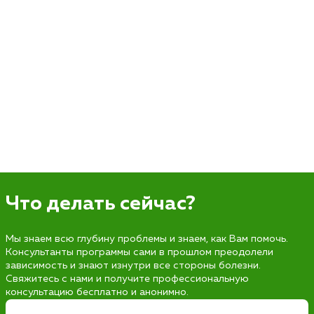
Что делать сейчас?
Мы знаем всю глубину проблемы и знаем, как Вам помочь.
Консультанты программы сами в прошлом преодолели
зависимость и знают изнутри все стороны болезни.
Свяжитесь с нами и получите профессиональную
консультацию бесплатно и анонимно.