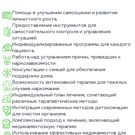
Помощь в улучшении самооценки и развитии
личностного роста.
Предоставление инструментов для
самостоятельного контроля и управления
ситуацией.
Индивидуализированные программы для каждого
пациента.
Работа над устранением причин, приведших к
наркозависимости.
Консультации с семьей для обеспечения
поддержки дома.
Возможность интенсивной терапии для тяжелых
случаев наркомании.
Индивидуальный план лечения, сочетающий
различные терапевтические методы.
Интеграция современных методов детоксикации
для очистки организма.
Комплексный подход к лечению, включающий
медикаментозную терапию.
Использование эффективных медикаментов для