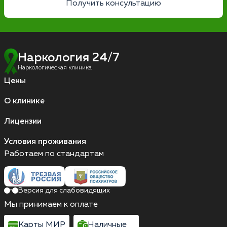
Получить консультацию
Наркология 24/7
Наркологическая клиника
Цены
О клинике
Лицензии
Условия проживания
Работаем по стандартам
Версия для слабовидящих
Мы принимаем к оплате
Карты МИР
Наличные