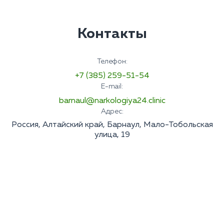
Контакты
Телефон:
+7 (385) 259-51-54
E-mail:
barnaul@narkologiya24.clinic
Адрес:
Россия, Алтайский край, Барнаул, Мало-Тобольская
улица, 19