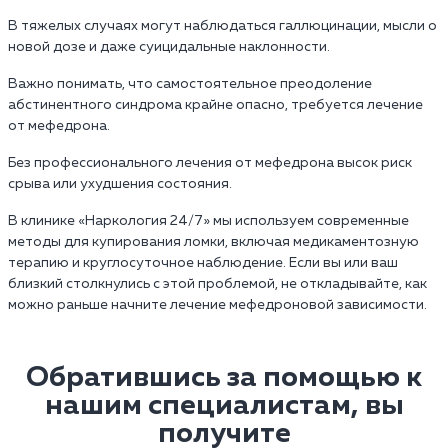
В тяжелых случаях могут наблюдаться галлюцинации, мысли о
новой дозе и даже суицидальные наклонности.
Важно понимать, что самостоятельное преодоление
абстинентного синдрома крайне опасно, требуется лечение
от мефедрона.
Без профессионального лечения от мефедрона высок риск
срыва или ухудшения состояния.
В клинике «Наркология 24/7» мы используем современные
методы для купирования ломки, включая медикаментозную
терапию и круглосуточное наблюдение. Если вы или ваш
близкий столкнулись с этой проблемой, не откладывайте, как
можно раньше начните лечение мефедроновой зависимости.
Обратившись за помощью к
нашим специалистам, вы
получите