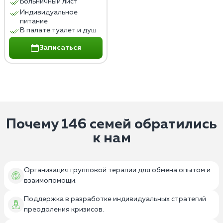
Больничный лист
Индивидуальное
питание
В палате туалет и душ
Записаться
Почему 146 семей обратились
к нам
Организация групповой терапии для обмена опытом и
взаимопомощи.
Поддержка в разработке индивидуальных стратегий
преодоления кризисов.