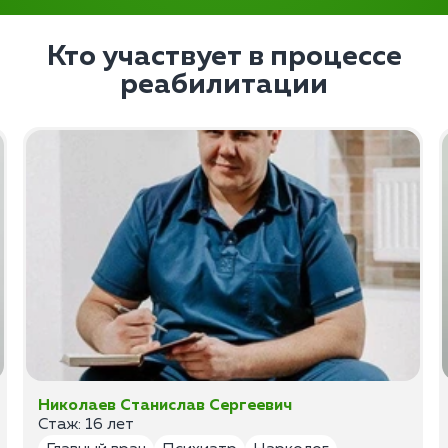
Кто участвует в процессе
реабилитации
Николаев Станислав Сергеевич
Стаж: 16 лет