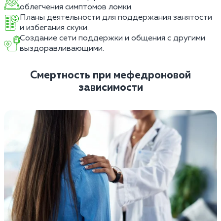
облегчения симптомов ломки.
Планы деятельности для поддержания занятости
и избегания скуки.
Создание сети поддержки и общения с другими
выздоравливающими.
Смертность при мефедроновой
зависимости