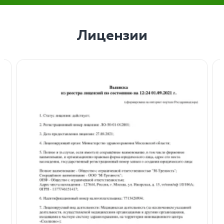
Лицензии