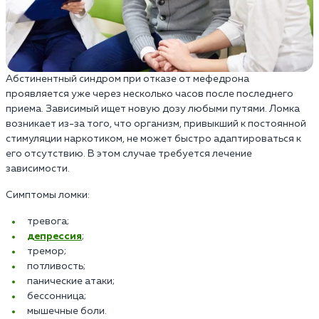
Абстинентный синдром при отказе от мефедрона
проявляется уже через несколько часов после последнего
приема. Зависимый ищет новую дозу любыми путями. Ломка
возникает из-за того, что организм, привыкший к постоянной
стимуляции наркотиком, не может быстро адаптироваться к
его отсутствию. В этом случае требуется лечение
зависимости.
Симптомы ломки:
тревога;
депрессия
;
тремор;
потливость;
панические атаки;
бессонница;
мышечные боли.