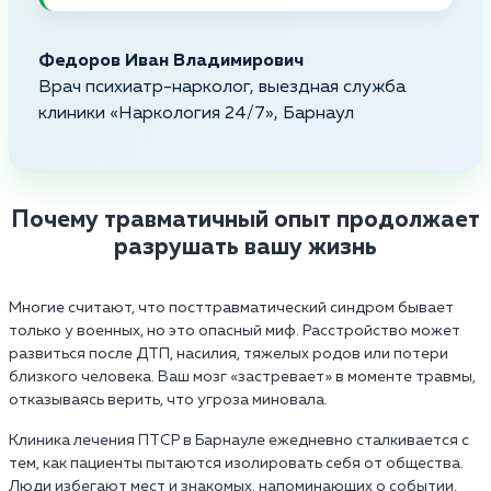
Федоров Иван Владимирович
Врач психиатр-нарколог, выездная служба
клиники «Наркология 24/7», Барнаул
Почему травматичный опыт продолжает
разрушать вашу жизнь
Многие считают, что посттравматический синдром бывает
только у военных, но это опасный миф. Расстройство может
развиться после ДТП, насилия, тяжелых родов или потери
близкого человека. Ваш мозг «застревает» в моменте травмы,
отказываясь верить, что угроза миновала.
Клиника лечения ПТСР в Барнауле ежедневно сталкивается с
тем, как пациенты пытаются изолировать себя от общества.
Люди избегают мест и знакомых, напоминающих о событии,