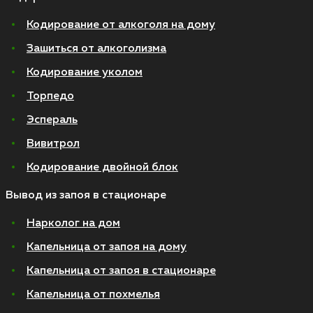
Кодирование от алкоголя на дому
Зашиться от алкоголизма
Кодирование уколом
Торпедо
Эспераль
Вивитрол
Кодирование двойной блок
Вывод из запоя в стационаре
Нарколог на дом
Капельница от запоя на дому
Капельница от запоя в стационаре
Капельница от похмелья