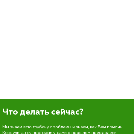
Что делать сейчас?
Мы знаем всю глубину проблемы и знаем, как Вам помочь.
Консультанты программы сами в прошлом преодолели