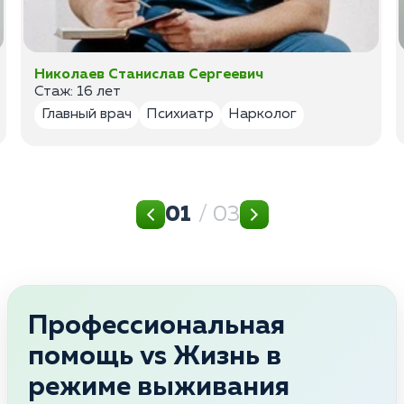
Николаев Станислав Сергеевич
Стаж: 16 лет
Главный врач
Психиатр
Нарколог
01
/ 03
Профессиональная
помощь vs Жизнь в
режиме выживания