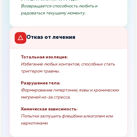
Возвращается способность любить и
радоваться текущему моменту.
Отказ от лечения
Тотальная изоляция:
Избегание любых контактов, способных стать
триггером травмы.
Разрушение тела:
Формирование гипертонии, язвы и хронических
мигреней из-за стресса.
Химическая зависимость:
Попытки заглушить флешбэки алкоголем или
наркотиками.