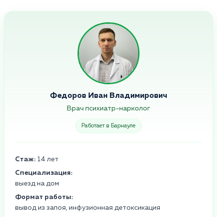
Федоров Иван Владимирович
Врач психиатр-нарколог
Работает в Барнауле
Стаж:
14 лет
Специализация:
выезд на дом
Формат работы:
вывод из запоя, инфузионная детоксикация