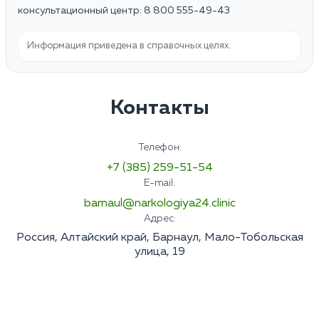
консультационный центр: 8 800 555-49-43
Информация приведена в справочных целях.
Контакты
Телефон:
+7 (385) 259-51-54
E-mail:
barnaul@narkologiya24.clinic
Адрес:
Россия, Алтайский край, Барнаул, Мало-Тобольская
улица, 19