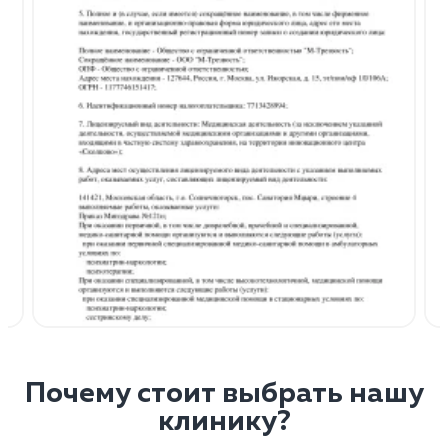
Почему стоит выбрать нашу
клинику?