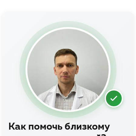
Как помочь близкому