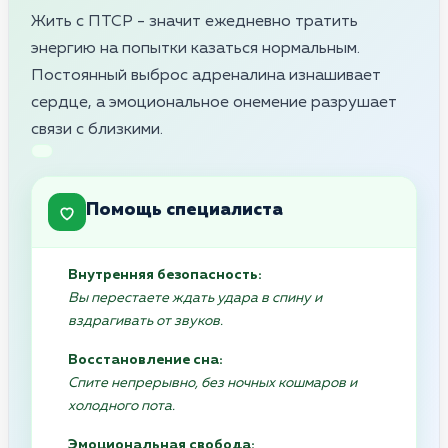
Жить с ПТСР - значит ежедневно тратить
энергию на попытки казаться нормальным.
Постоянный выброс адреналина изнашивает
сердце, а эмоциональное онемение разрушает
связи с близкими.
Помощь специалиста
Внутренняя безопасность:
Вы перестаете ждать удара в спину и
вздрагивать от звуков.
Восстановление сна:
Спите непрерывно, без ночных кошмаров и
холодного пота.
Эмоциональная свобода: