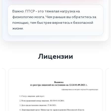
Важно: ПТСР - это тяжелая нагрузка на
физиологию мозга. Чем раньше вы обратитесь за
помощью, тем быстрее вернетесь к безопасной
жизни.
Лицензии