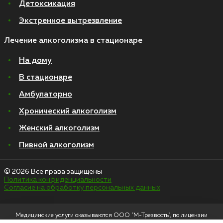
Детоксикация
Экстренное вытрезвление
Лечение алкоголизма в стационаре
На дому
В стационаре
Амбулаторно
Хронический алкоголизм
Женский алкоголизм
Пивной алкоголизм
© 2026 Все права защищены
Политика конфиденциальности
Согласие на обработку персональных данных
Медицинские услуги оказываются ООО "М-Трезвость", по лицензии