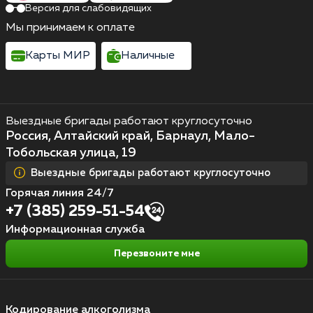
Версия для слабовидящих
Мы принимаем к оплате
Карты МИР
Наличные
Выездные бригады работают круглосуточно
Россия, Алтайский край, Барнаул, Мало-
Тобольская улица, 19
Выездные бригады работают круглосуточно
Горячая линия 24/7
+7 (385) 259-51-54
Информационная служба
Перезвоните мне
Кодирование алкоголизма