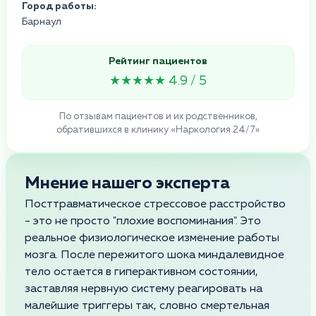
Город работы:
Барнаул
Рейтинг пациентов
★★★★★ 4.9 / 5
По отзывам пациентов и их родственников,
обратившихся в клинику «Наркология 24/7»
Мнение нашего эксперта
Посттравматическое стрессовое расстройство
- это не просто "плохие воспоминания". Это
реальное физиологическое изменение работы
мозга. После пережитого шока миндалевидное
тело остается в гиперактивном состоянии,
заставляя нервную систему реагировать на
малейшие триггеры так, словно смертельная