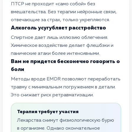
ПТСР не проходит «само собой» без
вмешательства. Без терапии нейронные связи,
отвечающие за страх, только укрепляются.
Алкоголь усугубляет расстройство
Спиртное дает лишь иллюзию облегчения.
Химическое воздействие делает флешбэки и
панические атаки более интенсивными.
Вам не придется бесконечно говорить о
боли
Методы вроде EMDR позволяют переработать
травму с минимальным погружением в детали.
Это снижает риск ретравматизации.
Терапия требует участия
Лекарства снимут физиологическую бурю
в организме. Однако окончательное