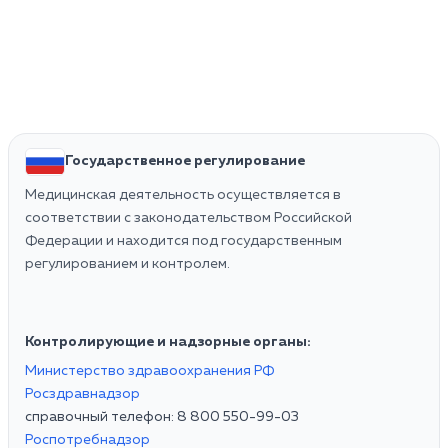
Государственное регулирование
Медицинская деятельность осуществляется в
соответствии с законодательством Российской
Федерации и находится под государственным
регулированием и контролем.
Контролирующие и надзорные органы:
Министерство здравоохранения РФ
Росздравнадзор
справочный телефон: 8 800 550-99-03
Роспотребнадзор