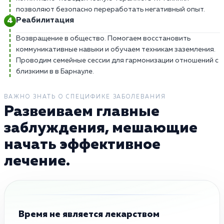
позволяют безопасно переработать негативный опыт.
Реабилитация
Возвращение в общество. Помогаем восстановить
коммуникативные навыки и обучаем техникам заземления.
Проводим семейные сессии для гармонизации отношений с
близкими в в Барнауле.
ВАЖНО ЗНАТЬ О СПЕЦИФИКЕ ЗАБОЛЕВАНИЯ
Развеиваем главные
заблуждения, мешающие
начать эффективное
лечение.
Время не является лекарством