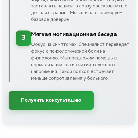
заставлять пациента сразу рассказывать о
деталях травмы. Мы сначала формируем
базовое доверие.
Мягкая мотивационная беседа
3
Фокус на симптомах. Специалист переведет
фокус с психологической боли на
физиологию. Мы предложим помощь в
нормализации сна и снятии телесного
напряжения. Такой подход встречает
меньше сопротивления у больного.
Получить консультацию