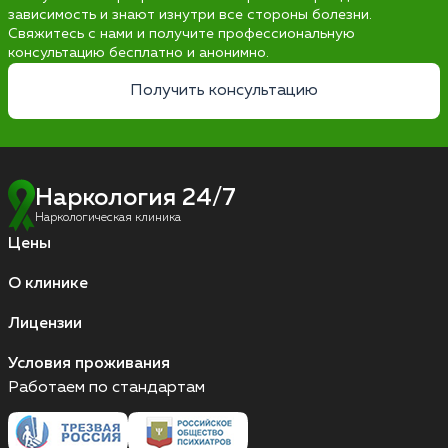
зависимость и знают изнутри все стороны болезни.
Свяжитесь с нами и получите профессиональную
консультацию бесплатно и анонимно.
Получить консультацию
Наркология 24/7
Наркологическая клиника
Цены
О клинике
Лицензии
Условия проживания
Работаем по стандартам