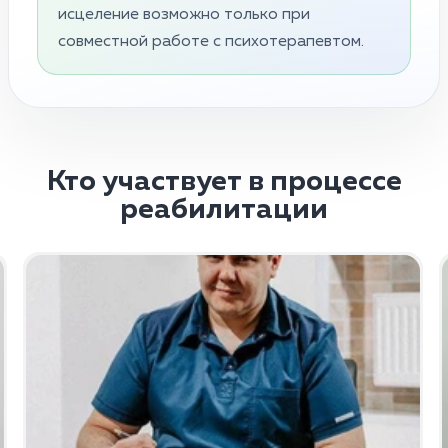
исцеление возможно только при
совместной работе с психотерапевтом.
Кто участвует в процессе
реабилитации