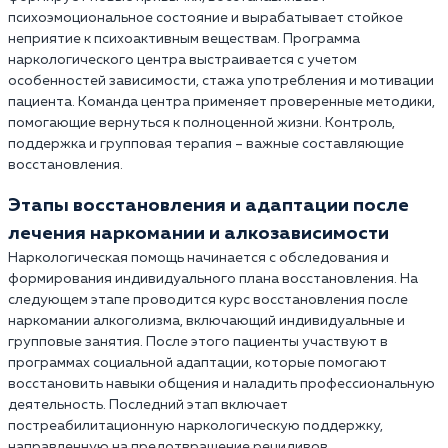
психоэмоциональное состояние и вырабатывает стойкое
неприятие к психоактивным веществам. Программа
наркологического центра выстраивается с учетом
особенностей зависимости, стажа употребления и мотивации
пациента. Команда центра применяет проверенные методики,
помогающие вернуться к полноценной жизни. Контроль,
поддержка и групповая терапия – важные составляющие
восстановления.
Этапы восстановления и адаптации после
лечения наркомании и алкозависимости
Наркологическая помощь начинается с обследования и
формирования индивидуального плана восстановления. На
следующем этапе проводится курс восстановления после
наркомании алкоголизма, включающий индивидуальные и
групповые занятия. После этого пациенты участвуют в
программах социальной адаптации, которые помогают
восстановить навыки общения и наладить профессиональную
деятельность. Последний этап включает
постреабилитационную наркологическую поддержку,
направленную на предотвращение рецидивов.