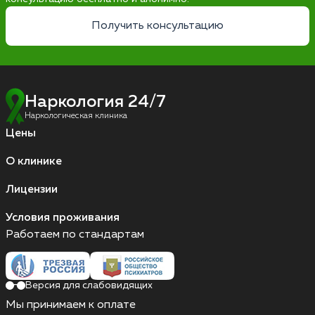
Получить консультацию
Наркология 24/7
Наркологическая клиника
Цены
О клинике
Лицензии
Условия проживания
Работаем по стандартам
Версия для слабовидящих
Мы принимаем к оплате