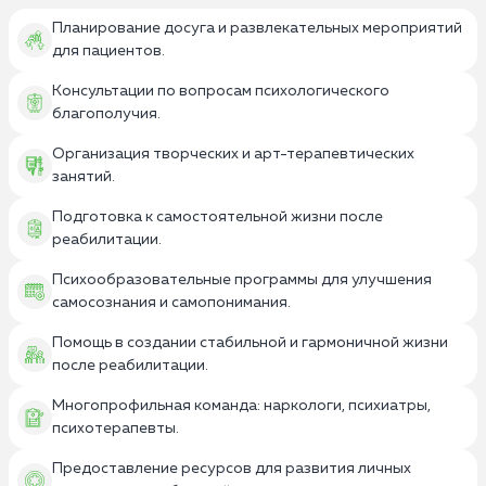
Планирование досуга и развлекательных мероприятий
для пациентов.
Консультации по вопросам психологического
благополучия.
Организация творческих и арт-терапевтических
занятий.
Подготовка к самостоятельной жизни после
реабилитации.
Психообразовательные программы для улучшения
самосознания и самопонимания.
Помощь в создании стабильной и гармоничной жизни
после реабилитации.
Многопрофильная команда: наркологи, психиатры,
психотерапевты.
Предоставление ресурсов для развития личных