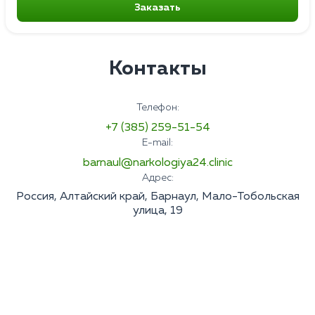
Заказать
Контакты
Телефон:
+7 (385) 259-51-54
E-mail:
barnaul@narkologiya24.clinic
Адрес:
Россия, Алтайский край, Барнаул, Мало-Тобольская
улица, 19