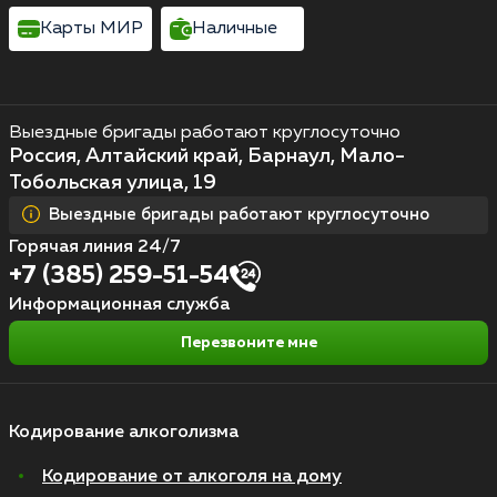
Карты МИР
Наличные
Выездные бригады работают круглосуточно
Россия, Алтайский край, Барнаул, Мало-
Тобольская улица, 19
Выездные бригады работают круглосуточно
Горячая линия 24/7
+7 (385) 259-51-54
Информационная служба
Перезвоните мне
Кодирование алкоголизма
Кодирование от алкоголя на дому