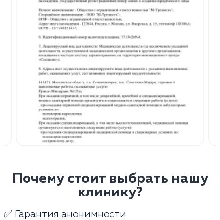
Почему стоит выбрать нашу
клинику?
✅ Гарантия анонимности