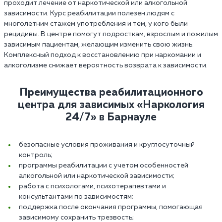
проходит лечение от наркотической или алкогольной
зависимости. Курс реабилитации полезен людям с
многолетним стажем употребления и тем, у кого были
рецидивы. В центре помогут подросткам, взрослым и пожилым
зависимым пациентам, желающим изменить свою жизнь.
Комплексный подход к восстановлению при наркомании и
алкоголизме снижает вероятность возврата к зависимости.
Преимущества реабилитационного
центра для зависимых «Наркология
24/7» в Барнауле‎
безопасные условия проживания и круглосуточный
контроль;
программы реабилитации с учетом особенностей
алкогольной или наркотической зависимости;
работа с психологами, психотерапевтами и
консультантами по зависимостям;
поддержка после окончания программы, помогающая
зависимому сохранить трезвость;