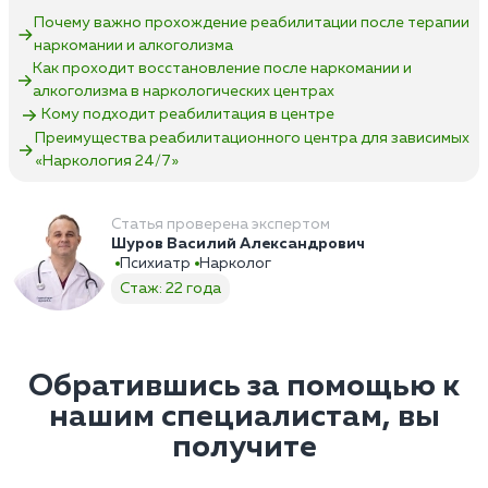
Почему важно прохождение реабилитации после терапии
наркомании и алкоголизма
Как проходит восстановление после наркомании и
алкоголизма в наркологических центрах
Кому подходит реабилитация в центре
Преимущества реабилитационного центра для зависимых
«Наркология 24/7»‎
Статья проверена экспертом
Шуров Василий Александрович
Психиатр
Нарколог
Стаж: 22 года
Обратившись за помощью к
нашим специалистам, вы
получите