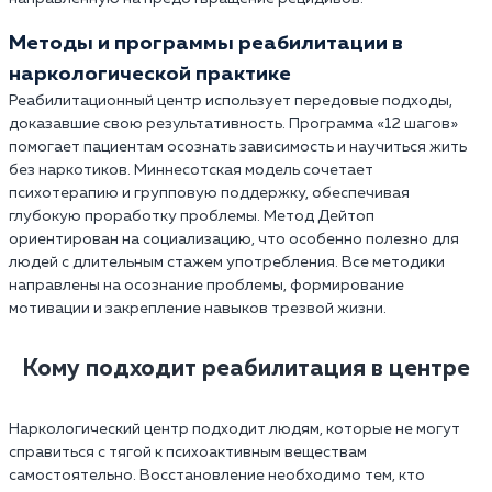
Методы и программы реабилитации в
наркологической практике
Реабилитационный центр использует передовые подходы,
доказавшие свою результативность. Программа «12 шагов»
помогает пациентам осознать зависимость и научиться жить
без наркотиков. Миннесотская модель сочетает
психотерапию и групповую поддержку, обеспечивая
глубокую проработку проблемы. Метод Дейтоп
ориентирован на социализацию, что особенно полезно для
людей с длительным стажем употребления. Все методики
направлены на осознание проблемы, формирование
мотивации и закрепление навыков трезвой жизни.
Кому подходит реабилитация в центре
Наркологический центр подходит людям, которые не могут
справиться с тягой к психоактивным веществам
самостоятельно. Восстановление необходимо тем, кто