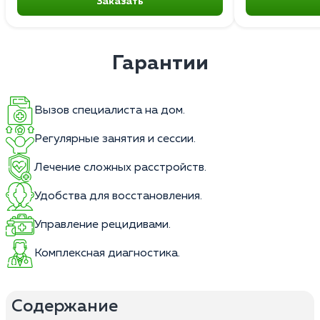
Заказать
Гарантии
Вызов специалиста на дом.
Регулярные занятия и сессии.
Лечение сложных расстройств.
Удобства для восстановления.
Управление рецидивами.
Комплексная диагностика.
Содержание