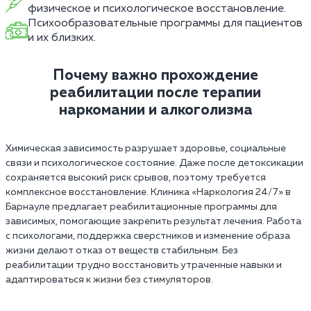
физическое и психологическое восстановление.
Психообразовательные программы для пациентов
и их близких.
Почему важно прохождение
реабилитации после терапии
наркомании и алкоголизма
Химическая зависимость разрушает здоровье, социальные
связи и психологическое состояние. Даже после детоксикации
сохраняется высокий риск срывов, поэтому требуется
комплексное восстановление. Клиника «Наркология 24/7» в
Барнауле предлагает реабилитационные программы для
зависимых, помогающие закрепить результат лечения. Работа
с психологами, поддержка сверстников и изменение образа
жизни делают отказ от веществ стабильным. Без
реабилитации трудно восстановить утраченные навыки и
адаптироваться к жизни без стимуляторов.