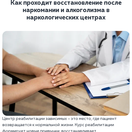
Как проходит восстановление после
наркомании и алкоголизма в
наркологических центрах
Центр реабилитации зависимых – это место, где пациент
возвращается к нормальной жизни. Курс реабилитации
формирует новые привычки, восстанавливает