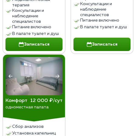
Консультации и
терапия
наблюдение
Консультации и
специалистов
наблюдение
Питание включено
специалистов
Питание включено
В палате туалет и душ
В палате туалет и душ
Записаться
Записаться
Комфорт
12 000 ₽/сут
одноместная палата
Сбор анализов
Установка капельниц