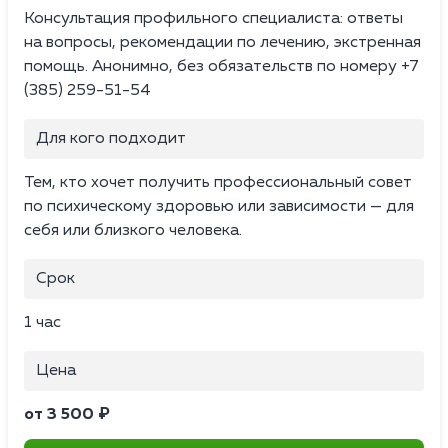
Консультация профильного специалиста: ответы
на вопросы, рекомендации по лечению, экстренная
помощь. Анонимно, без обязательств по номеру +7
(385) 259-51-54
Для кого подходит
Тем, кто хочет получить профессиональный совет
по психическому здоровью или зависимости — для
себя или близкого человека.
Срок
1 час
Цена
от 3 500 ₽