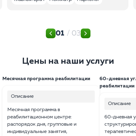
01
/ 03
Цены на наши услуги
Месячная программа реабилитации
60-дневная уг
реабилитации
Описание
Описание
Месячная программа в
реабилитационном центре:
60-дневная у
распорядок дня, групповые и
структуриро
индивидуальные занятия,
терапевтичес