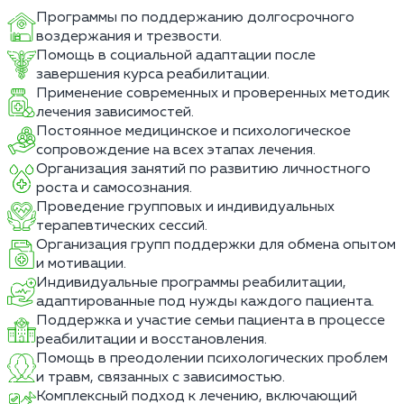
Программы по поддержанию долгосрочного
воздержания и трезвости.
Помощь в социальной адаптации после
завершения курса реабилитации.
Применение современных и проверенных методик
лечения зависимостей.
Постоянное медицинское и психологическое
сопровождение на всех этапах лечения.
Организация занятий по развитию личностного
роста и самосознания.
Проведение групповых и индивидуальных
терапевтических сессий.
Организация групп поддержки для обмена опытом
и мотивации.
Индивидуальные программы реабилитации,
адаптированные под нужды каждого пациента.
Поддержка и участие семьи пациента в процессе
реабилитации и восстановления.
Помощь в преодолении психологических проблем
и травм, связанных с зависимостью.
Комплексный подход к лечению, включающий