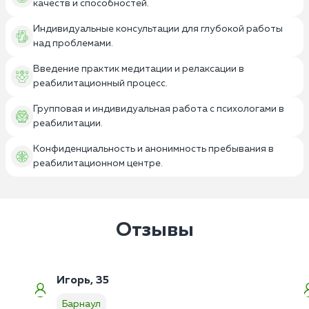
качеств и способностей.
Индивидуальные консультации для глубокой работы
над проблемами.
Введение практик медитации и релаксации в
реабилитационный процесс.
Групповая и индивидуальная работа с психологами в
реабилитации.
Конфиденциальность и анонимность пребывания в
реабилитационном центре.
Отзывы
Игорь, 35
Барнаул