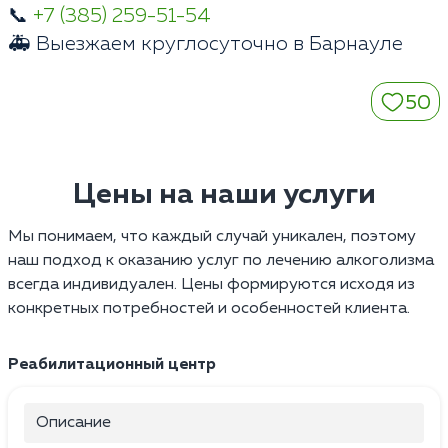
📞
+7 (385) 259-51-54
🚑 Выезжаем круглосуточно в Барнауле
50
Цены на наши услуги
Мы понимаем, что каждый случай уникален, поэтому
наш подход к оказанию услуг по лечению алкоголизма
всегда индивидуален. Цены формируются исходя из
конкретных потребностей и особенностей клиента.
Реабилитационный центр
Описание