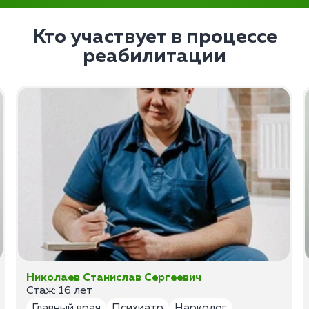
Кто участвует в процессе
реабилитации
Николаев Станислав Сергеевич
Стаж: 16 лет
Главный врач
Психиатр
Нарколог