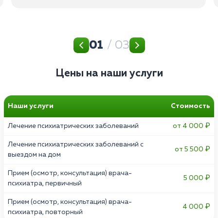
01
/ 03
Цены на наши услуги
Наши услуги
Стоимость
Лечение психиатрических заболеваний
от 4 000 ₽
Лечение психиатрических заболеваний с
от 5 500 ₽
выездом на дом
Прием (осмотр, консультация) врача-
5 000 ₽
психиатра, первичный
Прием (осмотр, консультация) врача-
4 000 ₽
психиатра, повторный