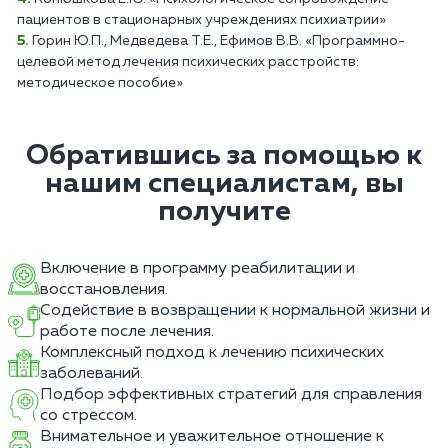
пациентов в стационарных учреждениях психиатрии»
Горин Ю.П., Медведева Т.Е., Ефимов В.В. «Программно-
целевой метод лечения психических расстройств:
методическое пособие»
Обратившись за помощью к
нашим специалистам, вы
получите
Включение в программу реабилитации и
восстановления.
Содействие в возвращении к нормальной жизни и
работе после лечения.
Комплексный подход к лечению психических
заболеваний.
Подбор эффективных стратегий для справления
со стрессом.
Внимательное и уважительное отношение к