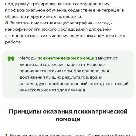
поддержку: тренировку навыков самоуправления,
профессиональное обучение, содействие в интеграции в
общество и другие виды поддержки.
Электро- и магнитная энцефалография – методы
нейрофизиологического обследования для оценки
активности мозга и выявления возможных аномалии в его
работе.
Методы
психиатрической помощи
зависят от
диагноза и состояния пациента. Решение
принимается психиатром. Как правило, для
достижения лучших результатов, врачи
рекомендуют комбинированный подход, состоящий
из нескольких методов лечения.
Принципы оказания психиатрической
помощи