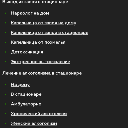
Вывод из запоя в стационаре
Нарколог на дом
Капельница от запоя на дому
Капельница от запоя в стационаре
Капельница от похмелья
Детоксикация
Экстренное вытрезвление
Лечение алкоголизма в стационаре
На дому
В стационаре
Амбулаторно
Хронический алкоголизм
Женский алкоголизм