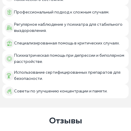
Профессиональный подход к сложным случаям.
Регулярное наблюдение у психиатра для стабильного
выздоровления.
Специализированная помощь в критических случаях.
Психиатрическая помощь при депрессии и биполярном
расстройстве.
Использование сертифицированных препаратов для
безопасности.
Советы по улучшению концентрации и памяти.
Отзывы