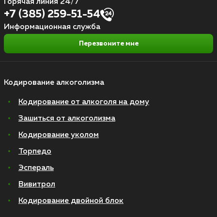
Горячая линия 24/7
+7 (385) 259-51-54
Информационная служба
Перезвоните мне
Кодирование алкоголизма
Кодирование от алкоголя на дому
Зашиться от алкоголизма
Кодирование уколом
Торпедо
Эспераль
Вивитрол
Кодирование двойной блок