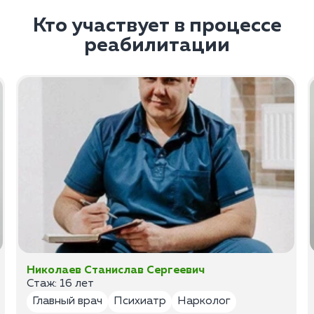
Кто участвует в процессе
реабилитации
Николаев Станислав Сергеевич
Стаж: 16 лет
Главный врач
Психиатр
Нарколог