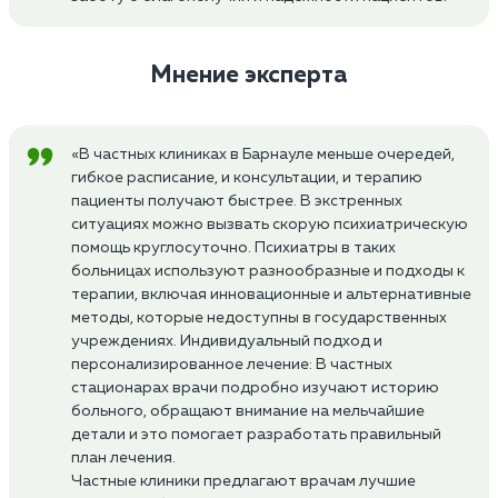
Мнение эксперта
«В частных клиниках в Барнауле меньше очередей,
гибкое расписание, и консультации, и терапию
пациенты получают быстрее. В экстренных
ситуациях можно вызвать скорую психиатрическую
помощь круглосуточно. Психиатры в таких
больницах используют разнообразные и подходы к
терапии, включая инновационные и альтернативные
методы, которые недоступны в государственных
учреждениях. Индивидуальный подход и
персонализированное лечение: В частных
стационарах врачи подробно изучают историю
больного, обращают внимание на мельчайшие
детали и это помогает разработать правильный
план лечения.
Частные клиники предлагают врачам лучшие