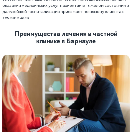
оказания медицинских услуг пациентам в тяжелом состоянии и
дальнейшей госпитализации приезжает по вызову клиента в
течение часа.
Преимущества лечения в частной
клинике в Барнауле