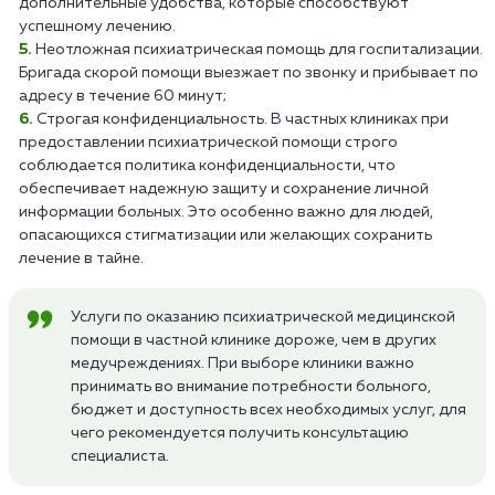
дополнительные удобства, которые способствуют
успешному лечению.
Неотложная психиатрическая помощь для госпитализации.
Бригада скорой помощи выезжает по звонку и прибывает по
адресу в течение 60 минут;
Строгая конфиденциальность. В частных клиниках при
предоставлении психиатрической помощи строго
соблюдается политика конфиденциальности, что
обеспечивает надежную защиту и сохранение личной
информации больных. Это особенно важно для людей,
опасающихся стигматизации или желающих сохранить
лечение в тайне.
Услуги по оказанию психиатрической медицинской
помощи в частной клинике дороже, чем в других
медучреждениях. При выборе клиники важно
принимать во внимание потребности больного,
бюджет и доступность всех необходимых услуг, для
чего рекомендуется получить консультацию
специалиста.