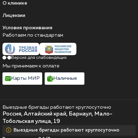
О клинике
Лицензии
Условия проживания
Работаем по стандартам
Версия для слабовидящих
Мы принимаем к оплате
Карты МИР
Наличные
Выездные бригады работают круглосуточно
Россия, Алтайский край, Барнаул, Мало-
Тобольская улица, 19
Выездные бригады работают круглосуточно