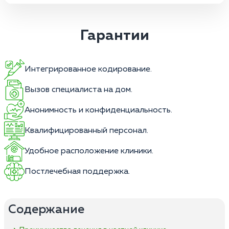
Гарантии
Интегрированное кодирование.
Вызов специалиста на дом.
Анонимность и конфиденциальность.
Квалифицированный персонал.
Удобное расположение клиники.
Постлечебная поддержка.
Содержание