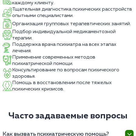
каждому клиенту.
Тщательная диагностика психических расстройств
опытными специалистами.
Организация групповых терапевтических занятий.
Подбор индивидуальной медикаментозной
терапии.
Поддержка врача психиатра на всех этапах
лечения.
Применение современных методов
психиатрической помощи.
Консультирование по вопросам психического
здоровья.
Помощь в восстановлении после тяжелых
психических кризисов.
Часто задаваемые вопросы
Как вызвать психиатрическую помощь?