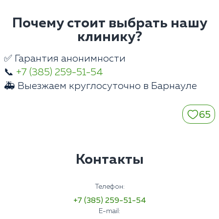
Почему стоит выбрать нашу
клинику?
✅ Гарантия анонимности
📞
+7 (385) 259-51-54
🚑 Выезжаем круглосуточно в Барнауле
65
Контакты
Телефон:
+7 (385) 259-51-54
E-mail: