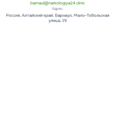
barnaul@narkologiya24.clinic
Адрес:
Россия, Алтайский край, Барнаул, Мало-Тобольская
улица, 19