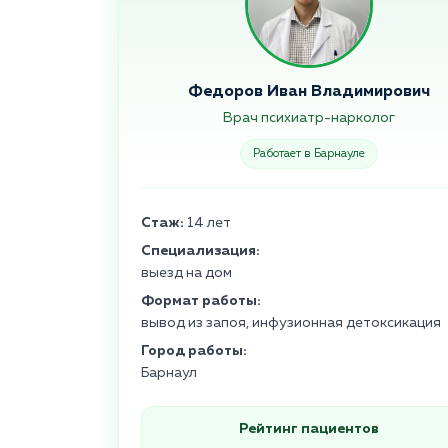
Федоров Иван Владимирович
Врач психиатр-нарколог
Работает в Барнауле
Стаж:
14 лет
Специализация:
выезд на дом
Формат работы:
вывод из запоя, инфузионная детоксикация
Город работы:
Барнаул
Рейтинг пациентов