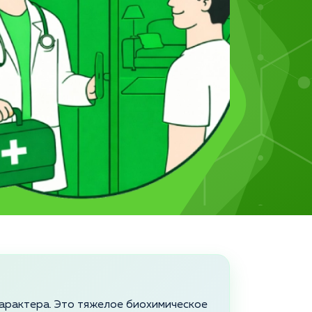
 характера. Это тяжелое биохимическое