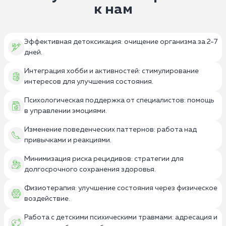
к нам
Эффективная детоксикация: очищение организма за 2-7
дней.
Интеграция хобби и активностей: стимулирование
интересов для улучшения состояния.
Психологическая поддержка от специалистов: помощь
в управлении эмоциями.
Изменение поведенческих паттернов: работа над
привычками и реакциями.
Минимизация риска рецидивов: стратегии для
долгосрочного сохранения здоровья.
Физиотерапия: улучшение состояния через физическое
воздействие.
Работа с детскими психическими травмами: адресация и