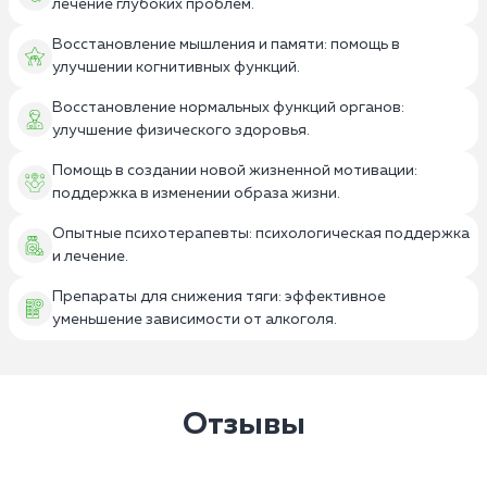
лечение глубоких проблем.
Восстановление мышления и памяти: помощь в
улучшении когнитивных функций.
Восстановление нормальных функций органов:
улучшение физического здоровья.
Помощь в создании новой жизненной мотивации:
поддержка в изменении образа жизни.
Опытные психотерапевты: психологическая поддержка
и лечение.
Препараты для снижения тяги: эффективное
уменьшение зависимости от алкоголя.
Отзывы