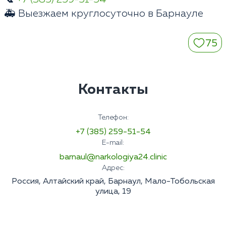
🚑 Выезжаем круглосуточно в Барнауле
75
Контакты
Телефон:
+7 (385) 259-51-54
E-mail:
barnaul@narkologiya24.clinic
Адрес:
Россия, Алтайский край, Барнаул, Мало-Тобольская
улица, 19