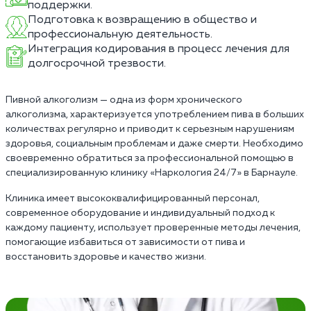
поддержки.
Подготовка к возвращению в общество и
профессиональную деятельность.
Интеграция кодирования в процесс лечения для
долгосрочной трезвости.
Пивной алкоголизм — одна из форм хронического
алкоголизма, характеризуется употреблением пива в больших
количествах регулярно и приводит к серьезным нарушениям
здоровья, социальным проблемам и даже смерти. Необходимо
своевременно обратиться за профессиональной помощью в
специализированную клинику «Наркология 24/7» в Барнауле.
Клиника имеет высококвалифицированный персонал,
современное оборудование и индивидуальный подход к
каждому пациенту, использует проверенные методы лечения,
помогающие избавиться от зависимости от пива и
восстановить здоровье и качество жизни.