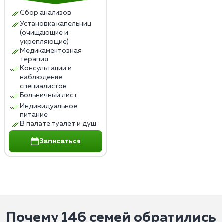
Сбор анализов
Установка капельниц
(очищающие и
укрепляющие)
Медикаментозная
терапия
Консультации и
наблюдение
специалистов
Больничный лист
Индивидуальное
питание
В палате туалет и душ
Записаться
Почему 146 семей обратились