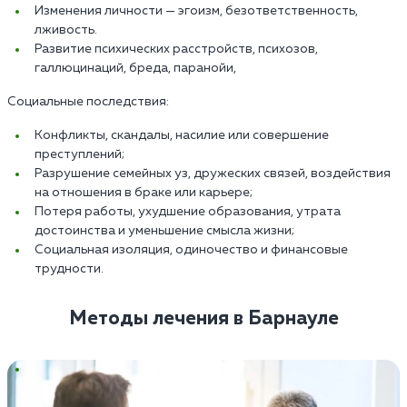
Изменения личности — эгоизм, безответственность,
лживость.
Развитие психических расстройств, психозов,
галлюцинаций, бреда, паранойи,
Социальные последствия:
Конфликты, скандалы, насилие или совершение
преступлений;
Разрушение семейных уз, дружеских связей, воздействия
на отношения в браке или карьере;
Потеря работы, ухудшение образования, утрата
достоинства и уменьшение смысла жизни;
Социальная изоляция, одиночество и финансовые
трудности.
Методы лечения в Барнауле