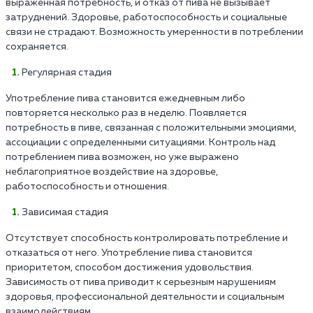
выраженная потребность, и отказ от пива не вызывает
затруднений. Здоровье, работоспособность и социальные
связи не страдают. Возможность умеренности в потреблении
сохраняется.
Регулярная стадия
Употребление пива становится ежедневным либо
повторяется несколько раз в неделю. Появляется
потребность в пиве, связанная с положительными эмоциями,
ассоциации с определенными ситуациями. Контроль над
потреблением пива возможен, но уже выражено
неблагоприятное воздействие на здоровье,
работоспособность и отношения.
Зависимая стадия
Отсутствует способность контролировать потребление и
отказаться от него. Употребление пива становится
приоритетом, способом достижения удовольствия.
Зависимость от пива приводит к серьезным нарушениям
здоровья, профессиональной деятельности и социальным
взаимодействиям.