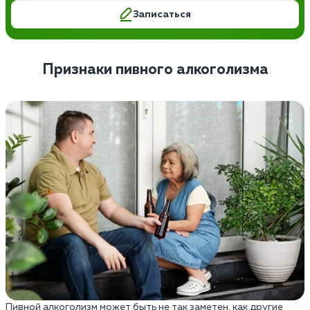
Записаться
Признаки пивного алкоголизма
Пивной алкоголизм может быть не так заметен, как другие