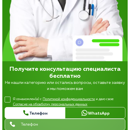
Получите консультацию специалиста
бесплатно
Не нашли категорию или остались вопросы, оставьте заявку
и мы поможем вам
Я ознакомлен(а) с
Политикой конфиденциальности
и даю свое
Согласие на обработку персональных данных
Телефон
WhatsApp