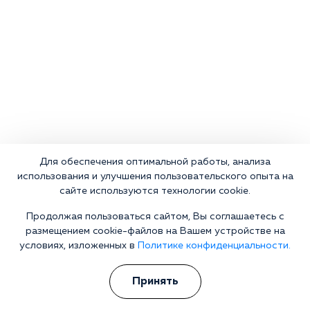
Для обеспечения оптимальной работы, анализа
использования и улучшения пользовательского опыта на
сайте используются технологии cookie.
Продолжая пользоваться сайтом, Вы соглашаетесь с
размещением cookie-файлов на Вашем устройстве на
условиях, изложенных в
Политике конфиденциальности.
Что делать сейчас?
Принять