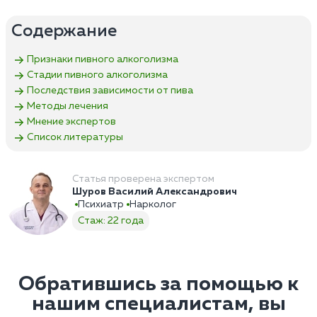
Содержание
Признаки пивного алкоголизма
Стадии пивного алкоголизма
Последствия зависимости от пива
Методы лечения
Мнение экспертов
Список литературы
Статья проверена экспертом
Шуров Василий Александрович
Психиатр
Нарколог
Стаж: 22 года
Обратившись за помощью к
нашим специалистам, вы