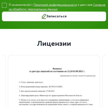
Я ознакомлен(а) с
Политикой конфиденциальности
и даю свое
Согласие
на обработку персональных данных
Записаться
Лицензии