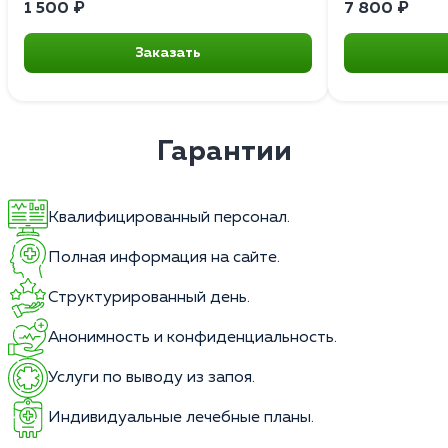
1 500 ₽
7 800 ₽
Заказать
Гарантии
Квалифицированный персонал.
Полная информация на сайте.
Структурированный день.
Анонимность и конфиденциальность.
Услуги по выводу из запоя.
Индивидуальные лечебные планы.