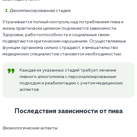
Декомпенсированная стадия
Утрачивается полный контроль над потреблением пива и
жизнь практически целиком подчиняется зависимости.
Здоровье, работоспособность и социальные связи
подвергаются критическим нарушениям. Осуществляемые
функции организма сильно страдают, и вмешательство
медицинских специалистов становится необходимостью.
Каждая из указанных стадий требует лечение
пивного алкоголизма с персонализированным
подходом и реабилитацию с учетом медицинских
аспектов.
Последствия зависимости от пива
Физиологические аспекты: