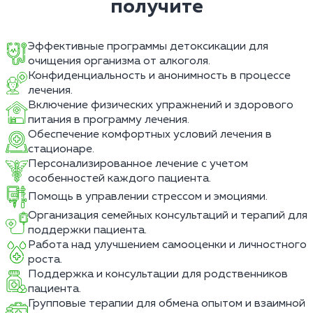
получите
Эффективные программы детоксикации для
очищения организма от алкоголя.
Конфиденциальность и анонимность в процессе
лечения.
Включение физических упражнений и здорового
питания в программу лечения.
Обеспечение комфортных условий лечения в
стационаре.
Персонализированное лечение с учетом
особенностей каждого пациента.
Помощь в управлении стрессом и эмоциями.
Организация семейных консультаций и терапий для
поддержки пациента.
Работа над улучшением самооценки и личностного
роста.
Поддержка и консультации для родственников
пациента.
Групповые терапии для обмена опытом и взаимной