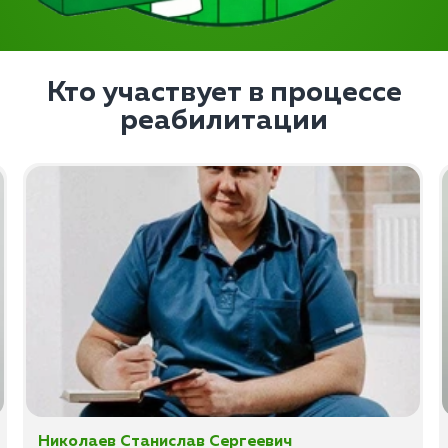
Кто участвует в процессе
реабилитации
Николаев Станислав Сергеевич