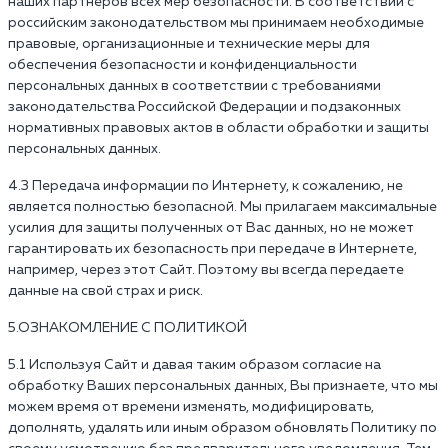
наших партнеров всех мер безопасности. В соответствии с
российским законодательством мы принимаем необходимые
правовые, организационные и технические меры для
обеспечения безопасности и конфиденциальности
персональных данных в соответствии с требованиями
законодательства Российской Федерации и подзаконных
нормативных правовых актов в области обработки и защиты
персональных данных.
4.3 Передача информации по Интернету, к сожалению, не
является полностью безопасной. Мы прилагаем максимальные
усилия для защиты полученных от Вас данных, но не может
гарантировать их безопасность при передаче в Интернете,
например, через этот Сайт. Поэтому вы всегда передаете
данные на свой страх и риск.
5.ОЗНАКОМЛЕНИЕ С ПОЛИТИКОЙ
5.1 Используя Сайт и давая таким образом согласие на
обработку Ваших персональных данных, Вы признаете, что мы
можем время от времени изменять, модифицировать,
дополнять, удалять или иным образом обновлять Политику по