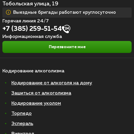
Тобольская улица, 19
Выездные бригады работают круглосуточно
Горячая линия 24/7
+7 (385) 259-51-54
Информационная служба
Перезвоните мне
Кодирование алкоголизма
Кодирование от алкоголя на дому
Зашиться от алкоголизма
Кодирование уколом
Торпедо
Эспераль
Вивитрол