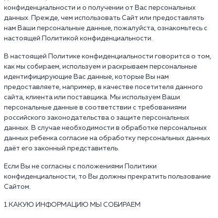
конфиденциальности и о получении от Вас персональных
данных. Прежде, чем использовать Сайт или предоставлять
нам Ваши персональные данные, пожалуйста, ознакомьтесь с
настоящей Политикой конфиденциальности.
В настоящей Политике конфиденциальности говорится о том,
как мы собираем, используем и раскрываем персональные
идентифицирующие Вас данные, которые Вы нам
предоставляете, например, в качестве посетителя данного
сайта, клиента или поставщика. Мы используем Ваши
персональные данные в соответствии с требованиями
российского законодательства о защите персональных
данных. В случае необходимости в обработке персональных
данных ребенка согласие на обработку персональных данных
даёт его законный представитель.
Если Вы не согласны с положениями Политики
конфиденциальности, то Вы должны прекратить пользование
Сайтом.
1.КАКУЮ ИНФОРМАЦИЮ МЫ СОБИРАЕМ