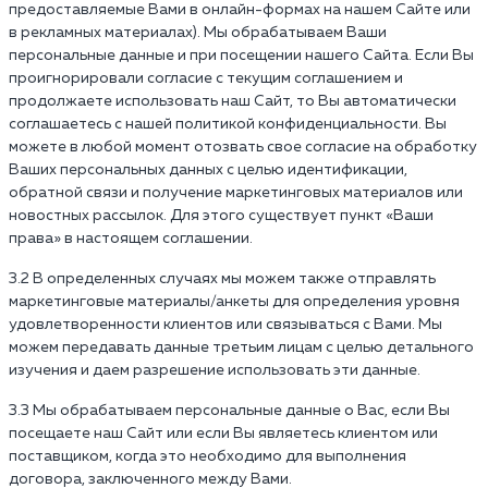
предоставляемые Вами в онлайн-формах на нашем Сайте или
в рекламных материалах). Мы обрабатываем Ваши
персональные данные и при посещении нашего Сайта. Если Вы
проигнорировали согласие с текущим соглашением и
продолжаете использовать наш Сайт, то Вы автоматически
соглашаетесь с нашей политикой конфиденциальности. Вы
можете в любой момент отозвать свое согласие на обработку
Ваших персональных данных с целью идентификации,
обратной связи и получение маркетинговых материалов или
новостных рассылок. Для этого существует пункт «Ваши
права» в настоящем соглашении.
3.2 В определенных случаях мы можем также отправлять
маркетинговые материалы/анкеты для определения уровня
удовлетворенности клиентов или связываться с Вами. Мы
можем передавать данные третьим лицам с целью детального
изучения и даем разрешение использовать эти данные.
3.3 Мы обрабатываем персональные данные о Вас, если Вы
посещаете наш Сайт или если Вы являетесь клиентом или
поставщиком, когда это необходимо для выполнения
договора, заключенного между Вами.