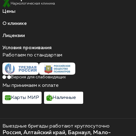
Наркологическая клиника
Цены
О клинике
Лицензии
Условия проживания
Работаем по стандартам
Версия для слабовидящих
Мы принимаем к оплате
Карты МИР
Наличные
Выездные бригады работают круглосуточно
Россия, Алтайский край, Барнаул, Мало-