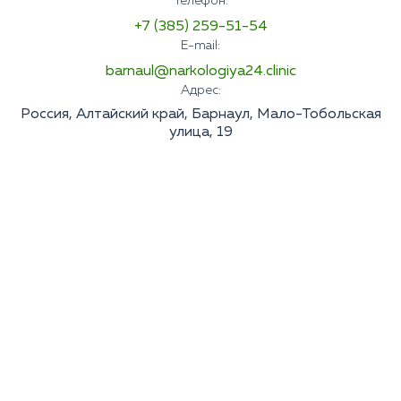
Телефон:
+7 (385) 259-51-54
E-mail:
barnaul@narkologiya24.clinic
Адрес:
Россия, Алтайский край, Барнаул, Мало-Тобольская
улица, 19