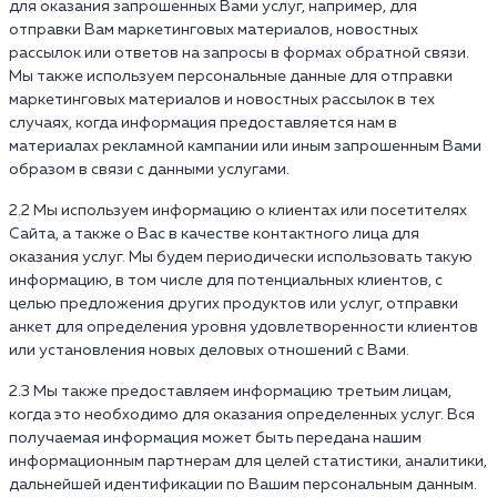
для оказания запрошенных Вами услуг, например, для
отправки Вам маркетинговых материалов, новостных
рассылок или ответов на запросы в формах обратной связи.
Мы также используем персональные данные для отправки
маркетинговых материалов и новостных рассылок в тех
случаях, когда информация предоставляется нам в
материалах рекламной кампании или иным запрошенным Вами
образом в связи с данными услугами.
2.2 Мы используем информацию о клиентах или посетителях
Сайта, а также о Вас в качестве контактного лица для
оказания услуг. Мы будем периодически использовать такую
информацию, в том числе для потенциальных клиентов, с
целью предложения других продуктов или услуг, отправки
анкет для определения уровня удовлетворенности клиентов
или установления новых деловых отношений с Вами.
2.3 Мы также предоставляем информацию третьим лицам,
когда это необходимо для оказания определенных услуг. Вся
получаемая информация может быть передана нашим
информационным партнерам для целей статистики, аналитики,
дальнейшей идентификации по Вашим персональным данным.