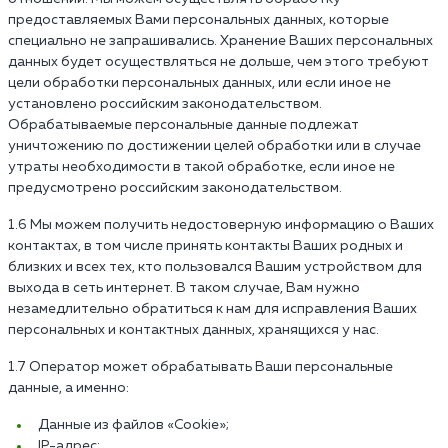
предоставляемых Вами персональных данных, которые
специально не запрашивались. Хранение Ваших персональных
данных будет осуществляться не дольше, чем этого требуют
цели обработки персональных данных, или если иное не
установлено российским законодательством.
Обрабатываемые персональные данные подлежат
уничтожению по достижении целей обработки или в случае
утраты необходимости в такой обработке, если иное не
предусмотрено российским законодательством.
1.6 Мы можем получить недостоверную информацию о Ваших
контактах, в том числе принять контакты Ваших родных и
близких и всех тех, кто пользовался Вашим устройством для
выхода в сеть интернет. В таком случае, Вам нужно
незамедлительно обратиться к нам для исправления Ваших
персональных и контактных данных, хранящихся у нас.
1.7 Оператор может обрабатывать Ваши персональные
данные, а именно:
Данные из файлов «Cookie»;
IP-адрес;