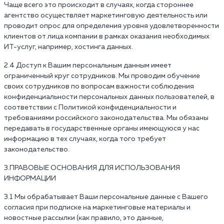
Чаще всего это происходит в случаях, когда стороннее
агентство осуществляет маркетинговую деятельность или
проводит опрос для определения уровня удовлетворенности
клиентов от лица компании в рамках оказания необходимых
ИТ-услуг, например, хостинга данных.
2.4 Доступ к Вашим персональным данным имеет
ограниченный круг сотрудников. Мы проводим обучение
своих сотрудников по вопросам важности соблюдения
конфиденциальности персональных данных пользователей, в
соответствии с Политикой конфиденциальности и
требованиями российского законодательства. Мы обязаны
передавать в государственные органы имеющуюся у нас
информацию в тех случаях, когда того требует
законодательство.
3.ПРАВОВЫЕ ОСНОВАНИЯ ДЛЯ ИСПОЛЬЗОВАНИЯ
ИНФОРМАЦИИ
3.1 Мы обрабатывает Ваши персональные данные с Вашего
согласия при подписке на маркетинговые материалы и
новостные рассылки (как правило, это данные,