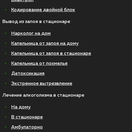
Кодирование двойной блок
Вывод из запоя в стационаре
Нарколог на дом
Капельница от запоя на дому
Капельница от запоя в стационаре
Капельница от похмелья
Детоксикация
Экстренное вытрезвление
Лечение алкоголизма в стационаре
На дому
В стационаре
Амбулаторно