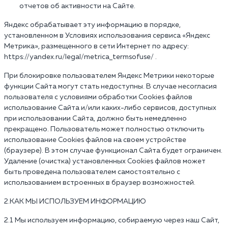
отчетов об активности на Сайте.
Яндекс обрабатывает эту информацию в порядке,
установленном в Условиях использования сервиса «Яндекс
Метрика», размещенного в сети Интернет по адресу:
https://yandex.ru/legal/metrica_termsofuse/ .
При блокировке пользователем Яндекс Метрики некоторые
функции Сайта могут стать недоступны. В случае несогласия
пользователя с условиями обработки Cookies файлов
использование Сайта и/или каких-либо сервисов, доступных
при использовании Сайта, должно быть немедленно
прекращено. Пользователь может полностью отключить
использование Cookies файлов на своем устройстве
(браузере). В этом случае функционал Сайта будет ограничен.
Удаление (очистка) установленных Cookies файлов может
быть проведена пользователем самостоятельно с
использованием встроенных в браузер возможностей.
2.КАК МЫ ИСПОЛЬЗУЕМ ИНФОРМАЦИЮ
2.1 Мы используем информацию, собираемую через наш Сайт,