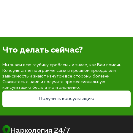
Что делать сейчас?
Мы знаем всю глубину проблемы и знаем, как Вам помочь.
Консультанты программы сами в прошлом преодолели
зависимость и знают изнутри все стороны болезни.
Свяжитесь с нами и получите профессиональную
консультацию бесплатно и анонимно.
Получить консультацию
Наркология 24/7