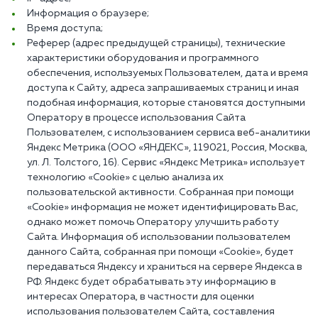
Информация о браузере;
Время доступа;
Реферер (адрес предыдущей страницы), технические
характеристики оборудования и программного
обеспечения, используемых Пользователем, дата и время
доступа к Сайту, адреса запрашиваемых страниц и иная
подобная информация, которые становятся доступными
Оператору в процессе использования Сайта
Пользователем, с использованием сервиса веб-аналитики
Яндекс Метрика (ООО «ЯНДЕКС», 119021, Россия, Москва,
ул. Л. Толстого, 16). Сервис «Яндекс Метрика» использует
технологию «Cookie» с целью анализа их
пользовательской активности. Собранная при помощи
«Cookie» информация не может идентифицировать Вас,
однако может помочь Оператору улучшить работу
Сайта. Информация об использовании пользователем
данного Сайта, собранная при помощи «Cookie», будет
передаваться Яндексу и храниться на сервере Яндекса в
РФ. Яндекс будет обрабатывать эту информацию в
интересах Оператора, в частности для оценки
использования пользователем Сайта, составления