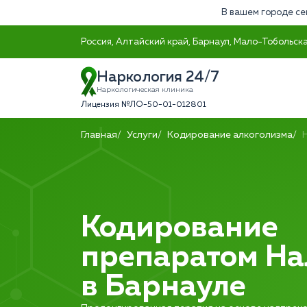
В вашем городе се
Россия, Алтайский край, Барнаул, Мало-Тобольска
Наркология 24/7
Наркологическая клиника
Лицензия №ЛО-50-01-012801
Главная
Услуги
Кодирование алкоголизма
Кодирование
препаратом На
в Барнауле