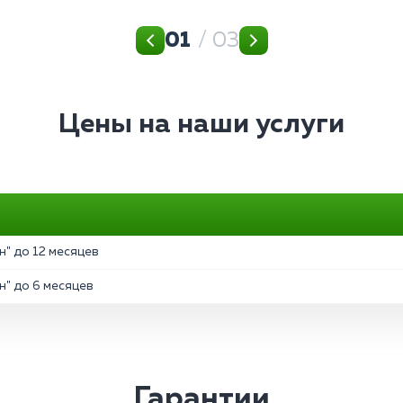
01
/ 03
Цены на наши услуги
" до 12 месяцев
" до 6 месяцев
Гарантии