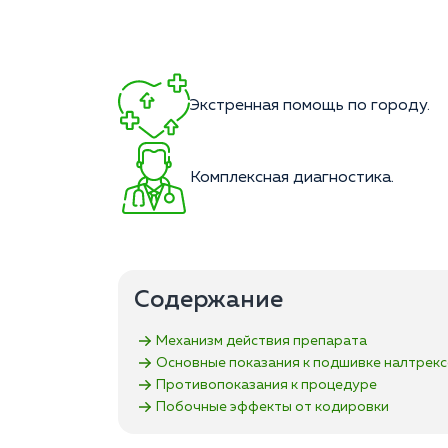
Экстренная помощь по городу.
Комплексная диагностика.
Содержание
Механизм действия препарата
Основные показания к подшивке налтрек
Противопоказания к процедуре
Побочные эффекты от кодировки