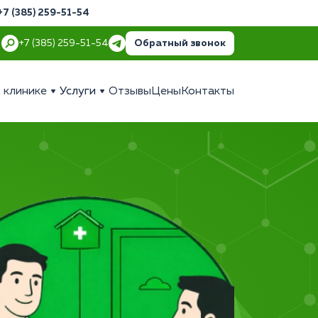
+7 (385) 259-51-54
Обратный звонок
+7 (385) 259-51-54
 клинике
Услуги
Отзывы
Цены
Контакты