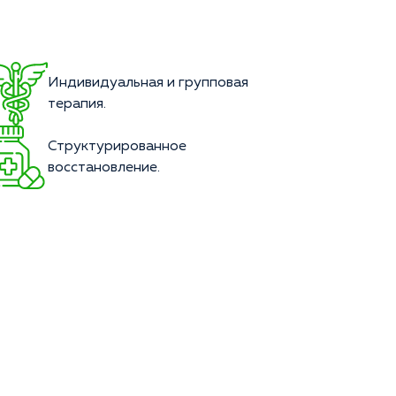
Индивидуальная и групповая
терапия.
Структурированное
восстановление.