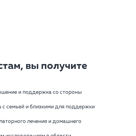
там, вы получите
ошение и поддержка со стороны
 с семьей и близкими для поддержки
латорного лечения и домашнего