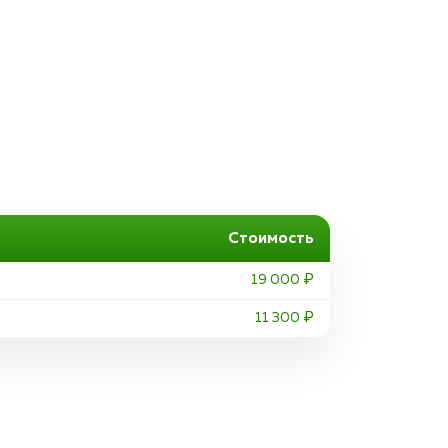
Стоимость
19 000 ₽
11 300 ₽