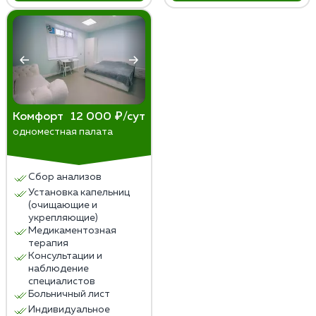
Комфорт
12 000 ₽/сут
одноместная палата
Сбор анализов
Установка капельниц
(очищающие и
укрепляющие)
Медикаментозная
терапия
Консультации и
наблюдение
специалистов
Больничный лист
Индивидуальное