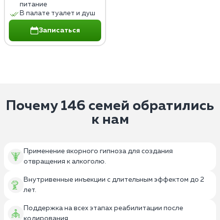
питание
В палате туалет и душ
Записаться
Почему 146 семей обратились
к нам
Применение якорного гипноза для создания
отвращения к алкоголю.
Внутривенные инъекции с длительным эффектом до 2
лет.
Поддержка на всех этапах реабилитации после
кодирования.