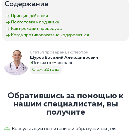
Содержание
Принцип действия
Подготовка к подшивке
Как проходит процедура
Когда противопоказано кодироваться
Статья проверена экспертом
Шуров Василий Александрович
Психиатр
Нарколог
Стаж: 22 года
Обратившись за помощью к
нашим специалистам, вы
получите
Консультации по питанию и образу жизни для