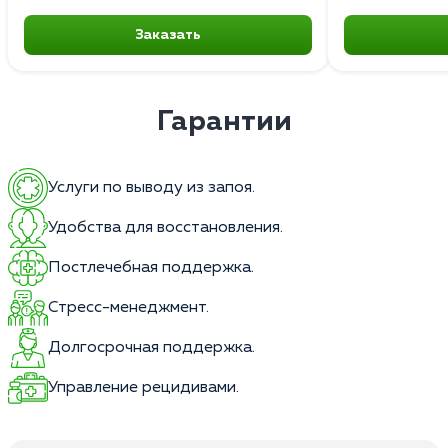
Заказать
Гарантии
Услуги по выводу из запоя.
Удобства для восстановления.
Постлечебная поддержка.
Стресс-менеджмент.
Долгосрочная поддержка.
Управление рецидивами.