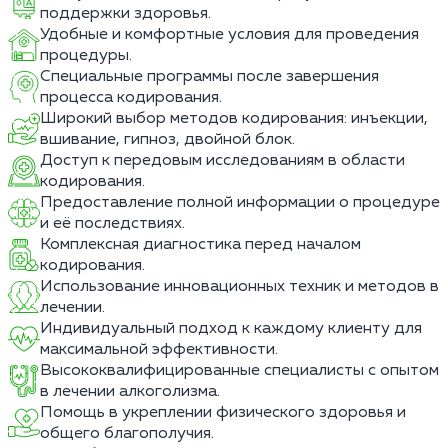
поддержки здоровья.
Удобные и комфортные условия для проведения
процедуры.
Специальные программы после завершения
процесса кодирования.
Широкий выбор методов кодирования: инъекции,
вшивание, гипноз, двойной блок.
Доступ к передовым исследованиям в области
кодирования.
Предоставление полной информации о процедуре
и её последствиях.
Комплексная диагностика перед началом
кодирования.
Использование инновационных техник и методов в
лечении.
Индивидуальный подход к каждому клиенту для
максимальной эффективности.
Высококвалифицированные специалисты с опытом
в лечении алкоголизма.
Помощь в укреплении физического здоровья и
общего благополучия.