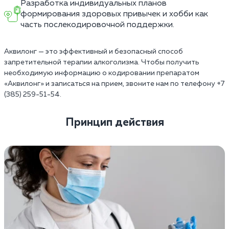
Разработка индивидуальных планов
формирования здоровых привычек и хобби как
часть послекодировочной поддержки.
Аквилонг — это эффективный и безопасный способ
запретительной терапии алкоголизма. Чтобы получить
необходимую информацию о кодировании препаратом
«Аквилонг» и записаться на прием, звоните нам по телефону +7
(385) 259-51-54.
Принцип действия