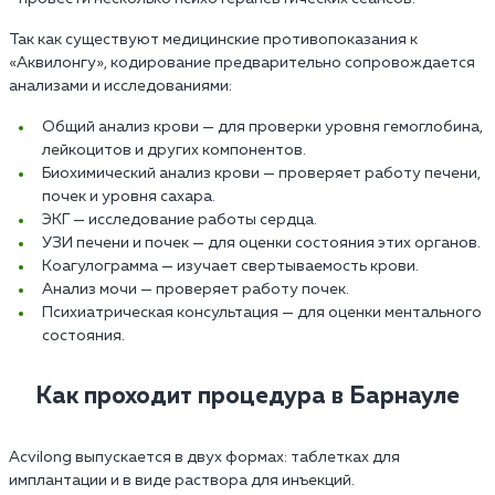
Так как существуют медицинские противопоказания к
«Аквилонгу», кодирование предварительно сопровождается
анализами и исследованиями:
Общий анализ крови — для проверки уровня гемоглобина,
лейкоцитов и других компонентов.
Биохимический анализ крови — проверяет работу печени,
почек и уровня сахара.
ЭКГ — исследование работы сердца.
УЗИ печени и почек — для оценки состояния этих органов.
Коагулограмма — изучает свертываемость крови.
Анализ мочи — проверяет работу почек.
Психиатрическая консультация — для оценки ментального
состояния.
Как проходит процедура в Барнауле
Acvilong выпускается в двух формах: таблетках для
имплантации и в виде раствора для инъекций.