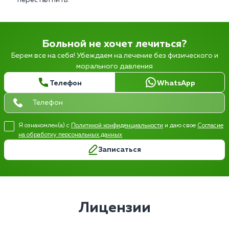
Больной не хочет лечиться?
Берем все на себя! Убеждаем на лечение без физического и
морального давления
Телефон
WhatsApp
Я ознакомлен(а) с
Политикой конфиденциальности
и даю свое
Согласие
на обработку персональных данных
Записаться
Лицензии