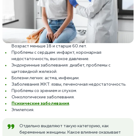
Возраст меньше 18 и старше 60 лет.
Проблемы с сердцем: инфаркт, коронарная
недостаточность, высокое давление.
Эндокринные заболевания: диабет, проблемы с
щитовидной железой.
Болезни легких: астма, инфекции.
Заболевания ЖКТ: язвы, печеночная недостаточность.
Проблемы со зрением и слухом.
Онкологические заболевания.
Психические заболевания
.
Эпилепсия.
Отдельно выделяют такую категорию, как
беременные женщины. Какое влияние оказывает