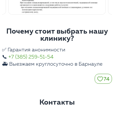
Почему стоит выбрать нашу
клинику?
✅ Гарантия анонимности
📞
+7 (385) 259-51-54
🚑 Выезжаем круглосуточно в Барнауле
74
Контакты