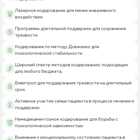
Лазерное кодирование для менее инвазивного
воздействия.
Программы длительной поддержки для сохранения
трезвости.
Кодирование по методу Довженко для
психологической стабильности.
Широкий спектр методов кодирования, подходящих
для любого бюджета.
Вивитрол для поддержания трезвости на длительный
срок.
Активное участие семьи пациента в процессе лечения и
поддержки.
Немедикаментозное кодирование для борьбы с
психологической зависимостью.
Внимание к эмоциональному состоянию пациента в