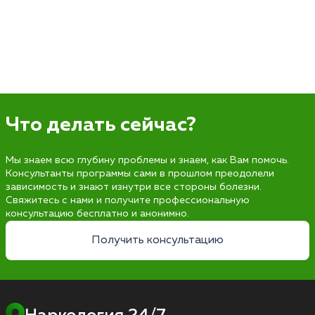
Что делать сейчас?
Мы знаем всю глубину проблемы и знаем, как Вам помочь.
Консультанты программы сами в прошлом преодолели
зависимость и знают изнутри все стороны болезни.
Свяжитесь с нами и получите профессиональную
консультацию бесплатно и анонимно.
Получить консультацию