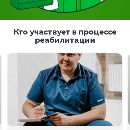
Кто участвует в процессе
реабилитации