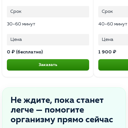
Срок
Срок
30–60 минут
40–60 минут
Цена
Цена
0 ₽ (бесплатно)
1 900 ₽
Заказать
Не ждите, пока станет
легче — помогите
организму прямо сейчас