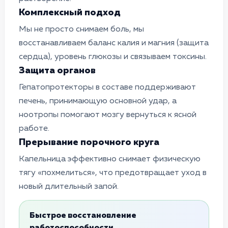
Комплексный подход
Мы не просто снимаем боль, мы
восстанавливаем баланс калия и магния (защита
сердца), уровень глюкозы и связываем токсины.
Защита органов
Гепатопротекторы в составе поддерживают
печень, принимающую основной удар, а
ноотропы помогают мозгу вернуться к ясной
работе.
Прерывание порочного круга
Капельница эффективно снимает физическую
тягу «похмелиться», что предотвращает уход в
новый длительный запой.
Быстрое восстановление
работоспособности