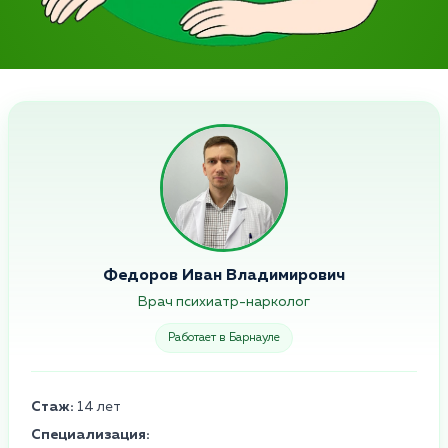
Федоров Иван Владимирович
Врач психиатр-нарколог
Работает в Барнауле
Стаж:
14 лет
Специализация: