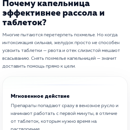
Почему капельница
эффективнее рассола и
таблеток?
Многие пытаются перетерпеть похмелье. Но когда
интоксикация сильная, желудок просто не способен
усвоить таблетки — рвота и отек слизистой мешают
всасыванию. Снять похмелье капельницей — значит
доставить помощь прямо к цели.
Мгновенное действие
Препараты попадают сразу в венозное русло и
начинают работать с первой минуты, в отличие
от таблеток, которым нужно время на
растворение.