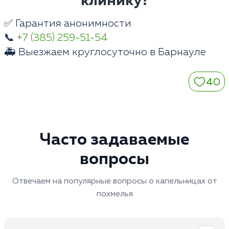
клинику?
✅ Гарантия анонимности
📞
+7 (385) 259-51-54
🚑 Выезжаем круглосуточно в Барнауле
40
Часто задаваемые
вопросы
Отвечаем на популярные вопросы о капельницах от
похмелья