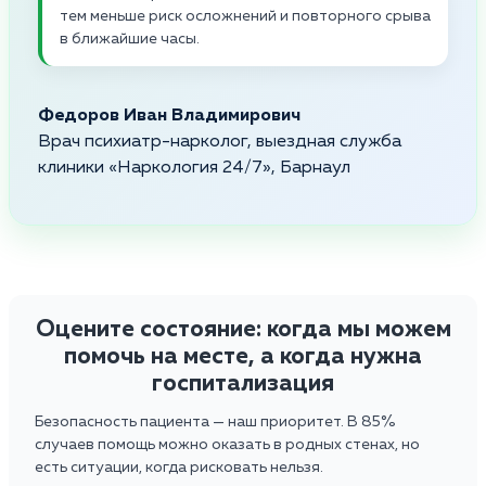
тем меньше риск осложнений и повторного срыва
в ближайшие часы.
Федоров Иван Владимирович
Врач психиатр-нарколог, выездная служба
клиники «Наркология 24/7», Барнаул
Оцените состояние: когда мы можем
помочь на месте, а когда нужна
госпитализация
Безопасность пациента — наш приоритет. В 85%
случаев помощь можно оказать в родных стенах, но
есть ситуации, когда рисковать нельзя.