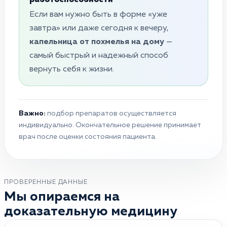
Если вам нужно быть в форме «уже
завтра» или даже сегодня к вечеру,
капельница от похмелья на дому
—
самый быстрый и надежный способ
вернуть себя к жизни.
Важно:
подбор препаратов осуществляется
индивидуально. Окончательное решение принимает
врач после оценки состояния пациента.
ПРОВЕРЕННЫЕ ДАННЫЕ
Мы опираемся на
доказательную медицину