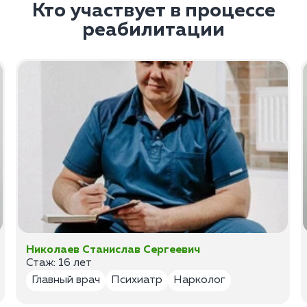
Кто участвует в процессе
реабилитации
Николаев Станислав Сергеевич
Стаж: 16 лет
Главный врач
Психиатр
Нарколог