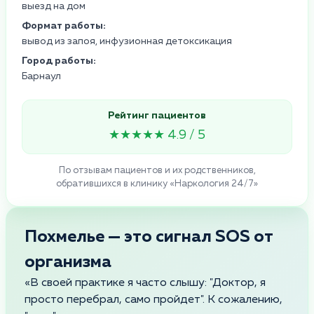
выезд на дом
Формат работы:
вывод из запоя, инфузионная детоксикация
Город работы:
Барнаул
Рейтинг пациентов
★★★★★ 4.9 / 5
По отзывам пациентов и их родственников,
обратившихся в клинику «Наркология 24/7»
Похмелье — это сигнал SOS от
организма
«В своей практике я часто слышу: "Доктор, я
просто перебрал, само пройдет". К сожалению,