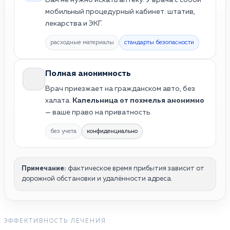
мобильный процедурный кабинет: штатив,
лекарства и ЭКГ.
расходные материалы
стандарты безопасности
Полная анонимность
Врач приезжает на гражданском авто, без
халата.
Капельница от похмелья анонимно
— ваше право на приватность.
без учета
конфиденциально
Примечание:
фактическое время прибытия зависит от
дорожной обстановки и удалённости адреса.
ЭФФЕКТИВНОСТЬ ЛЕЧЕНИЯ