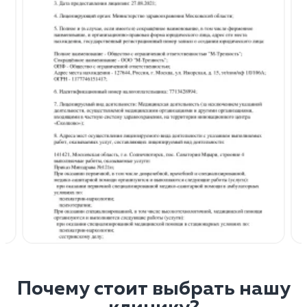
Почему стоит выбрать нашу