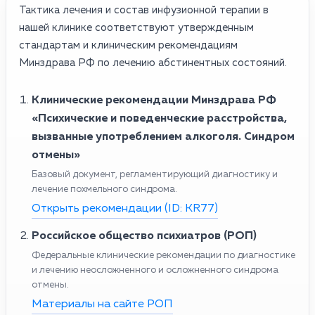
Тактика лечения и состав инфузионной терапии в
нашей клинике соответствуют утвержденным
стандартам и клиническим рекомендациям
Минздрава РФ по лечению абстинентных состояний.
Клинические рекомендации Минздрава РФ
«Психические и поведенческие расстройства,
вызванные употреблением алкоголя. Синдром
отмены»
Базовый документ, регламентирующий диагностику и
лечение похмельного синдрома.
Открыть рекомендации (ID: KR77)
Российское общество психиатров (РОП)
Федеральные клинические рекомендации по диагностике
и лечению неосложненного и осложненного синдрома
отмены.
Материалы на сайте РОП