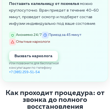
Поставить капельницу от похмелья
можно
круглосуточно. Врач приедет в течение 40–60
минут, проведет осмотр и подберет состав
инфузии индивидуально под ваше состояние.
Анонимно 24/7
Приезд за 45 минут
Опытные наркологи
Вызвать нарколога
Или позвоните для бесплатной
консультации по телефону
+7 (385) 259-51-54
Как проходит процедура: от
звонка до полного
восстановления