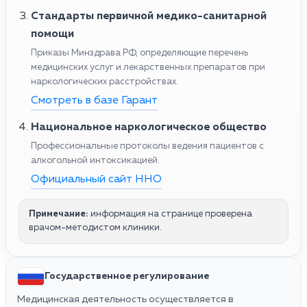
Стандарты первичной медико-санитарной
помощи
Приказы Минздрава РФ, определяющие перечень
медицинских услуг и лекарственных препаратов при
наркологических расстройствах.
Смотреть в базе Гарант
Национальное наркологическое общество
Профессиональные протоколы ведения пациентов с
алкогольной интоксикацией.
Официальный сайт ННО
Примечание:
информация на странице проверена
врачом-методистом клиники.
Государственное регулирование
Медицинская деятельность осуществляется в