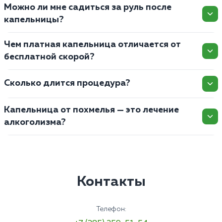
Можно ли мне садиться за руль после
капельницы?
Чем платная капельница отличается от
бесплатной скорой?
Сколько длится процедура?
Капельница от похмелья — это лечение
алкоголизма?
Контакты
Телефон: