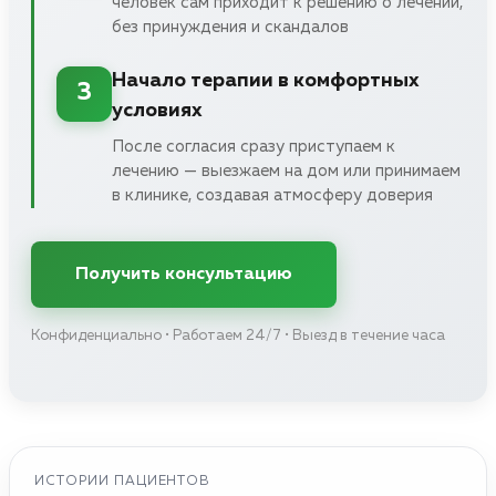
человек сам приходит к решению о лечении,
без принуждения и скандалов
Начало терапии в комфортных
3
условиях
После согласия сразу приступаем к
лечению — выезжаем на дом или принимаем
в клинике, создавая атмосферу доверия
Получить консультацию
Конфиденциально • Работаем 24/7 • Выезд в течение часа
ИСТОРИИ ПАЦИЕНТОВ