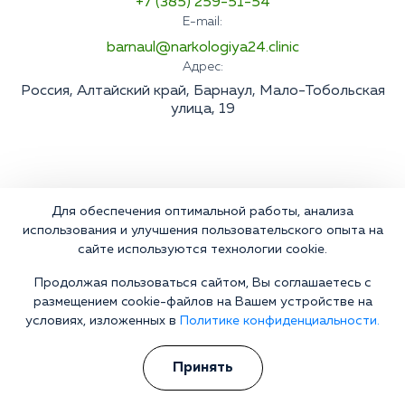
+7 (385) 259-51-54
E-mail:
barnaul@narkologiya24.clinic
Адрес:
Россия, Алтайский край, Барнаул, Мало-Тобольская
улица, 19
Для обеспечения оптимальной работы, анализа
использования и улучшения пользовательского опыта на
сайте используются технологии cookie.
Продолжая пользоваться сайтом, Вы соглашаетесь с
размещением cookie-файлов на Вашем устройстве на
условиях, изложенных в
Политике конфиденциальности.
Принять