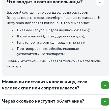
Что входит в состав капельницы?
Базовый состав — это всегда солевые растворы
(физраствор, глюкоза, реамберин) для детоксикации. К
нему врач добавляет компоненты по симптомам:
Витамины группы В (для нервной системы);
Калий и магний (для поддержки сердца);
Гепатопротекторы (для защиты печени);
Противорвотные, обезболивающие и
успокоительные препараты.
Точный «коктейль» смешивается только на месте после
осмотра.
Можно ли поставить капельницу, если
человек спит или сопротивляется?
Через сколько наступит облегчение?