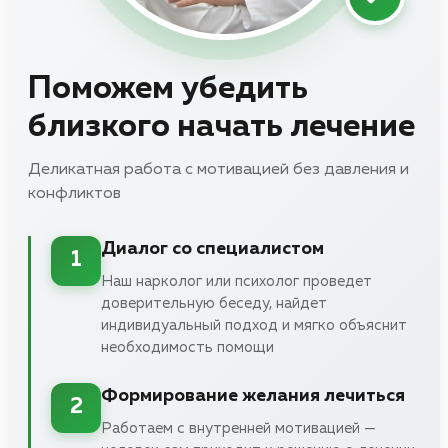
Поможем убедить
близкого начать лечение
Деликатная работа с мотивацией без давления и
конфликтов
Диалог со специалистом
1
Наш нарколог или психолог проведет
доверительную беседу, найдет
индивидуальный подход и мягко объяснит
необходимость помощи
Формирование желания лечиться
2
Работаем с внутренней мотивацией —