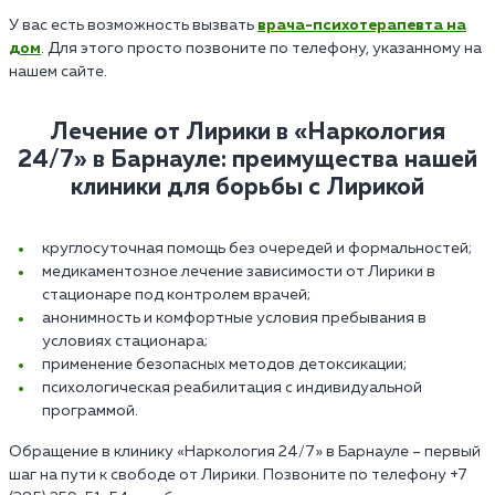
У вас есть возможность вызвать
врача-психотерапевта на
дом
. Для этого просто позвоните по телефону, указанному на
нашем сайте.
Лечение от Лирики в «Наркология
24/7»‎ в Барнауле: преимущества нашей
клиники для борьбы с Лирикой
круглосуточная помощь без очередей и формальностей;
медикаментозное лечение зависимости от Лирики в
стационаре под контролем врачей;
анонимность и комфортные условия пребывания в
условиях стационара;
применение безопасных методов детоксикации;
психологическая реабилитация с индивидуальной
программой.
Обращение в клинику «Наркология 24/7» в Барнауле – первый
шаг на пути к свободе от Лирики. Позвоните по телефону +7