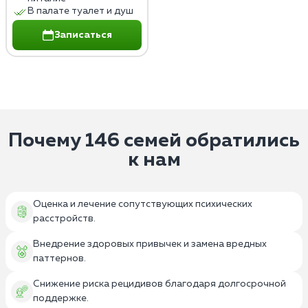
В палате туалет и душ
Записаться
Почему 146 семей обратились
к нам
Оценка и лечение сопутствующих психических
расстройств.
Внедрение здоровых привычек и замена вредных
паттернов.
Снижение риска рецидивов благодаря долгосрочной
поддержке.