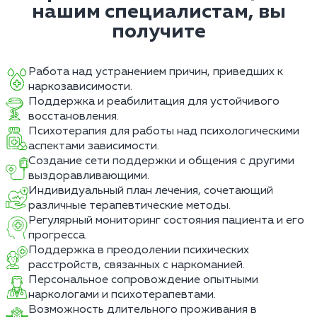
нашим специалистам, вы
получите
Работа над устранением причин, приведших к
наркозависимости.
Поддержка и реабилитация для устойчивого
восстановления.
Психотерапия для работы над психологическими
аспектами зависимости.
Создание сети поддержки и общения с другими
выздоравливающими.
Индивидуальный план лечения, сочетающий
различные терапевтические методы.
Регулярный мониторинг состояния пациента и его
прогресса.
Поддержка в преодолении психических
расстройств, связанных с наркоманией.
Персональное сопровождение опытными
наркологами и психотерапевтами.
Возможность длительного проживания в