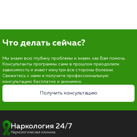
Что делать сейчас?
Мы знаем всю глубину проблемы и знаем, как Вам помочь.
Консультанты программы сами в прошлом преодолели
зависимость и знают изнутри все стороны болезни.
Свяжитесь с нами и получите профессиональную
консультацию бесплатно и анонимно.
Получить консультацию
Наркология 24/7
Наркологическая клиника