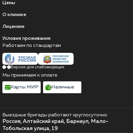
Цены
О клинике
Лицензии
Условия проживания
Работаем по стандартам
Версия для слабовидящих
Мы принимаем к оплате
Карты МИР
Наличные
Выездные бригады работают круглосуточно
Россия, Алтайский край, Барнаул, Мало-
Тобольская улица, 19