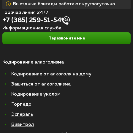
Выездные бригады работают круглосуточно
Горячая линия 24/7
+7 (385) 259-51-54
Информационная служба
Перезвоните мне
Кодирование алкоголизма
Кодирование от алкоголя на дому
Зашиться от алкоголизма
Кодирование уколом
Торпедо
Эспераль
Вивитрол