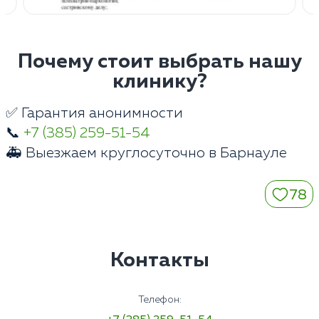
Почему стоит выбрать нашу
клинику?
✅ Гарантия анонимности
📞
+7 (385) 259-51-54
🚑 Выезжаем круглосуточно в Барнауле
78
Контакты
Телефон: