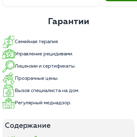
Гарантии
Семейная терапия.
Управление рецидивами.
Лицензии и сертификаты.
Прозрачные цены.
Вызов специалиста на дом.
Регулярный меднадзор.
Содержание