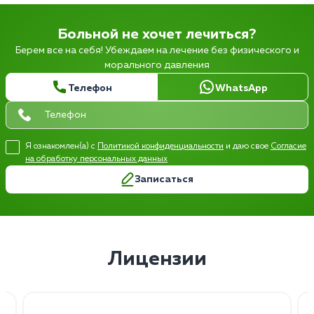
Больной не хочет лечиться?
Берем все на себя! Убеждаем на лечение без физического и
морального давления
Телефон
WhatsApp
Я ознакомлен(а) с
Политикой конфиденциальности
и даю свое
Согласие
на обработку персональных данных
Записаться
Лицензии