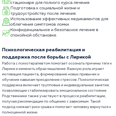
стационаре для полного курса лечения.
Подготовка к социальной жизни и
трудоустройству после лечения.
Использование эффективных медикаментов для
облегчения симптомов ломки.
Конфиденциальное и безопасное лечение в
спокойной обстановке.
Психологическая реабилитация и
поддержка после борьбы с Лирикой
Работа с психотерапевтом помогает осознать причины тяги к
Лирике и изменить образ мышления. Важную роль играет
мотивация пациента, формирование новых привычек и
обучение навыкам преодоления стрессов. Психологическая
поддержка включает групповые и индивидуальные занятия,
позволяющие стабилизировать эмоциональное состояние.
Родственники также участвуют в процессе реабилитации,
получая рекомендации по общению с зависимым. Такой
подход снижает риск срыва и помогает человеку вернуться к
полноценной жизни.