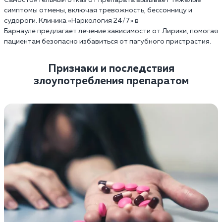
симптомы отмены, включая тревожность, бессонницу и
судороги. Клиника «Наркология 24/7» в
Барнауле предлагает лечение зависимости от Лирики, помогая
пациентам безопасно избавиться от пагубного пристрастия.
Признаки и последствия
злоупотребления препаратом