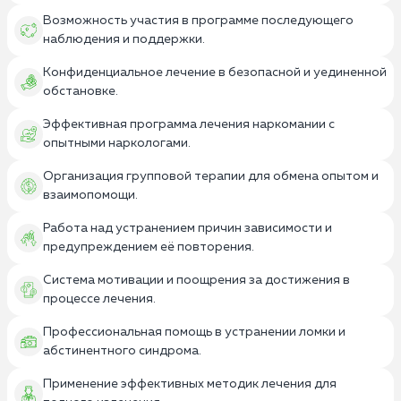
Возможность участия в программе последующего
наблюдения и поддержки.
Конфиденциальное лечение в безопасной и уединенной
обстановке.
Эффективная программа лечения наркомании с
опытными наркологами.
Организация групповой терапии для обмена опытом и
взаимопомощи.
Работа над устранением причин зависимости и
предупреждением её повторения.
Система мотивации и поощрения за достижения в
процессе лечения.
Профессиональная помощь в устранении ломки и
абстинентного синдрома.
Применение эффективных методик лечения для