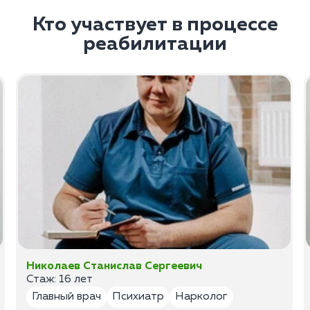
Кто участвует в процессе
реабилитации
Николаев Станислав Сергеевич
Стаж: 16 лет
Главный врач
Психиатр
Нарколог