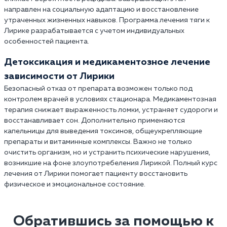
направлен на социальную адаптацию и восстановление
утраченных жизненных навыков. Программа лечения тяги к
Лирике разрабатывается с учетом индивидуальных
особенностей пациента.
Детоксикация и медикаментозное лечение
зависимости от Лирики
Безопасный отказ от препарата возможен только под
контролем врачей в условиях стационара. Медикаментозная
терапия снижает выраженность ломки, устраняет судороги и
восстанавливает сон. Дополнительно применяются
капельницы для выведения токсинов, общеукрепляющие
препараты и витаминные комплексы. Важно не только
очистить организм, но и устранить психические нарушения,
возникшие на фоне злоупотребеления Лирикой. Полный курс
лечения от Лирики помогает пациенту восстановить
физическое и эмоциональное состояние.
Обратившись за помощью к