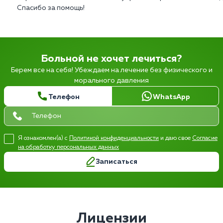
Спасибо за помощь!
Больной не хочет лечиться?
Берем все на себя! Убеждаем на лечение без физического и
морального давления
Телефон
WhatsApp
Я ознакомлен(а) с
Политикой конфиденциальности
и даю свое
Согласие
на обработку персональных данных
Записаться
Лицензии