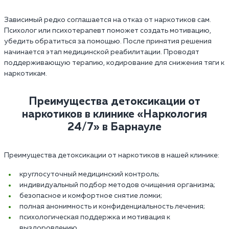
Зависимый редко соглашается на отказ от наркотиков сам.
Психолог или психотерапевт поможет создать мотивацию,
убедить обратиться за помощью. После принятия решения
начинается этап медицинской реабилитации. Проводят
поддерживающую терапию, кодирование для снижения тяги к
наркотикам.
Преимущества детоксикации от
наркотиков в клинике «Наркология
24/7» в Барнауле
Преимущества детоксикации от наркотиков в нашей клинике:
круглосуточный медицинский контроль;
индивидуальный подбор методов очищения организма;
безопасное и комфортное снятие ломки;
полная анонимность и конфиденциальность лечения;
психологическая поддержка и мотивация к
выздоровлению.