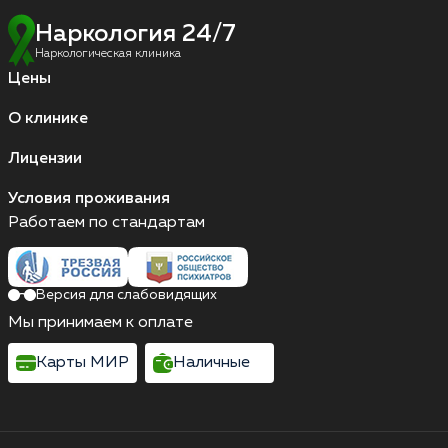
Наркология 24/7
Наркологическая клиника
Цены
О клинике
Лицензии
Условия проживания
Работаем по стандартам
Версия для слабовидящих
Мы принимаем к оплате
Карты МИР
Наличные