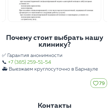
Почему стоит выбрать нашу
клинику?
✅ Гарантия анонимности
📞
+7 (385) 259-51-54
🚑 Выезжаем круглосуточно в Барнауле
79
Контакты