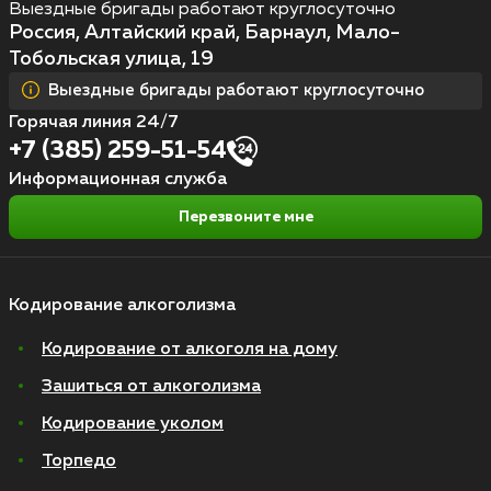
Выездные бригады работают круглосуточно
Россия, Алтайский край, Барнаул, Мало-
Тобольская улица, 19
Выездные бригады работают круглосуточно
Горячая линия 24/7
+7 (385) 259-51-54
Информационная служба
Перезвоните мне
Кодирование алкоголизма
Кодирование от алкоголя на дому
Зашиться от алкоголизма
Кодирование уколом
Торпедо