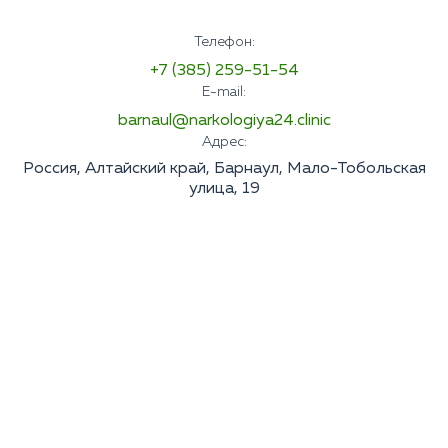
Телефон:
+7 (385) 259-51-54
E-mail:
barnaul@narkologiya24.clinic
Адрес:
Россия, Алтайский край, Барнаул, Мало-Тобольская
улица, 19