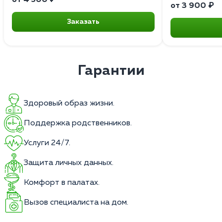
от 3 900 ₽
Заказать
Гарантии
Здоровый образ жизни.
Поддержка родственников.
Услуги 24/7.
Защита личных данных.
Комфорт в палатах.
Вызов специалиста на дом.