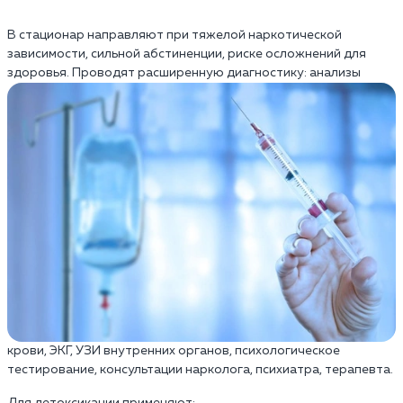
В стационар направляют при тяжелой наркотической
зависимости, сильной абстиненции, риске осложнений для
здоровья.
Проводят расширенную диагностику: анализы
крови, ЭКГ, УЗИ внутренних органов, психологическое
тестирование, консультации нарколога, психиатра, терапевта.
Для детоксикации применяют: