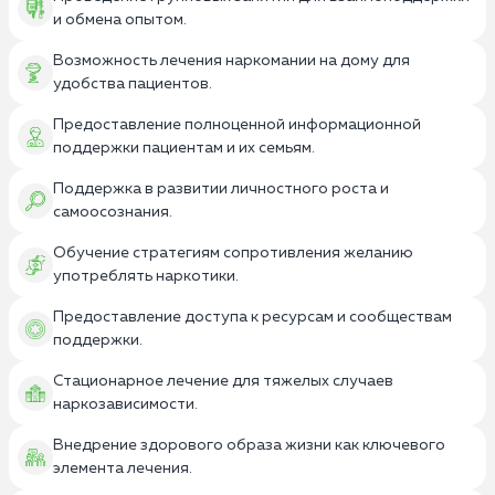
и обмена опытом.
Возможность лечения наркомании на дому для
удобства пациентов.
Предоставление полноценной информационной
поддержки пациентам и их семьям.
Поддержка в развитии личностного роста и
самоосознания.
Обучение стратегиям сопротивления желанию
употреблять наркотики.
Предоставление доступа к ресурсам и сообществам
поддержки.
Стационарное лечение для тяжелых случаев
наркозависимости.
Внедрение здорового образа жизни как ключевого
элемента лечения.