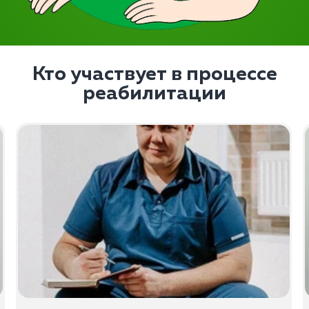
Кто участвует в процессе
реабилитации