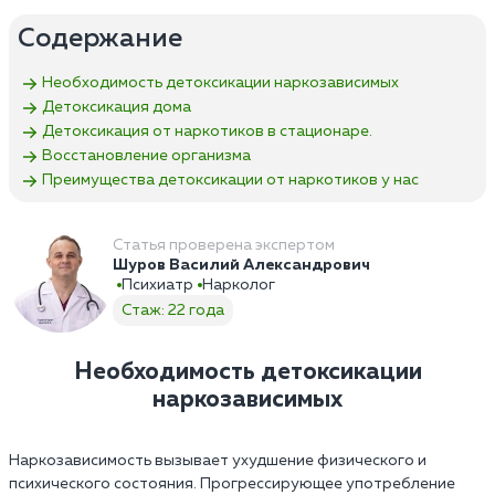
Содержание
Необходимость детоксикации наркозависимых
Детоксикация дома
Детоксикация от наркотиков в стационаре.
Восстановление организма
Преимущества детоксикации от наркотиков у нас
Статья проверена экспертом
Шуров Василий Александрович
Психиатр
Нарколог
Стаж: 22 года
Необходимость детоксикации
наркозависимых
Наркозависимость вызывает ухудшение физического и
психического состояния. Прогрессирующее употребление