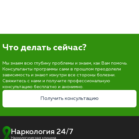
Что делать сейчас?
Мы знаем всю глубину проблемы и знаем, как Вам помочь.
Консультанты программы сами в прошлом преодолели
зависимость и знают изнутри все стороны болезни.
Свяжитесь с нами и получите профессиональную
консультацию бесплатно и анонимно.
Получить консультацию
Наркология 24/7
Наркологическая клиника