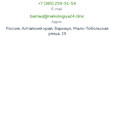
+7 (385) 259-51-54
E-mail:
barnaul@narkologiya24.clinic
Адрес:
Россия, Алтайский край, Барнаул, Мало-Тобольская
улица, 19