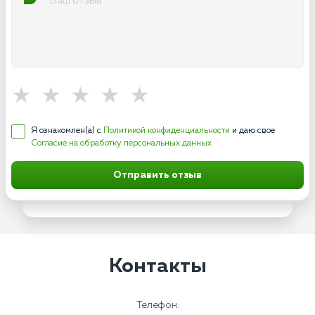
Я ознакомлен(а) с
Политикой конфиденциальности
и даю свое
Согласие на обработку персональных данных
Отправить отзыв
Контакты
Телефон: