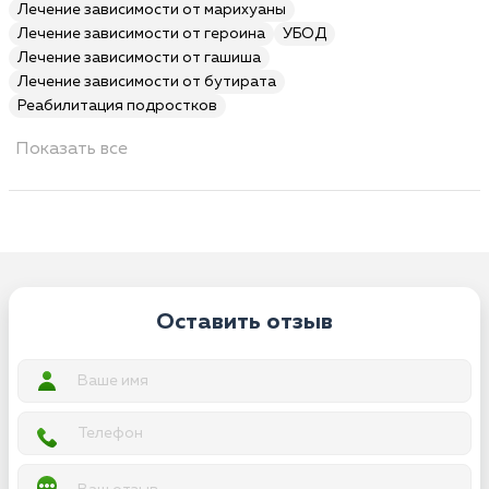
Лечение зависимости от марихуаны
Лечение зависимости от героина
УБОД
Лечение зависимости от гашиша
Лечение зависимости от бутирата
Реабилитация подростков
Показать все
Оставить отзыв