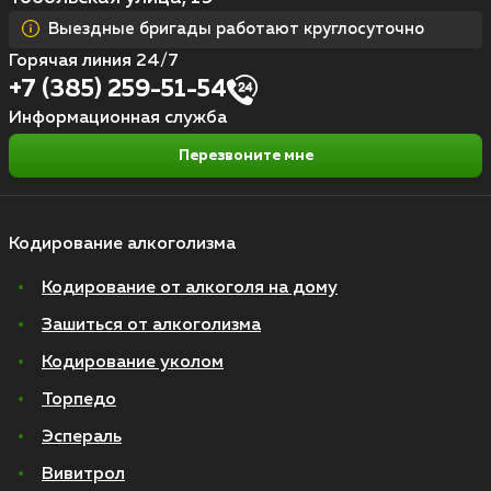
Выездные бригады работают круглосуточно
Горячая линия 24/7
+7 (385) 259-51-54
Информационная служба
Перезвоните мне
Кодирование алкоголизма
Кодирование от алкоголя на дому
Зашиться от алкоголизма
Кодирование уколом
Торпедо
Эспераль
Вивитрол