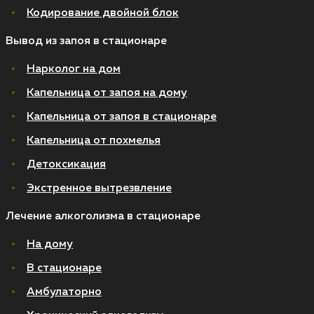
Кодирование двойной блок
Вывод из запоя в стационаре
Нарколог на дом
Капельница от запоя на дому
Капельница от запоя в стационаре
Капельница от похмелья
Детоксикация
Экстренное вытрезвление
Лечение алкоголизма в стационаре
На дому
В стационаре
Амбулаторно