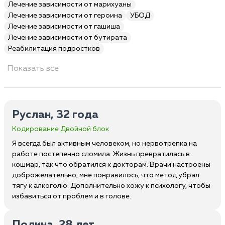
Лечение зависимости от марихуаны
Лечение зависимости от героина
УБОД
Лечение зависимости от гашиша
Лечение зависимости от бутирата
Реабилитация подростков
Показать все
Руслан, 32 года
Кодирование Двойной блок
Я всегда был активным человеком, но нервотрепка на
работе постепенно сломила. Жизнь превратилась в
кошмар, так что обратился к докторам. Врачи настроены
доброжелательно, мне понравилось, что метод убрал
тягу к алкоголю. Дополнительно хожу к психологу, чтобы
избавиться от проблем и в голове.