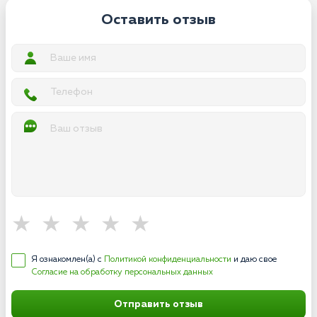
Оставить отзыв
Я ознакомлен(а) с
Политикой конфиденциальности
и даю свое
Согласие на обработку персональных данных
Отправить отзыв