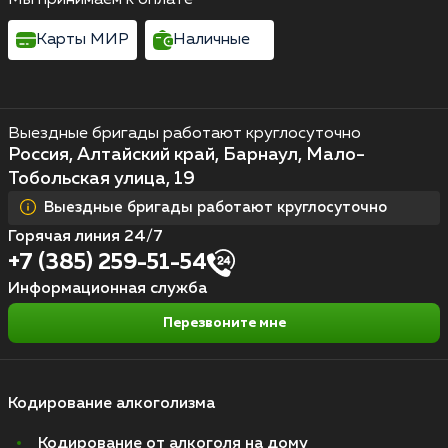
Карты МИР
Наличные
Выездные бригады работают круглосуточно
Россия, Алтайский край, Барнаул, Мало-
Тобольская улица, 19
Выездные бригады работают круглосуточно
Горячая линия 24/7
+7 (385) 259-51-54
Информационная служба
Перезвоните мне
Кодирование алкоголизма
Кодирование от алкоголя на дому