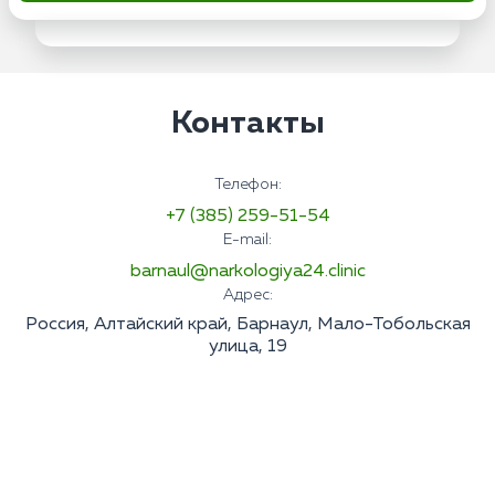
Контакты
Телефон:
+7 (385) 259-51-54
E-mail:
barnaul@narkologiya24.clinic
Адрес:
Россия, Алтайский край, Барнаул, Мало-Тобольская
улица, 19