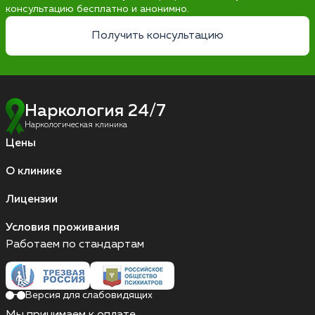
консультацию бесплатно и анонимно.
Получить консультацию
Наркология 24/7
Наркологическая клиника
Цены
О клинике
Лицензии
Условия проживания
Работаем по стандартам
Версия для слабовидящих
Мы принимаем к оплате