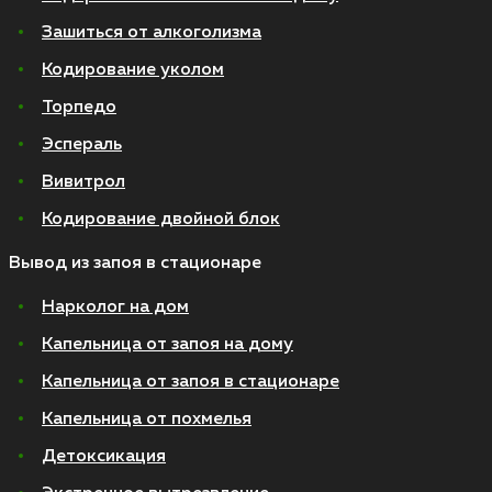
Зашиться от алкоголизма
Кодирование уколом
Торпедо
Эспераль
Вивитрол
Кодирование двойной блок
Вывод из запоя в стационаре
Нарколог на дом
Капельница от запоя на дому
Капельница от запоя в стационаре
Капельница от похмелья
Детоксикация