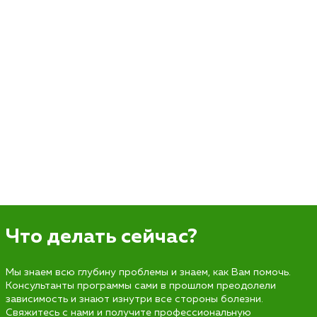
Что делать сейчас?
Мы знаем всю глубину проблемы и знаем, как Вам помочь.
Консультанты программы сами в прошлом преодолели
зависимость и знают изнутри все стороны болезни.
Свяжитесь с нами и получите профессиональную