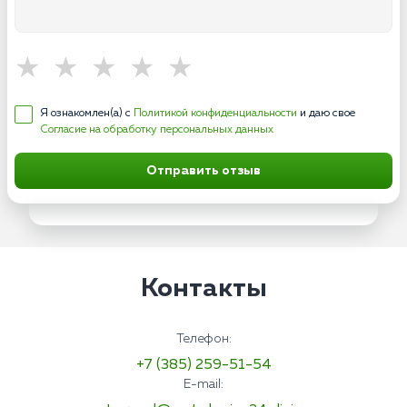
Я ознакомлен(а) с
Политикой конфиденциальности
и даю свое
Согласие на обработку персональных данных
Отправить отзыв
Контакты
Телефон:
+7 (385) 259-51-54
E-mail: