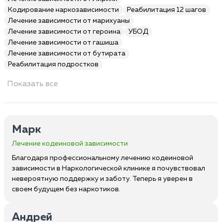
Кодирование наркозависимости
Реабилитация 12 шагов
Лечение зависимости от марихуаны
Лечение зависимости от героина
УБОД
Лечение зависимости от гашиша
Лечение зависимости от бутирата
Реабилитация подростков
Показать все
Марк
Лечение кодеиновой зависимости
Благодаря профессиональному лечению кодеиновой
зависимости в Наркологической клинике я почувствовал
невероятную поддержку и заботу. Теперь я уверен в
своем будущем без наркотиков.
Андрей