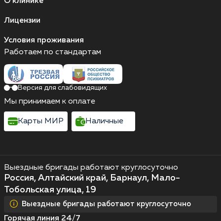
О клинике
Лицензии
Условия проживания
Работаем по стандартам
Версия для слабовидящих
Мы принимаем к оплате
Карты МИР
Наличные
Выездные бригады работают круглосуточно
Россия, Алтайский край, Барнаул, Мало-
Тобольская улица, 19
Выездные бригады работают круглосуточно
Горячая линия 24/7