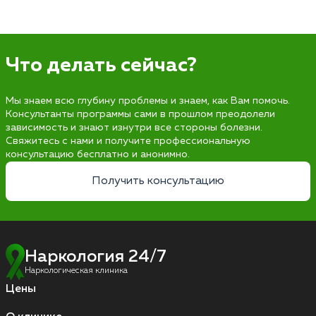
Что делать сейчас?
Мы знаем всю глубину проблемы и знаем, как Вам помочь.
Консультанты программы сами в прошлом преодолели
зависимость и знают изнутри все стороны болезни.
Свяжитесь с нами и получите профессиональную
консультацию бесплатно и анонимно.
Получить консультацию
Наркология 24/7
Наркологическая клиника
Цены