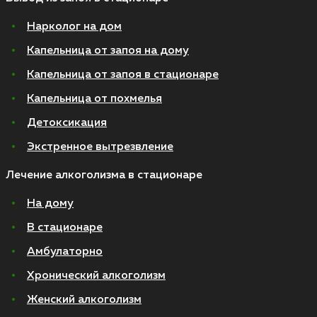
Нарколог на дом
Капельница от запоя на дому
Капельница от запоя в стационаре
Капельница от похмелья
Детоксикация
Экстренное вытрезвление
Лечение алкоголизма в стационаре
На дому
В стационаре
Амбулаторно
Хронический алкоголизм
Женский алкоголизм