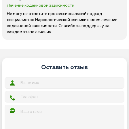
Лечение кодеиновой зависимости
Не могу не отметить профессиональный подход
специалистов Наркологической клиники в моем лечении
кодеиновой зависимости. Спасибо за поддержку на
каждом этапе лечения.
Оставить отзыв