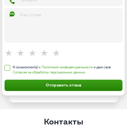
Я ознакомлен(а) с
Политикой конфиденциальности
и даю свое
Согласие на обработку персональных данных
Отправить отзыв
Контакты