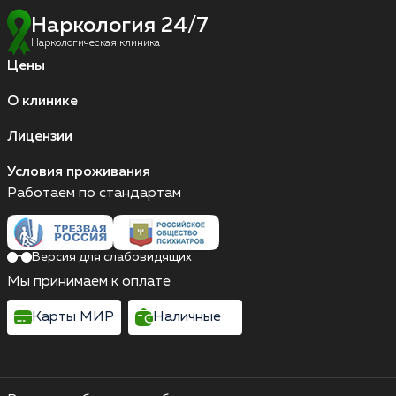
Наркология 24/7
Наркологическая клиника
Цены
О клинике
Лицензии
Условия проживания
Работаем по стандартам
Версия для слабовидящих
Мы принимаем к оплате
Карты МИР
Наличные