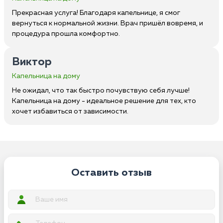
Прекрасная услуга! Благодаря капельнице, я смог
вернуться к нормальной жизни. Врач пришёл вовремя, и
процедура прошла комфортно.
Виктор
Капельница на дому
Не ожидал, что так быстро почувствую себя лучше!
Капельница на дому - идеальное решение для тех, кто
хочет избавиться от зависимости.
Оставить отзыв