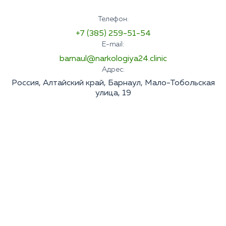
Телефон:
+7 (385) 259-51-54
E-mail:
barnaul@narkologiya24.clinic
Адрес:
Россия, Алтайский край, Барнаул, Мало-Тобольская
улица, 19