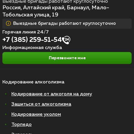
Выездные бригады работают круглосуточно
Россия, Алтайский край, Барнаул, Мало-
Тобольская улица, 19
Выездные бригады работают круглосуточно
Горячая линия 24/7
+7 (385) 259-51-54
Информационная служба
Перезвоните мне
Кодирование алкоголизма
Кодирование от алкоголя на дому
Зашиться от алкоголизма
Кодирование уколом
Торпедо