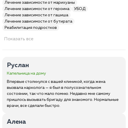
Лечение зависимости от марихуаны
Лечение зависимости от героина
УБОД
Лечение зависимости от гашиша
Лечение зависимости от бутирата
Реабилитация подростков
Показать все
Руслан
Капельница на дому
Впервые столкнулся с вашей клиникой, когда жена
вызвала нарколога — я был в полусознательном
состоянии, так что мало помню. Недавно мне самому
пришлось вызывать бригаду для знакомого. Нормальные
врачи, все сделали быстро.
Алена