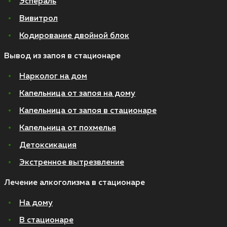
Эспераль
Вивитрол
Кодирование двойной блок
Вывод из запоя в стационаре
Нарколог на дом
Капельница от запоя на дому
Капельница от запоя в стационаре
Капельница от похмелья
Детоксикация
Экстренное вытрезвление
Лечение алкоголизма в стационаре
На дому
В стационаре