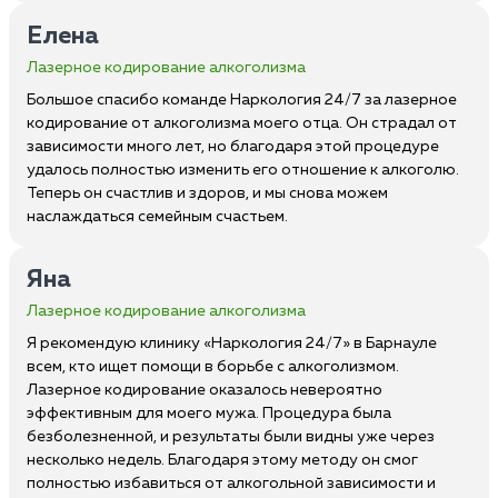
Елена
Лазерное кодирование алкоголизма
Большое спасибо команде Наркология 24/7 за лазерное
кодирование от алкоголизма моего отца. Он страдал от
зависимости много лет, но благодаря этой процедуре
удалось полностью изменить его отношение к алкоголю.
Теперь он счастлив и здоров, и мы снова можем
наслаждаться семейным счастьем.
Яна
Лазерное кодирование алкоголизма
Я рекомендую клинику «Наркология 24/7» в Барнауле
всем, кто ищет помощи в борьбе с алкоголизмом.
Лазерное кодирование оказалось невероятно
эффективным для моего мужа. Процедура была
безболезненной, и результаты были видны уже через
несколько недель. Благодаря этому методу он смог
полностью избавиться от алкогольной зависимости и