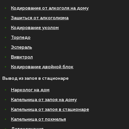
Кодирование от алкоголя на дому
Зашиться от алкоголизма
Кодирование уколом
Торпедо
Эспераль
Вивитрол
Кодирование двойной блок
Вывод из запоя в стационаре
Нарколог на дом
Капельница от запоя на дому
Капельница от запоя в стационаре
Капельница от похмелья