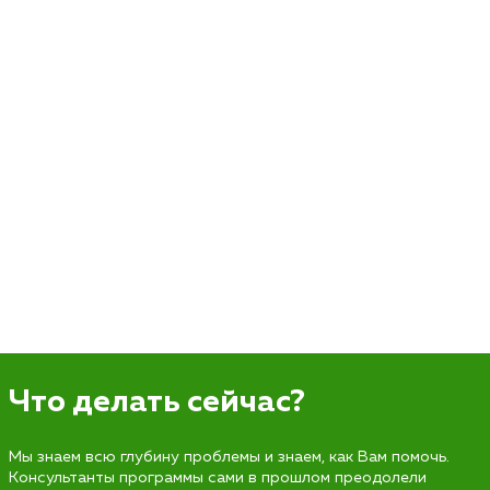
Что делать сейчас?
Мы знаем всю глубину проблемы и знаем, как Вам помочь.
Консультанты программы сами в прошлом преодолели