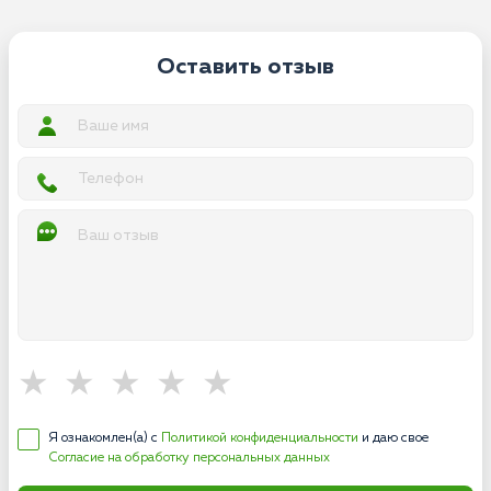
Оставить отзыв
Я ознакомлен(а) с
Политикой конфиденциальности
и даю свое
Согласие на обработку персональных данных