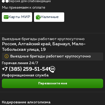
Версия для слабовидящих
Мы принимаем к оплате
Карты МИР
Наличные
Выездные бригады работают круглосуточно
Россия, Алтайский край, Барнаул, Мало-
Тобольская улица, 19
Выездные бригады работают круглосуточно
Горячая линия 24/7
+7 (385) 259-51-54
Информационная служба
Перезвоните мне
Кодирование алкоголизма