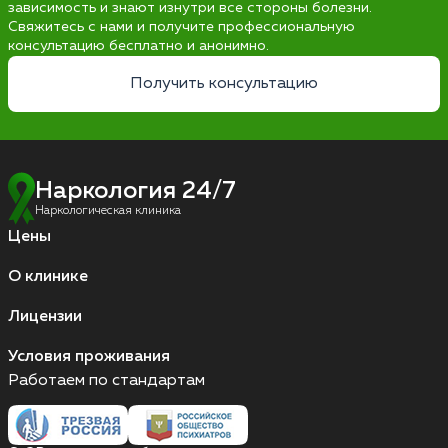
зависимость и знают изнутри все стороны болезни.
Свяжитесь с нами и получите профессиональную
консультацию бесплатно и анонимно.
Получить консультацию
Наркология 24/7
Наркологическая клиника
Цены
О клинике
Лицензии
Условия проживания
Работаем по стандартам