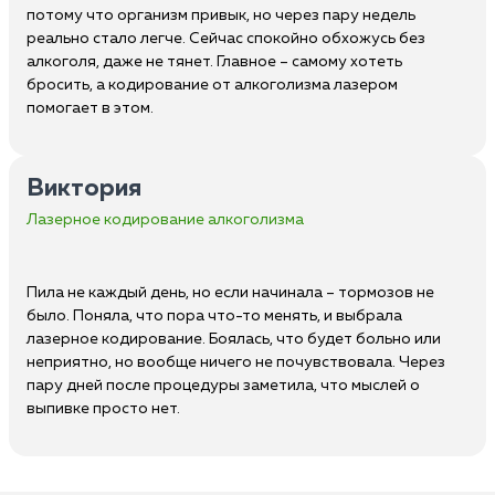
потому что организм привык, но через пару недель
реально стало легче. Сейчас спокойно обхожусь без
алкоголя, даже не тянет. Главное – самому хотеть
бросить, а кодирование от алкоголизма лазером
помогает в этом.
Виктория
Лазерное кодирование алкоголизма
Пила не каждый день, но если начинала – тормозов не
было. Поняла, что пора что-то менять, и выбрала
лазерное кодирование. Боялась, что будет больно или
неприятно, но вообще ничего не почувствовала. Через
пару дней после процедуры заметила, что мыслей о
выпивке просто нет.