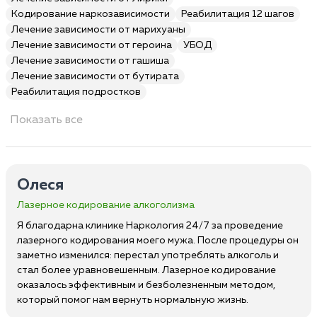
Кодирование наркозависимости
Реабилитация 12 шагов
Лечение зависимости от марихуаны
Лечение зависимости от героина
УБОД
Лечение зависимости от гашиша
Лечение зависимости от бутирата
Реабилитация подростков
Показать все
Олеся
Лазерное кодирование алкоголизма
Я благодарна клинике Наркология 24/7 за проведение
лазерного кодирования моего мужа. После процедуры он
заметно изменился: перестал употреблять алкоголь и
стал более уравновешенным. Лазерное кодирование
оказалось эффективным и безболезненным методом,
который помог нам вернуть нормальную жизнь.