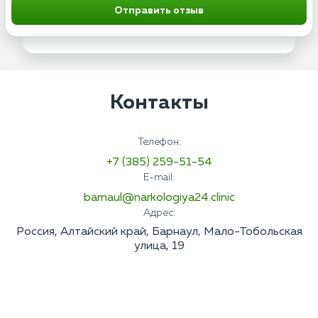
Отправить отзыв
Контакты
Телефон:
+7 (385) 259-51-54
E-mail:
barnaul@narkologiya24.clinic
Адрес:
Россия, Алтайский край, Барнаул, Мало-Тобольская
улица, 19