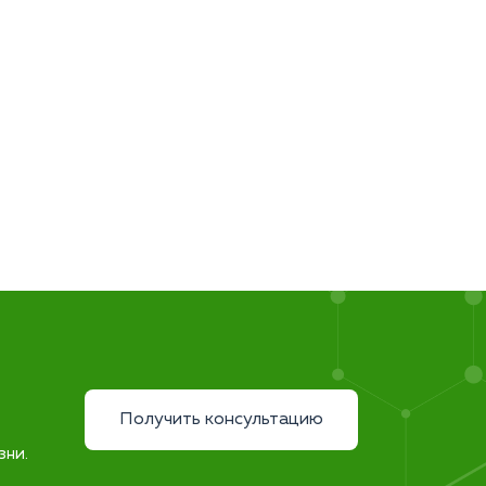
Получить консультацию
зни.