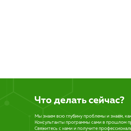
Что делать сейчас?
Мы знаем всю глубину проблемы и знаем, ка
Консультанты программы сами в прошлом п
Свяжитесь с нами и получите профессионал