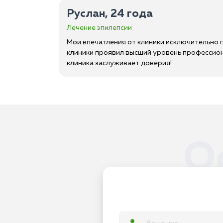
Руслан, 24 года
Лечение эпилепсии
Мои впечатления от клиники исключительно 
клиники проявил высший уровень профессиона
клиника заслуживает доверия!
О