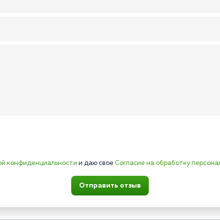
ой конфиденциальности
и даю свое
Согласие на обработку персона
Отправить отзыв