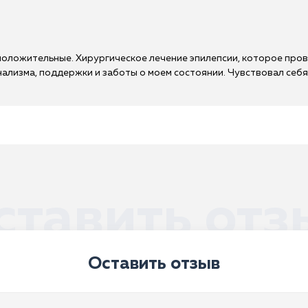
положительные. Хирургическое лечение эпилепсии, которое про
лизма, поддержки и заботы о моем состоянии. Чувствовал себя 
ставить отз
Оставить отзыв