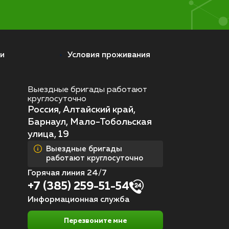
и
Условия проживания
Выездные бригады работают
круглосуточно
Россия, Алтайский край,
Барнаул, Мало-Тобольская
улица, 19
Выездные бригады
работают круглосуточно
Горячая линия 24/7
+7 (385) 259-51-54
Информационная служба
Перезвоните мне