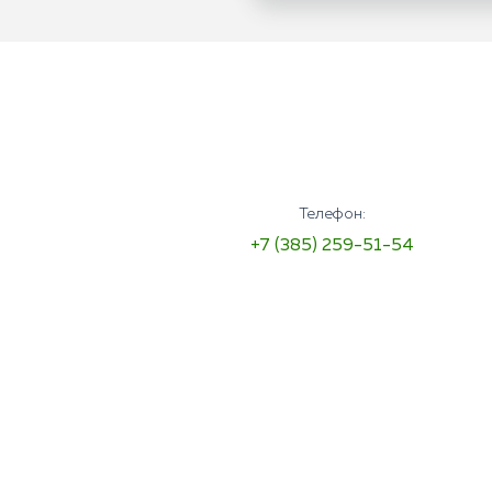
Телефон:
+7 (385) 259-51-54