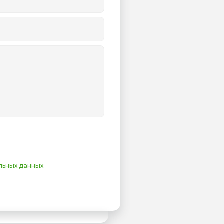
льных данных