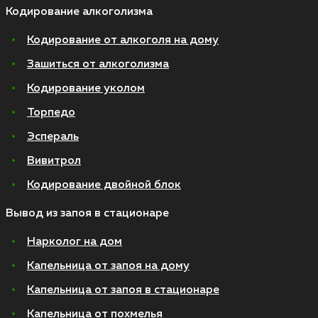
Кодирование алкоголизма
Кодирование от алкоголя на дому
Зашиться от алкоголизма
Кодирование уколом
Торпедо
Эспераль
Вивитрол
Кодирование двойной блок
Вывод из запоя в стационаре
Нарколог на дом
Капельница от запоя на дому
Капельница от запоя в стационаре
Капельница от похмелья