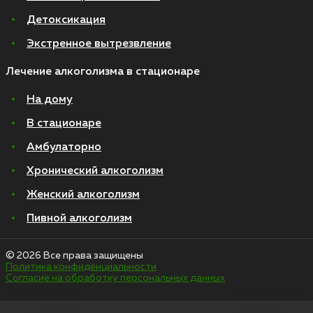
Детоксикация
Экстренное вытрезвление
Лечение алкоголизма в стационаре
На дому
В стационаре
Амбулаторно
Хронический алкоголизм
Женский алкоголизм
Пивной алкоголизм
© 2026 Все права защищены
Политика конфиденциальности
Согласие на обработку персональных данных