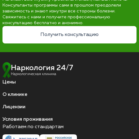
Консультанты программы сами в прошлом преодолели
зависимость и знают изнутри все стороны болезни.
Свяжитесь с нами и получите профессиональную
консультацию бесплатно и анонимно.
Получить консультацию
Наркология 24/7
Наркологическая клиника
Цены
О клинике
Лицензии
Условия проживания
Работаем по стандартам