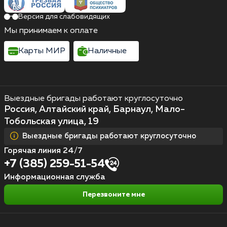
Версия для слабовидящих
Мы принимаем к оплате
Карты МИР
Наличные
Выездные бригады работают круглосуточно
Россия, Алтайский край, Барнаул, Мало-
Тобольская улица, 19
Выездные бригады работают круглосуточно
Горячая линия 24/7
+7 (385) 259-51-54
Информационная служба
Перезвоните мне