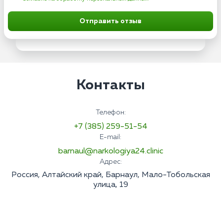
Отправить отзыв
Контакты
Телефон:
+7 (385) 259-51-54
E-mail:
barnaul@narkologiya24.clinic
Адрес:
Россия, Алтайский край, Барнаул, Мало-Тобольская
улица, 19