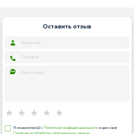
Оставить отзыв
Я ознакомлен(а) с
Политикой конфиденциальности
и даю свое
Согласие на обработку персональных данных