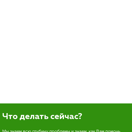
Что делать сейчас?
Мы знаем всю глубину проблемы и знаем, как Вам помочь.