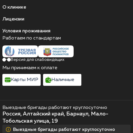
О клинике
Лицензии
Условия проживания
Работаем по стандартам
Версия для слабовидящих
Мы принимаем к оплате
Карты МИР
Наличные
Выездные бригады работают круглосуточно
Россия, Алтайский край, Барнаул, Мало-
Тобольская улица, 19
Выездные бригады работают круглосуточно