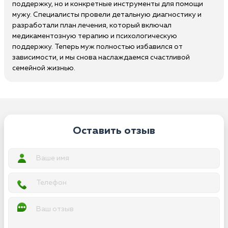
поддержку, но и конкретные инструменты для помощи
мужу. Специалисты провели детальную диагностику и
разработали план лечения, который включал
медикаментозную терапию и психологическую
поддержку. Теперь муж полностью избавился от
зависимости, и мы снова наслаждаемся счастливой
семейной жизнью.
Оставить отзыв