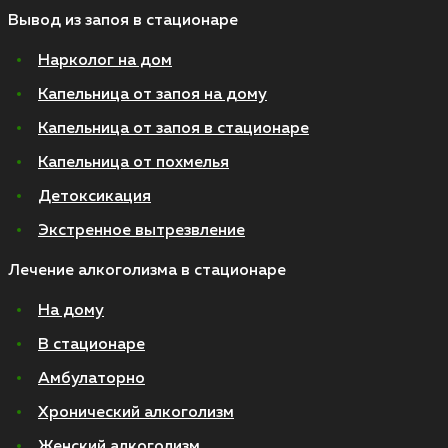
Вывод из запоя в стационаре
Нарколог на дом
Капельница от запоя на дому
Капельница от запоя в стационаре
Капельница от похмелья
Детоксикация
Экстренное вытрезвление
Лечение алкоголизма в стационаре
На дому
В стационаре
Амбулаторно
Хронический алкоголизм
Женский алкоголизм