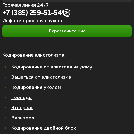
Горячая линия 24/7
+7 (385) 259-51-54
Информационная служба
Перезвоните мне
Кодирование алкоголизма
Кодирование от алкоголя на дому
Зашиться от алкоголизма
Кодирование уколом
Торпедо
Эспераль
Вивитрол
Кодирование двойной блок