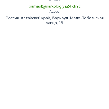
barnaul@narkologiya24.clinic
Адрес:
Россия, Алтайский край, Барнаул, Мало-Тобольская
улица, 19