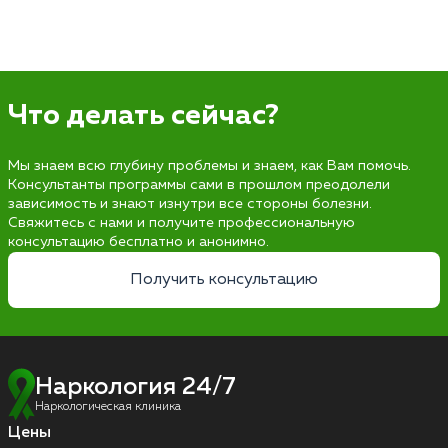
Что делать сейчас?
Мы знаем всю глубину проблемы и знаем, как Вам помочь.
Консультанты программы сами в прошлом преодолели
зависимость и знают изнутри все стороны болезни.
Свяжитесь с нами и получите профессиональную
консультацию бесплатно и анонимно.
Получить консультацию
Наркология 24/7
Наркологическая клиника
Цены