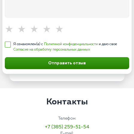
Я ознакомлен(а) с
Политикой конфиденциальности
и даю свое
Согласие на обработку персональных данных
Отправить отзыв
Контакты
Телефон:
+7 (385) 259-51-54
E-mail: