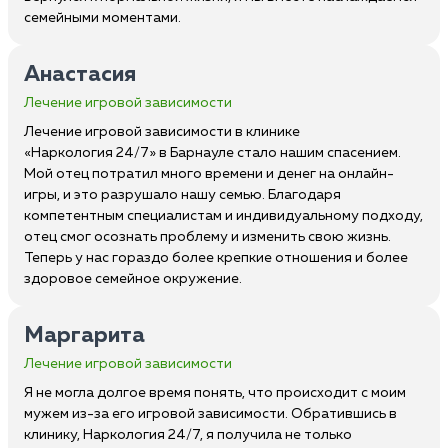
семейными моментами.
Анастасия
Лечение игровой зависимости
Лечение игровой зависимости в клинике
«Наркология 24/7» в Барнауле стало нашим спасением.
Мой отец потратил много времени и денег на онлайн-
игры, и это разрушало нашу семью. Благодаря
компетентным специалистам и индивидуальному подходу,
отец смог осознать проблему и изменить свою жизнь.
Теперь у нас гораздо более крепкие отношения и более
здоровое семейное окружение.
Маргарита
Лечение игровой зависимости
Я не могла долгое время понять, что происходит с моим
мужем из-за его игровой зависимости. Обратившись в
клинику, Наркология 24/7, я получила не только