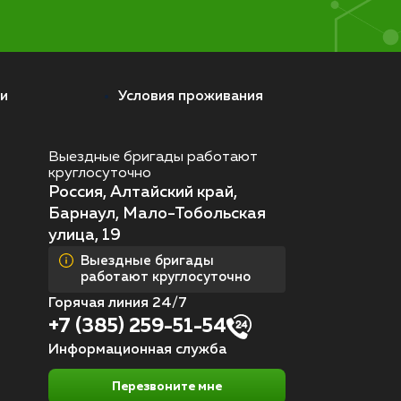
и
Условия проживания
Выездные бригады работают
круглосуточно
Россия, Алтайский край,
Барнаул, Мало-Тобольская
улица, 19
Выездные бригады
работают круглосуточно
Горячая линия 24/7
+7 (385) 259-51-54
Информационная служба
Перезвоните мне