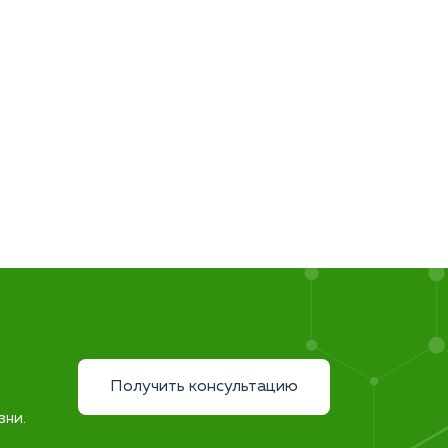
Получить консультацию
зни.