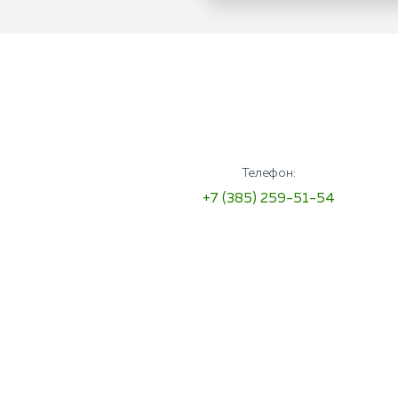
Телефон:
+7 (385) 259-51-54