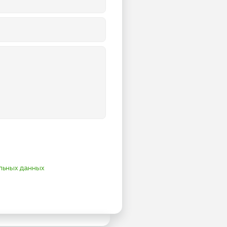
льных данных