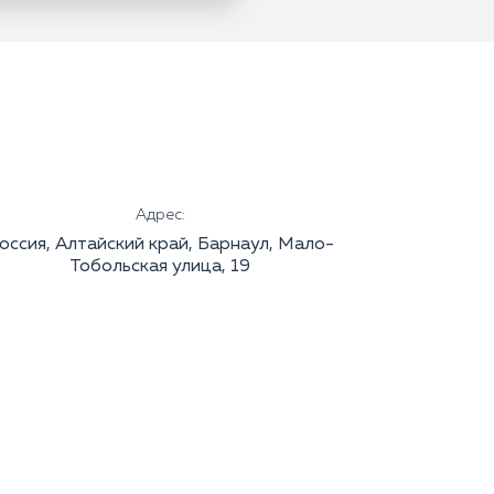
Адрес:
оссия, Алтайский край, Барнаул, Мало-
Тобольская улица, 19