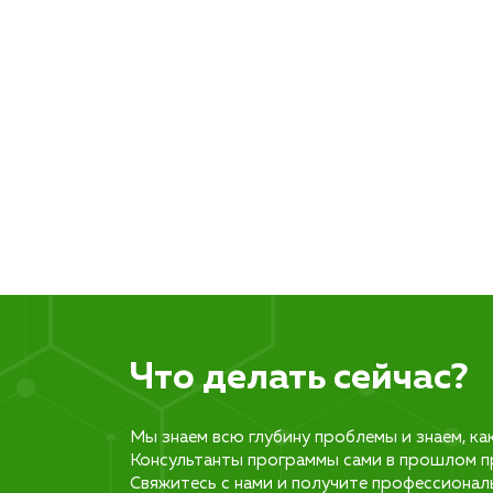
Что делать сейчас?
Мы знаем всю глубину проблемы и знаем, ка
Консультанты программы сами в прошлом п
Свяжитесь с нами и получите профессионал