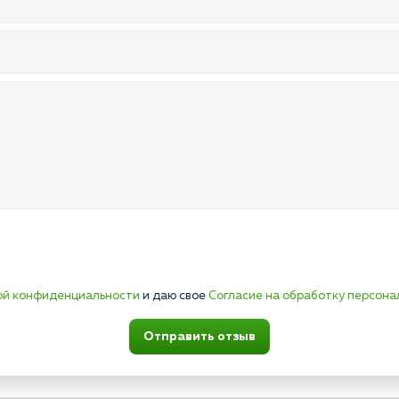
ой конфиденциальности
и даю свое
Согласие на обработку персона
Отправить отзыв