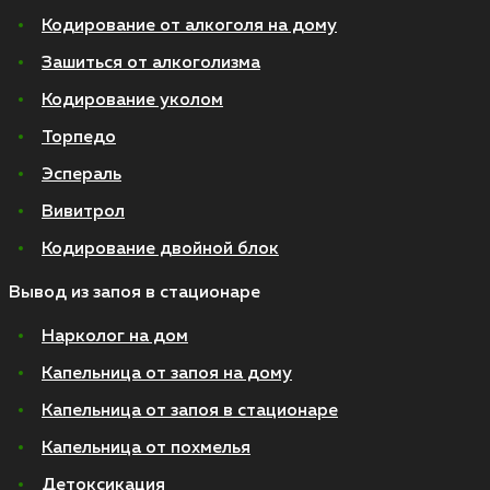
Кодирование от алкоголя на дому
Зашиться от алкоголизма
Кодирование уколом
Торпедо
Эспераль
Вивитрол
Кодирование двойной блок
Вывод из запоя в стационаре
Нарколог на дом
Капельница от запоя на дому
Капельница от запоя в стационаре
Капельница от похмелья
Детоксикация