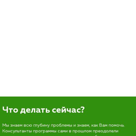
Что делать сейчас?
Мы знаем всю глубину проблемы и знаем, как Вам помочь.
Консультанты программы сами в прошлом преодолели