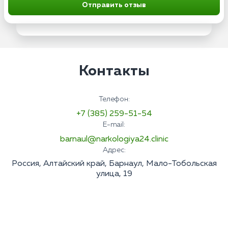
Отправить отзыв
Контакты
Телефон:
+7 (385) 259-51-54
E-mail:
barnaul@narkologiya24.clinic
Адрес:
Россия, Алтайский край, Барнаул, Мало-Тобольская
улица, 19