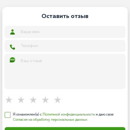
Оставить отзыв
Я ознакомлен(а) с
Политикой конфиденциальности
и даю свое
Согласие на обработку персональных данных