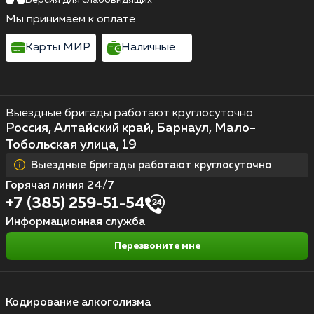
Мы принимаем к оплате
Карты МИР
Наличные
Выездные бригады работают круглосуточно
Россия, Алтайский край, Барнаул, Мало-
Тобольская улица, 19
Выездные бригады работают круглосуточно
Горячая линия 24/7
+7 (385) 259-51-54
Информационная служба
Перезвоните мне
Кодирование алкоголизма