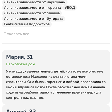
Лечение зависимости от марихуаны
Лечение зависимости от героина
УБОД
Лечение зависимости от гашиша
Лечение зависимости от бутирата
Реабилитация подростков
Показать все
Мария, 31
Нарколог на дом
Я мама двух замечательных детей, но это не помогло мне
остановиться. Нарколог из клиники стала моим
спасителем. Она была искренней и доброй, поговорила со
мной и вправила мозги. После работы с ней дома я начала
ходить на реабилитацию и с течением времени вернула
контроль над жизнью.