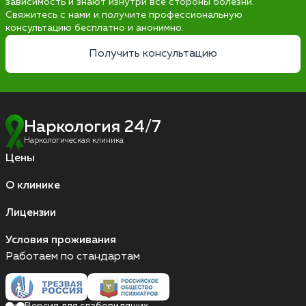
зависимость и знают изнутри все стороны болезни.
Свяжитесь с нами и получите профессиональную
консультацию бесплатно и анонимно.
Получить консультацию
Наркология 24/7
Наркологическая клиника
Цены
О клинике
Лицензии
Условия проживания
Работаем по стандартам
Версия для слабовидящих