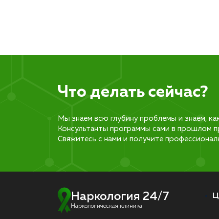
Что делать сейчас?
Мы знаем всю глубину проблемы и знаем, ка
Консультанты программы сами в прошлом п
Свяжитесь с нами и получите профессионал
Наркология 24/7
Ц
Наркологическая клиника