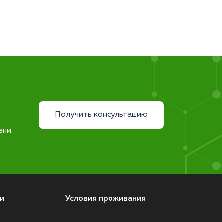
Получить консультацию
зни.
и
Условия проживания