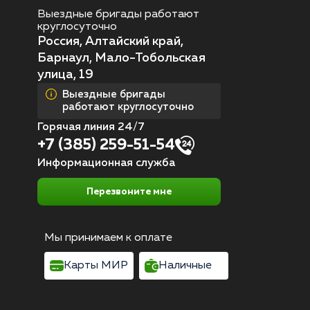
Выездные бригады работают
круглосуточно
Россия, Алтайский край,
Барнаул, Мало-Тобольская
улица, 19
Выездные бригады
работают круглосуточно
Горячая линия 24/7
+7 (385) 259-51-54
Информационная служба
Перезвоните мне
Мы принимаем к оплате
Карты МИР
Наличные