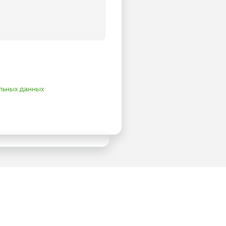
льных данных