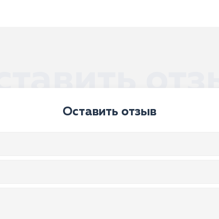
ставить отз
Оставить отзыв