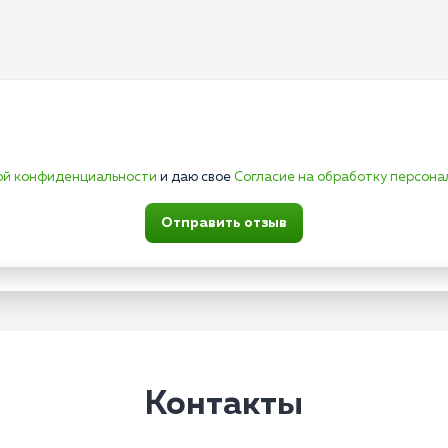
ой конфиденциальности
и даю свое
Согласие на обработку персона
Отправить отзыв
Контакты