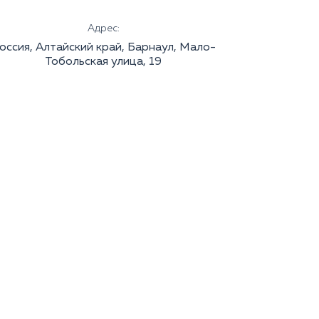
Адрес:
оссия, Алтайский край, Барнаул, Мало-
Тобольская улица, 19