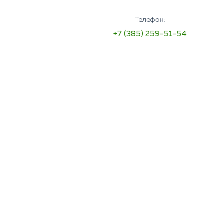
Телефон:
+7 (385) 259-51-54