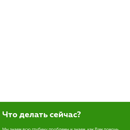
Что делать сейчас?
Мы знаем всю глубину проблемы и знаем, как Вам помочь.