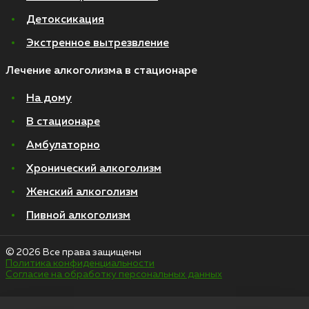
Детоксикация
Экстренное вытрезвление
Лечение алкоголизма в стационаре
На дому
В стационаре
Амбулаторно
Хронический алкоголизм
Женский алкоголизм
Пивной алкоголизм
© 2026 Все права защищены
Политика конфиденциальности
Согласие на обработку персональных данных