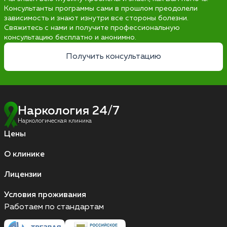
Консультанты программы сами в прошлом преодолели
зависимость и знают изнутри все стороны болезни.
Свяжитесь с нами и получите профессиональную
консультацию бесплатно и анонимно.
Получить консультацию
Наркология 24/7
Наркологическая клиника
Цены
О клинике
Лицензии
Условия проживания
Работаем по стандартам