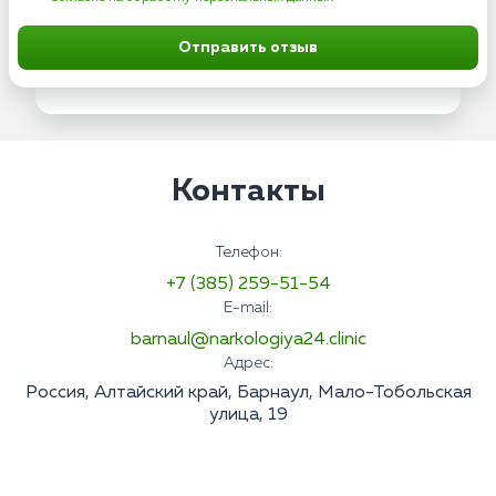
Отправить отзыв
Контакты
Телефон:
+7 (385) 259-51-54
E-mail:
barnaul@narkologiya24.clinic
Адрес:
Россия, Алтайский край, Барнаул, Мало-Тобольская
улица, 19