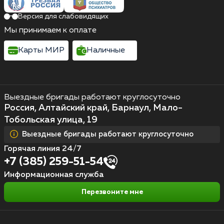
Версия для слабовидящих
Мы принимаем к оплате
Карты МИР
Наличные
Выездные бригады работают круглосуточно
Россия, Алтайский край, Барнаул, Мало-
Тобольская улица, 19
Выездные бригады работают круглосуточно
Горячая линия 24/7
+7 (385) 259-51-54
Информационная служба
Перезвоните мне