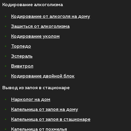
Кодирование алкоголизма
Кодирование от алкоголя на дому
Зашиться от алкоголизма
Кодирование уколом
Торпедо
Эспераль
Вивитрол
Кодирование двойной блок
Вывод из запоя в стационаре
Нарколог на дом
Капельница от запоя на дому
Капельница от запоя в стационаре
Капельница от похмелья