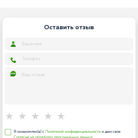
Оставить отзыв
Я ознакомлен(а) с
Политикой конфиденциальности
и даю свое
Согласие на обработку персональных данных