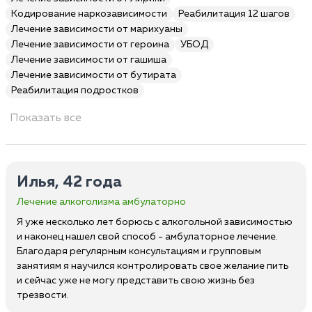
Кодирование наркозависимости
Реабилитация 12 шагов
Лечение зависимости от марихуаны
Лечение зависимости от героина
УБОД
Лечение зависимости от гашиша
Лечение зависимости от бутирата
Реабилитация подростков
Показать все
Илья, 42 года
Лечение алкоголизма амбулаторно
Я уже несколько лет борюсь с алкогольной зависимостью
и наконец нашел свой способ - амбулаторное лечение.
Благодаря регулярным консультациям и групповым
занятиям я научился контролировать свое желание пить
и сейчас уже не могу представить свою жизнь без
трезвости.