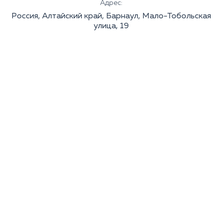
Адрес:
Россия, Алтайский край, Барнаул, Мало-Тобольская
улица, 19