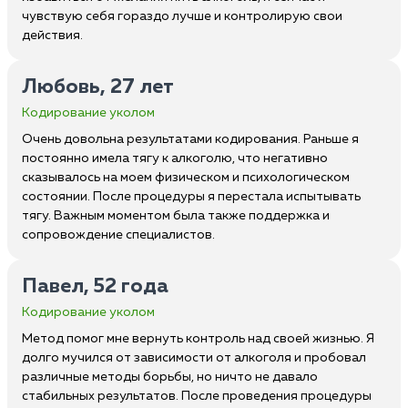
чувствую себя гораздо лучше и контролирую свои
действия.
Любовь, 27 лет
Кодирование уколом
Очень довольна результатами кодирования. Раньше я
постоянно имела тягу к алкоголю, что негативно
сказывалось на моем физическом и психологическом
состоянии. После процедуры я перестала испытывать
тягу. Важным моментом была также поддержка и
сопровождение специалистов.
Павел, 52 года
Кодирование уколом
Метод помог мне вернуть контроль над своей жизнью. Я
долго мучился от зависимости от алкоголя и пробовал
различные методы борьбы, но ничто не давало
стабильных результатов. После проведения процедуры