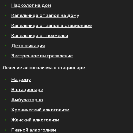
Нарколог на дом
Капельница от запоя на дому
Капельница от запоя в стационаре
Капельница от похмелья
Детоксикация
Экстренное вытрезвление
Лечение алкоголизма в стационаре
На дому
В стационаре
Амбулаторно
Хронический алкоголизм
Женский алкоголизм
Пивной алкоголизм