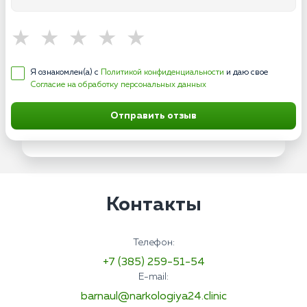
Я ознакомлен(а) с
Политикой конфиденциальности
и даю свое
Согласие на обработку персональных данных
Отправить отзыв
Контакты
Телефон:
+7 (385) 259-51-54
E-mail:
barnaul@narkologiya24.clinic