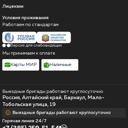
Лицензии
Условия проживания
Работаем по стандартам
Версия для слабовидящих
Мы принимаем к оплате
Карты МИР
Наличные
Выездные бригады работают круглосуточно
Россия, Алтайский край, Барнаул, Мало-
Тобольская улица, 19
Выездные бригады работают круглосуточно
Горячая линия 24/7