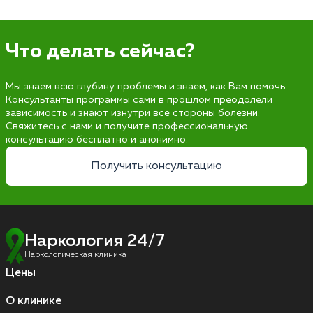
Что делать сейчас?
Мы знаем всю глубину проблемы и знаем, как Вам помочь.
Консультанты программы сами в прошлом преодолели
зависимость и знают изнутри все стороны болезни.
Свяжитесь с нами и получите профессиональную
консультацию бесплатно и анонимно.
Получить консультацию
Наркология 24/7
Наркологическая клиника
Цены
О клинике