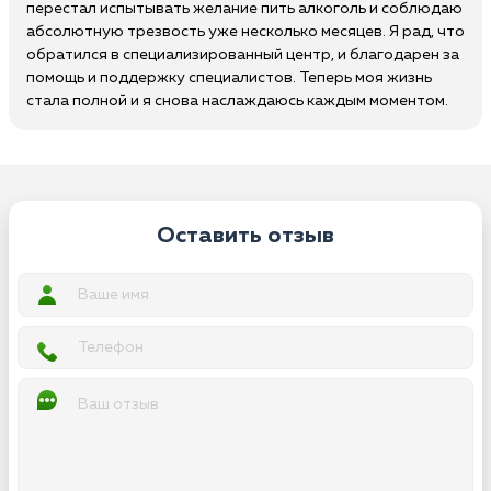
перестал испытывать желание пить алкоголь и соблюдаю
абсолютную трезвость уже несколько месяцев. Я рад, что
обратился в специализированный центр, и благодарен за
помощь и поддержку специалистов. Теперь моя жизнь
стала полной и я снова наслаждаюсь каждым моментом.
Оставить отзыв